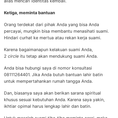
alias mencari identitas kembali.
Ketiga, meminta bantuan
Orang terdekat dari pihak Anda yang bisa Anda
percayai, mungkin bisa membantu menasihati suami.
Hindari curhat ke mertua atau rekan kerja suami.
Karena bagaimanapun kelakuan suami Anda,
2
circle
itu tetap akan mendukung suami Anda.
Anda bisa hubungi saya di nomor konsultasi
08111264401. Jika Anda butuh bantuan lahir batin
untuk mempertahankan rumah tangga Anda.
Dan, biasanya saya akan berikan sarana spiritual
khusus sesuai kebutuhan Anda. Karena saya yakin,
ikhtiar opimal harus lengkap lahir dan batin.