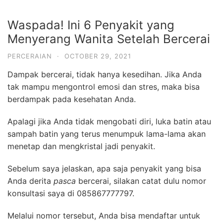
Waspada! Ini 6 Penyakit yang
Menyerang Wanita Setelah Bercerai
PERCERAIAN
·
OCTOBER 29, 2021
Dampak bercerai, tidak hanya kesedihan. Jika Anda
tak mampu mengontrol emosi dan stres, maka bisa
berdampak pada kesehatan Anda.
Apalagi jika Anda tidak mengobati diri, luka batin atau
sampah batin yang terus menumpuk lama-lama akan
menetap dan mengkristal jadi penyakit.
Sebelum saya jelaskan, apa saja penyakit yang bisa
Anda derita
pasca
bercerai, silakan catat dulu nomor
konsultasi saya di 085867777797.
Melalui nomor tersebut, Anda bisa mendaftar untuk