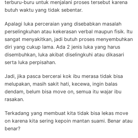
terburu-buru untuk menjalani proses tersebut karena
butuh waktu yang tidak sebentar.
Apalagi luka perceraian yang disebabkan masalah
perselingkuhan atau kekerasan verbal maupun fisik. Itu
sangat menyakitkan, jadi butuh proses menyembuhkan
diri yang cukup lama. Ada 2 jenis luka yang harus
disembuhkan, luka akibat diselingkuhi atau dikasari
serta luka perpisahan.
Jadi, jika pasca bercerai kok ibu merasa tidak bisa
melupakan, masih sakit hati, kecewa, ingin balas
dendam, belum bisa move on, semua itu wajar ibu
rasakan.
Terkadang yang membuat kita tidak bisa lekas move
on karena kita sering kepoin mantan suami. Benar atau
benar?