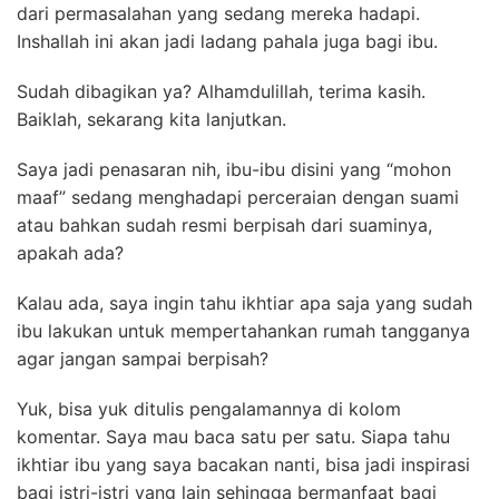
dari permasalahan yang sedang mereka hadapi.
Inshallah ini akan jadi ladang pahala juga bagi ibu.
Sudah dibagikan ya? Alhamdulillah, terima kasih.
Baiklah, sekarang kita lanjutkan.
Saya jadi penasaran nih, ibu-ibu disini yang “mohon
maaf” sedang menghadapi perceraian dengan suami
atau bahkan sudah resmi berpisah dari suaminya,
apakah ada?
Kalau ada, saya ingin tahu ikhtiar apa saja yang sudah
ibu lakukan untuk mempertahankan rumah tangganya
agar jangan sampai berpisah?
Yuk, bisa yuk ditulis pengalamannya di kolom
komentar. Saya mau baca satu per satu. Siapa tahu
ikhtiar ibu yang saya bacakan nanti, bisa jadi inspirasi
bagi istri-istri yang lain sehingga bermanfaat bagi