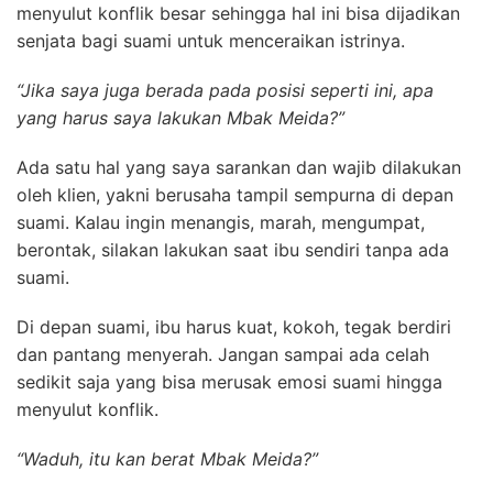
menyulut konflik besar sehingga hal ini bisa dijadikan
senjata bagi suami untuk menceraikan istrinya.
“Jika saya juga berada pada posisi seperti ini, apa
yang harus saya lakukan Mbak Meida?”
Ada satu hal yang saya sarankan dan wajib dilakukan
oleh klien, yakni berusaha tampil sempurna di depan
suami. Kalau ingin menangis, marah, mengumpat,
berontak, silakan lakukan saat ibu sendiri tanpa ada
suami.
Di depan suami, ibu harus kuat, kokoh, tegak berdiri
dan pantang menyerah. Jangan sampai ada celah
sedikit saja yang bisa merusak emosi suami hingga
menyulut konflik.
“Waduh, itu kan berat Mbak Meida?”