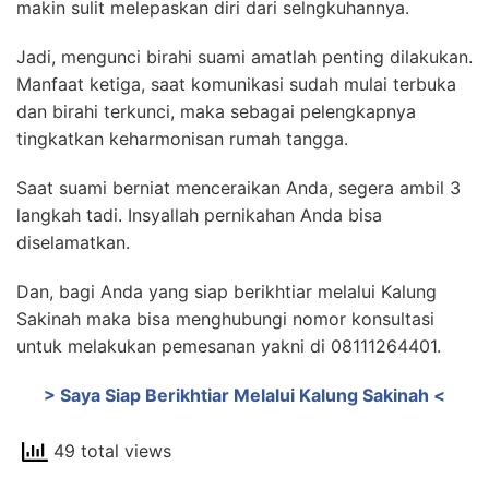
makin sulit melepaskan diri dari selngkuhannya.
Jadi, mengunci birahi suami amatlah penting dilakukan.
Manfaat ketiga, saat komunikasi sudah mulai terbuka
dan birahi terkunci, maka sebagai pelengkapnya
tingkatkan keharmonisan rumah tangga.
Saat suami berniat menceraikan Anda, segera ambil 3
langkah tadi. Insyallah pernikahan Anda bisa
diselamatkan.
Dan, bagi Anda yang siap berikhtiar melalui Kalung
Sakinah maka bisa menghubungi nomor konsultasi
untuk melakukan pemesanan yakni di 08111264401.
> Saya Siap Berikhtiar Melalui Kalung Sakinah <
49 total views