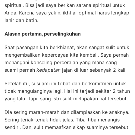
spiritual. Bisa jadi saya berikan sarana spiritual untuk
Anda. Karena saya yakin, ikhtiar optimal harus lengkap
lahir dan batin.
Alasan pertama, perselingkuhan
Saat pasangan kita berkhianat, akan sangat sulit untuk
mengembalikan kepercayaa kita kembali. Saya pernah
menangani konseling perceraian yang mana sang
suami pernah
kedapatan
jajan di luar sebanyak 2 kali.
Setelah itu, si suami ini tobat dan berkomitmen untuk
tidak mengulanginya lagi. Hal ini terjadi sekitar 2 tahun
yang lalu. Tapi, sang istri sulit melupakan hal tersebut.
Dia sering marah-marah dan dilampiaskan ke anaknya.
Sering teriak-teriak tidak jelas. Tiba-tiba menangis
sendiri. Dan, sulit memaafkan sikap suaminya tersebut.