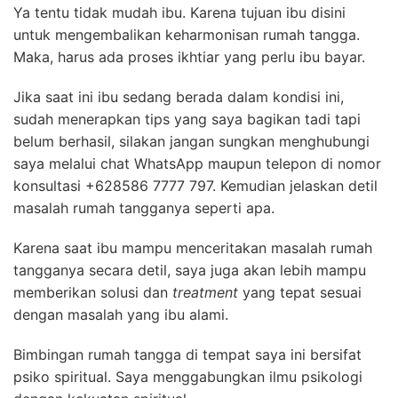
Ya tentu tidak mudah ibu. Karena tujuan ibu disini
untuk mengembalikan keharmonisan rumah tangga.
Maka, harus ada proses ikhtiar yang perlu ibu bayar.
Jika saat ini ibu sedang berada dalam kondisi ini,
sudah menerapkan tips yang saya bagikan tadi tapi
belum berhasil, silakan jangan sungkan menghubungi
saya melalui chat WhatsApp maupun telepon di nomor
konsultasi +628586 7777 797. Kemudian jelaskan detil
masalah rumah tangganya seperti apa.
Karena saat ibu mampu menceritakan masalah rumah
tangganya secara detil, saya juga akan lebih mampu
memberikan solusi dan
treatment
yang tepat sesuai
dengan masalah yang ibu alami.
Bimbingan rumah tangga di tempat saya ini bersifat
psiko spiritual. Saya menggabungkan ilmu psikologi