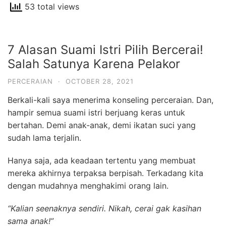
53 total views
7 Alasan Suami Istri Pilih Bercerai!
Salah Satunya Karena Pelakor
PERCERAIAN
·
OCTOBER 28, 2021
Berkali-kali saya menerima konseling perceraian. Dan,
hampir semua suami istri berjuang keras untuk
bertahan. Demi anak-anak, demi ikatan suci yang
sudah lama terjalin.
Hanya saja, ada keadaan tertentu yang membuat
mereka akhirnya terpaksa berpisah. Terkadang kita
dengan mudahnya menghakimi orang lain.
“Kalian seenaknya sendiri. Nikah, cerai gak kasihan
sama anak!”