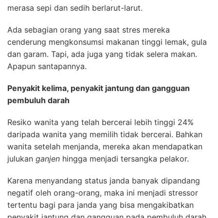
merasa sepi dan sedih berlarut-larut.
Ada sebagian orang yang saat stres mereka
cenderung mengkonsumsi makanan tinggi lemak, gula
dan garam. Tapi, ada juga yang tidak selera makan.
Apapun santapannya.
Penyakit kelima, penyakit jantung dan gangguan
pembuluh darah
Resiko wanita yang telah bercerai lebih tinggi 24%
daripada wanita yang memilih tidak bercerai. Bahkan
wanita setelah menjanda, mereka akan mendapatkan
julukan
ganjen
hingga menjadi tersangka pelakor.
Karena menyandang status janda banyak dipandang
negatif oleh orang-orang, maka ini menjadi stressor
tertentu bagi para janda yang bisa mengakibatkan
penyakit jantung dan gangguan pada pembuluh darah.