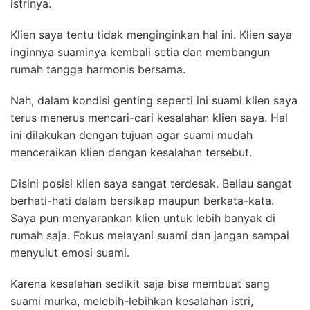
istrinya.
Klien saya tentu tidak menginginkan hal ini. Klien saya
inginnya suaminya kembali setia dan membangun
rumah tangga harmonis bersama.
Nah, dalam kondisi genting seperti ini suami klien saya
terus menerus mencari-cari kesalahan klien saya. Hal
ini dilakukan dengan tujuan agar suami mudah
menceraikan klien dengan kesalahan tersebut.
Disini posisi klien saya sangat terdesak. Beliau sangat
berhati-hati dalam bersikap maupun berkata-kata.
Saya pun menyarankan klien untuk lebih banyak di
rumah saja. Fokus melayani suami dan jangan sampai
menyulut emosi suami.
Karena kesalahan sedikit saja bisa membuat sang
suami murka, melebih-lebihkan kesalahan istri,