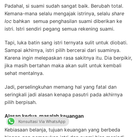
Padahal, si suami sudah sangat baik. Berubah total.
Kemana-mana selalu mengajak istrinya, selalu
share
loc
bahkan semua penghasilan suami diberikan ke
istri. Istri sendiri pegang semua rekening suami.
Tapi, luka batin sang istri ternyata sulit untuk diobati.
Sampai akhirnya, istri pilih bercerai dari suaminya.
Karena ingin melepaskan rasa sakitnya itu. Dia berpikir,
jika masih bertahan maka akan sulit untuk kembali
sehat mentalnya.
Jadi, perselingkuhan memang hal yang fatal dan
seringkali jadi alasan kenapa pasutri pada akhirnya
pilih berpisah.
Alasan kedua, masalah keuangan
Konsultasi Via WhatsApp
Kebiasaan belanja, tujuan keuangan yang berbeda