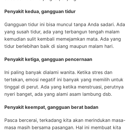
Penyakit kedua, gangguan tidur
Gangguan tidur ini bisa muncul tanpa Anda sadari. Ada
yang susah tidur, ada yang terbangun tengah malam
kemudian sulit kembali memejamkan mata. Ada yang
tidur berlebihan baik di siang maupun malam hari.
Penyakit ketiga, gangguan pencernaan
Ini paling banyak dialami wanita. Ketika stres dan
tertekan, emosi negatif ini banyak yang memilih untuk
tinggal di perut. Ada yang ketika menstruasi, perutnya
nyeri banget, ada yang alami asam lambung dsb.
Penyakit keempat, gangguan berat badan
Pasca bercerai, terkadang kita akan merindukan masa-
masa masih bersama pasangan. Hal ini membuat kita