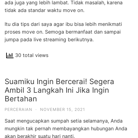
ada juga yang lebih lambat. Tidak masalah, karena
tidak ada standar waktu move on.
Itu dia tips dari saya agar ibu bisa lebih menikmati
proses move on. Semoga bermanfaat dan sampai
jumpa pada live streaming berikutnya.
30 total views
Suamiku Ingin Bercerai! Segera
Ambil 3 Langkah Ini Jika Ingin
Bertahan
PERCERAIAN
·
NOVEMBER 15, 2021
Saat mengucapkan sumpah setia selamanya, Anda
mungkin tak pernah membayangkan hubungan Anda
akan berakhir suatu hari nanti.