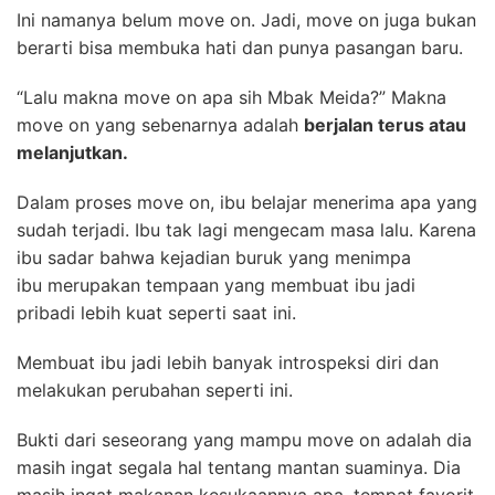
Ini namanya belum move on. Jadi, move on juga bukan
berarti bisa membuka hati dan punya pasangan baru.
“Lalu makna move on apa sih Mbak Meida?” Makna
move on yang sebenarnya adalah
berjalan terus atau
melanjutkan.
Dalam proses move on, ibu belajar menerima apa yang
sudah terjadi. Ibu tak lagi mengecam masa lalu. Karena
ibu sadar bahwa kejadian buruk yang menimpa
ibu merupakan tempaan yang membuat ibu jadi
pribadi lebih kuat seperti saat ini.
Membuat ibu jadi lebih banyak introspeksi diri dan
melakukan perubahan seperti ini.
Bukti dari seseorang yang mampu move on adalah dia
masih ingat segala hal tentang mantan suaminya. Dia