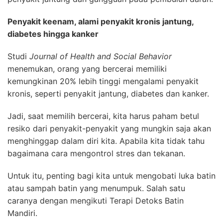
Penyakit keenam, alami penyakit kronis jantung,
diabetes hingga kanker
Studi
Journal of Health and Social Behavior
menemukan, orang yang bercerai memiliki
kemungkinan 20% lebih tinggi mengalami penyakit
kronis, seperti penyakit jantung, diabetes dan kanker.
Jadi, saat memilih bercerai, kita harus paham betul
resiko dari penyakit-penyakit yang mungkin saja akan
menghinggap dalam diri kita. Apabila kita tidak tahu
bagaimana cara mengontrol stres dan tekanan.
Untuk itu, penting bagi kita untuk mengobati luka batin
atau sampah batin yang menumpuk. Salah satu
caranya dengan mengikuti Terapi Detoks Batin
Mandiri.