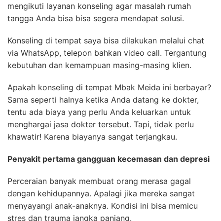
mengikuti layanan konseling agar masalah rumah
tangga Anda bisa bisa segera mendapat solusi.
Konseling di tempat saya bisa dilakukan melalui chat
via WhatsApp, telepon bahkan video call. Tergantung
kebutuhan dan kemampuan masing-masing klien.
Apakah konseling di tempat Mbak Meida ini berbayar?
Sama seperti halnya ketika Anda datang ke dokter,
tentu ada biaya yang perlu Anda keluarkan untuk
menghargai jasa dokter tersebut. Tapi, tidak perlu
khawatir! Karena biayanya sangat terjangkau.
Penyakit pertama gangguan kecemasan dan depresi
Perceraian banyak membuat orang merasa gagal
dengan kehidupannya. Apalagi jika mereka sangat
menyayangi anak-anaknya. Kondisi ini bisa memicu
stres dan trauma jangka panjang.