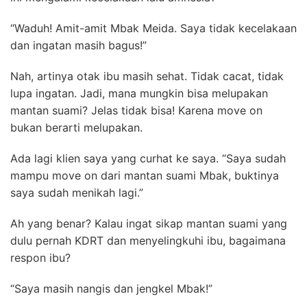
“Waduh! Amit-amit Mbak Meida. Saya tidak kecelakaan
dan ingatan masih bagus!”
Nah, artinya otak ibu masih sehat. Tidak cacat, tidak
lupa ingatan. Jadi, mana mungkin bisa melupakan
mantan suami? Jelas tidak bisa! Karena move on
bukan berarti melupakan.
Ada lagi klien saya yang curhat ke saya. “Saya sudah
mampu move on dari mantan suami Mbak, buktinya
saya sudah menikah lagi.”
Ah yang benar? Kalau ingat sikap mantan suami yang
dulu pernah KDRT dan menyelingkuhi ibu, bagaimana
respon ibu?
“Saya masih nangis dan jengkel Mbak!”