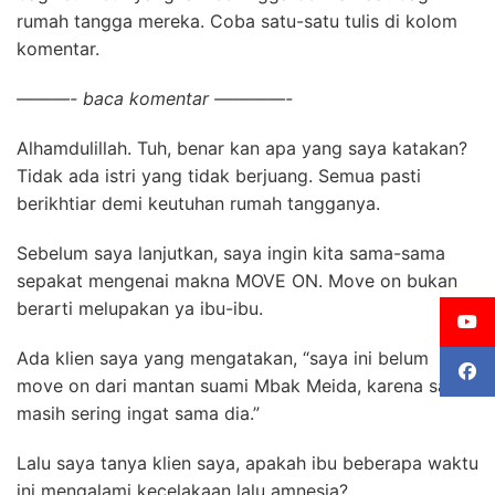
rumah tangga mereka. Coba satu-satu tulis di kolom
komentar.
———- baca komentar ————-
Alhamdulillah. Tuh, benar kan apa yang saya katakan?
Tidak ada istri yang tidak berjuang. Semua pasti
berikhtiar demi keutuhan rumah tangganya.
Sebelum saya lanjutkan, saya ingin kita sama-sama
sepakat mengenai makna MOVE ON. Move on bukan
berarti melupakan ya ibu-ibu.
Ada klien saya yang mengatakan, “saya ini belum
move on dari mantan suami Mbak Meida, karena saya
masih sering ingat sama dia.”
Lalu saya tanya klien saya, apakah ibu beberapa waktu
ini mengalami kecelakaan lalu amnesia?