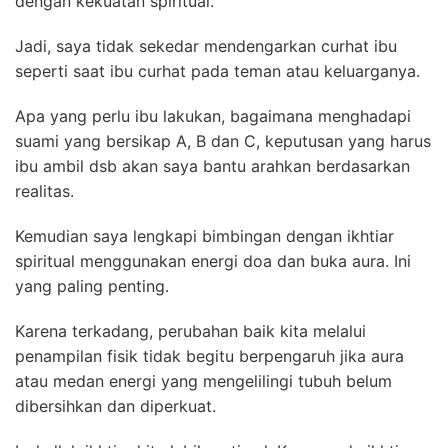
dengan kekuatan spiritual.
Jadi, saya tidak sekedar mendengarkan curhat ibu
seperti saat ibu curhat pada teman atau keluarganya.
Apa yang perlu ibu lakukan, bagaimana menghadapi
suami yang bersikap A, B dan C, keputusan yang harus
ibu ambil dsb akan saya bantu arahkan berdasarkan
realitas.
Kemudian saya lengkapi bimbingan dengan ikhtiar
spiritual menggunakan energi doa dan buka aura. Ini
yang paling penting.
Karena terkadang, perubahan baik kita melalui
penampilan fisik tidak begitu berpengaruh jika aura
atau medan energi yang mengelilingi tubuh belum
dibersihkan dan diperkuat.