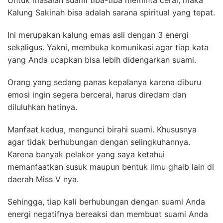
Untuk masalah suami tiba-tiba meminta cerai, maka
Kalung Sakinah bisa adalah sarana spiritual yang tepat.
Ini merupakan kalung emas asli dengan 3 energi
sekaligus. Yakni, membuka komunikasi agar tiap kata
yang Anda ucapkan bisa lebih didengarkan suami.
Orang yang sedang panas kepalanya karena diburu
emosi ingin segera bercerai, harus diredam dan
diluluhkan hatinya.
Manfaat kedua, mengunci birahi suami. Khususnya
agar tidak berhubungan dengan selingkuhannya.
Karena banyak pelakor yang saya ketahui
memanfaatkan susuk maupun bentuk ilmu ghaib lain di
daerah Miss V nya.
Sehingga, tiap kali berhubungan dengan suami Anda
energi negatifnya bereaksi dan membuat suami Anda