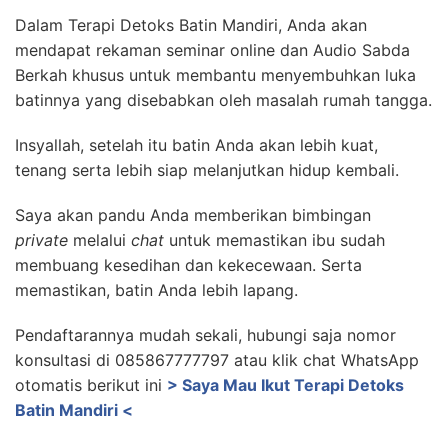
Dalam Terapi Detoks Batin Mandiri, Anda akan
mendapat rekaman seminar online dan Audio Sabda
Berkah khusus untuk membantu menyembuhkan luka
batinnya yang disebabkan oleh masalah rumah tangga.
Insyallah, setelah itu batin Anda akan lebih kuat,
tenang serta lebih siap melanjutkan hidup kembali.
Saya akan pandu Anda memberikan bimbingan
private
melalui
chat
untuk memastikan ibu sudah
membuang kesedihan dan kekecewaan. Serta
memastikan, batin Anda lebih lapang.
Pendaftarannya mudah sekali, hubungi saja nomor
konsultasi di 085867777797 atau klik chat WhatsApp
otomatis berikut ini
> Saya Mau Ikut Terapi Detoks
Batin Mandiri <