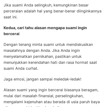
Jika suami Anda selingkuh, kemungkinan besar
perceraian adalah hal yang benar-benar diinginkannya
saat ini.
Kedua, cari tahu alasan mengapa suami ingin
bercerai
Dengan tenang minta suami untuk mendiskusikan
masalahnya dengan Anda. Jika Anda ingin
menyelamatkan pernikahan, pastikan untuk
menunjukkan kerendahan hati dan rasa hormat saat
suami Anda curhat.
Jaga emosi, jangan sampai meledak-ledak!
Alasan suami yang ingin bercerai biasanya beragam,
mulai dari masalah finansial, perselingkuhan,
mengalami kejenuhan atau berada di usia paruh baya