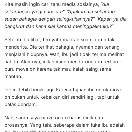
Kita masih ingin cari tahu media sosialnya,
“dia
sekarang kaya gimana ya?” “Apakah dia sekarang
sudah bahagia dengan selingkuhannya?” “Kapan ya dia
bangkrut dan kena sial karena meninggalkanku?”
Setelah ibu lihat, ternyata mantan suami ibu tidak
menderita. Dia terlihat bahagia, nyaman dan tenang
menjalani hidupnya. Wah, ibu jadi tidak terima melihat
hal itu. Akhirnya, inilah yang mendorong ibu terburu-
buru move on karena tak mau kalah saing sama
mantan.
Ide ini lebih buruk lagi! Karena tujuan ibu untuk move
on bukan untuk kebaikan diri sendiri lagi, tapi untuk
balas dendam.
Nah, saran saya move on itu harus dinikmati
prosesnya. Yang tahu seberapa dalam luka ibu adalah