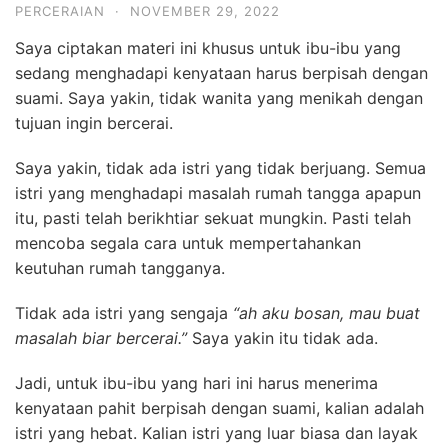
PERCERAIAN
·
NOVEMBER 29, 2022
Saya ciptakan materi ini khusus untuk ibu-ibu yang
sedang menghadapi kenyataan harus berpisah dengan
suami. Saya yakin, tidak wanita yang menikah dengan
tujuan ingin bercerai.
Saya yakin, tidak ada istri yang tidak berjuang. Semua
istri yang menghadapi masalah rumah tangga apapun
itu, pasti telah berikhtiar sekuat mungkin. Pasti telah
mencoba segala cara untuk mempertahankan
keutuhan rumah tangganya.
Tidak ada istri yang sengaja
“ah aku bosan, mau buat
masalah biar bercerai.”
Saya yakin itu tidak ada.
Jadi, untuk ibu-ibu yang hari ini harus menerima
kenyataan pahit berpisah dengan suami, kalian adalah
istri yang hebat. Kalian istri yang luar biasa dan layak