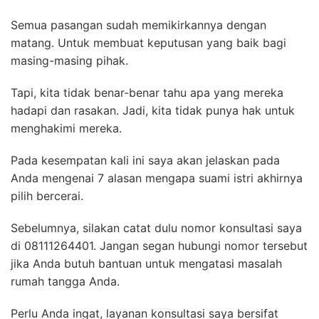
Semua pasangan sudah memikirkannya dengan
matang. Untuk membuat keputusan yang baik bagi
masing-masing pihak.
Tapi, kita tidak benar-benar tahu apa yang mereka
hadapi dan rasakan. Jadi, kita tidak punya hak untuk
menghakimi mereka.
Pada kesempatan kali ini saya akan jelaskan pada
Anda mengenai 7 alasan mengapa suami istri akhirnya
pilih bercerai.
Sebelumnya, silakan catat dulu nomor konsultasi saya
di 08111264401. Jangan segan hubungi nomor tersebut
jika Anda butuh bantuan untuk mengatasi masalah
rumah tangga Anda.
Perlu Anda ingat, layanan konsultasi saya bersifat