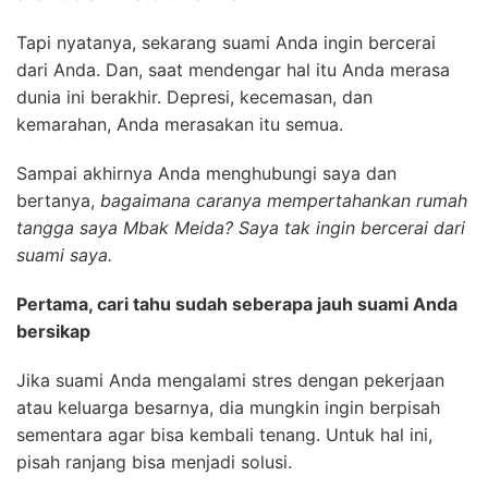
Tapi nyatanya, sekarang suami Anda ingin bercerai
dari Anda. Dan, saat mendengar hal itu Anda merasa
dunia ini berakhir. Depresi, kecemasan, dan
kemarahan, Anda merasakan itu semua.
Sampai akhirnya Anda menghubungi saya dan
bertanya,
bagaimana caranya mempertahankan rumah
tangga saya Mbak Meida? Saya tak ingin bercerai dari
suami saya.
Pertama, cari tahu sudah seberapa jauh suami Anda
bersikap
Jika suami Anda mengalami stres dengan pekerjaan
atau keluarga besarnya, dia mungkin ingin berpisah
sementara agar bisa kembali tenang. Untuk hal ini,
pisah ranjang bisa menjadi solusi.