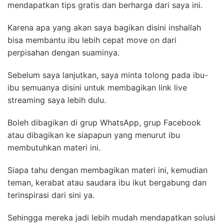
mendapatkan tips gratis dan berharga dari saya ini.
Karena apa yang akan saya bagikan disini inshallah
bisa membantu ibu lebih cepat move on dari
perpisahan dengan suaminya.
Sebelum saya lanjutkan, saya minta tolong pada ibu-
ibu semuanya disini untuk membagikan link live
streaming saya lebih dulu.
Boleh dibagikan di grup WhatsApp, grup Facebook
atau dibagikan ke siapapun yang menurut ibu
membutuhkan materi ini.
Siapa tahu dengan membagikan materi ini, kemudian
teman, kerabat atau saudara ibu ikut bergabung dan
terinspirasi dari sini ya.
Sehingga mereka jadi lebih mudah mendapatkan solusi