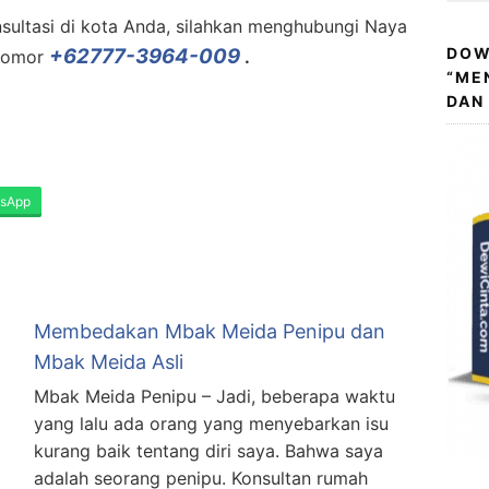
nsultasi di kota Anda, silahkan menghubungi Naya
+62777-3964-009
DOW
 nomor
.
“ME
DAN
sApp
Membedakan Mbak Meida Penipu dan
Mbak Meida Asli
Mbak Meida Penipu – Jadi, beberapa waktu
yang lalu ada orang yang menyebarkan isu
kurang baik tentang diri saya. Bahwa saya
adalah seorang penipu. Konsultan rumah