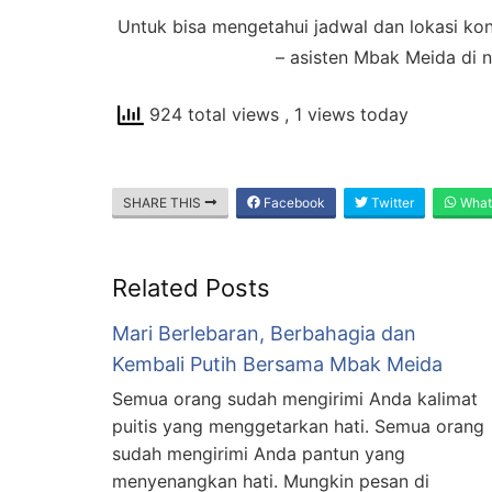
Untuk bisa mengetahui jadwal dan lokasi ko
– asisten Mbak Meida di
924 total views
, 1 views today
SHARE THIS
Facebook
Twitter
What
Related Posts
Mari Berlebaran, Berbahagia dan
Kembali Putih Bersama Mbak Meida
Semua orang sudah mengirimi Anda kalimat
puitis yang menggetarkan hati. Semua orang
sudah mengirimi Anda pantun yang
menyenangkan hati. Mungkin pesan di