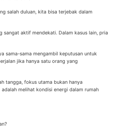
ng salah duluan, kita bisa terjebak dalam
sangat aktif mendekati. Dalam kasus lain, pria
anya sama-sama mengambil keputusan untuk
erjalan jika hanya satu orang yang
ah tangga, fokus utama bukan hanya
 adalah melihat kondisi energi dalam rumah
an?