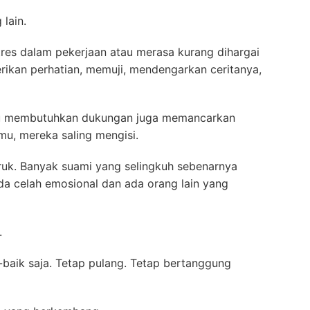
lain.
res dalam pekerjaan atau merasa kurang dihargai
rikan perhatian, memuji, mendengarkan ceritanya,
atau membutuhkan dukungan juga memancarkan
emu, mereka saling mengisi.
uk. Banyak suami yang selingkuh sebenarnya
da celah emosional dan ada orang lain yang
.
k-baik saja. Tetap pulang. Tetap bertanggung