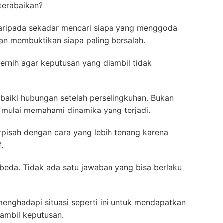
terabaikan?
daripada sekadar mencari siapa yang menggoda
kan membuktikan siapa paling bersalah.
ernih agar keputusan yang diambil tidak
aiki hubungan setelah perselingkuhan. Bukan
 mulai memahami dinamika yang terjadi.
rpisah dengan cara yang lebih tenang karena
.
rbeda. Tidak ada satu jawaban yang bisa berlaku
 menghadapi situasi seperti ini untuk mendapatkan
ambil keputusan.