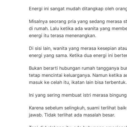
Energi ini sangat mudah ditangkap oleh orang 
Misalnya seorang pria yang sedang merasa st
di rumah. Lalu ketika ada wanita yang membe
energi itu terasa menenangkan.
Di sisi lain, wanita yang merasa kesepian 
energi yang sama. Ketika dua energi ini bert
Bukan berarti hubungan rumah tangganya bur
tetap mencintai keluarganya. Namun ketika a
masuk ke celah itu, ikatan lain bisa terbentuk.
Ini yang sering membuat istri merasa bingung
Karena sebelum selingkuh, suami terlihat bai
jawab. Tidak terlihat ada masalah besar.