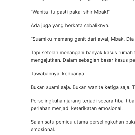
“Wanita itu pasti pakai sihir Mbak!”
Ada juga yang berkata sebaliknya.
“Suamiku memang genit dari awal, Mbak. Dia 
Tapi setelah menangani banyak kasus rumah 
mengejutkan. Dalam sebagian besar kasus pe
Jawabannya: keduanya.
Bukan suami saja. Bukan wanita ketiga saja
Perselingkuhan jarang terjadi secara tiba-tiba.
perlahan menjadi keterikatan emosional.
Salah satu pemicu utama perselingkuhan bukan
emosional.