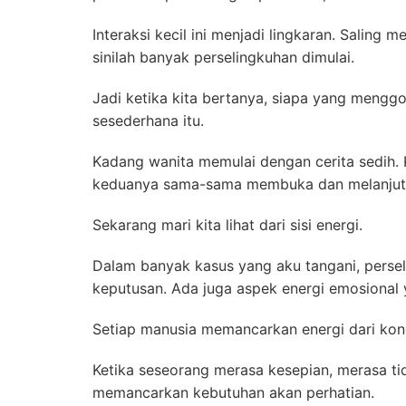
Interaksi kecil ini menjadi lingkaran. Saling 
sinilah banyak perselingkuhan dimulai.
Jadi ketika kita bertanya, siapa yang menggo
sesederhana itu.
Kadang wanita memulai dengan cerita sedih. 
keduanya sama-sama membuka dan melanjut
Sekarang mari kita lihat dari sisi energi.
Dalam banyak kasus yang aku tangani, persel
keputusan. Ada juga aspek energi emosional y
Setiap manusia memancarkan energi dari kond
Ketika seseorang merasa kesepian, merasa tid
memancarkan kebutuhan akan perhatian.