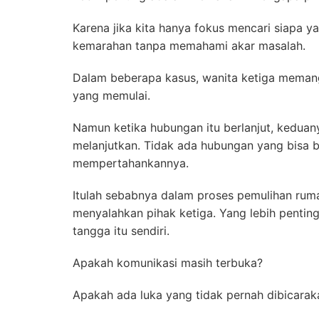
Karena jika kita hanya fokus mencari siapa ya
kemarahan tanpa memahami akar masalah.
Dalam beberapa kasus, wanita ketiga memang 
yang memulai.
Namun ketika hubungan itu berlanjut, kedu
melanjutkan. Tidak ada hubungan yang bisa b
mempertahankannya.
Itulah sebabnya dalam proses pemulihan rum
menyalahkan pihak ketiga. Yang lebih penting
tangga itu sendiri.
Apakah komunikasi masih terbuka?
Apakah ada luka yang tidak pernah dibicarak