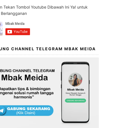
an Tekan Tombol Youtube Dibawah Ini Ya! untuk
s Berlangganan
UNG CHANNEL TELEGRAM MBAK MEIDA