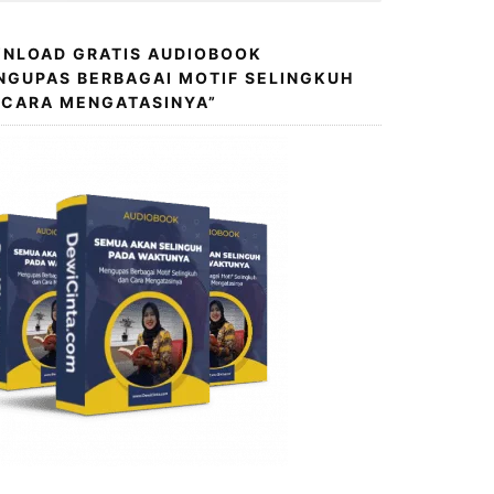
NLOAD GRATIS AUDIOBOOK
NGUPAS BERBAGAI MOTIF SELINGKUH
 CARA MENGATASINYA”