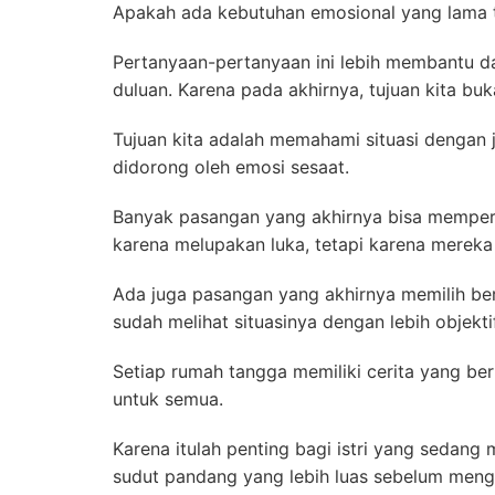
Apakah ada kebutuhan emosional yang lama 
Pertanyaan-pertanyaan ini lebih membantu 
duluan. Karena pada akhirnya, tujuan kita bu
Tujuan kita adalah memahami situasi dengan j
didorong oleh emosi sesaat.
Banyak pasangan yang akhirnya bisa memperb
karena melupakan luka, tetapi karena mereka
Ada juga pasangan yang akhirnya memilih be
sudah melihat situasinya dengan lebih objektif
Setiap rumah tangga memiliki cerita yang be
untuk semua.
Karena itulah penting bagi istri yang sedang
sudut pandang yang lebih luas sebelum meng