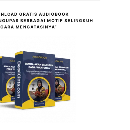
NLOAD GRATIS AUDIOBOOK
NGUPAS BERBAGAI MOTIF SELINGKUH
 CARA MENGATASINYA”