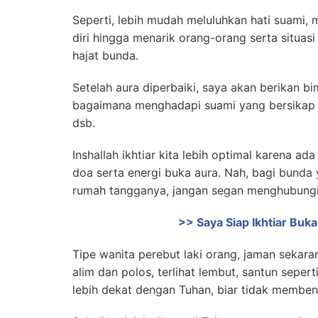
Seperti, lebih mudah meluluhkan hati suami,
diri hingga menarik orang-orang serta situ
hajat bunda.
Setelah aura diperbaiki, saya akan berikan 
bagaimana menghadapi suami yang bersikap A
dsb.
Inshallah ikhtiar kita lebih optimal karena ada
doa serta energi buka aura. Nah, bagi bunda 
rumah tangganya, jangan segan menghubungi
>> Saya Siap Ikhtiar Bu
Tipe wanita perebut laki orang, jaman sekar
alim dan polos, terlihat lembut, santun seper
lebih dekat dengan Tuhan, biar tidak membenc