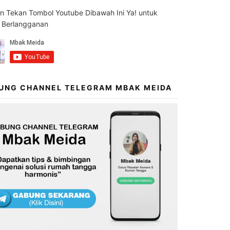
an Tekan Tombol Youtube Dibawah Ini Ya! untuk
s Berlangganan
UNG CHANNEL TELEGRAM MBAK MEIDA