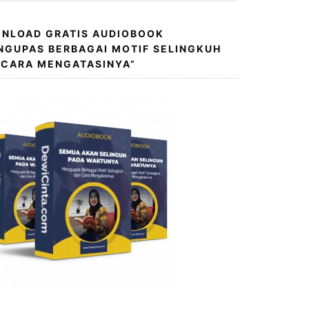
NLOAD GRATIS AUDIOBOOK
NGUPAS BERBAGAI MOTIF SELINGKUH
 CARA MENGATASINYA”