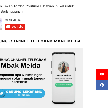
an Tekan Tombol Youtube Dibawah Ini Ya! untuk
s Berlangganan
UNG CHANNEL TELEGRAM MBAK MEIDA