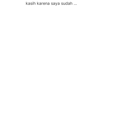
kasih karena saya sudah …