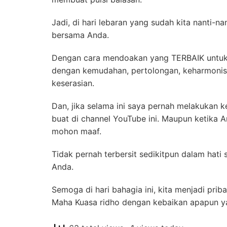
Jadi, di hari lebaran yang sudah kita nanti-n
bersama Anda.
Dengan cara mendoakan yang TERBAIK untuk
dengan kemudahan, pertolongan, keharmonisa
keserasian.
Dan, jika selama ini saya pernah melakukan k
buat di channel YouTube ini. Maupun ketika 
mohon maaf.
Tidak pernah terbersit sedikitpun dalam hati 
Anda.
Semoga di hari bahagia ini, kita menjadi prib
Maha Kuasa ridho dengan kebaikan apapun yan