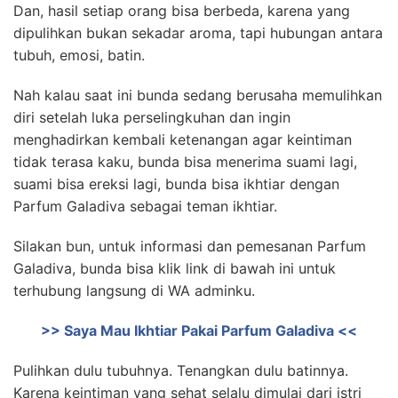
Dan, hasil setiap orang bisa berbeda, karena yang
dipulihkan bukan sekadar aroma, tapi hubungan antara
tubuh, emosi, batin.
Nah kalau saat ini bunda sedang berusaha memulihkan
diri setelah luka perselingkuhan dan ingin
menghadirkan kembali ketenangan agar keintiman
tidak terasa kaku, bunda bisa menerima suami lagi,
suami bisa ereksi lagi, bunda bisa ikhtiar dengan
Parfum Galadiva sebagai teman ikhtiar.
Silakan bun, untuk informasi dan pemesanan Parfum
Galadiva, bunda bisa klik link di bawah ini untuk
terhubung langsung di WA adminku.
>> Saya Mau Ikhtiar Pakai Parfum Galadiva <<
Pulihkan dulu tubuhnya. Tenangkan dulu batinnya.
Karena keintiman yang sehat selalu dimulai dari istri