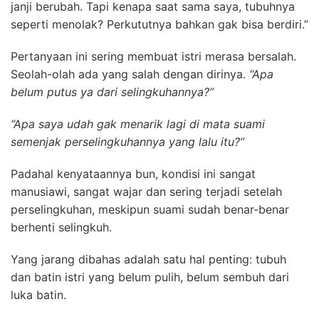
janji berubah. Tapi kenapa saat sama saya, tubuhnya
seperti menolak? Perkututnya bahkan gak bisa berdiri.”
Pertanyaan ini sering membuat istri merasa bersalah.
Seolah-olah ada yang salah dengan dirinya.
“Apa
belum putus ya dari selingkuhannya?”
“Apa saya udah gak menarik lagi di mata suami
semenjak perselingkuhannya yang lalu itu?”
Padahal kenyataannya bun, kondisi ini sangat
manusiawi, sangat wajar dan sering terjadi setelah
perselingkuhan, meskipun suami sudah benar-benar
berhenti selingkuh.
Yang jarang dibahas adalah satu hal penting: tubuh
dan batin istri yang belum pulih, belum sembuh dari
luka batin.