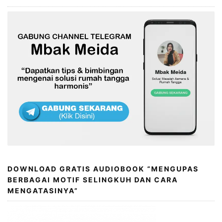
DOWNLOAD GRATIS AUDIOBOOK “MENGUPAS
BERBAGAI MOTIF SELINGKUH DAN CARA
MENGATASINYA”