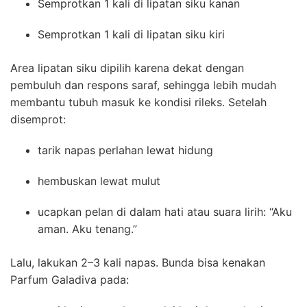
Semprotkan 1 kali di lipatan siku kanan
Semprotkan 1 kali di lipatan siku kiri
Area lipatan siku dipilih karena dekat dengan
pembuluh dan respons saraf, sehingga lebih mudah
membantu tubuh masuk ke kondisi rileks. Setelah
disemprot:
tarik napas perlahan lewat hidung
hembuskan lewat mulut
ucapkan pelan di dalam hati atau suara lirih: “Aku
aman. Aku tenang.”
Lalu, lakukan 2–3 kali napas. Bunda bisa kenakan
Parfum Galadiva pada: