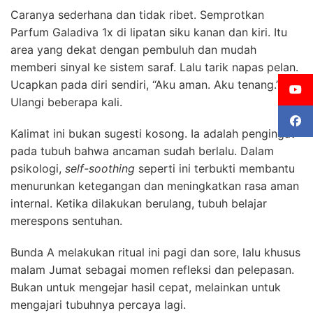
Caranya sederhana dan tidak ribet. Semprotkan
Parfum Galadiva 1x di lipatan siku kanan dan kiri. Itu
area yang dekat dengan pembuluh dan mudah
memberi sinyal ke sistem saraf. Lalu tarik napas pelan.
Ucapkan pada diri sendiri, “Aku aman. Aku tenang.”
Ulangi beberapa kali.
Kalimat ini bukan sugesti kosong. Ia adalah pengingat
pada tubuh bahwa ancaman sudah berlalu. Dalam
psikologi,
self-soothing
seperti ini terbukti membantu
menurunkan ketegangan dan meningkatkan rasa aman
internal. Ketika dilakukan berulang, tubuh belajar
merespons sentuhan.
Bunda A melakukan ritual ini pagi dan sore, lalu khusus
malam Jumat sebagai momen refleksi dan pelepasan.
Bukan untuk mengejar hasil cepat, melainkan untuk
mengajari tubuhnya percaya lagi.