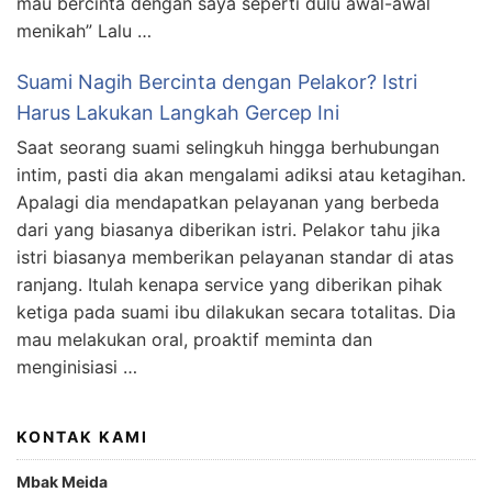
mau bercinta dengan saya seperti dulu awal-awal
menikah” Lalu …
Suami Nagih Bercinta dengan Pelakor? Istri
Harus Lakukan Langkah Gercep Ini
Saat seorang suami selingkuh hingga berhubungan
intim, pasti dia akan mengalami adiksi atau ketagihan.
Apalagi dia mendapatkan pelayanan yang berbeda
dari yang biasanya diberikan istri. Pelakor tahu jika
istri biasanya memberikan pelayanan standar di atas
ranjang. Itulah kenapa service yang diberikan pihak
ketiga pada suami ibu dilakukan secara totalitas. Dia
mau melakukan oral, proaktif meminta dan
menginisiasi …
KONTAK KAMI
Mbak Meida