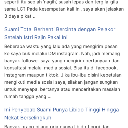
seperti itu seolah ‘nagih’, susah lepas dan tergila-gila
sama LC? Pada kesempatan kali ini, saya akan jelaskan
3 daya pikat …
Suami Total Berhenti Bercinta dengan Pelakor
Setelah Istri Rajin Pakai Ini
Beberapa waktu yang lalu ada yang mengirim pesan
ke saya buk melalui DM instagram. Nah, jadi memang
banyak follower saya yang mengirim pertanyaan dan
konsultasi melalui media sosial. Bisa itu di facebook,
instagram maupun tiktok. Jika ibu-ibu disini kebetulan
mengikuti media sosial saya, silakan jangan sungkan
untuk menyapa, bertanya atau menceritakan masalah
rumah tangga yang …
Ini Penyebab Suami Punya Libido Tinggi Hingga
Nekat Berselingkuh
Banyak orang bilang pria punya libido tinggi dan