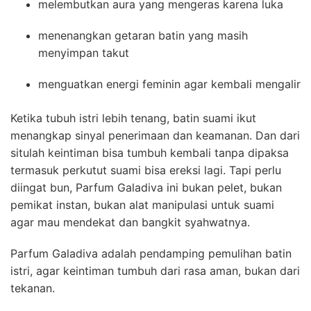
melembutkan aura yang mengeras karena luka
menenangkan getaran batin yang masih
menyimpan takut
menguatkan energi feminin agar kembali mengalir
Ketika tubuh istri lebih tenang, batin suami ikut
menangkap sinyal penerimaan dan keamanan. Dan dari
situlah keintiman bisa tumbuh kembali tanpa dipaksa
termasuk perkutut suami bisa ereksi lagi. Tapi perlu
diingat bun, Parfum Galadiva ini bukan pelet, bukan
pemikat instan, bukan alat manipulasi untuk suami
agar mau mendekat dan bangkit syahwatnya.
Parfum Galadiva adalah pendamping pemulihan batin
istri, agar keintiman tumbuh dari rasa aman, bukan dari
tekanan.