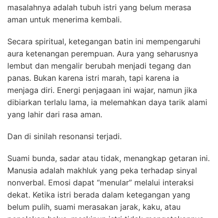
masalahnya adalah tubuh istri yang belum merasa
aman untuk menerima kembali.
Secara spiritual, ketegangan batin ini mempengaruhi
aura ketenangan perempuan. Aura yang seharusnya
lembut dan mengalir berubah menjadi tegang dan
panas. Bukan karena istri marah, tapi karena ia
menjaga diri. Energi penjagaan ini wajar, namun jika
dibiarkan terlalu lama, ia melemahkan daya tarik alami
yang lahir dari rasa aman.
Dan di sinilah resonansi terjadi.
Suami bunda, sadar atau tidak, menangkap getaran ini.
Manusia adalah makhluk yang peka terhadap sinyal
nonverbal. Emosi dapat “menular” melalui interaksi
dekat. Ketika istri berada dalam ketegangan yang
belum pulih, suami merasakan jarak, kaku, atau