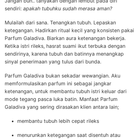
Jangan bun.. tanyakan dengan lembut pada diri
sendiri:
apakah tubuhku sudah merasa aman?
Mulailah dari sana. Tenangkan tubuh. Lepaskan
ketegangan. Hadirkan ritual kecil yang konsisten pakai
Parfum Galadiva. Biarkan aura ketenangan bekerja.
Ketika istri rileks, hasrat suami ikut terbuka dengan
sendirinya, karena tubuh dan batinnya menangkap
sinyal penerimaan yang tulus dari bunda.
Parfum Galadiva bukan sekadar wewangian. Aku
memformulasikan parfum ini sebagai jangkar
ketenangan, untuk membantu tubuh istri keluar dari
mode tegang pasca luka batin. Manfaat Parfum
Galadiva yang sering dirasakan klien antara lain;
membantu tubuh lebih cepat rileks
menurunkan ketegangan saat disentuh atau