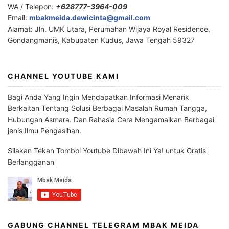
WA / Telepon:
+628777-3964-009
Email:
mbakmeida.dewicinta@gmail.com
Alamat: Jln. UMK Utara, Perumahan Wijaya Royal Residence,
Gondangmanis, Kabupaten Kudus, Jawa Tengah 59327
CHANNEL YOUTUBE KAMI
Bagi Anda Yang Ingin Mendapatkan Informasi Menarik
Berkaitan Tentang Solusi Berbagai Masalah Rumah Tangga,
Hubungan Asmara. Dan Rahasia Cara Mengamalkan Berbagai
jenis Ilmu Pengasihan.
Silakan Tekan Tombol Youtube Dibawah Ini Ya! untuk Gratis
Berlangganan
GABUNG CHANNEL TELEGRAM MBAK MEIDA