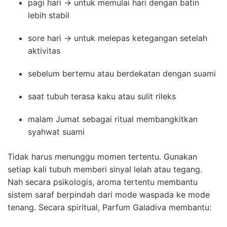
pagi hari → untuk memulai hari dengan batin
lebih stabil
sore hari → untuk melepas ketegangan setelah
aktivitas
sebelum bertemu atau berdekatan dengan suami
saat tubuh terasa kaku atau sulit rileks
malam Jumat sebagai ritual membangkitkan
syahwat suami
Tidak harus menunggu momen tertentu. Gunakan
setiap kali tubuh memberi sinyal lelah atau tegang.
Nah secara psikologis, aroma tertentu membantu
sistem saraf berpindah dari mode waspada ke mode
tenang. Secara spiritual, Parfum Galadiva membantu: