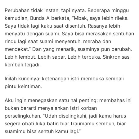
Perubahan tidak instan, tapi nyata. Beberapa minggu
kemudian, Bunda A berkata, “Mbak, saya lebih rileks.
Saya tidak lagi kaku saat disentuh. Rasanya lebih
menyatu dengan suami. Saya bisa merasakan sentuhan
rindu lagi saat suami menyentuh, meraba dan
mendekat.” Dan yang menarik, suaminya pun berubah.
Lebih lembut. Lebih sabar. Lebih terbuka. Sinkronisasi
kembali terjadi.
Inilah kuncinya: ketenangan istri membuka kembali
pintu keintiman.
Aku ingin menegaskan satu hal penting: membahas ini
bukan berarti menyalahkan istri korban
perselingkuhan. “Udah diselingkuhi, jadi kamu harus
segera obati luka batin biar traumamu sembuh, biar
suamimu bisa sentuh kamu lagi.”