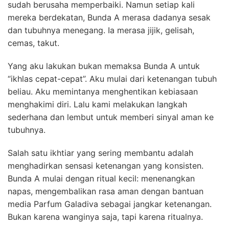
sudah berusaha memperbaiki. Namun setiap kali
mereka berdekatan, Bunda A merasa dadanya sesak
dan tubuhnya menegang. Ia merasa jijik, gelisah,
cemas, takut.
Yang aku lakukan bukan memaksa Bunda A untuk
“ikhlas cepat-cepat”. Aku mulai dari ketenangan tubuh
beliau. Aku memintanya menghentikan kebiasaan
menghakimi diri. Lalu kami melakukan langkah
sederhana dan lembut untuk memberi sinyal aman ke
tubuhnya.
Salah satu ikhtiar yang sering membantu adalah
menghadirkan sensasi ketenangan yang konsisten.
Bunda A mulai dengan ritual kecil: menenangkan
napas, mengembalikan rasa aman dengan bantuan
media Parfum Galadiva sebagai jangkar ketenangan.
Bukan karena wanginya saja, tapi karena ritualnya.