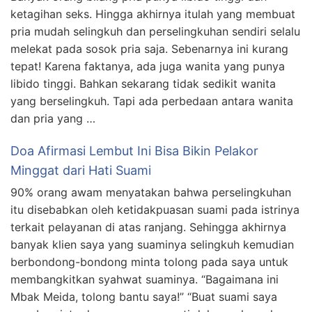
ketagihan seks. Hingga akhirnya itulah yang membuat
pria mudah selingkuh dan perselingkuhan sendiri selalu
melekat pada sosok pria saja. Sebenarnya ini kurang
tepat! Karena faktanya, ada juga wanita yang punya
libido tinggi. Bahkan sekarang tidak sedikit wanita
yang berselingkuh. Tapi ada perbedaan antara wanita
dan pria yang …
Doa Afirmasi Lembut Ini Bisa Bikin Pelakor
Minggat dari Hati Suami
90% orang awam menyatakan bahwa perselingkuhan
itu disebabkan oleh ketidakpuasan suami pada istrinya
terkait pelayanan di atas ranjang. Sehingga akhirnya
banyak klien saya yang suaminya selingkuh kemudian
berbondong-bondong minta tolong pada saya untuk
membangkitkan syahwat suaminya. “Bagaimana ini
Mbak Meida, tolong bantu saya!” “Buat suami saya