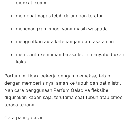
didekati suami
membuat napas lebih dalam dan teratur
menenangkan emosi yang masih waspada
menguatkan aura ketenangan dan rasa aman
membantu keintiman terasa lebih menyatu, bukan
kaku
Parfum ini tidak bekerja dengan memaksa, tetapi
dengan memberi sinyal aman ke tubuh dan batin istri.
Nah cara penggunaan Parfum Galadiva fleksibel
digunakan kapan saja, terutama saat tubuh atau emosi
terasa tegang.
Cara paling dasar: