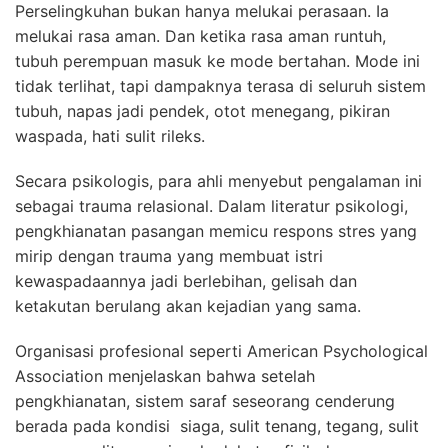
Perselingkuhan bukan hanya melukai perasaan. Ia
melukai rasa aman. Dan ketika rasa aman runtuh,
tubuh perempuan masuk ke mode bertahan. Mode ini
tidak terlihat, tapi dampaknya terasa di seluruh sistem
tubuh, napas jadi pendek, otot menegang, pikiran
waspada, hati sulit rileks.
Secara psikologis, para ahli menyebut pengalaman ini
sebagai trauma relasional. Dalam literatur psikologi,
pengkhianatan pasangan memicu respons stres yang
mirip dengan trauma yang membuat istri
kewaspadaannya jadi berlebihan, gelisah dan
ketakutan berulang akan kejadian yang sama.
Organisasi profesional seperti
American Psychological
Association
menjelaskan bahwa setelah
pengkhianatan, sistem saraf seseorang cenderung
berada pada kondisi siaga, sulit tenang, tegang, sulit