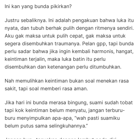
Ini kan yang bunda pikirkan?
Justru sebaliknya. Ini adalah pengakuan bahwa luka itu
nyata, dan tubuh berhak pulih dengan ritmenya sendiri.
Aku gak maksa untuk pulih cepat, gak maksa untuk
segera disembuhkan traumanya. Pelan gpp, tapi bunda
perlu sadar bahwa jika ingin kembali harmonis, hangat,
keintiman terjalin, maka luka batin itu perlu
disembuhkan dan ketenangan perlu ditumbuhkan.
Nah memulihkan keintiman bukan soal menekan rasa
sakit, tapi soal memberi rasa aman.
Jika hari ini bunda merasa bingung, suami sudah tobat
tapi kok keintiman belum menyatu, jangan terburu-
buru menyimpulkan apa-apa, “wah pasti suamiku
belum putus sama selingkuhannya.”