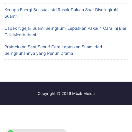
Kenapa Energi Sensual Istri Rusak Duluan Saat Diselingkuhi
Suami?
Capek Ngejar Suami Selingkuh? Lepaskan Pakai 4 Cara Ini Biar
Gak Membebani
Praktekkan Saat Sahur! Cara Lepaskan Suami dari
Selingkuhannya yang Penuh Drama
Copyright © 2026 Mbak Meida