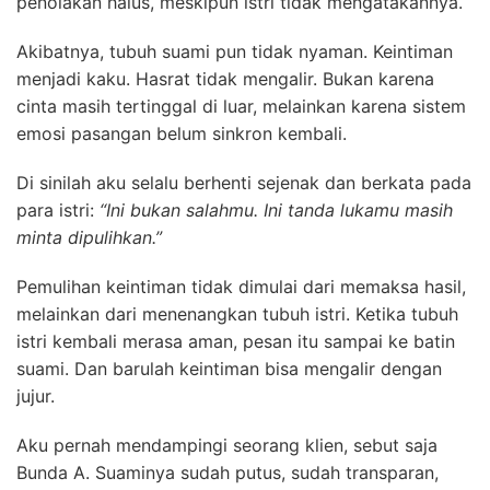
penolakan halus, meskipun istri tidak mengatakannya.
Akibatnya, tubuh suami pun tidak nyaman. Keintiman
menjadi kaku. Hasrat tidak mengalir. Bukan karena
cinta masih tertinggal di luar, melainkan karena sistem
emosi pasangan belum sinkron kembali.
Di sinilah aku selalu berhenti sejenak dan berkata pada
para istri:
“Ini bukan salahmu. Ini tanda lukamu masih
minta dipulihkan.”
Pemulihan keintiman tidak dimulai dari memaksa hasil,
melainkan dari menenangkan tubuh istri. Ketika tubuh
istri kembali merasa aman, pesan itu sampai ke batin
suami. Dan barulah keintiman bisa mengalir dengan
jujur.
Aku pernah mendampingi seorang klien, sebut saja
Bunda A. Suaminya sudah putus, sudah transparan,