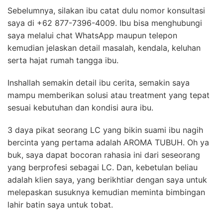
Sebelumnya,
silakan ibu catat dulu nomor konsultasi
saya di +62 877-7396-4009. Ibu bisa menghubungi
saya melalui chat WhatsApp maupun telepon
kemudian jelaskan detail masalah, kendala, keluhan
serta hajat rumah tangga ibu.
Inshallah semakin detail ibu cerita, semakin saya
mampu memberikan solusi atau treatment yang tepat
sesuai kebutuhan dan kondisi aura ibu.
3 daya pikat seorang LC yang bikin suami ibu nagih
bercinta yang pertama adalah AROMA TUBUH. Oh ya
buk, saya dapat bocoran rahasia ini dari seseorang
yang berprofesi sebagai LC. Dan, kebetulan beliau
adalah klien saya, yang berikhtiar dengan saya untuk
melepaskan susuknya kemudian meminta bimbingan
lahir batin saya untuk tobat.