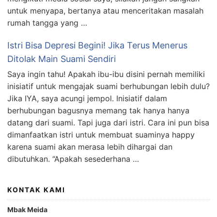
untuk menyapa, bertanya atau menceritakan masalah
rumah tangga yang …
Istri Bisa Depresi Begini! Jika Terus Menerus
Ditolak Main Suami Sendiri
Saya ingin tahu! Apakah ibu-ibu disini pernah memiliki
inisiatif untuk mengajak suami berhubungan lebih dulu?
Jika IYA, saya acungi jempol. Inisiatif dalam
berhubungan bagusnya memang tak hanya hanya
datang dari suami. Tapi juga dari istri. Cara ini pun bisa
dimanfaatkan istri untuk membuat suaminya happy
karena suami akan merasa lebih dihargai dan
dibutuhkan. “Apakah sesederhana …
KONTAK KAMI
Mbak Meida