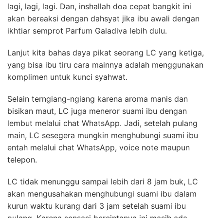
lagi, lagi, lagi. Dan, inshallah doa cepat bangkit ini
akan bereaksi dengan dahsyat jika ibu awali dengan
ikhtiar semprot Parfum Galadiva lebih dulu.
Lanjut kita bahas daya pikat seorang LC yang ketiga,
yang bisa ibu tiru cara mainnya adalah menggunakan
komplimen untuk kunci syahwat.
Selain terngiang-ngiang karena aroma manis dan
bisikan maut, LC juga meneror suami ibu dengan
lembut melalui chat WhatsApp. Jadi, setelah pulang
main, LC sesegera mungkin menghubungi suami ibu
entah melalui chat WhatsApp, voice note maupun
telepon.
LC tidak menunggu sampai lebih dari 8 jam buk, LC
akan mengusahakan menghubungi suami ibu dalam
kurun waktu kurang dari 3 jam setelah suami ibu