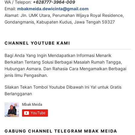
WA / Telepon:
+628777-3964-009
Email:
mbakmeida.dewicinta@gmail.com
Alamat: Jln. UMK Utara, Perumahan Wijaya Royal Residence,
Gondangmanis, Kabupaten Kudus, Jawa Tengah 59327
CHANNEL YOUTUBE KAMI
Bagi Anda Yang Ingin Mendapatkan Informasi Menarik
Berkaitan Tentang Solusi Berbagai Masalah Rumah Tangga,
Hubungan Asmara. Dan Rahasia Cara Mengamalkan Berbagai
jenis Ilmu Pengasihan.
Silakan Tekan Tombol Youtube Dibawah Ini Ya! untuk Gratis
Berlangganan
GABUNG CHANNEL TELEGRAM MBAK MEIDA