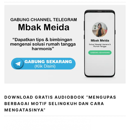
DOWNLOAD GRATIS AUDIOBOOK “MENGUPAS
BERBAGAI MOTIF SELINGKUH DAN CARA
MENGATASINYA”