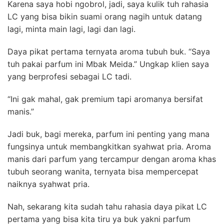
Karena saya hobi ngobrol, jadi, saya kulik tuh rahasia
LC yang bisa bikin suami orang nagih untuk datang
lagi, minta main lagi, lagi dan lagi.
Daya pikat pertama ternyata aroma tubuh buk. “Saya
tuh pakai parfum ini Mbak Meida.” Ungkap klien saya
yang berprofesi sebagai LC tadi.
“Ini gak mahal, gak premium tapi aromanya bersifat
manis.”
Jadi buk, bagi mereka, parfum ini penting yang mana
fungsinya untuk membangkitkan syahwat pria. Aroma
manis dari parfum yang tercampur dengan aroma khas
tubuh seorang wanita, ternyata bisa mempercepat
naiknya syahwat pria.
Nah, sekarang kita sudah tahu rahasia daya pikat LC
pertama yang bisa kita tiru ya buk yakni parfum