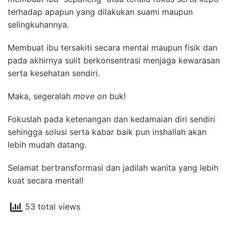
terhadap apapun yang dilakukan suami maupun
selingkuhannya.
Membuat ibu tersakiti secara mental maupun fisik dan
pada akhirnya sulit berkonsentrasi menjaga kewarasan
serta kesehatan sendiri.
Maka, segeralah
move on
buk!
Fokuslah pada ketenangan dan kedamaian diri sendiri
sehingga solusi serta kabar baik pun inshallah akan
lebih mudah datang.
Selamat bertransformasi dan jadilah wanita yang lebih
kuat secara mental!
53 total views