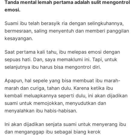
Tanda mental lemah pertama adalah sulit mengontrol
emosi.
Suami ibu telah berasyik ria dengan selingkuhannya,
bermesraan, saling menyentuh dan memberi panggilan
kesayangan.
Saat pertama kali tahu, ibu melepas emosi dengan
sepuas hati. Dan, saya memaklumi ini. Tapi, untuk
selanjutnya ibu harus bisa mengontrol diri.
Apapun, hal sepele yang bisa membuat ibu marah-
marah dan curiga, tahan dulu. Karena ketika ibu
kembali meluapkannya seperti dulu, ini akan dijadikan
suami untuk memojokkan, menyudutkan dan
menyalahkan ibu habis-habisan.
Ini akan dijadikan senjata suami untuk menyerang ibu
dan menganggap ibu sebagai biang kerok