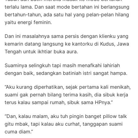
terlalu lama. Dan saat mode bertahan ini berlangsung
bertahun-tahun, ada satu hal yang pelan-pelan hilang
yaitu energi feminin.
Dan ini masalahnya sama persis dengan klienku yang
kemarin datang langsung ke kantorku di Kudus, Jawa
Tengah untuk ikhtiar buka aura.
Suaminya selingkuh tapi masih menafkahi lahiriah
dengan baik, sedangkan batiniah istri sangat hampa.
“Aku kurang diperhatikan, sejak pertama kali menikah,
suami gak pernah bilang terima kasih, dia sibuk kerja
terus kalau sampai rumah, sibuk sama HPnya.”
“Dan, kalau malam, aku tuh pingin banget pillow talk
gitu mbak, tapi kalau aku curhat, tanggapan suami
cuma diam.”