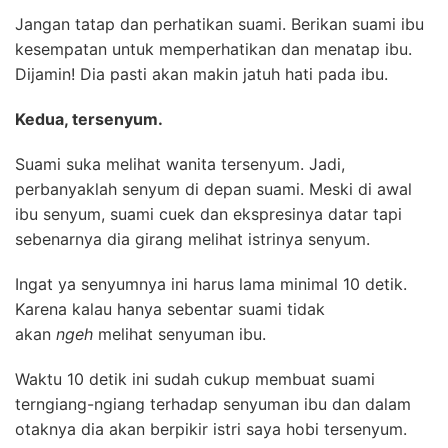
Jangan tatap dan perhatikan suami. Berikan suami ibu
kesempatan untuk memperhatikan dan menatap ibu.
Dijamin! Dia pasti akan makin jatuh hati pada ibu.
Kedua
, tersenyum.
Suami suka melihat wanita tersenyum. Jadi,
perbanyaklah senyum di depan suami. Meski di awal
ibu senyum, suami cuek dan ekspresinya datar tapi
sebenarnya dia girang melihat istrinya senyum.
Ingat ya senyumnya ini harus lama minimal 10 detik.
Karena kalau hanya sebentar suami tidak
akan
ngeh
melihat senyuman ibu.
Waktu 10 detik ini sudah cukup membuat suami
terngiang-ngiang terhadap senyuman ibu dan dalam
otaknya dia akan berpikir istri saya hobi tersenyum.