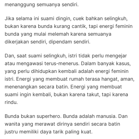
menanggung semuanya sendiri.
Jika selama ini suami dingin, cuek bahkan selingkuh,
bukan karena bunda kurang cantik, tapi energi feminin
bunda yang mulai melemah karena semuanya
dikerjakan sendiri, dipendam sendiri.
Dan, saat suami selingkuh, istri tidak perlu mengejar
atau mengawasi terus-menerus. Dalam banyak kasus,
yang perlu dihidupkan kembali adalah energi feminin
istri. Energi yang membuat rumah terasa hangat, aman,
menenangkan secara batin. Energi yang membuat
suami ingin kembali, bukan karena takut, tapi karena
rindu.
Bunda bukan superhero. Bunda adalah manusia. Dan
wanita yang merawat dirinya sendiri secara batin
justru memiliki daya tarik paling kuat.