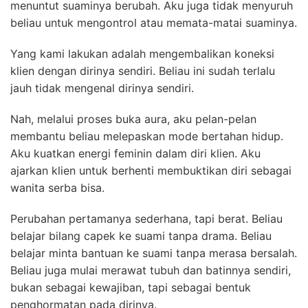
menuntut suaminya berubah. Aku juga tidak menyuruh
beliau untuk mengontrol atau memata-matai suaminya.
Yang kami lakukan adalah mengembalikan koneksi
klien dengan dirinya sendiri. Beliau ini sudah terlalu
jauh tidak mengenal dirinya sendiri.
Nah, melalui proses buka aura, aku pelan-pelan
membantu beliau melepaskan mode bertahan hidup.
Aku kuatkan energi feminin dalam diri klien. Aku
ajarkan klien untuk berhenti membuktikan diri sebagai
wanita serba bisa.
Perubahan pertamanya sederhana, tapi berat. Beliau
belajar bilang capek ke suami tanpa drama. Beliau
belajar minta bantuan ke suami tanpa merasa bersalah.
Beliau juga mulai merawat tubuh dan batinnya sendiri,
bukan sebagai kewajiban, tapi sebagai bentuk
penghormatan pada dirinya.