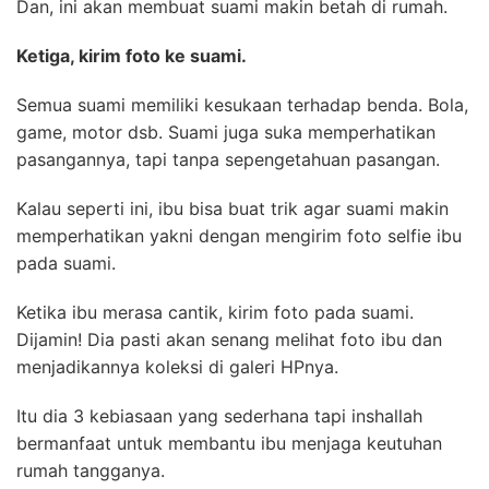
Dan, ini akan membuat suami makin betah di rumah.
Ketiga, kirim foto ke suami.
Semua suami memiliki kesukaan terhadap benda. Bola,
game, motor dsb. Suami juga suka memperhatikan
pasangannya, tapi tanpa sepengetahuan pasangan.
Kalau seperti ini, ibu bisa buat trik agar suami makin
memperhatikan yakni dengan mengirim foto selfie ibu
pada suami.
Ketika ibu merasa cantik, kirim foto pada suami.
Dijamin! Dia pasti akan senang melihat foto ibu dan
menjadikannya koleksi di galeri HPnya.
Itu dia 3 kebiasaan yang sederhana tapi inshallah
bermanfaat untuk membantu ibu menjaga keutuhan
rumah tangganya.