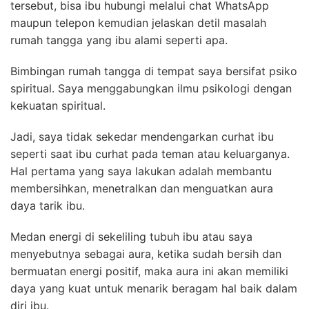
tersebut, bisa ibu hubungi melalui chat WhatsApp
maupun telepon kemudian jelaskan detil masalah
rumah tangga yang ibu alami seperti apa.
Bimbingan rumah tangga di tempat saya bersifat psiko
spiritual. Saya menggabungkan ilmu psikologi dengan
kekuatan spiritual.
Jadi, saya tidak sekedar mendengarkan curhat ibu
seperti saat ibu curhat pada teman atau keluarganya.
Hal pertama yang saya lakukan adalah membantu
membersihkan, menetralkan dan menguatkan aura
daya tarik ibu.
Medan energi di sekeliling tubuh ibu atau saya
menyebutnya sebagai aura, ketika sudah bersih dan
bermuatan energi positif, maka aura ini akan memiliki
daya yang kuat untuk menarik beragam hal baik dalam
diri ibu.