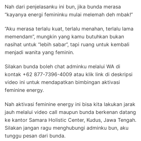
Nah dari penjelasanku ini bun, jika bunda merasa
“kayanya energi femininku mulai melemah deh mbak!”
“Aku merasa terlalu kuat, terlalu menahan, terlalu lama
memendam”, mungkin yang kamu butuhkan bukan
nasihat untuk “lebih sabar”, tapi ruang untuk kembali
menjadi wanita yang feminin.
Silakan bunda boleh chat adminku melalui WA di
kontak
+62 877-7396-4009 atau klik link di deskripsi
video ini untuk mendapatkan bimbingan aktivasi
feminine energy.
Nah aktivasi feminine energy ini bisa kita lakukan jarak
jauh melalui video call maupun bunda berkenan datang
ke kantor Samara Holistic Center, Kudus, Jawa Tengah.
Silakan jangan ragu menghubungi adminku bun, aku
tunggu pesan dari bunda.