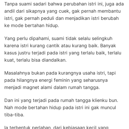
Tanpa suami sadari bahwa perubahan istri ini, juga ada
andil dari sikapnya yang cuek, gak pernah membantu
istri, gak pernah peduli dan menjadikan istri berubah
ke mode bertahan hidup.
Yang perlu dipahami, suami tidak selalu selingkuh
karena istri kurang cantik atau kurang baik. Banyak
kasus justru terjadi pada istri yang terlalu baik, terlalu
kuat, terlalu bisa diandalkan.
Masalahnya bukan pada kurangnya usaha istri, tapi
pada hilangnya energi feminin yang seharusnya
menjadi magnet alami dalam rumah tangga.
Dan ini yang terjadi pada rumah tangga klienku bun.
Nah mode bertahan hidup pada istri ini gak muncul
tiba-tiba.
Ia terbentuk perlahan, dari kebiasaan kecil yang