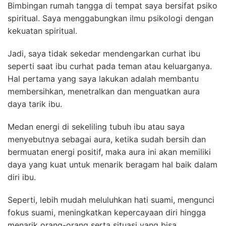
Bimbingan rumah tangga di tempat saya bersifat psiko
spiritual. Saya menggabungkan ilmu psikologi dengan
kekuatan spiritual.
Jadi, saya tidak sekedar mendengarkan curhat ibu
seperti saat ibu curhat pada teman atau keluarganya.
Hal pertama yang saya lakukan adalah membantu
membersihkan, menetralkan dan menguatkan aura
daya tarik ibu.
Medan energi di sekeliling tubuh ibu atau saya
menyebutnya sebagai aura, ketika sudah bersih dan
bermuatan energi positif, maka aura ini akan memiliki
daya yang kuat untuk menarik beragam hal baik dalam
diri ibu.
Seperti, lebih mudah meluluhkan hati suami, mengunci
fokus suami, meningkatkan kepercayaan diri hingga
menarik orang-orang serta situasi yang bisa