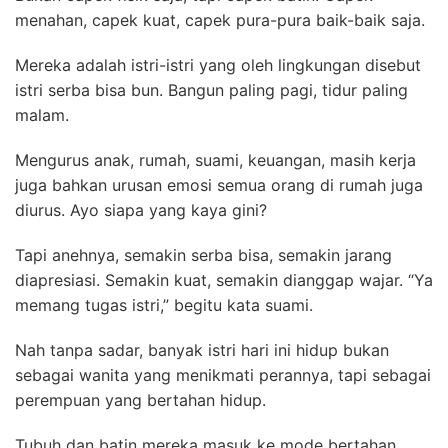
menahan, capek kuat, capek pura-pura baik-baik saja.
Mereka adalah istri-istri yang oleh lingkungan disebut
istri serba bisa bun. Bangun paling pagi, tidur paling
malam.
Mengurus anak, rumah, suami, keuangan, masih kerja
juga bahkan urusan emosi semua orang di rumah juga
diurus. Ayo siapa yang kaya gini?
Tapi anehnya, semakin serba bisa, semakin jarang
diapresiasi. Semakin kuat, semakin dianggap wajar. “Ya
memang tugas istri,” begitu kata suami.
Nah tanpa sadar, banyak istri hari ini hidup bukan
sebagai wanita yang menikmati perannya, tapi sebagai
perempuan yang bertahan hidup.
Tubuh dan batin mereka masuk ke mode bertahan