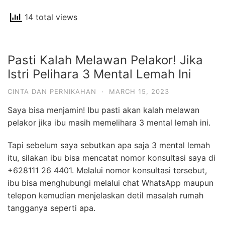
14 total views
Pasti Kalah Melawan Pelakor! Jika
Istri Pelihara 3 Mental Lemah Ini
CINTA DAN PERNIKAHAN
·
MARCH 15, 2023
Saya bisa menjamin! Ibu pasti akan kalah melawan
pelakor jika ibu masih memelihara 3 mental lemah ini.
Tapi sebelum saya sebutkan apa saja 3 mental lemah
itu, silakan ibu bisa mencatat nomor konsultasi saya di
+628111 26 4401.
Melalui nomor konsultasi tersebut,
ibu bisa menghubungi melalui chat WhatsApp maupun
telepon kemudian menjelaskan detil masalah rumah
tangganya seperti apa.