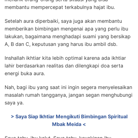
membantu mempercepat terkabulnya hajat ibu.
Setelah aura diperbaiki, saya juga akan membantu
memberikan bimbingan mengenai apa yang perlu ibu
lakukan, bagaimana menghadapi suami yang bersikap
A, B dan C, keputusan yang harus ibu ambil dsb.
Inshallah ikhtiar kita lebih optimal karena ada ikhtiar
lahir berdasarkan realitas dan dilengkapi doa serta
energi buka aura.
Nah, bagi ibu yang saat ini ingin segera menyelesaikan
masalah rumah tangganya, jangan segan menghubungi
saya ya.
> Saya Siap Ikhtiar Mengikuti Bimbingan Spiritual
Mbak Meida <