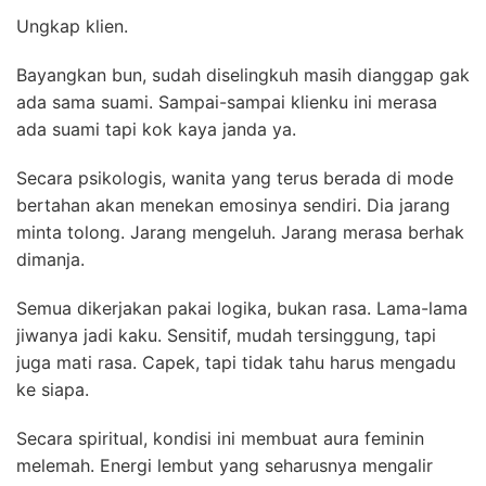
Ungkap klien.
Bayangkan bun, sudah diselingkuh masih dianggap gak
ada sama suami. Sampai-sampai klienku ini merasa
ada suami tapi kok kaya janda ya.
Secara psikologis, wanita yang terus berada di mode
bertahan akan menekan emosinya sendiri. Dia jarang
minta tolong. Jarang mengeluh. Jarang merasa berhak
dimanja.
Semua dikerjakan pakai logika, bukan rasa. Lama-lama
jiwanya jadi kaku. Sensitif, mudah tersinggung, tapi
juga mati rasa. Capek, tapi tidak tahu harus mengadu
ke siapa.
Secara spiritual, kondisi ini membuat aura feminin
melemah. Energi lembut yang seharusnya mengalir