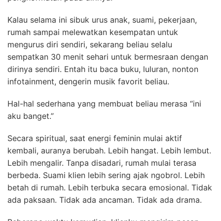
Kalau selama ini sibuk urus anak, suami, pekerjaan,
rumah sampai melewatkan kesempatan untuk
mengurus diri sendiri, sekarang beliau selalu
sempatkan 30 menit sehari untuk bermesraan dengan
dirinya sendiri. Entah itu baca buku, luluran, nonton
infotainment, dengerin musik favorit beliau.
Hal-hal sederhana yang membuat beliau merasa “ini
aku banget.”
Secara spiritual, saat energi feminin mulai aktif
kembali, auranya berubah. Lebih hangat. Lebih lembut.
Lebih mengalir. Tanpa disadari, rumah mulai terasa
berbeda. Suami klien lebih sering ajak ngobrol. Lebih
betah di rumah. Lebih terbuka secara emosional. Tidak
ada paksaan. Tidak ada ancaman. Tidak ada drama.