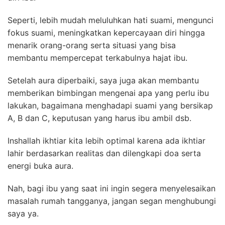
Seperti, lebih mudah meluluhkan hati suami, mengunci
fokus suami, meningkatkan kepercayaan diri hingga
menarik orang-orang serta situasi yang bisa
membantu mempercepat terkabulnya hajat ibu.
Setelah aura diperbaiki, saya juga akan membantu
memberikan bimbingan mengenai apa yang perlu ibu
lakukan, bagaimana menghadapi suami yang bersikap
A, B dan C, keputusan yang harus ibu ambil dsb.
Inshallah ikhtiar kita lebih optimal karena ada ikhtiar
lahir berdasarkan realitas dan dilengkapi doa serta
energi buka aura.
Nah, bagi ibu yang saat ini ingin segera menyelesaikan
masalah rumah tangganya, jangan segan menghubungi
saya ya.