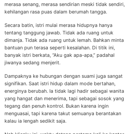
merasa senang, merasa sendirian meski tidak sendiri,
kehilangan rasa puas dalam berumah tangga.
Secara batin, istri mulai merasa hidupnya hanya
tentang tanggung jawab. Tidak ada ruang untuk
dimanja. Tidak ada ruang untuk lemah. Bahkan minta
bantuan pun terasa seperti kesalahan. Di titik ini,
banyak istri berkata, “Aku gak apa-apa,” padahal
jiwanya sedang menjerit.
Dampaknya ke hubungan dengan suami juga sangat
signifikan. Saat istri hidup dalam mode bertahan,
energinya berubah. Ia tidak lagi hadir sebagai wanita
yang hangat dan menerima, tapi sebagai sosok yang
tegang dan penuh kontrol. Bukan karena ingin
menguasai, tapi karena takut semuanya berantakan
kalau ia lengah sedikit saja.