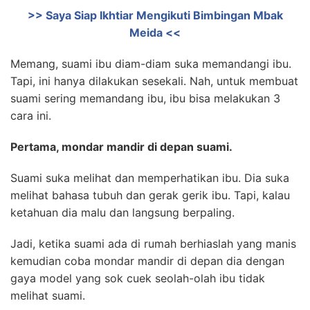
>> Saya Siap Ikhtiar Mengikuti Bimbingan Mbak
Meida <<
Memang, suami ibu diam-diam suka memandangi ibu.
Tapi, ini hanya dilakukan sesekali. Nah, untuk membuat
suami sering memandang ibu, ibu bisa melakukan 3
cara ini.
Pertama, mondar mandir di depan suami.
Suami suka melihat dan memperhatikan ibu. Dia suka
melihat bahasa tubuh dan gerak gerik ibu. Tapi, kalau
ketahuan dia malu dan langsung berpaling.
Jadi, ketika suami ada di rumah berhiaslah yang manis
kemudian coba mondar mandir di depan dia dengan
gaya model yang sok cuek seolah-olah ibu tidak
melihat suami.