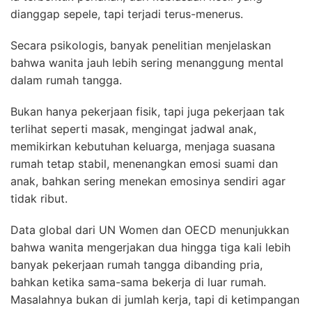
dianggap sepele, tapi terjadi terus-menerus.
Secara psikologis, banyak penelitian menjelaskan
bahwa wanita jauh lebih sering menanggung mental
dalam rumah tangga.
Bukan hanya pekerjaan fisik, tapi juga pekerjaan tak
terlihat seperti masak, mengingat jadwal anak,
memikirkan kebutuhan keluarga, menjaga suasana
rumah tetap stabil, menenangkan emosi suami dan
anak, bahkan sering menekan emosinya sendiri agar
tidak ribut.
Data global dari
UN Women
dan
OECD
menunjukkan
bahwa wanita mengerjakan dua hingga tiga kali lebih
banyak pekerjaan rumah tangga dibanding pria,
bahkan ketika sama-sama bekerja di luar rumah.
Masalahnya bukan di jumlah kerja, tapi di ketimpangan