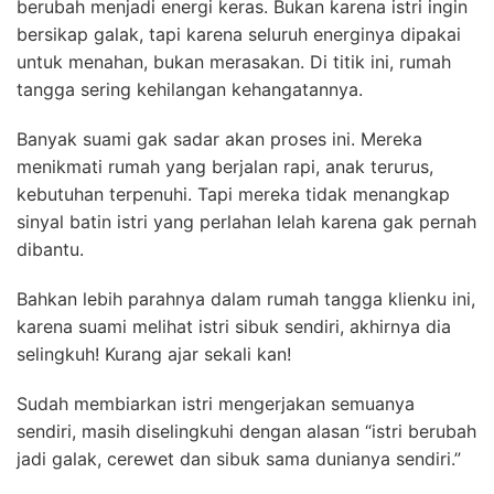
berubah menjadi energi keras. Bukan karena istri ingin
bersikap galak, tapi karena seluruh energinya dipakai
untuk menahan, bukan merasakan. Di titik ini, rumah
tangga sering kehilangan kehangatannya.
Banyak suami gak sadar akan proses ini. Mereka
menikmati rumah yang berjalan rapi, anak terurus,
kebutuhan terpenuhi. Tapi mereka tidak menangkap
sinyal batin istri yang perlahan lelah karena gak pernah
dibantu.
Bahkan lebih parahnya dalam rumah tangga klienku ini,
karena suami melihat istri sibuk sendiri, akhirnya dia
selingkuh! Kurang ajar sekali kan!
Sudah membiarkan istri mengerjakan semuanya
sendiri, masih diselingkuhi dengan alasan “istri berubah
jadi galak, cerewet dan sibuk sama dunianya sendiri.”