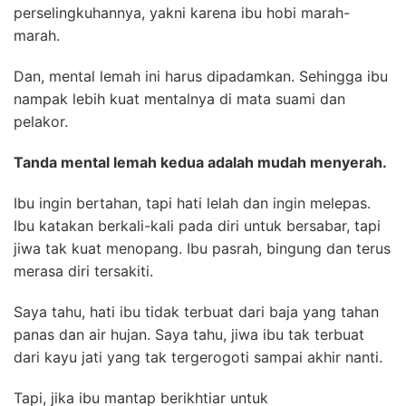
perselingkuhannya, yakni karena ibu hobi marah-
marah.
Dan, mental lemah ini harus dipadamkan. Sehingga ibu
nampak lebih kuat mentalnya di mata suami dan
pelakor.
Tanda mental lemah kedua adalah mudah menyerah.
Ibu ingin bertahan, tapi hati lelah dan ingin melepas.
Ibu katakan berkali-kali pada diri untuk bersabar, tapi
jiwa tak kuat menopang. Ibu pasrah, bingung dan terus
merasa diri tersakiti.
Saya tahu, hati ibu tidak terbuat dari baja yang tahan
panas dan air hujan. Saya tahu, jiwa ibu tak terbuat
dari kayu jati yang tak tergerogoti sampai akhir nanti.
Tapi, jika ibu mantap berikhtiar untuk