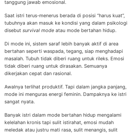
tanggung jawab emosional.
Saat istri terus-menerus berada di posisi “harus kuat”,
tubuhnya akan masuk ke kondisi yang dalam psikologi
disebut
survival mode
atau mode bertahan hidup.
Di mode ini, sistem saraf lebih banyak aktif di area
bertahan seperti waspada, tegang, siap menghadapi
masalah. Tubuh tidak diberi ruang untuk rileks. Emosi
tidak diberi ruang untuk dirasakan. Semuanya
dikerjakan cepat dan rasional.
Awalnya terlihat produktif. Tapi dalam jangka panjang,
mode ini menguras energi feminin. Dampaknya ke istri
sangat nyata.
Banyak istri dalam mode bertahan hidup mengalami
kelelahan kronis tapi sulit istirahat, emosi mudah
meledak atau justru mati rasa, sulit menangis, sulit