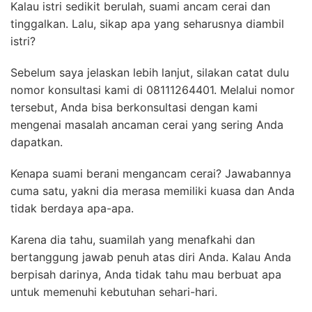
Kalau istri sedikit berulah, suami ancam cerai dan
tinggalkan. Lalu, sikap apa yang seharusnya diambil
istri?
Sebelum saya jelaskan lebih lanjut, silakan catat dulu
nomor konsultasi kami di 08111264401. Melalui nomor
tersebut, Anda bisa berkonsultasi dengan kami
mengenai masalah ancaman cerai yang sering Anda
dapatkan.
Kenapa suami berani mengancam cerai? Jawabannya
cuma satu, yakni dia merasa memiliki kuasa dan Anda
tidak berdaya apa-apa.
Karena dia tahu, suamilah yang menafkahi dan
bertanggung jawab penuh atas diri Anda. Kalau Anda
berpisah darinya, Anda tidak tahu mau berbuat apa
untuk memenuhi kebutuhan sehari-hari.