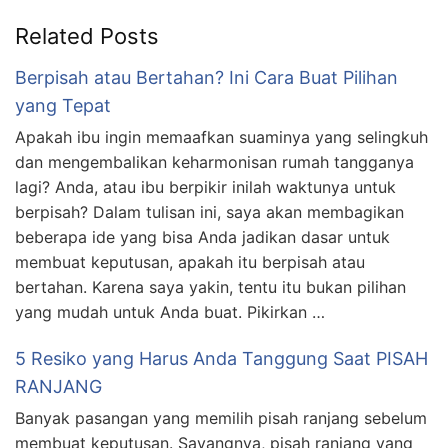
Related Posts
Berpisah atau Bertahan? Ini Cara Buat Pilihan
yang Tepat
Apakah ibu ingin memaafkan suaminya yang selingkuh
dan mengembalikan keharmonisan rumah tangganya
lagi? Anda, atau ibu berpikir inilah waktunya untuk
berpisah? Dalam tulisan ini, saya akan membagikan
beberapa ide yang bisa Anda jadikan dasar untuk
membuat keputusan, apakah itu berpisah atau
bertahan. Karena saya yakin, tentu itu bukan pilihan
yang mudah untuk Anda buat. Pikirkan …
5 Resiko yang Harus Anda Tanggung Saat PISAH
RANJANG
Banyak pasangan yang memilih pisah ranjang sebelum
membuat keputusan. Sayangnya, pisah ranjang yang