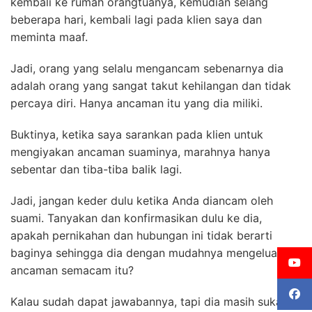
kembali ke rumah orangtuanya, kemudian selang
beberapa hari, kembali lagi pada klien saya dan
meminta maaf.
Jadi, orang yang selalu mengancam sebenarnya dia
adalah orang yang sangat takut kehilangan dan tidak
percaya diri. Hanya ancaman itu yang dia miliki.
Buktinya, ketika saya sarankan pada klien untuk
mengiyakan ancaman suaminya, marahnya hanya
sebentar dan tiba-tiba balik lagi.
Jadi, jangan keder dulu ketika Anda diancam oleh
suami. Tanyakan dan konfirmasikan dulu ke dia,
apakah pernikahan dan hubungan ini tidak berarti
baginya sehingga dia dengan mudahnya mengeluarkan
ancaman semacam itu?
Kalau sudah dapat jawabannya, tapi dia masih suka