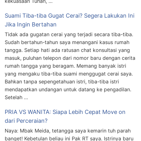
kekuasaan Tuhan, …
Suami Tiba-tiba Gugat Cerai? Segera Lakukan Ini
Jika Ingin Bertahan
Tidak ada gugatan cerai yang terjadi secara tiba-tiba.
Sudah bertahun-tahun saya menangani kasus rumah
tangga. Setiap hati ada ratusan chat konsultasi yang
masuk, puluhan telepon dari nomor baru dengan cerita
rumah tangga yang beragam. Memang banyak istri
yang mengaku tiba-tiba suami menggugat cerai saya.
Bahkan tanpa sepengetahuan istri, tiba-tiba istri
mendapatkan undangan untuk datang ke pengadilan.
Setelah …
PRIA VS WANITA: Siapa Lebih Cepat Move on
dari Perceraian?
Naya: Mbak Meida, tetangga saya kemarin tuh parah
banget! Kebetulan beliau ini Pak RT saya. Istrinya baru