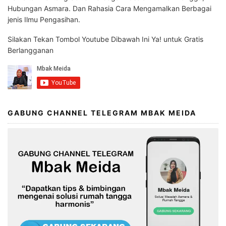
Hubungan Asmara. Dan Rahasia Cara Mengamalkan Berbagai
jenis Ilmu Pengasihan.
Silakan Tekan Tombol Youtube Dibawah Ini Ya! untuk Gratis
Berlangganan
GABUNG CHANNEL TELEGRAM MBAK MEIDA