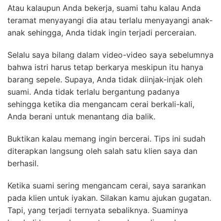
Atau kalaupun Anda bekerja, suami tahu kalau Anda
teramat menyayangi dia atau terlalu menyayangi anak-
anak sehingga, Anda tidak ingin terjadi perceraian.
Selalu saya bilang dalam video-video saya sebelumnya
bahwa istri harus tetap berkarya meskipun itu hanya
barang sepele. Supaya, Anda tidak diinjak-injak oleh
suami. Anda tidak terlalu bergantung padanya
sehingga ketika dia mengancam cerai berkali-kali,
Anda berani untuk menantang dia balik.
Buktikan kalau memang ingin bercerai. Tips ini sudah
diterapkan langsung oleh salah satu klien saya dan
berhasil.
Ketika suami sering mengancam cerai, saya sarankan
pada klien untuk iyakan. Silakan kamu ajukan gugatan.
Tapi, yang terjadi ternyata sebaliknya. Suaminya