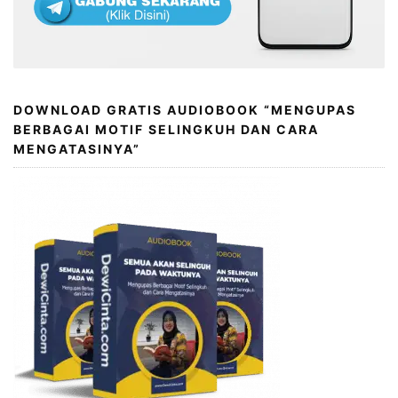
DOWNLOAD GRATIS AUDIOBOOK “MENGUPAS
BERBAGAI MOTIF SELINGKUH DAN CARA
MENGATASINYA”