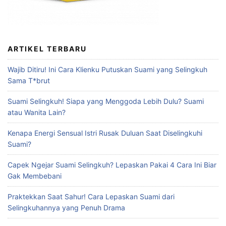
ARTIKEL TERBARU
Wajib Ditiru! Ini Cara Klienku Putuskan Suami yang Selingkuh
Sama T*brut
Suami Selingkuh! Siapa yang Menggoda Lebih Dulu? Suami
atau Wanita Lain?
Kenapa Energi Sensual Istri Rusak Duluan Saat Diselingkuhi
Suami?
Capek Ngejar Suami Selingkuh? Lepaskan Pakai 4 Cara Ini Biar
Gak Membebani
Praktekkan Saat Sahur! Cara Lepaskan Suami dari
Selingkuhannya yang Penuh Drama