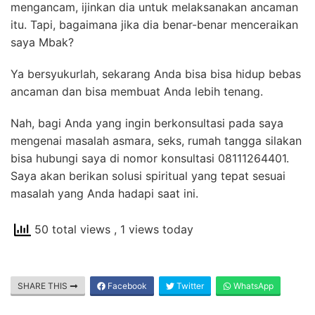
mengancam, ijinkan dia untuk melaksanakan ancaman
itu. Tapi, bagaimana jika dia benar-benar menceraikan
saya Mbak?
Ya bersyukurlah, sekarang Anda bisa bisa hidup bebas
ancaman dan bisa membuat Anda lebih tenang.
Nah, bagi Anda yang ingin berkonsultasi pada saya
mengenai masalah asmara, seks, rumah tangga silakan
bisa hubungi saya di nomor konsultasi 08111264401.
Saya akan berikan solusi spiritual yang tepat sesuai
masalah yang Anda hadapi saat ini.
50 total views
, 1 views today
SHARE THIS
Facebook
Twitter
WhatsApp