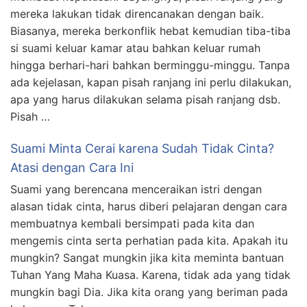
mereka lakukan tidak direncanakan dengan baik.
Biasanya, mereka berkonflik hebat kemudian tiba-tiba
si suami keluar kamar atau bahkan keluar rumah
hingga berhari-hari bahkan berminggu-minggu. Tanpa
ada kejelasan, kapan pisah ranjang ini perlu dilakukan,
apa yang harus dilakukan selama pisah ranjang dsb.
Pisah …
Suami Minta Cerai karena Sudah Tidak Cinta?
Atasi dengan Cara Ini
Suami yang berencana menceraikan istri dengan
alasan tidak cinta, harus diberi pelajaran dengan cara
membuatnya kembali bersimpati pada kita dan
mengemis cinta serta perhatian pada kita. Apakah itu
mungkin? Sangat mungkin jika kita meminta bantuan
Tuhan Yang Maha Kuasa. Karena, tidak ada yang tidak
mungkin bagi Dia. Jika kita orang yang beriman pada