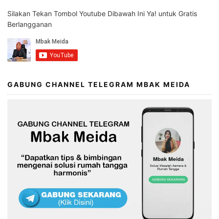
Silakan Tekan Tombol Youtube Dibawah Ini Ya! untuk Gratis
Berlangganan
GABUNG CHANNEL TELEGRAM MBAK MEIDA