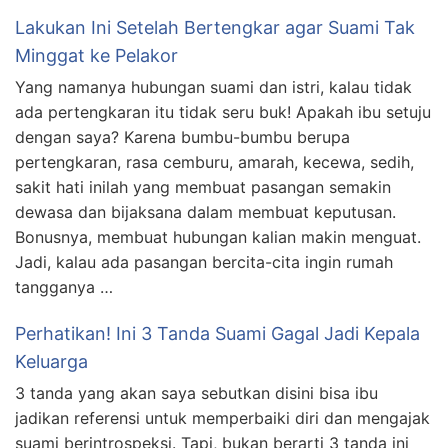
Lakukan Ini Setelah Bertengkar agar Suami Tak
Minggat ke Pelakor
Yang namanya hubungan suami dan istri, kalau tidak
ada pertengkaran itu tidak seru buk! Apakah ibu setuju
dengan saya? Karena bumbu-bumbu berupa
pertengkaran, rasa cemburu, amarah, kecewa, sedih,
sakit hati inilah yang membuat pasangan semakin
dewasa dan bijaksana dalam membuat keputusan.
Bonusnya, membuat hubungan kalian makin menguat.
Jadi, kalau ada pasangan bercita-cita ingin rumah
tangganya …
Perhatikan! Ini 3 Tanda Suami Gagal Jadi Kepala
Keluarga
3 tanda yang akan saya sebutkan disini bisa ibu
jadikan referensi untuk memperbaiki diri dan mengajak
suami berintrospeksi. Tapi, bukan berarti 3 tanda ini