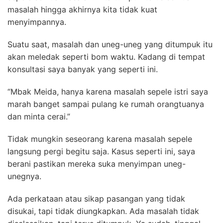
masalah hingga akhirnya kita tidak kuat
menyimpannya.
Suatu saat, masalah dan uneg-uneg yang ditumpuk itu
akan meledak seperti bom waktu. Kadang di tempat
konsultasi saya banyak yang seperti ini.
“Mbak Meida, hanya karena masalah sepele istri saya
marah banget sampai pulang ke rumah orangtuanya
dan minta cerai.”
Tidak mungkin seseorang karena masalah sepele
langsung pergi begitu saja. Kasus seperti ini, saya
berani pastikan mereka suka menyimpan uneg-
unegnya.
Ada perkataan atau sikap pasangan yang tidak
disukai, tapi tidak diungkapkan. Ada masalah tidak