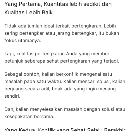
Yang Pertama, Kuantitas lebih sedikit dan
Kualitas Lebih Baik
Tidak ada jumlah ideal terkait pertengkaran. Lebih
sering bertengkar atau jarang bertengkar, itu bukan
fokus utamanya.
Tapi, kualitas pertengkaran Anda yang memberi
petunjuk seberapa sehat pertengkaran yang terjadi.
Sebagai contoh, kalian berkonflik mengenai satu
masalah pada satu waktu. Kalian mencari solusi, kalian
berjuang secara adil, tidak ada yang ingin menang
sendiri.
Dan, kalian menyelesaikan masalah dengan solusi atau
kesepakatan bersama.
Yang Kedua, Konflik yang Sehat Selalu Berakhir