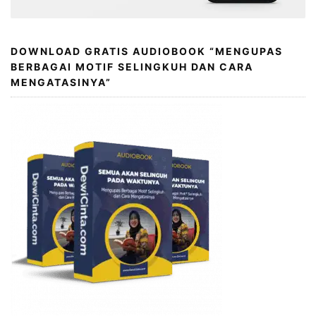
DOWNLOAD GRATIS AUDIOBOOK “MENGUPAS
BERBAGAI MOTIF SELINGKUH DAN CARA
MENGATASINYA”