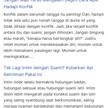
Hadapi Konflik
Konflik dalam berumah tangga itu penting! Dan, hampir
tidak ada satu pun rumah tangga di dunia ini yang
tidak dihiasi dengan konflik. Jadi, jika terjadi konflik
antara ibu dan suami, jangan dihindari. Jangan bingung
atau marah, “kenapa harus bertengkar sih?” Justru
inilah momen untuk mendewasakan diri, momen untuk
lebih memahami pasangan lagi. Momen untuk
meningkatkan …
Tak Lagi Intim dengan Suami? Kobarkan Api
Keintiman Pakai Ini
Intim tidak selalu bermakna hubungan badan,
hubungan seksual atau hubungan suami istri. Intim
disini lebih mengarah pada koneksi suami dan istri
yang saling nyambung saat berkomunikasi, saling
merasa nyaman berdekatan dan memahami kebutuhan