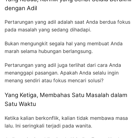
dengan Adil
Pertarungan yang adil adalah saat Anda berdua fokus
pada masalah yang sedang dihadapi.
Bukan mengungkit segala hal yang membuat Anda
marah selama hubungan berlangsung.
Pertarungan yang adil juga terlihat dari cara Anda
menanggapi pasangan. Apakah Anda selalu ingin
menang sendiri atau fokus mencari solusi?
Yang Ketiga, Membahas Satu Masalah dalam
Satu Waktu
Ketika kalian berkonflik, kalian tidak membawa masa
lalu. Ini seringkali terjadi pada wanita.