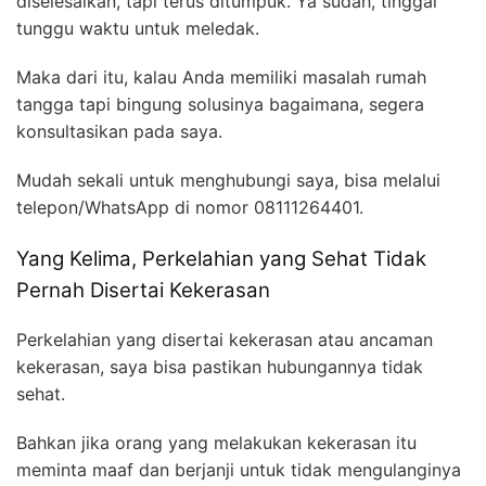
diselesaikan, tapi terus ditumpuk. Ya sudah, tinggal
tunggu waktu untuk meledak.
Maka dari itu, kalau Anda memiliki masalah rumah
tangga tapi bingung solusinya bagaimana, segera
konsultasikan pada saya.
Mudah sekali untuk menghubungi saya, bisa melalui
telepon/WhatsApp di nomor 08111264401.
Yang Kelima, Perkelahian yang Sehat Tidak
Pernah Disertai Kekerasan
Perkelahian yang disertai kekerasan atau ancaman
kekerasan, saya bisa pastikan hubungannya tidak
sehat.
Bahkan jika orang yang melakukan kekerasan itu
meminta maaf dan berjanji untuk tidak mengulanginya