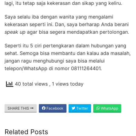
lagi, itu tetap saja kekerasan dan sikap yang keliru.
Saya selalu iba dengan wanita yang mengalami
kekerasan seperti ini. Dan, saya berharap Anda berani
speak up
agar bisa segera mendapatkan pertolongan.
Seperti itu 5 ciri pertengkaran dalam hubungan yang
sehat. Semoga bisa membantu dan kalau ada masalah,
jangan ragu menghubungi saya bisa melalui
telepon/WhatsApp di nomor 08111264401.
40 total views
, 1 views today
SHARE THIS
Facebook
Twitter
WhatsApp
Related Posts