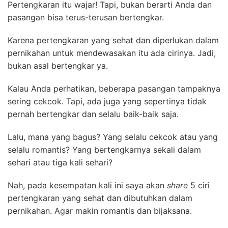
Pertengkaran itu wajar! Tapi, bukan berarti Anda dan
pasangan bisa terus-terusan bertengkar.
Karena pertengkaran yang sehat dan diperlukan dalam
pernikahan untuk mendewasakan itu ada cirinya. Jadi,
bukan asal bertengkar ya.
Kalau Anda perhatikan, beberapa pasangan tampaknya
sering cekcok. Tapi, ada juga yang sepertinya tidak
pernah bertengkar dan selalu baik-baik saja.
Lalu, mana yang bagus? Yang selalu cekcok atau yang
selalu romantis? Yang bertengkarnya sekali dalam
sehari atau tiga kali sehari?
Nah, pada kesempatan kali ini saya akan
share
5 ciri
pertengkaran yang sehat dan dibutuhkan dalam
pernikahan. Agar makin romantis dan bijaksana.