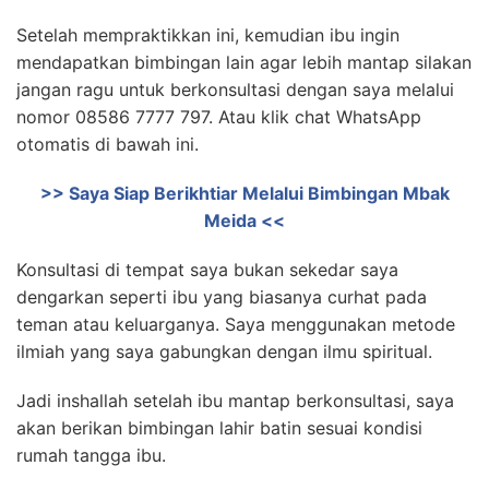
Setelah mempraktikkan ini, kemudian ibu ingin
mendapatkan bimbingan lain agar lebih mantap silakan
jangan ragu untuk berkonsultasi dengan saya melalui
nomor 08586 7777 797. Atau klik chat WhatsApp
otomatis di bawah ini.
>> Saya Siap Berikhtiar Melalui Bimbingan Mbak
Meida <<
Konsultasi di tempat saya bukan sekedar saya
dengarkan seperti ibu yang biasanya curhat pada
teman atau keluarganya. Saya menggunakan metode
ilmiah yang saya gabungkan dengan ilmu spiritual.
Jadi inshallah setelah ibu mantap berkonsultasi, saya
akan berikan bimbingan lahir batin sesuai kondisi
rumah tangga ibu.