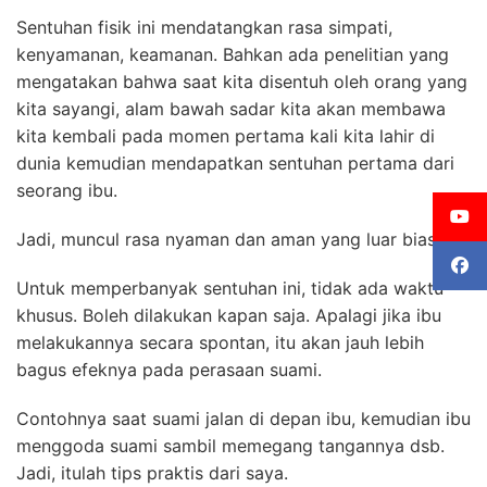
Sentuhan fisik ini mendatangkan rasa simpati,
kenyamanan, keamanan. Bahkan ada penelitian yang
mengatakan bahwa saat kita disentuh oleh orang yang
kita sayangi, alam bawah sadar kita akan membawa
kita kembali pada momen pertama kali kita lahir di
dunia kemudian mendapatkan sentuhan pertama dari
seorang ibu.
Jadi, muncul rasa nyaman dan aman yang luar biasa.
Untuk memperbanyak sentuhan ini, tidak ada waktu
khusus. Boleh dilakukan kapan saja. Apalagi jika ibu
melakukannya secara spontan, itu akan jauh lebih
bagus efeknya pada perasaan suami.
Contohnya saat suami jalan di depan ibu, kemudian ibu
menggoda suami sambil memegang tangannya dsb.
Jadi, itulah tips praktis dari saya.