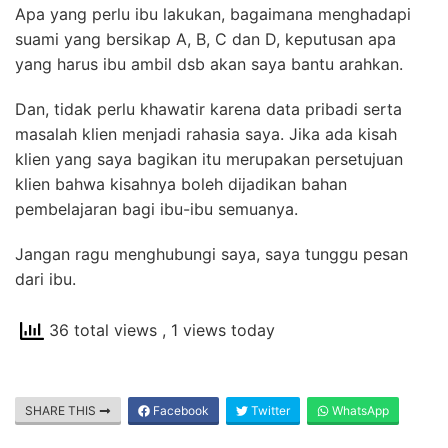
Apa yang perlu ibu lakukan, bagaimana menghadapi
suami yang bersikap A, B, C dan D, keputusan apa
yang harus ibu ambil dsb akan saya bantu arahkan.
Dan, tidak perlu khawatir karena data pribadi serta
masalah klien menjadi rahasia saya. Jika ada kisah
klien yang saya bagikan itu merupakan persetujuan
klien bahwa kisahnya boleh dijadikan bahan
pembelajaran bagi ibu-ibu semuanya.
Jangan ragu menghubungi saya, saya tunggu pesan
dari ibu.
36 total views
, 1 views today
SHARE THIS
Facebook
Twitter
WhatsApp