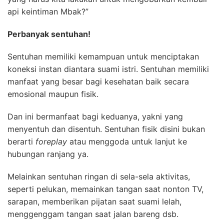
api keintiman Mbak?”
Perbanyak sentuhan!
Sentuhan memiliki kemampuan untuk menciptakan
koneksi instan diantara suami istri. Sentuhan memiliki
manfaat yang besar bagi kesehatan baik secara
emosional maupun fisik.
Dan ini bermanfaat bagi keduanya, yakni yang
menyentuh dan disentuh. Sentuhan fisik disini bukan
berarti
foreplay
atau menggoda untuk lanjut ke
hubungan ranjang ya.
Melainkan sentuhan ringan di sela-sela aktivitas,
seperti pelukan, memainkan tangan saat nonton TV,
sarapan, memberikan pijatan saat suami lelah,
menggenggam tangan saat jalan bareng dsb.