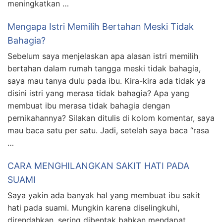
meningkatkan …
Mengapa Istri Memilih Bertahan Meski Tidak
Bahagia?
Sebelum saya menjelaskan apa alasan istri memilih
bertahan dalam rumah tangga meski tidak bahagia,
saya mau tanya dulu pada ibu. Kira-kira ada tidak ya
disini istri yang merasa tidak bahagia? Apa yang
membuat ibu merasa tidak bahagia dengan
pernikahannya? Silakan ditulis di kolom komentar, saya
mau baca satu per satu. Jadi, setelah saya baca “rasa
…
CARA MENGHILANGKAN SAKIT HATI PADA
SUAMI
Saya yakin ada banyak hal yang membuat ibu sakit
hati pada suami. Mungkin karena diselingkuhi,
direndahkan, sering dibentak bahkan mendapat