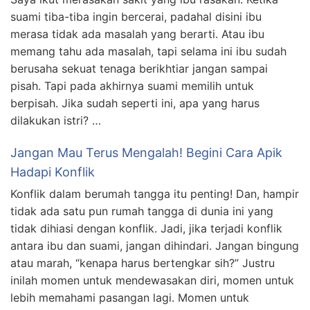
suami tiba-tiba ingin bercerai, padahal disini ibu
merasa tidak ada masalah yang berarti. Atau ibu
memang tahu ada masalah, tapi selama ini ibu sudah
berusaha sekuat tenaga berikhtiar jangan sampai
pisah. Tapi pada akhirnya suami memilih untuk
berpisah. Jika sudah seperti ini, apa yang harus
dilakukan istri? …
Jangan Mau Terus Mengalah! Begini Cara Apik
Hadapi Konflik
Konflik dalam berumah tangga itu penting! Dan, hampir
tidak ada satu pun rumah tangga di dunia ini yang
tidak dihiasi dengan konflik. Jadi, jika terjadi konflik
antara ibu dan suami, jangan dihindari. Jangan bingung
atau marah, “kenapa harus bertengkar sih?” Justru
inilah momen untuk mendewasakan diri, momen untuk
lebih memahami pasangan lagi. Momen untuk