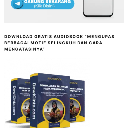
DOWNLOAD GRATIS AUDIOBOOK “MENGUPAS
BERBAGAI MOTIF SELINGKUH DAN CARA
MENGATASINYA”