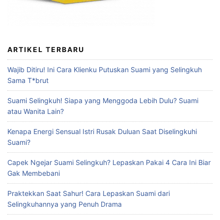
ARTIKEL TERBARU
Wajib Ditiru! Ini Cara Klienku Putuskan Suami yang Selingkuh
Sama T*brut
Suami Selingkuh! Siapa yang Menggoda Lebih Dulu? Suami
atau Wanita Lain?
Kenapa Energi Sensual Istri Rusak Duluan Saat Diselingkuhi
Suami?
Capek Ngejar Suami Selingkuh? Lepaskan Pakai 4 Cara Ini Biar
Gak Membebani
Praktekkan Saat Sahur! Cara Lepaskan Suami dari
Selingkuhannya yang Penuh Drama