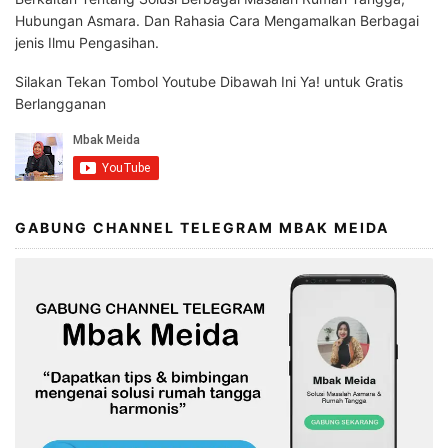
Hubungan Asmara. Dan Rahasia Cara Mengamalkan Berbagai
jenis Ilmu Pengasihan.
Silakan Tekan Tombol Youtube Dibawah Ini Ya! untuk Gratis
Berlangganan
GABUNG CHANNEL TELEGRAM MBAK MEIDA