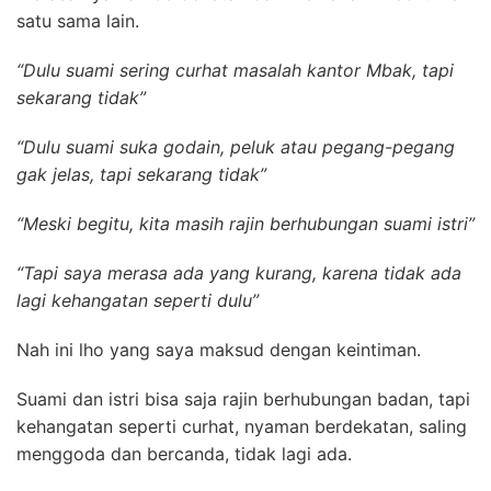
satu sama lain.
“Dulu suami sering curhat masalah kantor Mbak, tapi
sekarang tidak”
“Dulu suami suka godain, peluk atau pegang-pegang
gak jelas, tapi sekarang tidak”
“Meski begitu, kita masih rajin berhubungan suami istri”
“Tapi saya merasa ada yang kurang, karena tidak ada
lagi kehangatan seperti dulu”
Nah ini lho yang saya maksud dengan keintiman.
Suami dan istri bisa saja rajin berhubungan badan, tapi
kehangatan seperti curhat, nyaman berdekatan, saling
menggoda dan bercanda, tidak lagi ada.