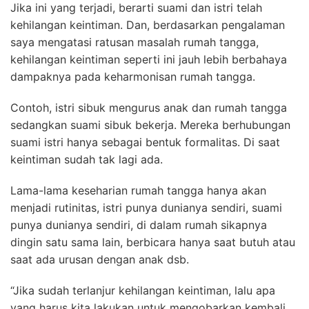
Jika ini yang terjadi, berarti suami dan istri telah
kehilangan keintiman. Dan, berdasarkan pengalaman
saya mengatasi ratusan masalah rumah tangga,
kehilangan keintiman seperti ini jauh lebih berbahaya
dampaknya pada keharmonisan rumah tangga.
Contoh, istri sibuk mengurus anak dan rumah tangga
sedangkan suami sibuk bekerja. Mereka berhubungan
suami istri hanya sebagai bentuk formalitas. Di saat
keintiman sudah tak lagi ada.
Lama-lama keseharian rumah tangga hanya akan
menjadi rutinitas, istri punya dunianya sendiri, suami
punya dunianya sendiri, di dalam rumah sikapnya
dingin satu sama lain, berbicara hanya saat butuh atau
saat ada urusan dengan anak dsb.
“Jika sudah terlanjur kehilangan keintiman, lalu apa
yang harus kita lakukan untuk mengobarkan kembali