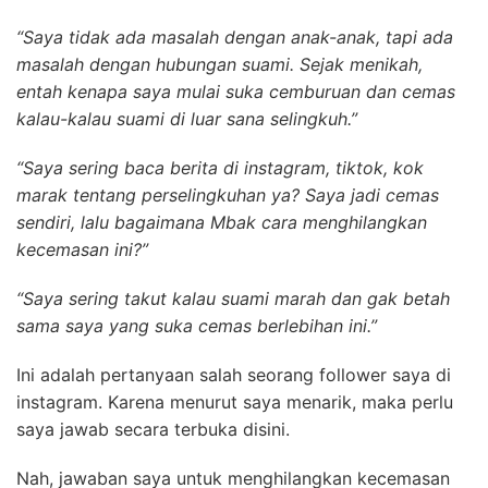
“Saya tidak ada masalah dengan anak-anak, tapi ada
masalah dengan hubungan suami. Sejak menikah,
entah kenapa saya mulai suka cemburuan dan cemas
kalau-kalau suami di luar sana selingkuh.”
“Saya sering baca berita di instagram, tiktok, kok
marak tentang perselingkuhan ya? Saya jadi cemas
sendiri, lalu bagaimana Mbak cara menghilangkan
kecemasan ini?”
“Saya sering takut kalau suami marah dan gak betah
sama saya yang suka cemas berlebihan ini.”
Ini adalah pertanyaan salah seorang follower saya di
instagram. Karena menurut saya menarik, maka perlu
saya jawab secara terbuka disini.
Nah, jawaban saya untuk menghilangkan kecemasan