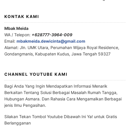
KONTAK KAMI
Mbak Meida
WA / Telepon:
+628777-3964-009
Email:
mbakmeida.dewicinta@gmail.com
Alamat: Jln. UMK Utara, Perumahan Wijaya Royal Residence,
Gondangmanis, Kabupaten Kudus, Jawa Tengah 59327
CHANNEL YOUTUBE KAMI
Bagi Anda Yang Ingin Mendapatkan Informasi Menarik
Berkaitan Tentang Solusi Berbagai Masalah Rumah Tangga,
Hubungan Asmara. Dan Rahasia Cara Mengamalkan Berbagai
jenis Ilmu Pengasihan.
Silakan Tekan Tombol Youtube Dibawah Ini Ya! untuk Gratis
Berlangganan