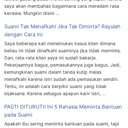
saya akan membahas bagaimana cara meredam rasa
kecewa. Mungkin disini …
Suami Tak Menafkahi Jika Tak Diminta? Rayulah
dengan Cara Ini
Saya beberapa kali menemukan kasus klien dimana
beliau ini tidak dinafkahi suaminya jika tidak meminta.
Dan, rata-rata klien saya ini sudah bekerja.
Pekerjaannya bagus, pemasukannya juga bagus. Jadi,
kemungkinan suami dalam tanda kutip malas
menafkahi karena istri sudah ada pemasukan sendiri.
Tentu, ini adalah cara berpikir suami yang tidak
bijaksana. Karena sebagus apapun karir istri, …
PASTI DITURUTI! Ini 5 Rahasia Meminta Bantuan
pada Suami
Apakah ibu sering meminta bantuan pada suami, tapi