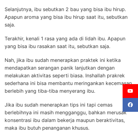
Selanjutnya, ibu sebutkan 2 bau yang bisa ibu hirup.
Apapun aroma yang bisa ibu hirup saat itu, sebutkan
saja.
Terakhir, kenali 1 rasa yang ada di lidah ibu. Apapun
yang bisa ibu rasakan saat itu, sebutkan saja.
Nah, jika ibu sudah menerapkan praktek ini ketika
mendapatkan serangan panik lanjutkan dengan
melakukan aktivitas seperti biasa. Inshallah prakrek
sederhana ini bisa membantu meringankan kecemasan
berlebih yang tiba-tiba menyerang ibu.
Jika ibu sudah menerapkan tips ini tapi cemas
berlebihnya ini masih mengganggu, bahkan merusak
konsentrasi ibu dalam bekerja maupun beraktivitas,
maka ibu butuh penanganan khusus.