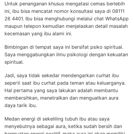
Untuk penanganan khusus mengatasi cemas berlebih
ini, ibu bisa mencatat nomor konsultasi saya di 08111
26 4401. Ibu bisa menghubungi melalui chat WhatsApp
maupun telepon kemudian menjelaskan detail masalah
kecemasan yang ibu alami ini.
Bimbingan di tempat saya ini bersifat psiko spiritual.
Saya menggabungkan ilmu psikologi dengan kekuatan
spiritual.
Jadi, saya tidak sekedar mendengarkan curhat ibu
seperti saat ibu curhat pada teman atau keluarganya.
Hal pertama yang saya lakukan adalah membantu
membersihkan, menetralkan dan menguatkan aura
daya tarik ibu.
Medan energi di sekeliling tubuh ibu atau saya
menyebutnya sebagai aura, ketika sudah bersih dan
bermuatan energi positif, maka aura ini akan memiliki