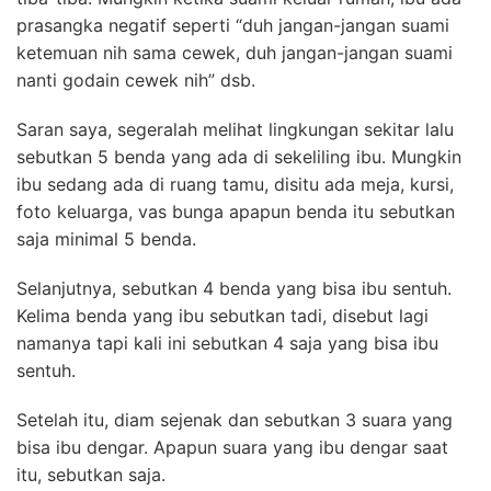
prasangka negatif seperti “duh jangan-jangan suami
ketemuan nih sama cewek, duh jangan-jangan suami
nanti godain cewek nih” dsb.
Saran saya, segeralah melihat lingkungan sekitar lalu
sebutkan 5 benda yang ada di sekeliling ibu. Mungkin
ibu sedang ada di ruang tamu, disitu ada meja, kursi,
foto keluarga, vas bunga apapun benda itu sebutkan
saja minimal 5 benda.
Selanjutnya, sebutkan 4 benda yang bisa ibu sentuh.
Kelima benda yang ibu sebutkan tadi, disebut lagi
namanya tapi kali ini sebutkan 4 saja yang bisa ibu
sentuh.
Setelah itu, diam sejenak dan sebutkan 3 suara yang
bisa ibu dengar. Apapun suara yang ibu dengar saat
itu, sebutkan saja.