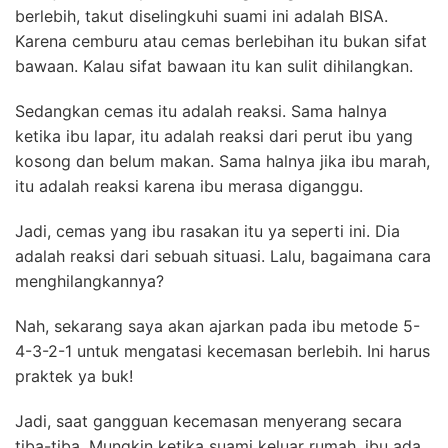
berlebih, takut diselingkuhi suami ini adalah BISA.
Karena cemburu atau cemas berlebihan itu bukan sifat
bawaan. Kalau sifat bawaan itu kan sulit dihilangkan.
Sedangkan cemas itu adalah reaksi. Sama halnya
ketika ibu lapar, itu adalah reaksi dari perut ibu yang
kosong dan belum makan. Sama halnya jika ibu marah,
itu adalah reaksi karena ibu merasa diganggu.
Jadi, cemas yang ibu rasakan itu ya seperti ini. Dia
adalah reaksi dari sebuah situasi. Lalu, bagaimana cara
menghilangkannya?
Nah, sekarang saya akan ajarkan pada ibu metode 5-
4-3-2-1 untuk mengatasi kecemasan berlebih. Ini harus
praktek ya buk!
Jadi, saat gangguan kecemasan menyerang secara
tiba-tiba. Mungkin ketika suami keluar rumah, ibu ada