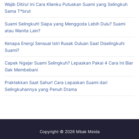
Wajib Ditiru! Ini Cara Klienku Putuskan Suami yang Selingkuh
Sama T*brut
Suami Selingkuh! Siapa yang Menggoda Lebih Dulu? Suami
atau Wanita Lain?
Kenapa Energi Sensual Istri Rusak Duluan Saat Diselingkuhi
Suami?
Capek Ngejar Suami Selingkuh? Lepaskan Pakai 4 Cara Ini Biar
Gak Membebani
Praktekkan Saat Sahur! Cara Lepaskan Suami dari
Selingkuhannya yang Penuh Drama
Copyright © 2026 Mbak Meida