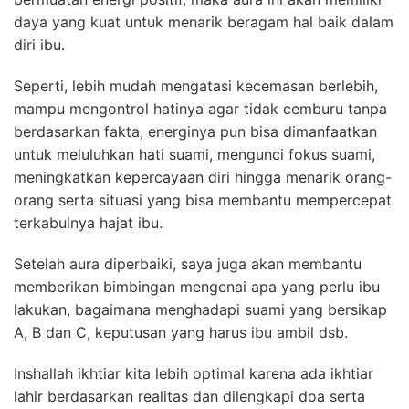
daya yang kuat untuk menarik beragam hal baik dalam
diri ibu.
Seperti, lebih mudah mengatasi kecemasan berlebih,
mampu mengontrol hatinya agar tidak cemburu tanpa
berdasarkan fakta, energinya pun bisa dimanfaatkan
untuk meluluhkan hati suami, mengunci fokus suami,
meningkatkan kepercayaan diri hingga menarik orang-
orang serta situasi yang bisa membantu mempercepat
terkabulnya hajat ibu.
Setelah aura diperbaiki, saya juga akan membantu
memberikan bimbingan mengenai apa yang perlu ibu
lakukan, bagaimana menghadapi suami yang bersikap
A, B dan C, keputusan yang harus ibu ambil dsb.
Inshallah ikhtiar kita lebih optimal karena ada ikhtiar
lahir berdasarkan realitas dan dilengkapi doa serta