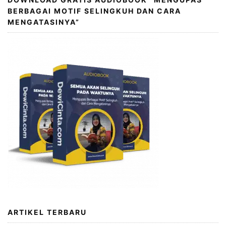
BERBAGAI MOTIF SELINGKUH DAN CARA
MENGATASINYA”
ARTIKEL TERBARU