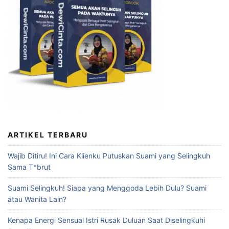
ARTIKEL TERBARU
Wajib Ditiru! Ini Cara Klienku Putuskan Suami yang Selingkuh
Sama T*brut
Suami Selingkuh! Siapa yang Menggoda Lebih Dulu? Suami
atau Wanita Lain?
Kenapa Energi Sensual Istri Rusak Duluan Saat Diselingkuhi