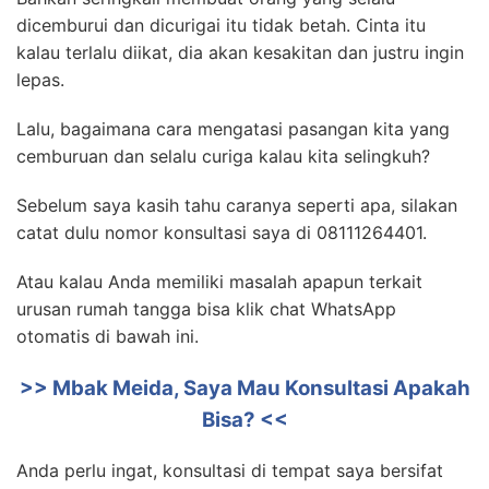
dicemburui dan dicurigai itu tidak betah. Cinta itu
kalau terlalu diikat, dia akan kesakitan dan justru ingin
lepas.
Lalu, bagaimana cara mengatasi pasangan kita yang
cemburuan dan selalu curiga kalau kita selingkuh?
Sebelum saya kasih tahu caranya seperti apa, silakan
catat dulu nomor konsultasi saya di 08111264401.
Atau kalau Anda memiliki masalah apapun terkait
urusan rumah tangga bisa klik chat WhatsApp
otomatis di bawah ini.
>> Mbak Meida, Saya Mau Konsultasi Apakah
Bisa? <<
Anda perlu ingat, konsultasi di tempat saya bersifat