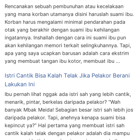
Rencanakan sebuah pembunuhan atau kecelakaan
yang mana korban utamanya disini haruslah suami ibu.
Korban harus mengalami minimal pendarahan pada
otak yang berakhir dengan suami ibu kehilangan
ingatannya. Inshallah dengan cara ini suami ibu pun
akan kehilangan memori terkait selingkuhannya. Tapi,
apa yang saya ucapkan barusan adalah cara ekstrim
yang membuat tangan ibu kotor, membuat ibu …
Istri Cantik Bisa Kalah Telak Jika Pelakor Berani
Lakukan Ini
Ibu pernah lihat nggak ada istri sah yang lebih cantik,
menarik, pintar, berkelas daripada pelakor? “Wah
banyak Mbak Meida! Sebagian besar istri sah lebih jos
daripada pelakor. Tapi, anehnya kenapa suami bisa
kepincut ya?” Hal pertama yang membuat istri sah
cantik kalah telak dengan pelakor adalah dia mampu