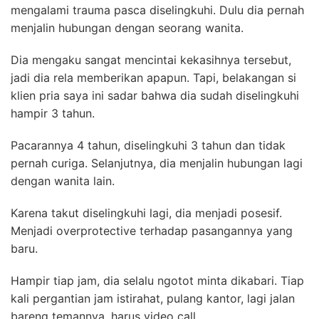
mengalami trauma pasca diselingkuhi. Dulu dia pernah
menjalin hubungan dengan seorang wanita.
Dia mengaku sangat mencintai kekasihnya tersebut,
jadi dia rela memberikan apapun. Tapi, belakangan si
klien pria saya ini sadar bahwa dia sudah diselingkuhi
hampir 3 tahun.
Pacarannya 4 tahun, diselingkuhi 3 tahun dan tidak
pernah curiga. Selanjutnya, dia menjalin hubungan lagi
dengan wanita lain.
Karena takut diselingkuhi lagi, dia menjadi posesif.
Menjadi overprotective terhadap pasangannya yang
baru.
Hampir tiap jam, dia selalu ngotot minta dikabari. Tiap
kali pergantian jam istirahat, pulang kantor, lagi jalan
bareng temannya, harus video call.