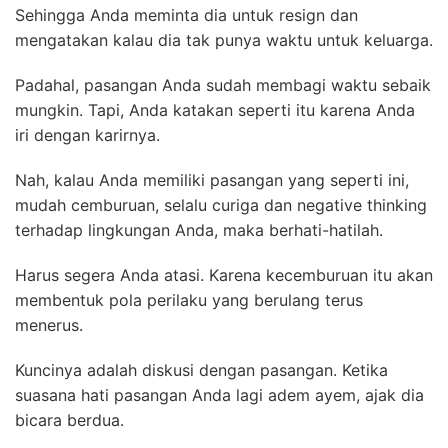
Sehingga Anda meminta dia untuk resign dan
mengatakan kalau dia tak punya waktu untuk keluarga.
Padahal, pasangan Anda sudah membagi waktu sebaik
mungkin. Tapi, Anda katakan seperti itu karena Anda
iri dengan karirnya.
Nah, kalau Anda memiliki pasangan yang seperti ini,
mudah cemburuan, selalu curiga dan negative thinking
terhadap lingkungan Anda, maka berhati-hatilah.
Harus segera Anda atasi. Karena kecemburuan itu akan
membentuk pola perilaku yang berulang terus
menerus.
Kuncinya adalah diskusi dengan pasangan. Ketika
suasana hati pasangan Anda lagi adem ayem, ajak dia
bicara berdua.