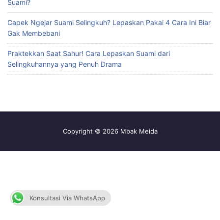
Suami?
Capek Ngejar Suami Selingkuh? Lepaskan Pakai 4 Cara Ini Biar
Gak Membebani
Praktekkan Saat Sahur! Cara Lepaskan Suami dari
Selingkuhannya yang Penuh Drama
Copyright © 2026 Mbak Meida
Konsultasi Via WhatsApp