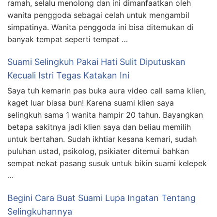
ramah, selalu menolong dan ini dimanfaatkan oleh
wanita penggoda sebagai celah untuk mengambil
simpatinya. Wanita penggoda ini bisa ditemukan di
banyak tempat seperti tempat …
Suami Selingkuh Pakai Hati Sulit Diputuskan
Kecuali Istri Tegas Katakan Ini
Saya tuh kemarin pas buka aura video call sama klien,
kaget luar biasa bun! Karena suami klien saya
selingkuh sama 1 wanita hampir 20 tahun. Bayangkan
betapa sakitnya jadi klien saya dan beliau memilih
untuk bertahan. Sudah ikhtiar kesana kemari, sudah
puluhan ustad, psikolog, psikiater ditemui bahkan
sempat nekat pasang susuk untuk bikin suami kelepek
…
Begini Cara Buat Suami Lupa Ingatan Tentang
Selingkuhannya