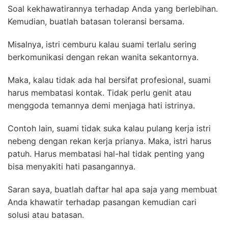
Soal kekhawatirannya terhadap Anda yang berlebihan.
Kemudian, buatlah batasan toleransi bersama.
Misalnya, istri cemburu kalau suami terlalu sering
berkomunikasi dengan rekan wanita sekantornya.
Maka, kalau tidak ada hal bersifat profesional, suami
harus membatasi kontak. Tidak perlu genit atau
menggoda temannya demi menjaga hati istrinya.
Contoh lain, suami tidak suka kalau pulang kerja istri
nebeng dengan rekan kerja prianya. Maka, istri harus
patuh. Harus membatasi hal-hal tidak penting yang
bisa menyakiti hati pasangannya.
Saran saya, buatlah daftar hal apa saja yang membuat
Anda khawatir terhadap pasangan kemudian cari
solusi atau batasan.