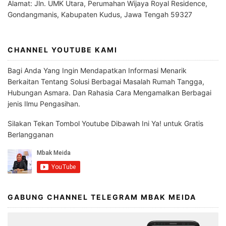
Alamat: Jln. UMK Utara, Perumahan Wijaya Royal Residence,
Gondangmanis, Kabupaten Kudus, Jawa Tengah 59327
CHANNEL YOUTUBE KAMI
Bagi Anda Yang Ingin Mendapatkan Informasi Menarik
Berkaitan Tentang Solusi Berbagai Masalah Rumah Tangga,
Hubungan Asmara. Dan Rahasia Cara Mengamalkan Berbagai
jenis Ilmu Pengasihan.
Silakan Tekan Tombol Youtube Dibawah Ini Ya! untuk Gratis
Berlangganan
GABUNG CHANNEL TELEGRAM MBAK MEIDA