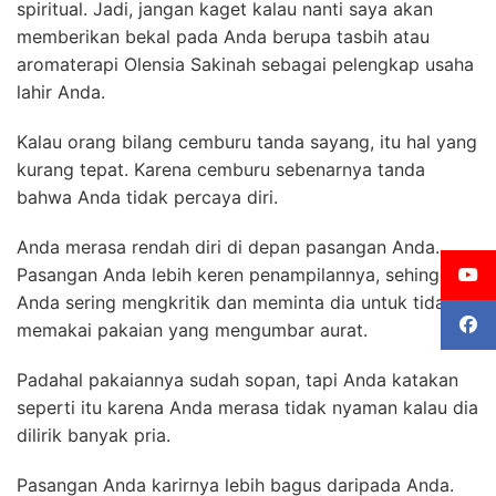
spiritual. Jadi, jangan kaget kalau nanti saya akan
memberikan bekal pada Anda berupa tasbih atau
aromaterapi Olensia Sakinah sebagai pelengkap usaha
lahir Anda.
Kalau orang bilang cemburu tanda sayang, itu hal yang
kurang tepat. Karena cemburu sebenarnya tanda
bahwa Anda tidak percaya diri.
Anda merasa rendah diri di depan pasangan Anda.
Pasangan Anda lebih keren penampilannya, sehingga
Anda sering mengkritik dan meminta dia untuk tidak
memakai pakaian yang mengumbar aurat.
Padahal pakaiannya sudah sopan, tapi Anda katakan
seperti itu karena Anda merasa tidak nyaman kalau dia
dilirik banyak pria.
Pasangan Anda karirnya lebih bagus daripada Anda.