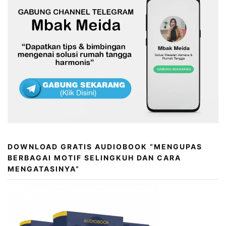
DOWNLOAD GRATIS AUDIOBOOK “MENGUPAS
BERBAGAI MOTIF SELINGKUH DAN CARA
MENGATASINYA”