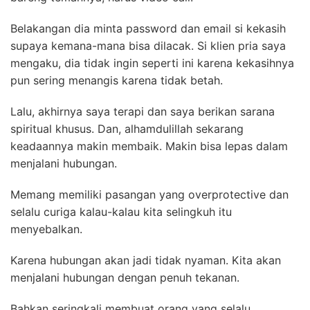
Belakangan dia minta password dan email si kekasih
supaya kemana-mana bisa dilacak. Si klien pria saya
mengaku, dia tidak ingin seperti ini karena kekasihnya
pun sering menangis karena tidak betah.
Lalu, akhirnya saya terapi dan saya berikan sarana
spiritual khusus. Dan, alhamdulillah sekarang
keadaannya makin membaik. Makin bisa lepas dalam
menjalani hubungan.
Memang memiliki pasangan yang overprotective dan
selalu curiga kalau-kalau kita selingkuh itu
menyebalkan.
Karena hubungan akan jadi tidak nyaman. Kita akan
menjalani hubungan dengan penuh tekanan.
Bahkan seringkali membuat orang yang selalu