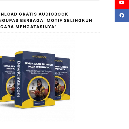
NLOAD GRATIS AUDIOBOOK
NGUPAS BERBAGAI MOTIF SELINGKUH
 CARA MENGATASINYA”