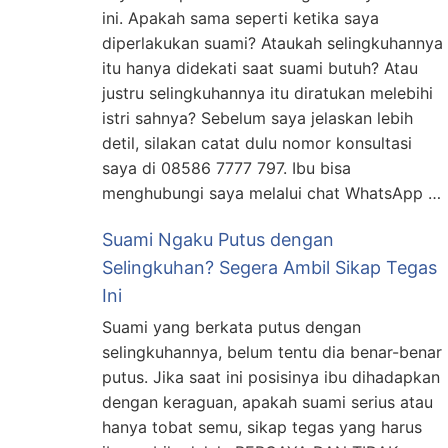
ini. Apakah sama seperti ketika saya
diperlakukan suami? Ataukah selingkuhannya
itu hanya didekati saat suami butuh? Atau
justru selingkuhannya itu diratukan melebihi
istri sahnya? Sebelum saya jelaskan lebih
detil, silakan catat dulu nomor konsultasi
saya di 08586 7777 797. Ibu bisa
menghubungi saya melalui chat WhatsApp …
Suami Ngaku Putus dengan
Selingkuhan? Segera Ambil Sikap Tegas
Ini
Suami yang berkata putus dengan
selingkuhannya, belum tentu dia benar-benar
putus. Jika saat ini posisinya ibu dihadapkan
dengan keraguan, apakah suami serius atau
hanya tobat semu, sikap tegas yang harus