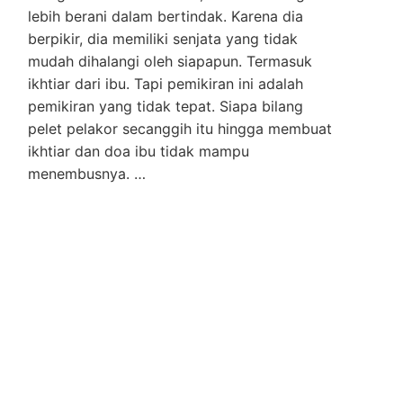
lebih berani dalam bertindak. Karena dia
berpikir, dia memiliki senjata yang tidak
mudah dihalangi oleh siapapun. Termasuk
ikhtiar dari ibu. Tapi pemikiran ini adalah
pemikiran yang tidak tepat. Siapa bilang
pelet pelakor secanggih itu hingga membuat
ikhtiar dan doa ibu tidak mampu
menembusnya. …