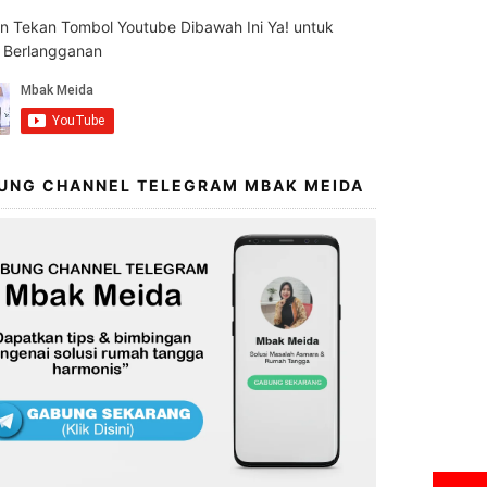
an Tekan Tombol Youtube Dibawah Ini Ya! untuk
s Berlangganan
UNG CHANNEL TELEGRAM MBAK MEIDA