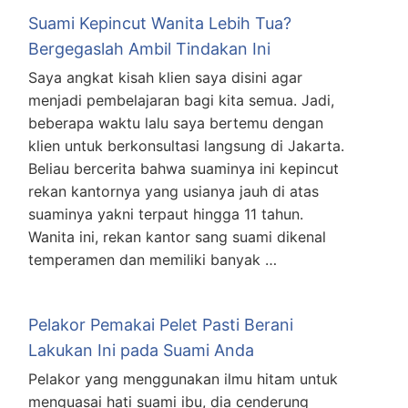
Suami Kepincut Wanita Lebih Tua?
Bergegaslah Ambil Tindakan Ini
Saya angkat kisah klien saya disini agar
menjadi pembelajaran bagi kita semua. Jadi,
beberapa waktu lalu saya bertemu dengan
klien untuk berkonsultasi langsung di Jakarta.
Beliau bercerita bahwa suaminya ini kepincut
rekan kantornya yang usianya jauh di atas
suaminya yakni terpaut hingga 11 tahun.
Wanita ini, rekan kantor sang suami dikenal
temperamen dan memiliki banyak …
Pelakor Pemakai Pelet Pasti Berani
Lakukan Ini pada Suami Anda
Pelakor yang menggunakan ilmu hitam untuk
menguasai hati suami ibu, dia cenderung