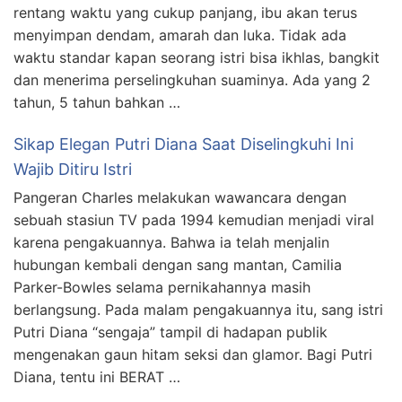
rentang waktu yang cukup panjang, ibu akan terus
menyimpan dendam, amarah dan luka. Tidak ada
waktu standar kapan seorang istri bisa ikhlas, bangkit
dan menerima perselingkuhan suaminya. Ada yang 2
tahun, 5 tahun bahkan …
Sikap Elegan Putri Diana Saat Diselingkuhi Ini
Wajib Ditiru Istri
Pangeran Charles melakukan wawancara dengan
sebuah stasiun TV pada 1994 kemudian menjadi viral
karena pengakuannya. Bahwa ia telah menjalin
hubungan kembali dengan sang mantan, Camilia
Parker-Bowles selama pernikahannya masih
berlangsung. Pada malam pengakuannya itu, sang istri
Putri Diana “sengaja” tampil di hadapan publik
mengenakan gaun hitam seksi dan glamor. Bagi Putri
Diana, tentu ini BERAT …