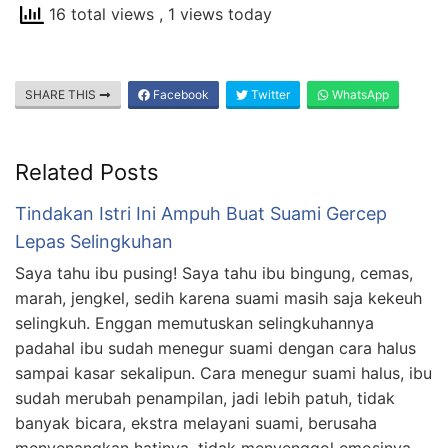
16 total views
, 1 views today
SHARE THIS
Facebook
Twitter
WhatsApp
Related Posts
Tindakan Istri Ini Ampuh Buat Suami Gercep
Lepas Selingkuhan
Saya tahu ibu pusing! Saya tahu ibu bingung, cemas,
marah, jengkel, sedih karena suami masih saja kekeuh
selingkuh. Enggan memutuskan selingkuhannya
padahal ibu sudah menegur suami dengan cara halus
sampai kasar sekalipun. Cara menegur suami halus, ibu
sudah merubah penampilan, jadi lebih patuh, tidak
banyak bicara, ekstra melayani suami, berusaha