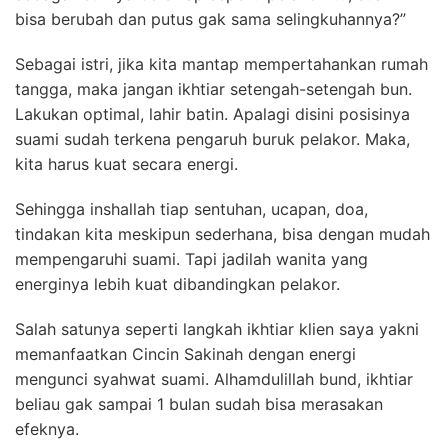
bisa berubah dan putus gak sama selingkuhannya?”
Sebagai istri, jika kita mantap mempertahankan rumah
tangga, maka jangan ikhtiar setengah-setengah bun.
Lakukan optimal, lahir batin. Apalagi disini posisinya
suami sudah terkena pengaruh buruk pelakor. Maka,
kita harus kuat secara energi.
Sehingga inshallah tiap sentuhan, ucapan, doa,
tindakan kita meskipun sederhana, bisa dengan mudah
mempengaruhi suami. Tapi jadilah wanita yang
energinya lebih kuat dibandingkan pelakor.
Salah satunya seperti langkah ikhtiar klien saya yakni
memanfaatkan Cincin Sakinah dengan energi
mengunci syahwat suami. Alhamdulillah bund, ikhtiar
beliau gak sampai 1 bulan sudah bisa merasakan
efeknya.