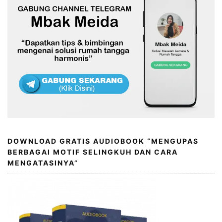
DOWNLOAD GRATIS AUDIOBOOK “MENGUPAS
BERBAGAI MOTIF SELINGKUH DAN CARA
MENGATASINYA”