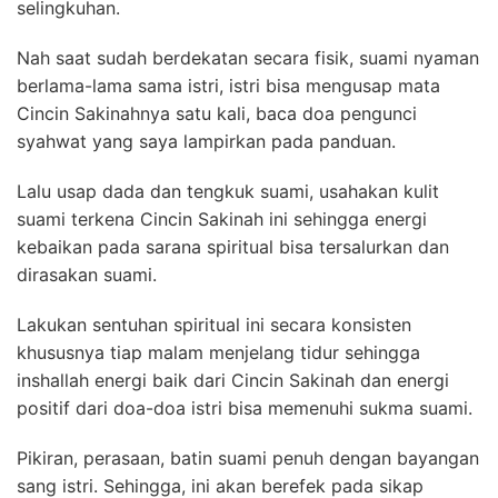
selingkuhan.
Nah saat sudah berdekatan secara fisik, suami nyaman
berlama-lama sama istri, istri bisa mengusap mata
Cincin Sakinahnya satu kali, baca doa pengunci
syahwat yang saya lampirkan pada panduan.
Lalu usap dada dan tengkuk suami, usahakan kulit
suami terkena Cincin Sakinah ini sehingga energi
kebaikan pada sarana spiritual bisa tersalurkan dan
dirasakan suami.
Lakukan sentuhan spiritual ini secara konsisten
khususnya tiap malam menjelang tidur sehingga
inshallah energi baik dari Cincin Sakinah dan energi
positif dari doa-doa istri bisa memenuhi sukma suami.
Pikiran, perasaan, batin suami penuh dengan bayangan
sang istri. Sehingga, ini akan berefek pada sikap