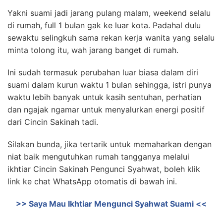
Yakni suami jadi jarang pulang malam, weekend selalu
di rumah, full 1 bulan gak ke luar kota. Padahal dulu
sewaktu selingkuh sama rekan kerja wanita yang selalu
minta tolong itu, wah jarang banget di rumah.
Ini sudah termasuk perubahan luar biasa dalam diri
suami dalam kurun waktu 1 bulan sehingga, istri punya
waktu lebih banyak untuk kasih sentuhan, perhatian
dan ngajak ngamar untuk menyalurkan energi positif
dari Cincin Sakinah tadi.
Silakan bunda, jika tertarik untuk memaharkan dengan
niat baik mengutuhkan rumah tangganya melalui
ikhtiar Cincin Sakinah Pengunci Syahwat, boleh klik
link ke chat WhatsApp otomatis di bawah ini.
>> Saya Mau Ikhtiar Mengunci Syahwat Suami <<