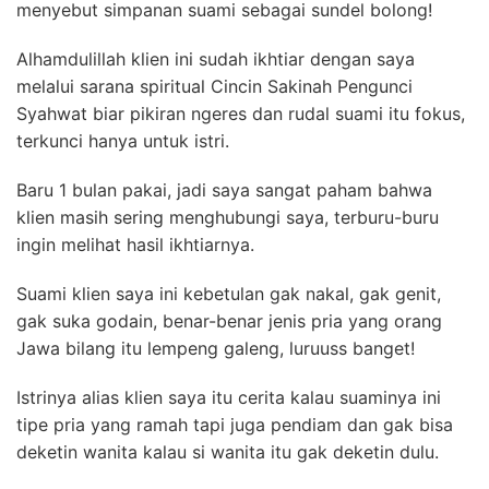
menyebut simpanan suami sebagai sundel bolong!
Alhamdulillah klien ini sudah ikhtiar dengan saya
melalui sarana spiritual Cincin Sakinah Pengunci
Syahwat biar pikiran ngeres dan rudal suami itu fokus,
terkunci hanya untuk istri.
Baru 1 bulan pakai, jadi saya sangat paham bahwa
klien masih sering menghubungi saya, terburu-buru
ingin melihat hasil ikhtiarnya.
Suami klien saya ini kebetulan gak nakal, gak genit,
gak suka godain, benar-benar jenis pria yang orang
Jawa bilang itu lempeng galeng, luruuss banget!
Istrinya alias klien saya itu cerita kalau suaminya ini
tipe pria yang ramah tapi juga pendiam dan gak bisa
deketin wanita kalau si wanita itu gak deketin dulu.