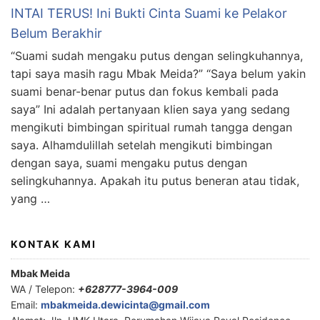
INTAI TERUS! Ini Bukti Cinta Suami ke Pelakor
Belum Berakhir
“Suami sudah mengaku putus dengan selingkuhannya,
tapi saya masih ragu Mbak Meida?” “Saya belum yakin
suami benar-benar putus dan fokus kembali pada
saya” Ini adalah pertanyaan klien saya yang sedang
mengikuti bimbingan spiritual rumah tangga dengan
saya. Alhamdulillah setelah mengikuti bimbingan
dengan saya, suami mengaku putus dengan
selingkuhannya. Apakah itu putus beneran atau tidak,
yang …
KONTAK KAMI
Mbak Meida
WA / Telepon:
+628777-3964-009
Email:
mbakmeida.dewicinta@gmail.com