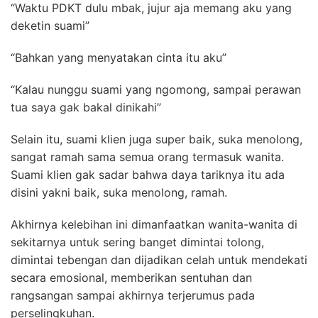
“Waktu PDKT dulu mbak, jujur aja memang aku yang
deketin suami”
“Bahkan yang menyatakan cinta itu aku”
“Kalau nunggu suami yang ngomong, sampai perawan
tua saya gak bakal dinikahi”
Selain itu, suami klien juga super baik, suka menolong,
sangat ramah sama semua orang termasuk wanita.
Suami klien gak sadar bahwa daya tariknya itu ada
disini yakni baik, suka menolong, ramah.
Akhirnya kelebihan ini dimanfaatkan wanita-wanita di
sekitarnya untuk sering banget dimintai tolong,
dimintai tebengan dan dijadikan celah untuk mendekati
secara emosional, memberikan sentuhan dan
rangsangan sampai akhirnya terjerumus pada
perselingkuhan.