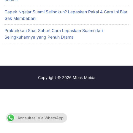
Capek Ngejar Suami Selingkuh? Lepaskan Pakai 4 Cara Ini Biar
Gak Membebani
Praktekkan Saat Sahur! Cara Lepaskan Suami dari
Selingkuhannya yang Penuh Drama
Copyright © 2026 Mbak Meida
Konsultasi Via WhatsApp