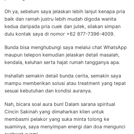
Oh ya, sebelum saya jelaskan lebih lanjut kenapa pria
baik dan ramah justru lebih mudah digoda wanita
kedua daripada pria cuek dan jutek, silakan simpan
dulu kontak saya di nomor +62 877-7396-4009.
Bunda bisa menghubungi saya melalui chat WhatsApp
maupun telepon kemudian jelaskan detail masalah,
kendala, keluhan serta hajat rumah tangganya apa.
Inshallah semakin detail bunda cerita, semakin saya
mampu memberikan solusi atau treatment yang tepat
sesuai kebutuhan dan kondisi auranya.
Nah, bicara soal aura bun! Dalam sarana spiritual
Cincin Sakinah yang dimaharkan klien untuk
membasmi pelakor yang suka minta tolong ke
suaminya, saya menyimpan energi dan doa mengunci