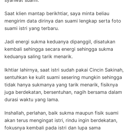
syahwat suami.
Saat klien mantap berikhtiar, saya minta beliau
mengirim data dirinya dan suami lengkap serta foto
suami istri yang terbaru.
Jadi energi sukma keduanya dipanggil, disatukan
kembali sehingga secara energi sehingga sukma
keduanya saling tarik menarik.
Ikhtiar lahirnya, saat istri sudah pakai Cincin Sakinah,
sentuhkan ke kulit suami sesering mungkin sehingga
tidak hanya sukmanya yang tarik menarik, fisiknya
juga berdekatan, bersentuhan, nagih bersama dalam
durasi waktu yang lama.
Inshallah, perlahan, baik sukma maupun fisik suami
akan terus mengingat istri, rindu ingin berdekatan,
fokusnya kembali pada istri dan lupa sama