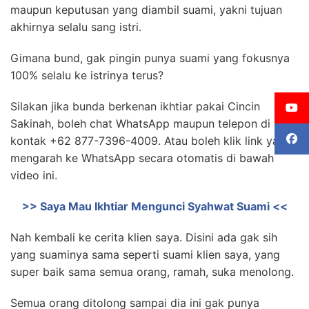
maupun keputusan yang diambil suami, yakni tujuan
akhirnya selalu sang istri.
Gimana bund, gak pingin punya suami yang fokusnya
100% selalu ke istrinya terus?
Silakan jika bunda berkenan ikhtiar pakai Cincin
Sakinah, boleh chat WhatsApp maupun telepon di
kontak +62 877-7396-4009. Atau boleh klik link yang
mengarah ke WhatsApp secara otomatis di bawah
video ini.
>> Saya Mau Ikhtiar Mengunci Syahwat Suami <<
Nah kembali ke cerita klien saya. Disini ada gak sih
yang suaminya sama seperti suami klien saya, yang
super baik sama semua orang, ramah, suka menolong.
Semua orang ditolong sampai dia ini gak punya