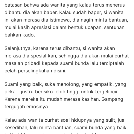
batasan bahwa ada wanita yang kalau terus menerus
dibantu dia akan baper. Kalau sudah baper, si wanita
ini akan merasa dia istimewa, dia nagih minta bantuan,
mulai kasih apresiasi dalam bentuk ucapan, sentuhan
bahkan kado.
Selanjutnya, karena terus dibantu, si wanita akan
merasa dia spesial kan, sehingga dia akan mulai curhat
masalah pribadi kepada suami bunda lalu terciptalah
celah perselingkuhan disini.
Suami yang baik, suka menolong, yang empatik, yang
peka… justru berisiko lebih tinggi untuk tergelincir.
Karena mereka itu mudah merasa kasihan. Gampang
tergugah emosinya.
Kalau ada wanita curhat soal hidupnya yang sulit, jual
kesedihan, lalu minta bantuan, suami bunda yang baik