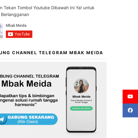
an Tekan Tombol Youtube Dibawah Ini Ya! untuk
s Berlangganan
UNG CHANNEL TELEGRAM MBAK MEIDA