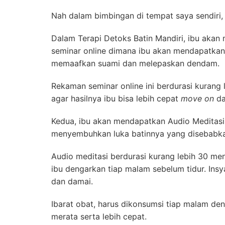
Nah dalam bimbingan di tempat saya sendiri,
Dalam Terapi Detoks Batin Mandiri, ibu akan
seminar online dimana ibu akan mendapatkan
memaafkan suami dan melepaskan dendam.
Rekaman seminar online ini berdurasi kurang 
agar hasilnya ibu bisa lebih cepat
move on
da
Kedua, ibu akan mendapatkan Audio Meditasi
menyembuhkan luka batinnya yang disebabka
Audio meditasi berdurasi kurang lebih 30 men
ibu dengarkan tiap malam sebelum tidur. Insya
dan damai.
Ibarat obat, harus dikonsumsi tiap malam de
merata serta lebih cepat.