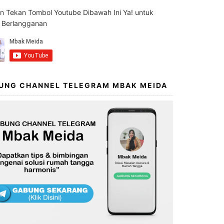
an Tekan Tombol Youtube Dibawah Ini Ya! untuk
s Berlangganan
UNG CHANNEL TELEGRAM MBAK MEIDA