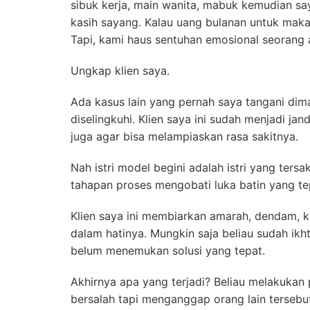
sibuk kerja, main wanita, mabuk kemudian say
kasih sayang. Kalau uang bulanan untuk maka
Tapi, kami haus sentuhan emosional seorang 
Ungkap klien saya.
Ada kasus lain yang pernah saya tangani dim
diselingkuhi. Klien saya ini sudah menjadi jan
juga agar bisa melampiaskan rasa sakitnya.
Nah istri model begini adalah istri yang tersa
tahapan proses mengobati luka batin yang te
Klien saya ini membiarkan amarah, dendam, ke
dalam hatinya. Mungkin saja beliau sudah ikh
belum menemukan solusi yang tepat.
Akhirnya apa yang terjadi? Beliau melakukan
bersalah tapi menganggap orang lain tersebu