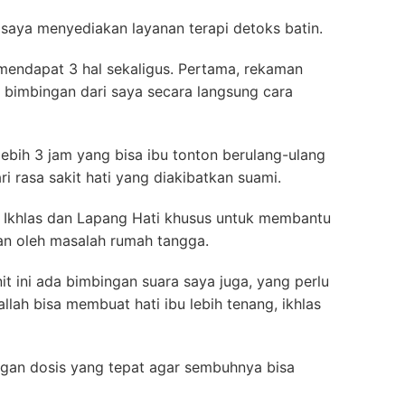
 saya menyediakan layanan terapi detoks batin.
 mendapat 3 hal sekaligus. Pertama, rekaman
 bimbingan dari saya secara langsung cara
lebih 3 jam yang bisa ibu tonton berulang-ulang
ri rasa sakit hati yang diakibatkan suami.
 Ikhlas dan Lapang Hati khusus untuk membantu
n oleh masalah rumah tangga.
it ini ada bimbingan suara saya juga, yang perlu
llah bisa membuat hati ibu lebih tenang, ikhlas
ngan dosis yang tepat agar sembuhnya bisa