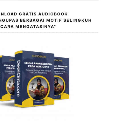
NLOAD GRATIS AUDIOBOOK
NGUPAS BERBAGAI MOTIF SELINGKUH
 CARA MENGATASINYA”