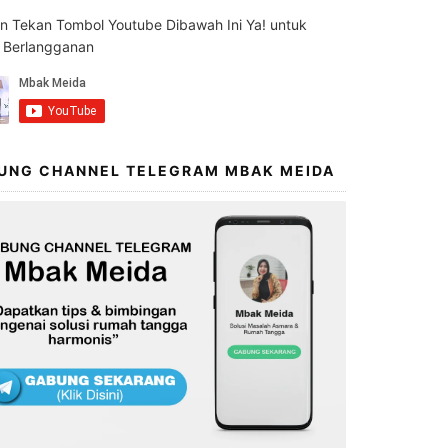
an Tekan Tombol Youtube Dibawah Ini Ya! untuk
s Berlangganan
UNG CHANNEL TELEGRAM MBAK MEIDA