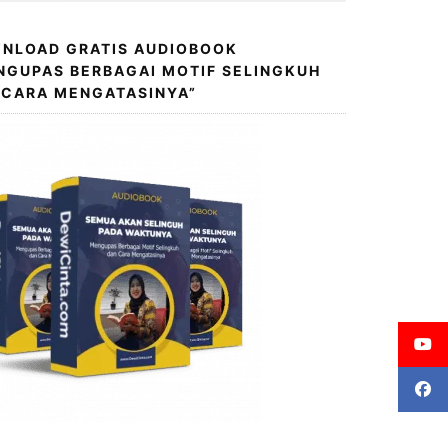
NLOAD GRATIS AUDIOBOOK
NGUPAS BERBAGAI MOTIF SELINGKUH
 CARA MENGATASINYA”