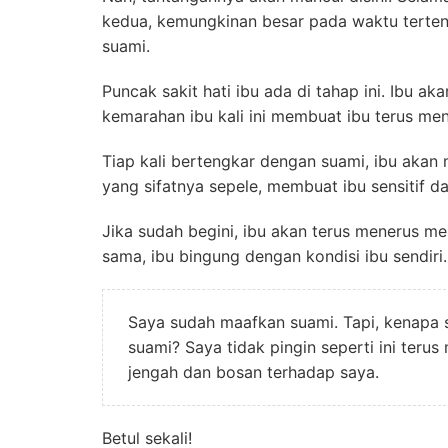
kedua, kemungkinan besar pada waktu terten
suami.
Puncak sakit hati ibu ada di tahap ini. Ibu a
kemarahan ibu kali ini membuat ibu terus me
Tiap kali bertengkar dengan suami, ibu akan
yang sifatnya sepele, membuat ibu sensitif d
Jika sudah begini, ibu akan terus menerus me
sama, ibu bingung dengan kondisi ibu sendiri.
Saya sudah maafkan suami. Tapi, kenapa 
suami? Saya tidak pingin seperti ini teru
jengah dan bosan terhadap saya.
Betul sekali!