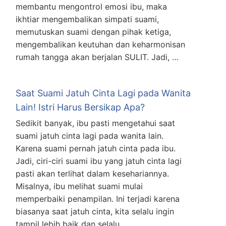
membantu mengontrol emosi ibu, maka
ikhtiar mengembalikan simpati suami,
memutuskan suami dengan pihak ketiga,
mengembalikan keutuhan dan keharmonisan
rumah tangga akan berjalan SULIT. Jadi, …
Saat Suami Jatuh Cinta Lagi pada Wanita
Lain! Istri Harus Bersikap Apa?
Sedikit banyak, ibu pasti mengetahui saat
suami jatuh cinta lagi pada wanita lain.
Karena suami pernah jatuh cinta pada ibu.
Jadi, ciri-ciri suami ibu yang jatuh cinta lagi
pasti akan terlihat dalam kesehariannya.
Misalnya, ibu melihat suami mulai
memperbaiki penampilan. Ini terjadi karena
biasanya saat jatuh cinta, kita selalu ingin
tampil lebih baik dan selalu …