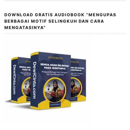
DOWNLOAD GRATIS AUDIOBOOK “MENGUPAS
BERBAGAI MOTIF SELINGKUH DAN CARA
MENGATASINYA”