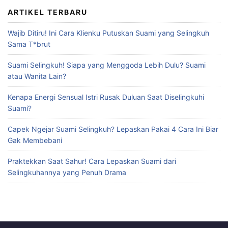
ARTIKEL TERBARU
Wajib Ditiru! Ini Cara Klienku Putuskan Suami yang Selingkuh
Sama T*brut
Suami Selingkuh! Siapa yang Menggoda Lebih Dulu? Suami
atau Wanita Lain?
Kenapa Energi Sensual Istri Rusak Duluan Saat Diselingkuhi
Suami?
Capek Ngejar Suami Selingkuh? Lepaskan Pakai 4 Cara Ini Biar
Gak Membebani
Praktekkan Saat Sahur! Cara Lepaskan Suami dari
Selingkuhannya yang Penuh Drama