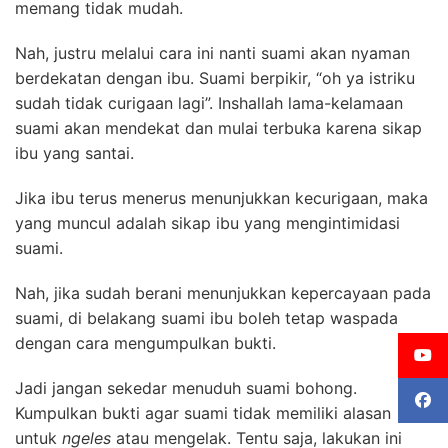
memang tidak mudah.
Nah, justru melalui cara ini nanti suami akan nyaman
berdekatan dengan ibu. Suami berpikir, “oh ya istriku
sudah tidak curigaan lagi”. Inshallah lama-kelamaan
suami akan mendekat dan mulai terbuka karena sikap
ibu yang santai.
Jika ibu terus menerus menunjukkan kecurigaan, maka
yang muncul adalah sikap ibu yang mengintimidasi
suami.
Nah, jika sudah berani menunjukkan kepercayaan pada
suami, di belakang suami ibu boleh tetap waspada
dengan cara mengumpulkan bukti.
Jadi jangan sekedar menuduh suami bohong.
Kumpulkan bukti agar suami tidak memiliki alasan
untuk
ngeles
atau mengelak. Tentu saja, lakukan ini