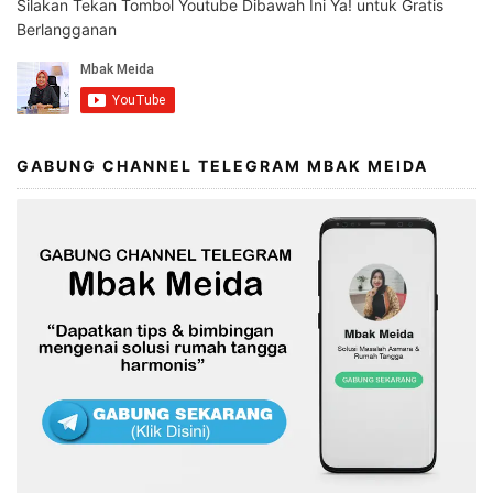
Silakan Tekan Tombol Youtube Dibawah Ini Ya! untuk Gratis
Berlangganan
GABUNG CHANNEL TELEGRAM MBAK MEIDA