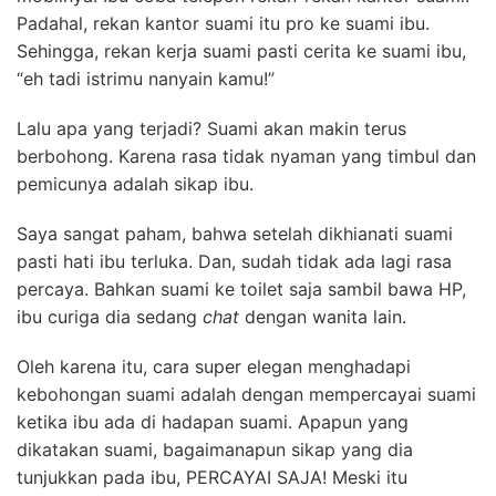
Padahal, rekan kantor suami itu pro ke suami ibu.
Sehingga, rekan kerja suami pasti cerita ke suami ibu,
“eh tadi istrimu nanyain kamu!”
Lalu apa yang terjadi? Suami akan makin terus
berbohong. Karena rasa tidak nyaman yang timbul dan
pemicunya adalah sikap ibu.
Saya sangat paham, bahwa setelah dikhianati suami
pasti hati ibu terluka. Dan, sudah tidak ada lagi rasa
percaya. Bahkan suami ke toilet saja sambil bawa HP,
ibu curiga dia sedang
chat
dengan wanita lain.
Oleh karena itu, cara super elegan menghadapi
kebohongan suami adalah dengan mempercayai suami
ketika ibu ada di hadapan suami. Apapun yang
dikatakan suami, bagaimanapun sikap yang dia
tunjukkan pada ibu, PERCAYAI SAJA! Meski itu