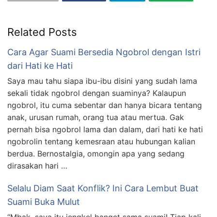
Related Posts
Cara Agar Suami Bersedia Ngobrol dengan Istri
dari Hati ke Hati
Saya mau tahu siapa ibu-ibu disini yang sudah lama
sekali tidak ngobrol dengan suaminya? Kalaupun
ngobrol, itu cuma sebentar dan hanya bicara tentang
anak, urusan rumah, orang tua atau mertua. Gak
pernah bisa ngobrol lama dan dalam, dari hati ke hati
ngobrolin tentang kemesraan atau hubungan kalian
berdua. Bernostalgia, omongin apa yang sedang
dirasakan hari …
Selalu Diam Saat Konflik? Ini Cara Lembut Buat
Suami Buka Mulut