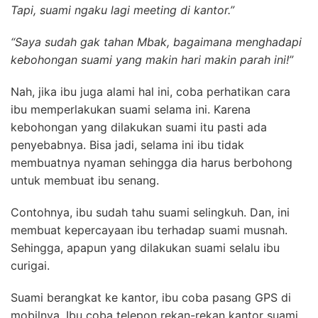
Tapi, suami ngaku lagi meeting di kantor.”
“Saya sudah gak tahan Mbak, bagaimana menghadapi
kebohongan suami yang makin hari makin parah ini!”
Nah, jika ibu juga alami hal ini, coba perhatikan cara
ibu memperlakukan suami selama ini. Karena
kebohongan yang dilakukan suami itu pasti ada
penyebabnya. Bisa jadi, selama ini ibu tidak
membuatnya nyaman sehingga dia harus berbohong
untuk membuat ibu senang.
Contohnya, ibu sudah tahu suami selingkuh. Dan, ini
membuat kepercayaan ibu terhadap suami musnah.
Sehingga, apapun yang dilakukan suami selalu ibu
curigai.
Suami berangkat ke kantor, ibu coba pasang GPS di
mobilnya. Ibu coba telepon rekan-rekan kantor suami.