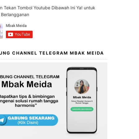
an Tekan Tombol Youtube Dibawah Ini Ya! untuk
s Berlangganan
UNG CHANNEL TELEGRAM MBAK MEIDA