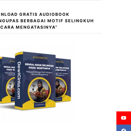
NLOAD GRATIS AUDIOBOOK
NGUPAS BERBAGAI MOTIF SELINGKUH
 CARA MENGATASINYA”