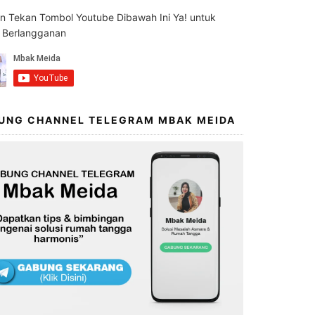
an Tekan Tombol Youtube Dibawah Ini Ya! untuk
s Berlangganan
UNG CHANNEL TELEGRAM MBAK MEIDA