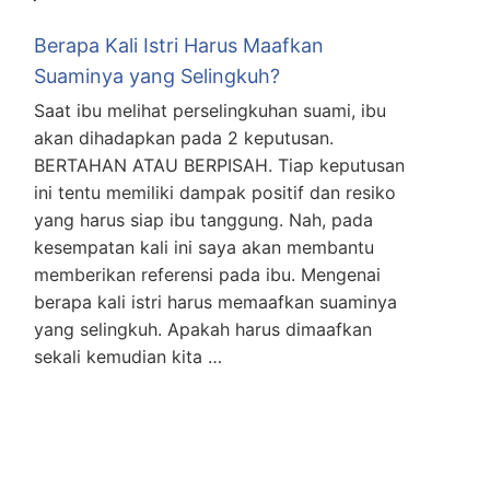
Berapa Kali Istri Harus Maafkan
Suaminya yang Selingkuh?
Saat ibu melihat perselingkuhan suami, ibu
akan dihadapkan pada 2 keputusan.
BERTAHAN ATAU BERPISAH. Tiap keputusan
ini tentu memiliki dampak positif dan resiko
yang harus siap ibu tanggung. Nah, pada
kesempatan kali ini saya akan membantu
memberikan referensi pada ibu. Mengenai
berapa kali istri harus memaafkan suaminya
yang selingkuh. Apakah harus dimaafkan
sekali kemudian kita …