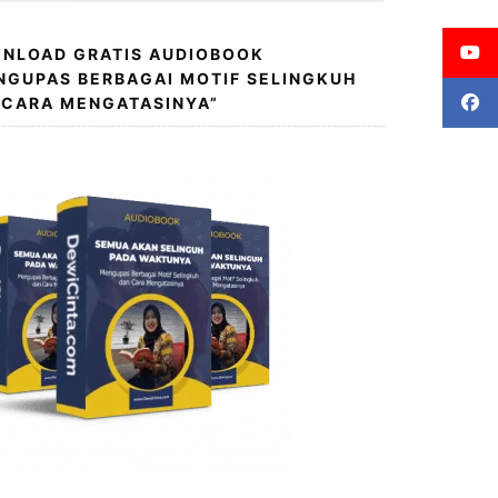
NLOAD GRATIS AUDIOBOOK
NGUPAS BERBAGAI MOTIF SELINGKUH
 CARA MENGATASINYA”