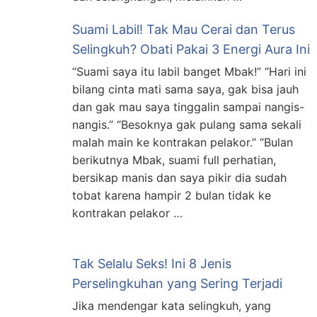
Suami Labil! Tak Mau Cerai dan Terus
Selingkuh? Obati Pakai 3 Energi Aura Ini
“Suami saya itu labil banget Mbak!” “Hari ini
bilang cinta mati sama saya, gak bisa jauh
dan gak mau saya tinggalin sampai nangis-
nangis.” “Besoknya gak pulang sama sekali
malah main ke kontrakan pelakor.” “Bulan
berikutnya Mbak, suami full perhatian,
bersikap manis dan saya pikir dia sudah
tobat karena hampir 2 bulan tidak ke
kontrakan pelakor …
Tak Selalu Seks! Ini 8 Jenis
Perselingkuhan yang Sering Terjadi
Jika mendengar kata selingkuh, yang