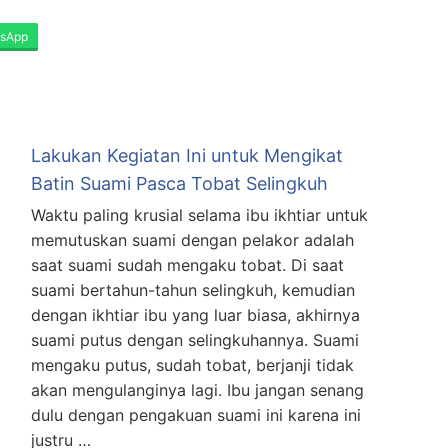
sApp
Lakukan Kegiatan Ini untuk Mengikat
Batin Suami Pasca Tobat Selingkuh
Waktu paling krusial selama ibu ikhtiar untuk
memutuskan suami dengan pelakor adalah
saat suami sudah mengaku tobat. Di saat
suami bertahun-tahun selingkuh, kemudian
dengan ikhtiar ibu yang luar biasa, akhirnya
suami putus dengan selingkuhannya. Suami
mengaku putus, sudah tobat, berjanji tidak
akan mengulanginya lagi. Ibu jangan senang
dulu dengan pengakuan suami ini karena ini
justru …