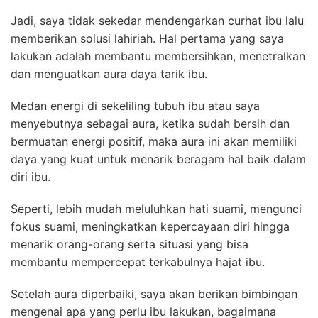
Jadi, saya tidak sekedar mendengarkan curhat ibu lalu
memberikan solusi lahiriah. Hal pertama yang saya
lakukan adalah membantu membersihkan, menetralkan
dan menguatkan aura daya tarik ibu.
Medan energi di sekeliling tubuh ibu atau saya
menyebutnya sebagai aura, ketika sudah bersih dan
bermuatan energi positif, maka aura ini akan memiliki
daya yang kuat untuk menarik beragam hal baik dalam
diri ibu.
Seperti, lebih mudah meluluhkan hati suami, mengunci
fokus suami, meningkatkan kepercayaan diri hingga
menarik orang-orang serta situasi yang bisa
membantu mempercepat terkabulnya hajat ibu.
Setelah aura diperbaiki, saya akan berikan bimbingan
mengenai apa yang perlu ibu lakukan, bagaimana