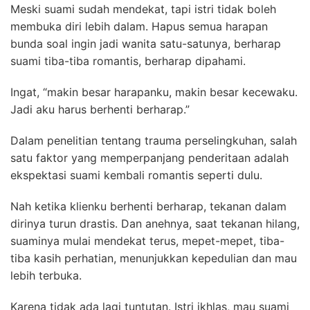
Meski suami sudah mendekat, tapi istri tidak boleh
membuka diri lebih dalam. Hapus semua harapan
bunda soal ingin jadi wanita satu-satunya, berharap
suami tiba-tiba romantis, berharap dipahami.
Ingat, “makin besar harapanku, makin besar kecewaku.
Jadi aku harus berhenti berharap.”
Dalam penelitian tentang trauma perselingkuhan, salah
satu faktor yang memperpanjang penderitaan adalah
ekspektasi suami kembali romantis seperti dulu.
Nah ketika klienku berhenti berharap, tekanan dalam
dirinya turun drastis. Dan anehnya, saat tekanan hilang,
suaminya mulai mendekat terus, mepet-mepet, tiba-
tiba kasih perhatian, menunjukkan kepedulian dan mau
lebih terbuka.
Karena tidak ada lagi tuntutan. Istri ikhlas, mau suami