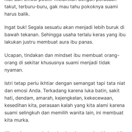
takut, terburu-buru, gak mau tahu pokoknya suami
harus balik.
Ingat buk! Segala sesuatu akan menjadi lebih buruk di
bawah tekanan. S
ehingga usaha terlalu keras yang ibu
lakukan justru membuat aura ibu panas.
Ucapan, tindakan dan mindset ibu membuat orang-
orang di sekitar khususnya suami menjadi tidak
nyaman.
Istri tetap perlu ikhtiar dengan semangat tapi tata niat
dan emosi Anda. Terkadang karena luka batin, sakit
hati, dendam, amarah, kejengkelan, kekecewaan,
kesedihan kita, perasaan kalah yang kita alami karena
suami selingkuh dan memilih wanita lain, ini membuat
kita murka.