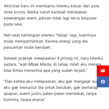
Aktivitas baru ini membantu klienku keluar dari pola
stres kronis. Ketika tubuh kembali merasakan
kesenangan alami, pikiran tidak lagi terus berputar
pada luka.
Nah saat kehidupan klienku “hidup” lagi, suaminya
mulai memperhatikan. Karena energi yang dia
pancarkan mulai berubah.
Setelah praktek melepaskan 4 prinsip ini, baru klienku
sadara, “wah Mbak Meida, di tahap inilah aku merasa
bisa ikhlas menerima apa yang sudah terjadi.”
“Dan ketika aku melepaskan, aku gak mengejar suami,
aku gak menuntut dia untuk berubah, gak berharap
apapun, suami justru pelan-pelan mendekat, tanpa
kuminta, tanpa drama”