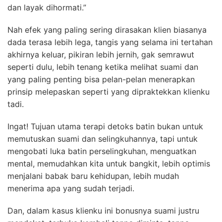
dan layak dihormati.”
Nah efek yang paling sering dirasakan klien biasanya
dada terasa lebih lega, tangis yang selama ini tertahan
akhirnya keluar, pikiran lebih jernih, gak semrawut
seperti dulu, lebih tenang ketika melihat suami dan
yang paling penting bisa pelan-pelan menerapkan
prinsip melepaskan seperti yang dipraktekkan klienku
tadi.
Ingat! Tujuan utama terapi detoks batin bukan untuk
memutuskan suami dan selingkuhannya, tapi untuk
mengobati luka batin perselingkuhan, menguatkan
mental, memudahkan kita untuk bangkit, lebih optimis
menjalani babak baru kehidupan, lebih mudah
menerima apa yang sudah terjadi.
Dan, dalam kasus klienku ini bonusnya suami justru