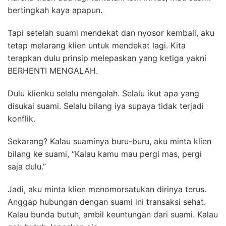
bertingkah kaya apapun.
Tapi setelah suami mendekat dan nyosor kembali, aku
tetap melarang klien untuk mendekat lagi. Kita
terapkan dulu prinsip melepaskan yang ketiga yakni
BERHENTI MENGALAH.
Dulu klienku selalu mengalah. Selalu ikut apa yang
disukai suami. Selalu bilang iya supaya tidak terjadi
konflik.
Sekarang? Kalau suaminya buru-buru, aku minta klien
bilang ke suami, “Kalau kamu mau pergi mas, pergi
saja dulu.”
Jadi, aku minta klien menomorsatukan dirinya terus.
Anggap hubungan dengan suami ini transaksi sehat.
Kalau bunda butuh, ambil keuntungan dari suami. Kalau