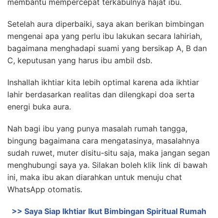
membantu mempercepat terkabulnya hajat ibu.
Setelah aura diperbaiki, saya akan berikan bimbingan
mengenai apa yang perlu ibu lakukan secara lahiriah,
bagaimana menghadapi suami yang bersikap A, B dan
C, keputusan yang harus ibu ambil dsb.
Inshallah ikhtiar kita lebih optimal karena ada ikhtiar
lahir berdasarkan realitas dan dilengkapi doa serta
energi buka aura.
Nah bagi ibu yang punya masalah rumah tangga,
bingung bagaimana cara mengatasinya, masalahnya
sudah ruwet, muter disitu-situ saja, maka jangan segan
menghubungi saya ya. Silakan boleh klik link di bawah
ini, maka ibu akan diarahkan untuk menuju chat
WhatsApp otomatis.
>> Saya Siap Ikhtiar Ikut Bimbingan Spiritual Rumah