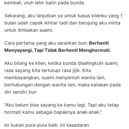
kembali, utuh lahir batin pada bunda.
Sekarang, aku lanjutkan ya untuk kasus klienku yang 1
bulan udah capek ikhtiar tadi dan berujung aku minta
untuk ikhlaskan suami.
Cara pertama yang aku sarankan bun:
Berhenti
Menyayangi, Tapi Tidak Berhenti Menghormati.
Aku bilang ke klien, ketika bunda diselingkuhi suami,
rasa sayang kita tertutupi rasa jijik. Kita
membayangkan, suami menyentuh wanita lain,
berhubungan dengan wanita lain, maka katakan pada
diri sendiri bun
“Aku belum bisa sayang ke kamu lagi. Tapi aku tetap
hormati kamu sebagai bapaknya anak-anak.”
Ini bukan pura-pura baik. Ini kesadaran.