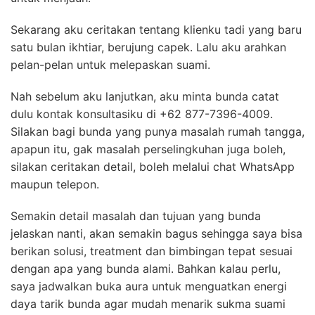
Sekarang aku ceritakan tentang klienku tadi yang baru
satu bulan ikhtiar, berujung capek. Lalu aku arahkan
pelan-pelan untuk melepaskan suami.
Nah sebelum aku lanjutkan, aku minta bunda catat
dulu kontak konsultasiku di +62 877-7396-4009.
Silakan bagi bunda yang punya masalah rumah tangga,
apapun itu, gak masalah perselingkuhan juga boleh,
silakan ceritakan detail, boleh melalui chat WhatsApp
maupun telepon.
Semakin detail masalah dan tujuan yang bunda
jelaskan nanti, akan semakin bagus sehingga saya bisa
berikan solusi, treatment dan bimbingan tepat sesuai
dengan apa yang bunda alami. Bahkan kalau perlu,
saya jadwalkan buka aura untuk menguatkan energi
daya tarik bunda agar mudah menarik sukma suami