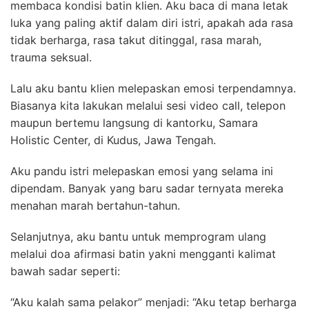
membaca kondisi batin klien. Aku baca di mana letak
luka yang paling aktif dalam diri istri, apakah ada rasa
tidak berharga, rasa takut ditinggal, rasa marah,
trauma seksual.
Lalu aku bantu klien melepaskan emosi terpendamnya.
Biasanya kita lakukan melalui sesi video call, telepon
maupun bertemu langsung di kantorku, Samara
Holistic Center, di Kudus, Jawa Tengah.
Aku pandu istri melepaskan emosi yang selama ini
dipendam. Banyak yang baru sadar ternyata mereka
menahan marah bertahun-tahun.
Selanjutnya, aku bantu untuk memprogram ulang
melalui doa afirmasi batin yakni mengganti kalimat
bawah sadar seperti:
“Aku kalah sama pelakor” menjadi: “Aku tetap berharga