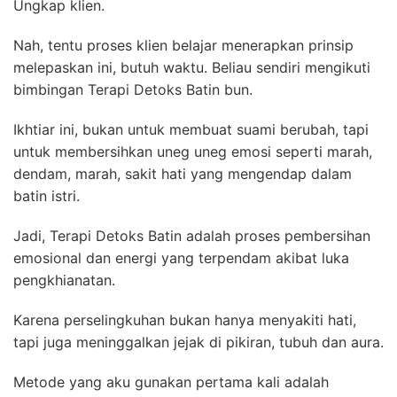
Ungkap klien.
Nah, tentu proses klien belajar menerapkan prinsip
melepaskan ini, butuh waktu. Beliau sendiri mengikuti
bimbingan Terapi Detoks Batin bun.
Ikhtiar ini, bukan untuk membuat suami berubah, tapi
untuk membersihkan uneg uneg emosi seperti marah,
dendam, marah, sakit hati yang mengendap dalam
batin istri.
Jadi, Terapi Detoks Batin adalah proses pembersihan
emosional dan energi yang terpendam akibat luka
pengkhianatan.
Karena perselingkuhan bukan hanya menyakiti hati,
tapi juga meninggalkan jejak di pikiran, tubuh dan aura.
Metode yang aku gunakan pertama kali adalah