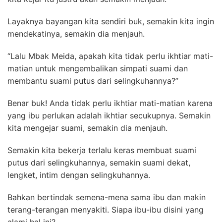
Layaknya bayangan kita sendiri buk, semakin kita ingin
mendekatinya, semakin dia menjauh.
“Lalu Mbak Meida, apakah kita tidak perlu ikhtiar mati-
matian untuk mengembalikan simpati suami dan
membantu suami putus dari selingkuhannya?”
Benar buk! Anda tidak perlu ikhtiar mati-matian karena
yang ibu perlukan adalah ikhtiar secukupnya. Semakin
kita mengejar suami, semakin dia menjauh.
Semakin kita bekerja terlalu keras membuat suami
putus dari selingkuhannya, semakin suami dekat,
lengket, intim dengan selingkuhannya.
Bahkan bertindak semena-mena sama ibu dan makin
terang-terangan menyakiti. S
iapa ibu-ibu disini yang