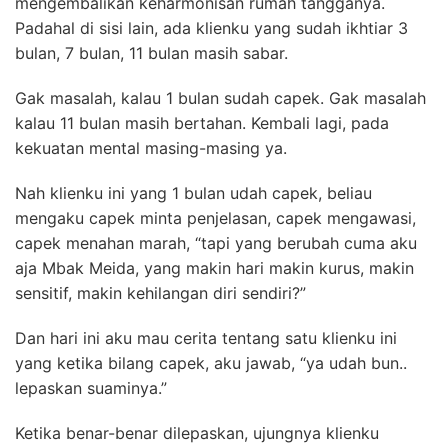
mengembalikan keharmonisan rumah tangganya.
Padahal di sisi lain, ada klienku yang sudah ikhtiar 3
bulan, 7 bulan, 11 bulan masih sabar.
Gak masalah, kalau 1 bulan sudah capek. Gak masalah
kalau 11 bulan masih bertahan. Kembali lagi, pada
kekuatan mental masing-masing ya.
Nah klienku ini yang 1 bulan udah capek, beliau
mengaku capek minta penjelasan, capek mengawasi,
capek menahan marah, “tapi yang berubah cuma aku
aja Mbak Meida, yang makin hari makin kurus, makin
sensitif, makin kehilangan diri sendiri?”
Dan hari ini aku mau cerita tentang satu klienku ini
yang ketika bilang capek, aku jawab, “ya udah bun..
lepaskan suaminya.”
Ketika benar-benar dilepaskan, ujungnya klienku