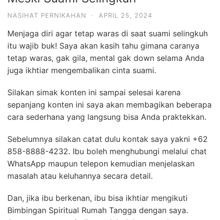
NASIHAT PERNIKAHAN
·
APRIL 25, 2024
Menjaga diri agar tetap waras di saat suami selingkuh
itu wajib buk! Saya akan kasih tahu gimana caranya
tetap waras, gak gila, mental gak down selama Anda
juga ikhtiar mengembalikan cinta suami.
Silakan simak konten ini sampai selesai karena
sepanjang konten ini saya akan membagikan beberapa
cara sederhana yang langsung bisa Anda praktekkan.
Sebelumnya silakan catat dulu kontak saya yakni +62
858-8888-4232. Ibu boleh menghubungi melalui chat
WhatsApp maupun telepon kemudian menjelaskan
masalah atau keluhannya secara detail.
Dan, jika ibu berkenan, ibu bisa ikhtiar mengikuti
Bimbingan Spiritual Rumah Tangga dengan saya.