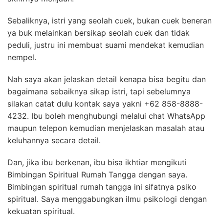
Sebaliknya, istri yang seolah cuek, bukan cuek beneran
ya buk melainkan bersikap seolah cuek dan tidak
peduli, justru ini membuat suami mendekat kemudian
nempel.
Nah saya akan jelaskan detail kenapa bisa begitu dan
bagaimana sebaiknya sikap istri, tapi sebelumnya
silakan catat dulu kontak saya yakni +62 858-8888-
4232. Ibu boleh menghubungi melalui chat WhatsApp
maupun telepon kemudian menjelaskan masalah atau
keluhannya secara detail.
Dan, jika ibu berkenan, ibu bisa ikhtiar mengikuti
Bimbingan Spiritual Rumah Tangga dengan saya.
Bimbingan spiritual rumah tangga ini sifatnya psiko
spiritual. Saya menggabungkan ilmu psikologi dengan
kekuatan spiritual.