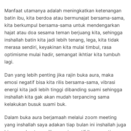
Manfaat utamanya adalah meningkatkan ketenangan
batin ibu, kita berdoa atau bermunajat bersama-sama,
kita berkumpul bersama-sama untuk mendengarkan
hajat atau doa sesama teman berjuang kita, sehingga
inshallah batin kita jadi lebih tenang, lega, kita tidak
merasa sendiri, keyakinan kita mulai timbul, rasa
optimisme mulai hadir, semangat ikhtiar kita tumbuh
lagi.
Dan yang lebih penting jika rajin buka aura, maka
emosi negatif bisa kita rilis bersama-sama, vibrasi
energi kita jadi lebih tinggi dibanding suami sehingga
inshallah kita gak akan mudah terpancing sama
kelakukan busuk suami buk.
Dalam buka aura berjamaah melalui zoom meeting
yang inshallah saya adakan tiap bulan ini inshallah juga