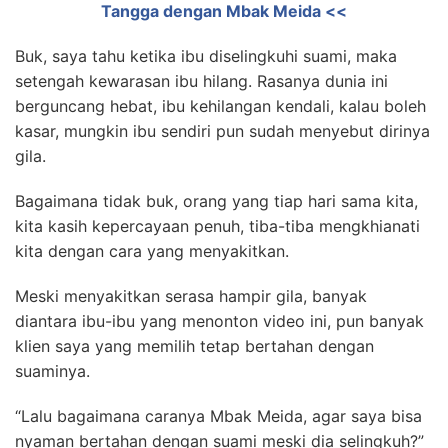
Tangga dengan Mbak Meida <<
Buk, saya tahu ketika ibu diselingkuhi suami, maka
setengah kewarasan ibu hilang. Rasanya dunia ini
berguncang hebat, ibu kehilangan kendali, kalau boleh
kasar, mungkin ibu sendiri pun sudah menyebut dirinya
gila.
Bagaimana tidak buk, orang yang tiap hari sama kita,
kita kasih kepercayaan penuh, tiba-tiba mengkhianati
kita dengan cara yang menyakitkan.
Meski menyakitkan serasa hampir gila, banyak
diantara ibu-ibu yang menonton video ini, pun banyak
klien saya yang memilih tetap bertahan dengan
suaminya.
“Lalu bagaimana caranya Mbak Meida, agar saya bisa
nyaman bertahan dengan suami meski dia selingkuh?”