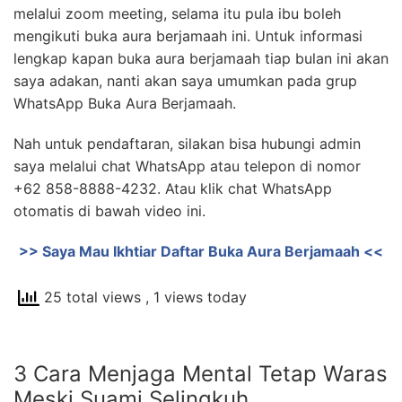
melalui zoom meeting, selama itu pula ibu boleh
mengikuti buka aura berjamaah ini. Untuk informasi
lengkap kapan buka aura berjamaah tiap bulan ini akan
saya adakan, nanti akan saya umumkan pada grup
WhatsApp Buka Aura Berjamaah.
Nah untuk pendaftaran, silakan bisa hubungi admin
saya melalui chat WhatsApp atau telepon di nomor
+62 858-8888-4232. Atau klik chat WhatsApp
otomatis di bawah video ini.
>> Saya Mau Ikhtiar Daftar Buka Aura Berjamaah <<
25 total views
, 1 views today
3 Cara Menjaga Mental Tetap Waras
Meski Suami Selingkuh