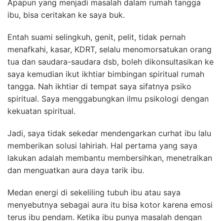
Apapun yang menjadi masalah dalam rumah tangga
ibu, bisa ceritakan ke saya buk.
Entah suami selingkuh, genit, pelit, tidak pernah
menafkahi, kasar, KDRT, selalu menomorsatukan orang
tua dan saudara-saudara dsb, boleh dikonsultasikan ke
saya kemudian ikut ikhtiar bimbingan spiritual rumah
tangga. Nah ikhtiar di tempat saya sifatnya psiko
spiritual. Saya menggabungkan ilmu psikologi dengan
kekuatan spiritual.
Jadi, saya tidak sekedar mendengarkan curhat ibu lalu
memberikan solusi lahiriah. Hal pertama yang saya
lakukan adalah membantu membersihkan, menetralkan
dan menguatkan aura daya tarik ibu.
Medan energi di sekeliling tubuh ibu atau saya
menyebutnya sebagai aura itu bisa kotor karena emosi
terus ibu pendam. Ketika ibu punya masalah dengan