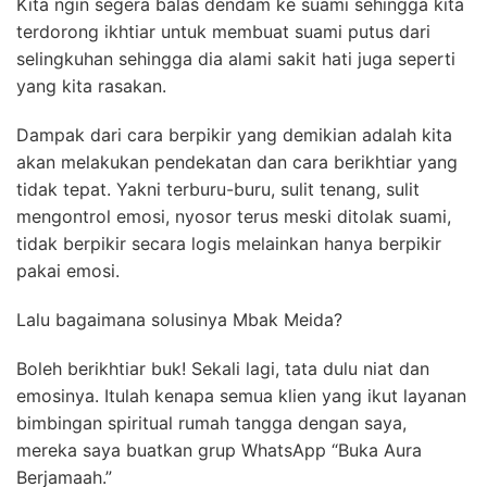
Kita ngin segera balas dendam ke suami sehingga kita
terdorong ikhtiar untuk membuat suami putus dari
selingkuhan sehingga dia alami sakit hati juga seperti
yang kita rasakan.
Dampak dari cara berpikir yang demikian adalah kita
akan melakukan pendekatan dan cara berikhtiar yang
tidak tepat. Yakni terburu-buru, sulit tenang, sulit
mengontrol emosi, nyosor terus meski ditolak suami,
tidak berpikir secara logis melainkan hanya berpikir
pakai emosi.
Lalu bagaimana solusinya Mbak Meida?
Boleh berikhtiar buk! Sekali lagi, tata dulu niat dan
emosinya. Itulah kenapa semua klien yang ikut layanan
bimbingan spiritual rumah tangga dengan saya,
mereka saya buatkan grup WhatsApp “Buka Aura
Berjamaah.”