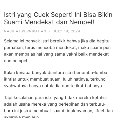
Istri yang Cuek Seperti Ini Bisa Bikin
Suami Mendekat dan Nempel!
NASIHAT PERNIKAHAN
·
JULY 19, 2024
Selama ini banyak istri berpikir bahwa jika dia begitu
perhatian, terus mencoba mendekat, maka suami pun
akan membalas hal yang sama yakni balik mendekat
dan nempel.
Itulah kenapa banyak diantara istri berlomba-lomba
ikhtiar untuk membuat suami luluh hatinya, terkunci
syahwatnya hanya untuk dia dan terikat batinnya.
Tapi kesalahan para istri yang tidak mereka ketahui
adalah usaha mereka yang berlebihan dan terburu-
buru ini justru membuat suami tidak nyaman, ilfeel dan
akhirnya menjauh.