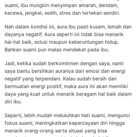
suami, ibu mungkin menyimpan amarah, dendam,
kecewa, jengkel, sedih, stres dan tertekan sendiri.
Nah dalam kondisi ini, aura ibu pasti kusam, lemah dan
dayanya negatif. Aura seperti ini tidak bisa menarik
hal-hal baik, solusi maupun keberuntungan hidup.
Bahkan suami pun malas mendekat pada ibu.
Jadi, ketika sudah berkomitmen dengan saya, nanti
saya bantu bersihkan auranya dari emosi dan energi
negatif yang terpendam. Kalau sudah bersih dan
bermuatan energi positif, maka aura ini akan memiliki
daya yang kuat untuk menarik beragam hal baik dalam
diri ibu.
Seperti, lebih mudah meluluhkan hati suami, mengunci
fokus suami, meningkatkan kepercayaan diri hingga
menarik orang-orang serta situasi yang bisa