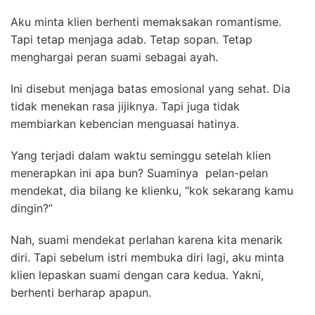
Aku minta klien berhenti memaksakan romantisme.
Tapi tetap menjaga adab. Tetap sopan. Tetap
menghargai peran suami sebagai ayah.
Ini disebut menjaga batas emosional yang sehat. Dia
tidak menekan rasa jijiknya. Tapi juga tidak
membiarkan kebencian menguasai hatinya.
Yang terjadi dalam waktu seminggu setelah klien
menerapkan ini apa bun? Suaminya pelan-pelan
mendekat, dia bilang ke klienku, “kok sekarang kamu
dingin?”
Nah, suami mendekat perlahan karena kita menarik
diri. Tapi sebelum istri membuka diri lagi, aku minta
klien lepaskan suami dengan cara kedua. Yakni,
berhenti berharap apapun.