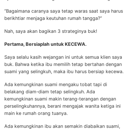
“Bagaimana caranya saya tetap waras saat saya harus
berikhtiar menjaga keutuhan rumah tangga?”
Nah, saya akan bagikan 3 strateginya buk!
Pertama, Bersiaplah untuk KECEWA.
Saya selalu kasih wejangan ini untuk semua klien saya
buk. Bahwa ketika ibu memilih tetap bertahan dengan
suami yang selingkuh, maka ibu harus bersiap kecewa.
Ada kemungkinan suami mengaku tobat tapi di
belakang diam-diam tetap selingkuh. Ada
kemungkinan suami makin terang-terangan dengan
perselingkuhannya, berani mengajak wanita ketiga ini
main ke rumah orang tuanya.
Ada kemungkinan ibu akan semakin diabaikan suami,