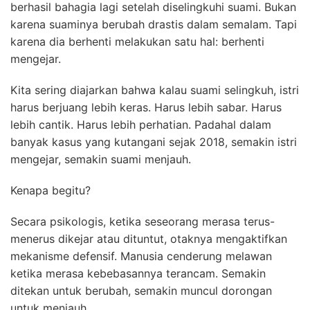
berhasil bahagia lagi setelah diselingkuhi suami. Bukan
karena suaminya berubah drastis dalam semalam. Tapi
karena dia berhenti melakukan satu hal: berhenti
mengejar.
Kita sering diajarkan bahwa kalau suami selingkuh, istri
harus berjuang lebih keras. Harus lebih sabar. Harus
lebih cantik. Harus lebih perhatian. Padahal dalam
banyak kasus yang kutangani sejak 2018, semakin istri
mengejar, semakin suami menjauh.
Kenapa begitu?
Secara psikologis, ketika seseorang merasa terus-
menerus dikejar atau dituntut, otaknya mengaktifkan
mekanisme defensif. Manusia cenderung melawan
ketika merasa kebebasannya terancam. Semakin
ditekan untuk berubah, semakin muncul dorongan
untuk menjauh.