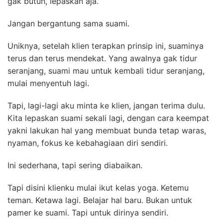
gak butuh, lepaskan aja.
Jangan bergantung sama suami.
Uniknya, setelah klien terapkan prinsip ini, suaminya
terus dan terus mendekat. Yang awalnya gak tidur
seranjang, suami mau untuk kembali tidur seranjang,
mulai menyentuh lagi.
Tapi, lagi-lagi aku minta ke klien, jangan terima dulu.
Kita lepaskan suami sekali lagi, dengan cara keempat
yakni lakukan hal yang membuat bunda tetap waras,
nyaman, fokus ke kebahagiaan diri sendiri.
Ini sederhana, tapi sering diabaikan.
Tapi disini klienku mulai ikut kelas yoga. Ketemu
teman. Ketawa lagi. Belajar hal baru. Bukan untuk
pamer ke suami. Tapi untuk dirinya sendiri.