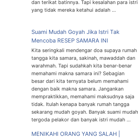
dan terikat batinnya. Tapi kesalahan para istri
yang tidak mereka ketahui adalah …
Suami Mudah Goyah Jika Istri Tak
Mencoba RESEP SAMARA INI
Kita seringkali mendengar doa supaya rumah
tangga kita samara, sakinah, mawaddah dan
warahmah. Tapi sudahkah kita benar-benar
memahami makna samara ini? Sebagian
besar dari kita ternyata belum memahami
dengan baik makna samara. Jangankan
mempraktikkan, memahami maksudnya saja
tidak. Itulah kenapa banyak rumah tangga
sekarang mudah goyah. Banyak suami mudah
tergoda pelakor dan banyak istri mudah …
MENIKAHI ORANG YANG SALAH |