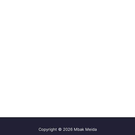
Copyright © 2026 Mbak Meida