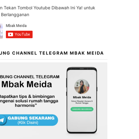
an Tekan Tombol Youtube Dibawah Ini Ya! untuk
s Berlangganan
UNG CHANNEL TELEGRAM MBAK MEIDA