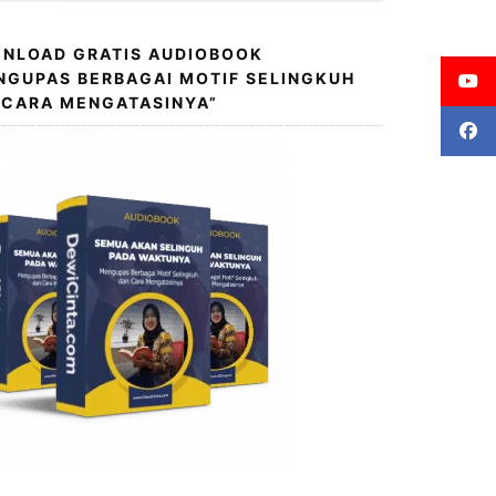
NLOAD GRATIS AUDIOBOOK
NGUPAS BERBAGAI MOTIF SELINGKUH
 CARA MENGATASINYA”