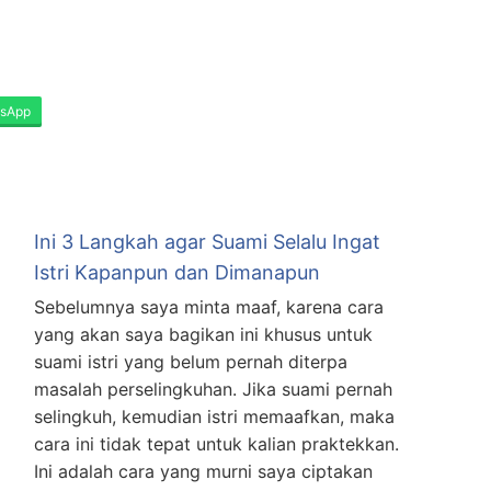
sApp
Ini 3 Langkah agar Suami Selalu Ingat
Istri Kapanpun dan Dimanapun
a
Sebelumnya saya minta maaf, karena cara
yang akan saya bagikan ini khusus untuk
suami istri yang belum pernah diterpa
masalah perselingkuhan. Jika suami pernah
selingkuh, kemudian istri memaafkan, maka
cara ini tidak tepat untuk kalian praktekkan.
Ini adalah cara yang murni saya ciptakan