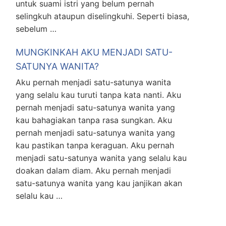
untuk suami istri yang belum pernah
selingkuh ataupun diselingkuhi. Seperti biasa,
sebelum …
MUNGKINKAH AKU MENJADI SATU-
SATUNYA WANITA?
Aku pernah menjadi satu-satunya wanita
yang selalu kau turuti tanpa kata nanti. Aku
pernah menjadi satu-satunya wanita yang
kau bahagiakan tanpa rasa sungkan. Aku
pernah menjadi satu-satunya wanita yang
kau pastikan tanpa keraguan. Aku pernah
menjadi satu-satunya wanita yang selalu kau
doakan dalam diam. Aku pernah menjadi
satu-satunya wanita yang kau janjikan akan
selalu kau …