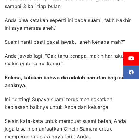
sampai 3 kali tiap bulan.
Anda bisa katakan seperti ini pada suami, “akhir-akhir
ini saya merasa aneh.”
Suami nanti pasti bakal jawab, “aneh kenapa mah?”
Anda jawab lagi, “Gak tahu kenapa, makin hari aku
makin cinta sama kamu.”
Kelima, katakan bahwa dia adalah panutan bagi anak-
anaknya.
Ini penting! Supaya suami terus meningkatkan
kebiasaan baiknya untuk Anda dan keluarga.
Selain kata-kata untuk membuat suami betah, Anda
juga bisa memanfaatkan Cincin Samara untuk
mempercantik aura daya tarik Anda.