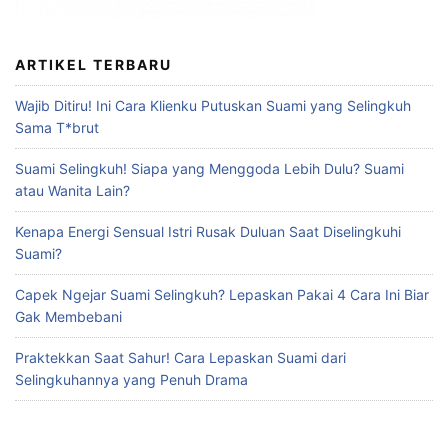
ARTIKEL TERBARU
Wajib Ditiru! Ini Cara Klienku Putuskan Suami yang Selingkuh
Sama T*brut
Suami Selingkuh! Siapa yang Menggoda Lebih Dulu? Suami
atau Wanita Lain?
Kenapa Energi Sensual Istri Rusak Duluan Saat Diselingkuhi
Suami?
Capek Ngejar Suami Selingkuh? Lepaskan Pakai 4 Cara Ini Biar
Gak Membebani
Praktekkan Saat Sahur! Cara Lepaskan Suami dari
Selingkuhannya yang Penuh Drama