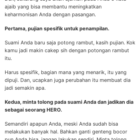
ajaib yang bisa membantu meningkatkan
keharmonisan Anda dengan pasangan.
Pertama, pujian spesifik untuk penampilan.
Suami Anda baru saja potong rambut, kasih pujian. Kok
kamu jadi makin cakep sih dengan potongan rambut
itu.
Harus spesifik, bagian mana yang menarik, itu yang
dipuji. Dan, ucapkan juga perubahan itu membuat dia
jadi semakin apa.
Kedua, minta tolong pada suami Anda dan jadikan dia
sebagai seorang HERO.
Semandiri apapun Anda, meski Anda sudah bisa
melakukan banyak hal. Bahkan ganti genteng bocor
pun Anda bisa, jangan lakukan sendiri. Minta tolong