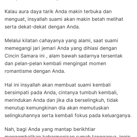
Kalau aura daya tarik Anda makin terbuka dan
menguat, insyallah suami akan makin betah melihat
serta dekat-dekat dengan Anda.
Melalui kilatan cahayanya yang alami, saat suami
memegangi jari jemari Anda yang dihiasi dengan
Cincin Samara ini , alam bawah sadarnya tersentak
dan pelan-pelan kembali mengingat momen
romantisme dengan Anda.
Hal ini insyallah akan membuat suami kembali
bersimpati pada Anda, cintanya tumbuh kembali,
merindukan Anda dan jika dia berselingkuh, tidak
menutup kemungkinan dia akan memutuskan
selingkuhannya serta kembali fokus pada keluarganya.
Nah, bagi Anda yang mantap berikhtiar
mengembalikan keharmonisan rumah tangganya, ingin