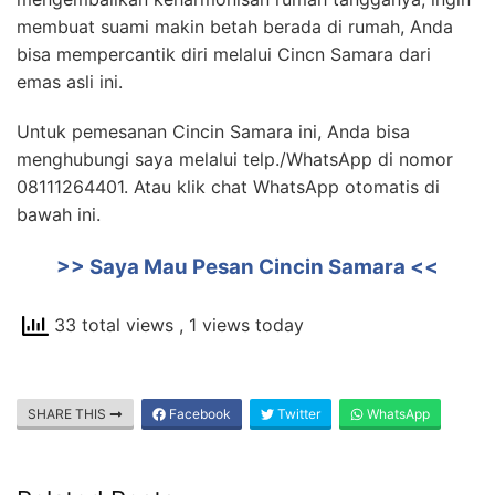
membuat suami makin betah berada di rumah, Anda
bisa mempercantik diri melalui Cincn Samara dari
emas asli ini.
Untuk pemesanan Cincin Samara ini, Anda bisa
menghubungi saya melalui telp./WhatsApp di nomor
08111264401. Atau klik chat WhatsApp otomatis di
bawah ini.
>> Saya Mau Pesan Cincin Samara <<
33 total views
, 1 views today
SHARE THIS
Facebook
Twitter
WhatsApp