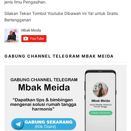
jenis Ilmu Pengasihan.
Silakan Tekan Tombol Youtube Dibawah Ini Ya! untuk Gratis
Berlangganan
GABUNG CHANNEL TELEGRAM MBAK MEIDA