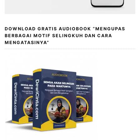
DOWNLOAD GRATIS AUDIOBOOK “MENGUPAS
BERBAGAI MOTIF SELINGKUH DAN CARA
MENGATASINYA”