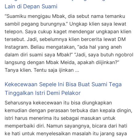
Lain di Depan Suami
“Suamiku mengigau Mbak, dia sebut nama temanku
sambil pegang burungnya.” Ungkap klien saya lewat
telepon. Saya cukup kaget mendengar ungkapan klien
tersebut. Jadi, sebelumnya klien bercerita lewat DM
Instagram. Beliau mengatakan, “ada hal yang aneh
dalam diri suami saya Mbak!” “Jadi, saya butuh ngobrol
langsung dengan Mbak Meida, apakah diijinkan?”
Tanya klien. Tentu saja ijinkan …
Kekecewaan Sepele Ini Bisa Buat Suami Tega
Tinggalkan Istri Demi Pelakor
Seharusnya kekecewaan itu bisa diungkapkan
kemudian dengan perasaan terbuka dan kepala dingin,
istri harus menerima itu sebagai masukan untuk
memperbaiki diri. Namun sayangnya, bicara dari hati
ke hati untuk menyelesaikan masalah itu jarang saya