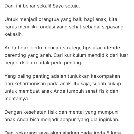
Dan, ini benar sekali! Saya setuju.
Untuk menjadi orangtua yang baik bagi anak, kita
harus memiliki fondasi yang sehat sebagai sepasang
kekasih.
Anda tidak perlu mencari strategi, tips atau ide-ide
parenting yang aneh. Cari kurikulum mendidik dari luar
negeri dsb, itu tidak perlu penting.
Yang paling penting adalah tunjukkan kekompakan
dan keharmonisan pada anak. Itu saja, sudah cukup
untuk membuat anak Anda tumbuh sehat fisik dan
mentalnya.
Dengan kesehatan fisik dan mental yang mumpuni,
anak Anda bisa menjadi apapun yang dia inginkan.
Dan, sekarang saya akan ajarkan pada Anda 5 kata