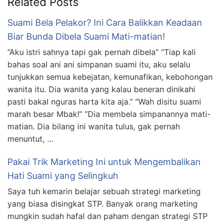
Related Posts
Suami Bela Pelakor? Ini Cara Balikkan Keadaan
Biar Bunda Dibela Suami Mati-matian!
“Aku istri sahnya tapi gak pernah dibela” “Tiap kali
bahas soal ani ani simpanan suami itu, aku selalu
tunjukkan semua kebejatan, kemunafikan, kebohongan
wanita itu. Dia wanita yang kalau beneran dinikahi
pasti bakal nguras harta kita aja.” “Wah disitu suami
marah besar Mbak!” “Dia membela simpanannya mati-
matian. Dia bilang ini wanita tulus, gak pernah
menuntut, …
Pakai Trik Marketing Ini untuk Mengembalikan
Hati Suami yang Selingkuh
Saya tuh kemarin belajar sebuah strategi marketing
yang biasa disingkat STP. Banyak orang marketing
mungkin sudah hafal dan paham dengan strategi STP