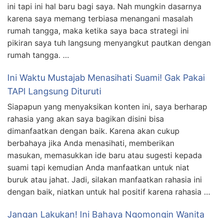
ini tapi ini hal baru bagi saya. Nah mungkin dasarnya
karena saya memang terbiasa menangani masalah
rumah tangga, maka ketika saya baca strategi ini
pikiran saya tuh langsung menyangkut pautkan dengan
rumah tangga. …
Ini Waktu Mustajab Menasihati Suami! Gak Pakai
TAPI Langsung Dituruti
Siapapun yang menyaksikan konten ini, saya berharap
rahasia yang akan saya bagikan disini bisa
dimanfaatkan dengan baik. Karena akan cukup
berbahaya jika Anda menasihati, memberikan
masukan, memasukkan ide baru atau sugesti kepada
suami tapi kemudian Anda manfaatkan untuk niat
buruk atau jahat. Jadi, silakan manfaatkan rahasia ini
dengan baik, niatkan untuk hal positif karena rahasia …
Jangan Lakukan! Ini Bahaya Ngomongin Wanita