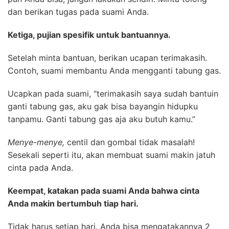
dan berikan tugas pada suami Anda.
Ketiga, pujian spesifik untuk bantuannya.
Setelah minta bantuan, berikan ucapan terimakasih.
Contoh, suami membantu Anda mengganti tabung gas.
Ucapkan pada suami, “terimakasih saya sudah bantuin
ganti tabung gas, aku gak bisa bayangin hidupku
tanpamu. Ganti tabung gas aja aku butuh kamu.”
Menye-menye,
centil dan gombal tidak masalah!
Sesekali seperti itu, akan membuat suami makin jatuh
cinta pada Anda.
Keempat, katakan pada suami Anda bahwa cinta
Anda makin bertumbuh tiap hari.
Tidak harus setiap hari. Anda bisa mengatakannya 2