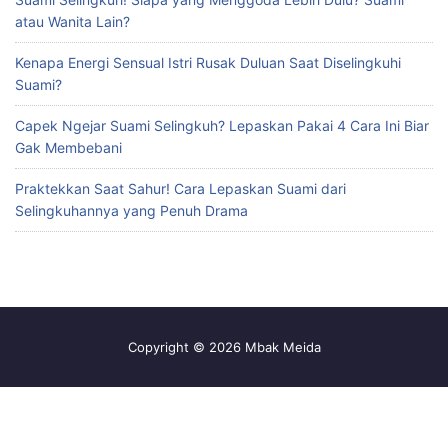
atau Wanita Lain?
Kenapa Energi Sensual Istri Rusak Duluan Saat Diselingkuhi
Suami?
Capek Ngejar Suami Selingkuh? Lepaskan Pakai 4 Cara Ini Biar
Gak Membebani
Praktekkan Saat Sahur! Cara Lepaskan Suami dari
Selingkuhannya yang Penuh Drama
Copyright © 2026 Mbak Meida