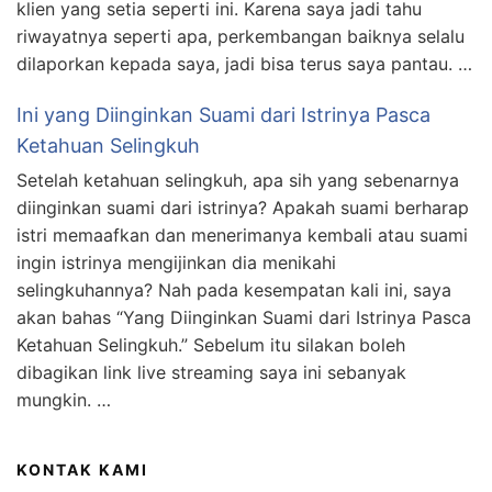
klien yang setia seperti ini. Karena saya jadi tahu
riwayatnya seperti apa, perkembangan baiknya selalu
dilaporkan kepada saya, jadi bisa terus saya pantau. …
Ini yang Diinginkan Suami dari Istrinya Pasca
Ketahuan Selingkuh
Setelah ketahuan selingkuh, apa sih yang sebenarnya
diinginkan suami dari istrinya? Apakah suami berharap
istri memaafkan dan menerimanya kembali atau suami
ingin istrinya mengijinkan dia menikahi
selingkuhannya? Nah pada kesempatan kali ini, saya
akan bahas “Yang Diinginkan Suami dari Istrinya Pasca
Ketahuan Selingkuh.” Sebelum itu silakan boleh
dibagikan link live streaming saya ini sebanyak
mungkin. …
KONTAK KAMI