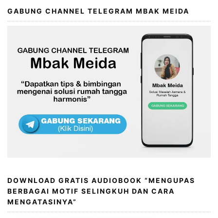
GABUNG CHANNEL TELEGRAM MBAK MEIDA
DOWNLOAD GRATIS AUDIOBOOK “MENGUPAS
BERBAGAI MOTIF SELINGKUH DAN CARA
MENGATASINYA”