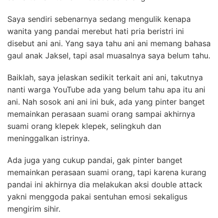
Saya sendiri sebenarnya sedang mengulik kenapa
wanita yang pandai merebut hati pria beristri ini
disebut ani ani. Yang saya tahu ani ani memang bahasa
gaul anak Jaksel, tapi asal muasalnya saya belum tahu.
Baiklah, saya jelaskan sedikit terkait ani ani, takutnya
nanti warga YouTube ada yang belum tahu apa itu ani
ani. Nah sosok ani ani ini buk, ada yang pinter banget
memainkan perasaan suami orang sampai akhirnya
suami orang klepek klepek, selingkuh dan
meninggalkan istrinya.
Ada juga yang cukup pandai, gak pinter banget
memainkan perasaan suami orang, tapi karena kurang
pandai ini akhirnya dia melakukan aksi double attack
yakni menggoda pakai sentuhan emosi sekaligus
mengirim sihir.