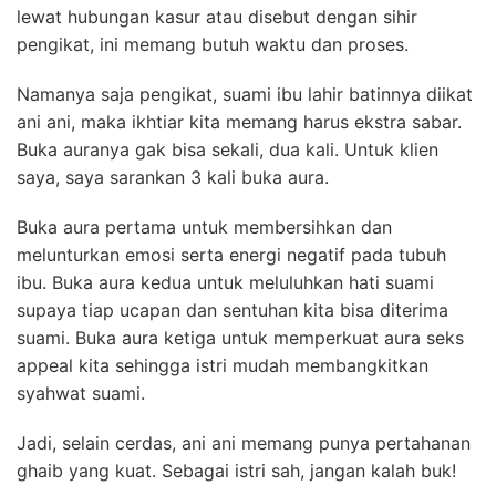
lewat hubungan kasur atau disebut dengan sihir
pengikat, ini memang butuh waktu dan proses.
Namanya saja pengikat, suami ibu lahir batinnya diikat
ani ani, maka ikhtiar kita memang harus ekstra sabar.
Buka auranya gak bisa sekali, dua kali. Untuk klien
saya, saya sarankan 3 kali buka aura.
Buka aura pertama untuk membersihkan dan
melunturkan emosi serta energi negatif pada tubuh
ibu. Buka aura kedua untuk meluluhkan hati suami
supaya tiap ucapan dan sentuhan kita bisa diterima
suami. Buka aura ketiga untuk memperkuat aura seks
appeal kita sehingga istri mudah membangkitkan
syahwat suami.
Jadi, selain cerdas, ani ani memang punya pertahanan
ghaib yang kuat.
Sebagai istri sah, jangan kalah buk!