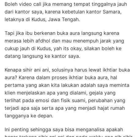
Boleh video call jika memang tempat tinggalnya jauh
dari kantor saya, karena kebetulan kantor Samara,
letaknya di Kudus, Jawa Tengah.
Tapi jika ibu berkenan buka aura langsung karena
merasa lebih afdhol dan mau menempuh jarak yang
cukup jauh di Kudus, yah its okay, silakan boleh ke
datang langsung ke kantor saya.
Kenapa sihir ani ani, solusinya harus lewat ikhtiar buka
aura? Karena d
alam proses ikhtiar buka aura, hal
pertama yang akan kita lakukan adalah saya meminta
klien menjelaskan apa yang dialami, gejala yang
terlihat pada emosi dan fisik suami, perubahan yang
terjadi apa saja serta apa yang menjadi hajat rumah
tangganya ke depan.
Ini penting sehingga saya bisa menganalisa apakah