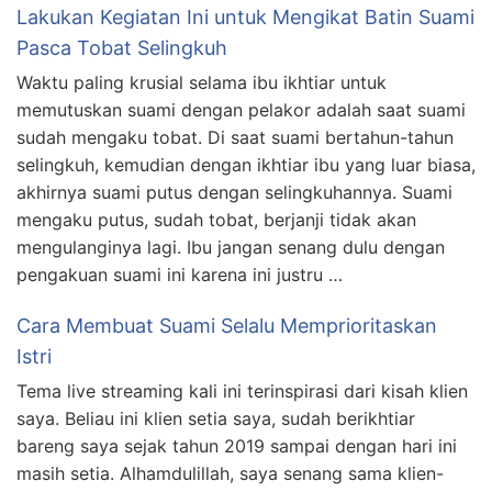
Lakukan Kegiatan Ini untuk Mengikat Batin Suami
Pasca Tobat Selingkuh
Waktu paling krusial selama ibu ikhtiar untuk
memutuskan suami dengan pelakor adalah saat suami
sudah mengaku tobat. Di saat suami bertahun-tahun
selingkuh, kemudian dengan ikhtiar ibu yang luar biasa,
akhirnya suami putus dengan selingkuhannya. Suami
mengaku putus, sudah tobat, berjanji tidak akan
mengulanginya lagi. Ibu jangan senang dulu dengan
pengakuan suami ini karena ini justru …
Cara Membuat Suami Selalu Memprioritaskan
Istri
Tema live streaming kali ini terinspirasi dari kisah klien
saya. Beliau ini klien setia saya, sudah berikhtiar
bareng saya sejak tahun 2019 sampai dengan hari ini
masih setia. Alhamdulillah, saya senang sama klien-