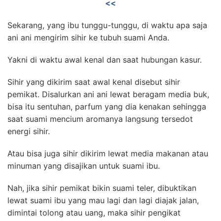
<<
Sekarang, yang ibu tunggu-tunggu, di waktu apa saja
ani ani mengirim sihir ke tubuh suami Anda.
Yakni di waktu awal kenal dan saat hubungan kasur.
Sihir yang dikirim saat awal kenal disebut sihir
pemikat. D
isalurkan ani ani lewat beragam media buk,
bisa itu sentuhan, parfum yang dia kenakan sehingga
saat suami mencium aromanya langsung tersedot
energi sihir.
Atau bisa juga sihir dikirim lewat media makanan atau
minuman yang disajikan untuk suami ibu.
Nah, jika sihir pemikat bikin suami teler, dibuktikan
lewat suami ibu yang mau lagi dan lagi diajak jalan,
dimintai tolong atau uang, maka sihir pengikat