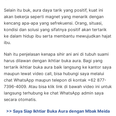
Selain itu buk, aura daya tarik yang positif, kuat ini
akan bekerja seperti magnet yang menarik dengan
kencang apa-apa yang sefrekuensi. Orang, situasi,
kondisi dan solusi yang sifatnya positif akan tertarik
ke dalam hidup ibu serta membantu mewujudkan hajat
ibu
.
Nah itu penjelasan kenapa sihir ani ani di tubuh suami
harus dilawan dengan ikhtiar buka aura. Bagi yang
tertarik ikhtiar buka aura baik langsung ke kantor saya
maupun lewat video call, bisa hubungi saya melalui
chat WhatsApp maupun telepon di kontak +62 877-
7396-4009. Atau bisa klik link di bawah video ini untuk
langsung terhubung ke chat WhatsApp admin saya
secara otomatis.
>> Saya Siap Ikhtiar Buka Aura dengan Mbak Meida