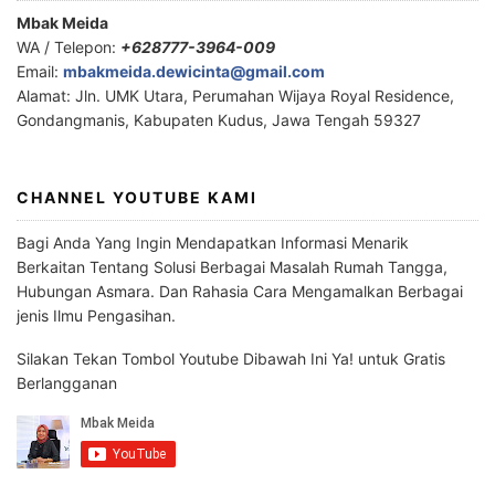
Mbak Meida
WA / Telepon:
+628777-3964-009
Email:
mbakmeida.dewicinta@gmail.com
Alamat: Jln. UMK Utara, Perumahan Wijaya Royal Residence,
Gondangmanis, Kabupaten Kudus, Jawa Tengah 59327
CHANNEL YOUTUBE KAMI
Bagi Anda Yang Ingin Mendapatkan Informasi Menarik
Berkaitan Tentang Solusi Berbagai Masalah Rumah Tangga,
Hubungan Asmara. Dan Rahasia Cara Mengamalkan Berbagai
jenis Ilmu Pengasihan.
Silakan Tekan Tombol Youtube Dibawah Ini Ya! untuk Gratis
Berlangganan