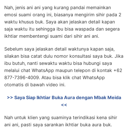
Nah, jenis ani ani yang kurang pandai memainkan
emosi suami orang ini, biasanya mengirim sihir pada 2
waktu khusus buk. Saya akan jelaskan detail kapan
saja waktu itu sehingga ibu bisa waspada dan segera
ikhtiar membentengi suami dari sihir ani ani.
Sebelum saya jelaskan detail waktunya kapan saja,
silakan bisa catat dulu nomor konsultasi saya buk. Jika
ibu butuh, nanti sewaktu waktu bisa hubungi saya
melalui chat WhatsApp maupun telepon di kontak +62
877-7396-4009. Atau bisa klik chat WhatsApp
otomatis di bawah video ini.
>> Saya Siap Ikhtiar Buka Aura dengan Mbak Meida
<<
Nah untuk klien yang suaminya terindikasi kena sihir
ani ani, pasti saya sarankan ikhtiar buka aura buk.