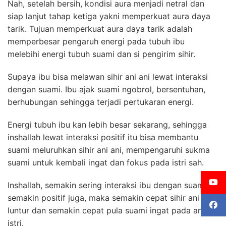
Nah, setelah bersih, kondisi aura menjadi netral dan
siap lanjut tahap ketiga yakni memperkuat aura daya
tarik. Tujuan memperkuat aura daya tarik adalah
memperbesar pengaruh energi pada tubuh ibu
melebihi energi tubuh suami dan si pengirim sihir.
Supaya ibu bisa melawan sihir ani ani lewat interaksi
dengan suami. Ibu ajak suami ngobrol, bersentuhan,
berhubungan sehingga terjadi pertukaran energi.
Energi tubuh ibu kan lebih besar sekarang, sehingga
inshallah lewat interaksi positif itu bisa membantu
suami meluruhkan sihir ani ani, mempengaruhi sukma
suami untuk kembali ingat dan fokus pada istri sah.
Inshallah, semakin sering interaksi ibu dengan suami,
semakin positif juga, maka semakin cepat sihir ani ani
luntur dan semakin cepat pula suami ingat pada anak
istri.