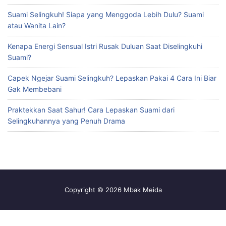
Suami Selingkuh! Siapa yang Menggoda Lebih Dulu? Suami
atau Wanita Lain?
Kenapa Energi Sensual Istri Rusak Duluan Saat Diselingkuhi
Suami?
Capek Ngejar Suami Selingkuh? Lepaskan Pakai 4 Cara Ini Biar
Gak Membebani
Praktekkan Saat Sahur! Cara Lepaskan Suami dari
Selingkuhannya yang Penuh Drama
Copyright © 2026 Mbak Meida