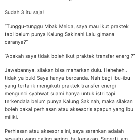
Sudah 3 itu saja!
“Tunggu-tunggu Mbak Meida, saya mau ikut praktek
tapi belum punya Kalung Sakinah! Lalu gimana
caranya?”
“Apakah saya tidak boleh ikut praktek transfer energi?”
Jawabannya, silakan bisa maharkan dulu. Heheheh..
tidak ya buk! Saya hanya bercanda. Nah bagi ibu-ibu
yang tertarik mengikuti praktek transfer energi
mengunci syahwat suami hanya untuk istri tapi
terkendala belum punya Kalung Sakinah, maka silakan
boleh pakai perhiasan atau aksesoris apapun yang ibu
miliki.
Perhiasan atau aksesoris ini, saya sarankan adalah
sesuatu yang paling sering ibu kenakan. Seperti jam