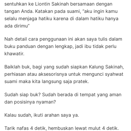
sentuhkan ke Liontin Sakinah bersamaan dengan
tangan Anda.
Katakan pada suami, “aku ingin kamu
selalu menjaga hatiku karena di dalam hatiku hanya
ada dirimu”
Nah detail cara penggunaan ini akan saya tulis dalam
buku panduan dengan lengkap, jadi ibu tidak perlu
khawatir.
Baiklah buk, bagi yang sudah siapkan Kalung Sakinah,
perhiasan atau aksesorisnya untuk mengunci syahwat
suami maka kita langsung saja pratek.
Sudah siap buk? Sudah berada di tempat yang aman
dan posisinya nyaman?
Kalau sudah, ikuti arahan saya ya.
Tarik nafas 4 detik, hembuskan lewat mulut 4 detik.