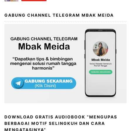
GABUNG CHANNEL TELEGRAM MBAK MEIDA
DOWNLOAD GRATIS AUDIOBOOK “MENGUPAS
BERBAGAI MOTIF SELINGKUH DAN CARA
MENGATASINYA”