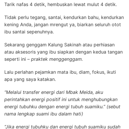
Tarik nafas 4 detik, hembuskan lewat mulut 4 detik.
Tidak perlu tegang, santai, kendurkan bahu, kendurkan
kening Anda, jangan mrengut ya, biarkan seluruh otot
ibu santai sepenuhnya.
Sekarang genggam Kalung Sakinah atau perhiasan
atau aksesoris yang ibu siapkan dengan kedua tangan
seperti ini –
praktek menggenggam.
Lalu perlahan pejamkan mata ibu, diam, fokus, ikuti
apa yang saya katakan.
“Melalui transfer energi dari Mbak Meida, aku
perintahkan energi positif ini untuk menghubungkan
energi tubuhku dengan energi tubuh suamiku.”
(sebut
nama lengkap suami ibu dalam hati)
“Jika energi tubuhku dan energi tubuh suamiku sudah