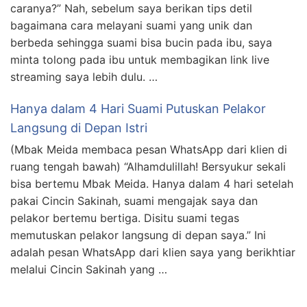
caranya?” Nah, sebelum saya berikan tips detil
bagaimana cara melayani suami yang unik dan
berbeda sehingga suami bisa bucin pada ibu, saya
minta tolong pada ibu untuk membagikan link live
streaming saya lebih dulu. …
Hanya dalam 4 Hari Suami Putuskan Pelakor
Langsung di Depan Istri
(Mbak Meida membaca pesan WhatsApp dari klien di
ruang tengah bawah) “Alhamdulillah! Bersyukur sekali
bisa bertemu Mbak Meida. Hanya dalam 4 hari setelah
pakai Cincin Sakinah, suami mengajak saya dan
pelakor bertemu bertiga. Disitu suami tegas
memutuskan pelakor langsung di depan saya.” Ini
adalah pesan WhatsApp dari klien saya yang berikhtiar
melalui Cincin Sakinah yang …