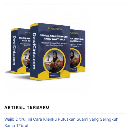
ARTIKEL TERBARU
Wajib Ditiru! Ini Cara Klienku Putuskan Suami yang Selingkuh
Sama T*brut