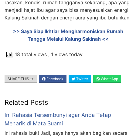
rasakan, kondisi rumah tangganya sekarang, apa yang
menjadi hajat ibu agar saya bisa menyesuaikan energi
Kalung Sakinah dengan energi aura yang ibu butuhkan.
>> Saya Siap Ikhtiar Mengharmoniskan Rumah
Tangga Melalui Kalung Sakinah <<
18 total views
, 1 views today
SHARE THIS
Facebook
Twitter
WhatsApp
Related Posts
Ini Rahasia Tersembunyi agar Anda Tetap
Menarik di Mata Suami
Ini rahasia buk! Jadi, saya hanya akan bagikan secara