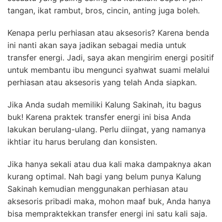
tangan, ikat rambut, bros, cincin, anting juga boleh.
Kenapa perlu perhiasan atau aksesoris? Karena benda
ini nanti akan saya jadikan sebagai media untuk
transfer energi. Jadi, saya akan mengirim energi positif
untuk membantu ibu mengunci syahwat suami melalui
perhiasan atau aksesoris yang telah Anda siapkan.
Jika Anda sudah memiliki Kalung Sakinah, itu bagus
buk! Karena praktek transfer energi ini bisa Anda
lakukan berulang-ulang. Perlu diingat, yang namanya
ikhtiar itu harus berulang dan konsisten.
Jika hanya sekali atau dua kali maka dampaknya akan
kurang optimal. Nah bagi yang belum punya Kalung
Sakinah kemudian menggunakan perhiasan atau
aksesoris pribadi maka, mohon maaf buk, Anda hanya
bisa mempraktekkan transfer energi ini satu kali saja.