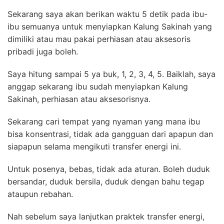
Sekarang saya akan berikan waktu 5 detik pada ibu-
ibu semuanya untuk menyiapkan Kalung Sakinah yang
dimiliki atau mau pakai perhiasan atau aksesoris
pribadi juga boleh.
Saya hitung sampai 5 ya buk, 1, 2, 3, 4, 5. Baiklah, saya
anggap sekarang ibu sudah menyiapkan Kalung
Sakinah, perhiasan atau aksesorisnya.
Sekarang cari tempat yang nyaman yang mana ibu
bisa konsentrasi, tidak ada gangguan dari apapun dan
siapapun selama mengikuti transfer energi ini.
Untuk posenya, bebas, tidak ada aturan. Boleh duduk
bersandar, duduk bersila, duduk dengan bahu tegap
ataupun rebahan.
Nah sebelum saya lanjutkan praktek transfer energi,