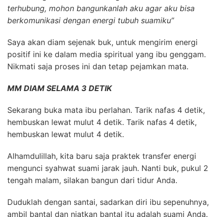
terhubung, mohon bangunkanlah aku agar aku bisa
berkomunikasi dengan energi tubuh suamiku”
Saya akan diam sejenak buk, untuk mengirim energi
positif ini ke dalam media spiritual yang ibu genggam.
Nikmati saja proses ini dan tetap pejamkan mata.
MM DIAM SELAMA 3 DETIK
Sekarang buka mata ibu perlahan. Tarik nafas 4 detik,
hembuskan lewat mulut 4 detik. Tarik nafas 4 detik,
hembuskan lewat mulut 4 detik.
Alhamdulillah, kita baru saja praktek transfer energi
mengunci syahwat suami jarak jauh. N
anti buk, pukul 2
tengah malam, silakan bangun dari tidur Anda.
Duduklah dengan santai, sadarkan diri ibu sepenuhnya,
ambil bantal dan niatkan bantal itu adalah suami Anda.