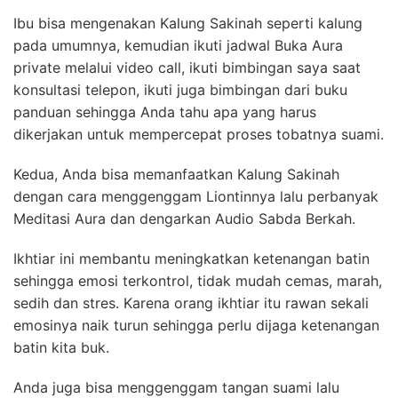
Ibu bisa mengenakan Kalung Sakinah seperti kalung
pada umumnya, kemudian ikuti jadwal Buka Aura
private melalui video call, ikuti bimbingan saya saat
konsultasi telepon, ikuti juga bimbingan dari buku
panduan sehingga Anda tahu apa yang harus
dikerjakan untuk mempercepat proses tobatnya suami.
Kedua, Anda bisa memanfaatkan Kalung Sakinah
dengan cara menggenggam Liontinnya lalu perbanyak
Meditasi Aura dan dengarkan Audio Sabda Berkah.
Ikhtiar ini membantu meningkatkan ketenangan batin
sehingga emosi terkontrol, tidak mudah cemas, marah,
sedih dan stres. Karena orang ikhtiar itu rawan sekali
emosinya naik turun sehingga perlu dijaga ketenangan
batin kita buk.
Anda juga bisa menggenggam tangan suami lalu