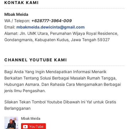
KONTAK KAMI
Mbak Meida
WA / Telepon:
+628777-3964-009
Email:
mbakmeida.dewicinta@gmail.com
Alamat: Jln. UMK Utara, Perumahan Wijaya Royal Residence,
Gondangmanis, Kabupaten Kudus, Jawa Tengah 59327
CHANNEL YOUTUBE KAMI
Bagi Anda Yang Ingin Mendapatkan Informasi Menarik
Berkaitan Tentang Solusi Berbagai Masalah Rumah Tangga,
Hubungan Asmara. Dan Rahasia Cara Mengamalkan Berbagai
jenis Ilmu Pengasihan.
Silakan Tekan Tombol Youtube Dibawah Ini Ya! untuk Gratis
Berlangganan