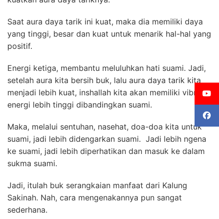
Saat aura daya tarik ini kuat, maka dia memiliki daya
yang tinggi, besar dan kuat untuk menarik hal-hal yang
positif.
Energi ketiga, membantu meluluhkan hati suami. Jadi,
setelah aura kita bersih buk, lalu aura daya tarik kita
menjadi lebih kuat, inshallah kita akan memiliki vibrasi
energi lebih tinggi dibandingkan suami.
Maka, melalui sentuhan, nasehat, doa-doa kita untuk
suami, jadi lebih didengarkan suami.
Jadi lebih ngena
ke suami, jadi lebih diperhatikan dan masuk ke dalam
sukma suami.
Jadi, itulah buk serangkaian manfaat dari Kalung
Sakinah. Nah, cara mengenakannya pun sangat
sederhana.