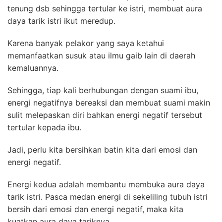
tenung dsb sehingga tertular ke istri, membuat aura
daya tarik istri ikut meredup.
Karena banyak pelakor yang saya ketahui
memanfaatkan susuk atau ilmu gaib lain di daerah
kemaluannya.
Sehingga, tiap kali berhubungan dengan suami ibu,
energi negatifnya bereaksi dan membuat suami makin
sulit melepaskan diri bahkan energi negatif tersebut
tertular kepada ibu.
Jadi, perlu kita bersihkan batin kita dari emosi dan
energi negatif.
Energi kedua adalah membantu membuka aura daya
tarik istri. Pasca medan energi di sekeliling tubuh istri
bersih dari emosi dan energi negatif, maka kita
kuatkan aura daya tariknya.