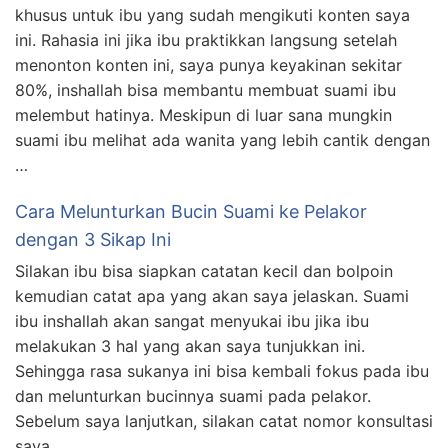
khusus untuk ibu yang sudah mengikuti konten saya
ini. Rahasia ini jika ibu praktikkan langsung setelah
menonton konten ini, saya punya keyakinan sekitar
80%, inshallah bisa membantu membuat suami ibu
melembut hatinya. Meskipun di luar sana mungkin
suami ibu melihat ada wanita yang lebih cantik dengan
…
Cara Melunturkan Bucin Suami ke Pelakor
dengan 3 Sikap Ini
Silakan ibu bisa siapkan catatan kecil dan bolpoin
kemudian catat apa yang akan saya jelaskan. Suami
ibu inshallah akan sangat menyukai ibu jika ibu
melakukan 3 hal yang akan saya tunjukkan ini.
Sehingga rasa sukanya ini bisa kembali fokus pada ibu
dan melunturkan bucinnya suami pada pelakor.
Sebelum saya lanjutkan, silakan catat nomor konsultasi
saya …