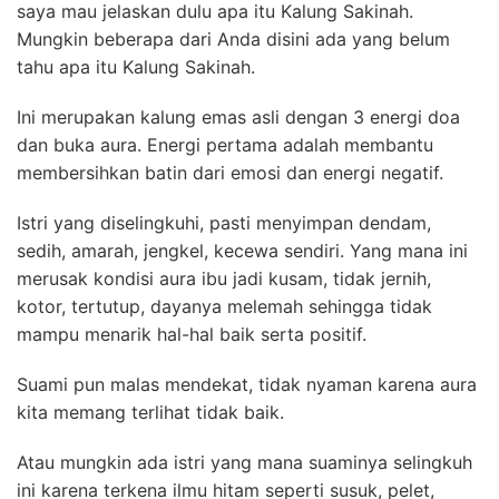
saya mau jelaskan dulu apa itu Kalung Sakinah.
Mungkin beberapa dari Anda disini ada yang belum
tahu apa itu Kalung Sakinah.
Ini merupakan kalung emas asli dengan 3 energi doa
dan buka aura. Energi pertama adalah membantu
membersihkan batin dari emosi dan energi negatif.
Istri yang diselingkuhi, pasti menyimpan dendam,
sedih, amarah, jengkel, kecewa sendiri. Yang mana ini
merusak kondisi aura ibu jadi kusam, tidak jernih,
kotor, tertutup, dayanya melemah sehingga tidak
mampu menarik hal-hal baik serta positif.
Suami pun malas mendekat, tidak nyaman karena aura
kita memang terlihat tidak baik.
Atau mungkin ada istri yang mana suaminya selingkuh
ini karena terkena ilmu hitam seperti susuk, pelet,