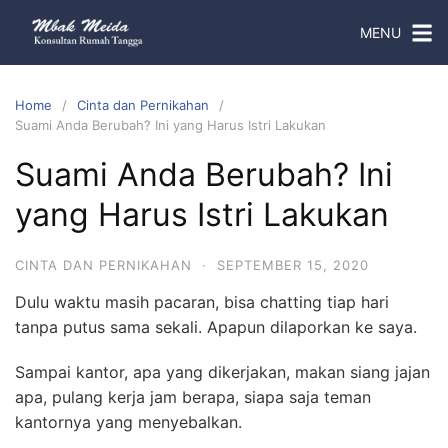
MENU
Home
Cinta dan Pernikahan
Suami Anda Berubah? Ini yang Harus Istri Lakukan
Suami Anda Berubah? Ini
yang Harus Istri Lakukan
CINTA DAN PERNIKAHAN
·
SEPTEMBER 15, 2020
Dulu waktu masih pacaran, bisa chatting tiap hari
tanpa putus sama sekali. Apapun dilaporkan ke saya.
Sampai kantor, apa yang dikerjakan, makan siang jajan
apa, pulang kerja jam berapa, siapa saja teman
kantornya yang menyebalkan.