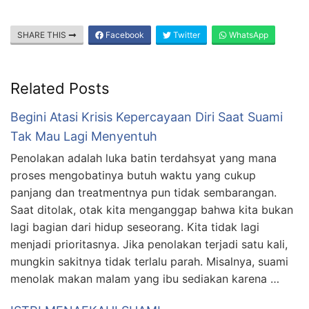
SHARE THIS
Facebook
Twitter
WhatsApp
Related Posts
Begini Atasi Krisis Kepercayaan Diri Saat Suami
Tak Mau Lagi Menyentuh
Penolakan adalah luka batin terdahsyat yang mana
proses mengobatinya butuh waktu yang cukup
panjang dan treatmentnya pun tidak sembarangan.
Saat ditolak, otak kita menganggap bahwa kita bukan
lagi bagian dari hidup seseorang. Kita tidak lagi
menjadi prioritasnya. Jika penolakan terjadi satu kali,
mungkin sakitnya tidak terlalu parah. Misalnya, suami
menolak makan malam yang ibu sediakan karena …