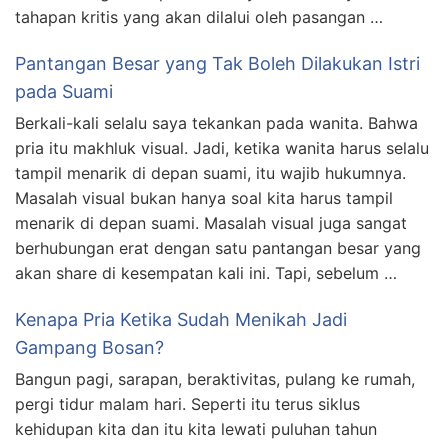
tahapan kritis yang akan dilalui oleh pasangan …
Pantangan Besar yang Tak Boleh Dilakukan Istri
pada Suami
Berkali-kali selalu saya tekankan pada wanita. Bahwa
pria itu makhluk visual. Jadi, ketika wanita harus selalu
tampil menarik di depan suami, itu wajib hukumnya.
Masalah visual bukan hanya soal kita harus tampil
menarik di depan suami. Masalah visual juga sangat
berhubungan erat dengan satu pantangan besar yang
akan share di kesempatan kali ini. Tapi, sebelum …
Kenapa Pria Ketika Sudah Menikah Jadi
Gampang Bosan?
Bangun pagi, sarapan, beraktivitas, pulang ke rumah,
pergi tidur malam hari. Seperti itu terus siklus
kehidupan kita dan itu kita lewati puluhan tahun