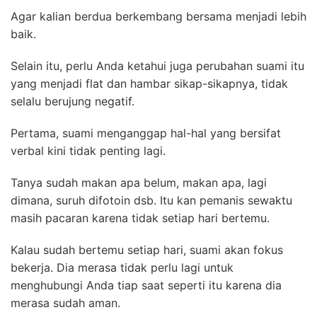
Agar kalian berdua berkembang bersama menjadi lebih
baik.
Selain itu, perlu Anda ketahui juga perubahan suami itu
yang menjadi flat dan hambar sikap-sikapnya, tidak
selalu berujung negatif.
Pertama, suami menganggap hal-hal yang bersifat
verbal kini tidak penting lagi.
Tanya sudah makan apa belum, makan apa, lagi
dimana, suruh difotoin dsb. Itu kan pemanis sewaktu
masih pacaran karena tidak setiap hari bertemu.
Kalau sudah bertemu setiap hari, suami akan fokus
bekerja. Dia merasa tidak perlu lagi untuk
menghubungi Anda tiap saat seperti itu karena dia
merasa sudah aman.