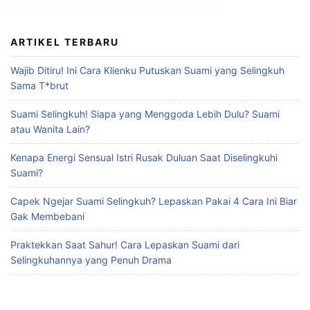
ARTIKEL TERBARU
Wajib Ditiru! Ini Cara Klienku Putuskan Suami yang Selingkuh
Sama T*brut
Suami Selingkuh! Siapa yang Menggoda Lebih Dulu? Suami
atau Wanita Lain?
Kenapa Energi Sensual Istri Rusak Duluan Saat Diselingkuhi
Suami?
Capek Ngejar Suami Selingkuh? Lepaskan Pakai 4 Cara Ini Biar
Gak Membebani
Praktekkan Saat Sahur! Cara Lepaskan Suami dari
Selingkuhannya yang Penuh Drama