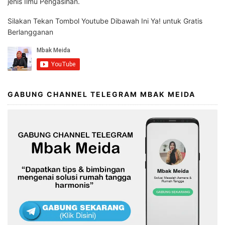
jenis Ilmu Pengasihan.
Silakan Tekan Tombol Youtube Dibawah Ini Ya! untuk Gratis
Berlangganan
GABUNG CHANNEL TELEGRAM MBAK MEIDA