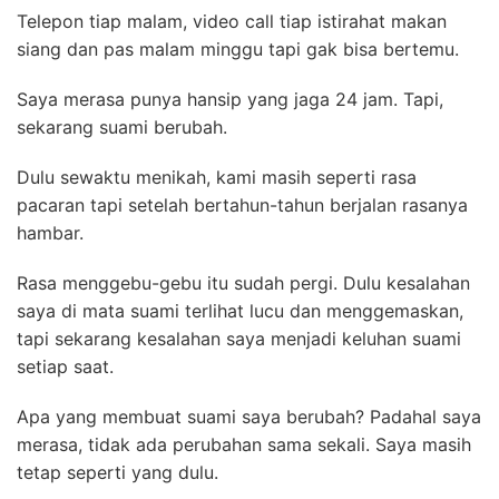
Telepon tiap malam, video call tiap istirahat makan
siang dan pas malam minggu tapi gak bisa bertemu.
Saya merasa punya hansip yang jaga 24 jam. Tapi,
sekarang suami berubah.
Dulu sewaktu menikah, kami masih seperti rasa
pacaran tapi setelah bertahun-tahun berjalan rasanya
hambar.
Rasa menggebu-gebu itu sudah pergi. Dulu kesalahan
saya di mata suami terlihat lucu dan menggemaskan,
tapi sekarang kesalahan saya menjadi keluhan suami
setiap saat.
Apa yang membuat suami saya berubah? Padahal saya
merasa, tidak ada perubahan sama sekali. Saya masih
tetap seperti yang dulu.