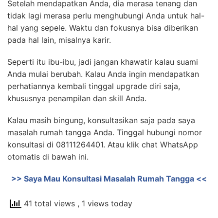
Setelah mendapatkan Anda, dia merasa tenang dan
tidak lagi merasa perlu menghubungi Anda untuk hal-
hal yang sepele. Waktu dan fokusnya bisa diberikan
pada hal lain, misalnya karir.
Seperti itu ibu-ibu, jadi jangan khawatir kalau suami
Anda mulai berubah. Kalau Anda ingin mendapatkan
perhatiannya kembali tinggal upgrade diri saja,
khususnya penampilan dan skill Anda.
Kalau masih bingung, konsultasikan saja pada saya
masalah rumah tangga Anda. Tinggal hubungi nomor
konsultasi di 08111264401. Atau klik chat WhatsApp
otomatis di bawah ini.
>> Saya Mau Konsultasi Masalah Rumah Tangga <<
41 total views
, 1 views today