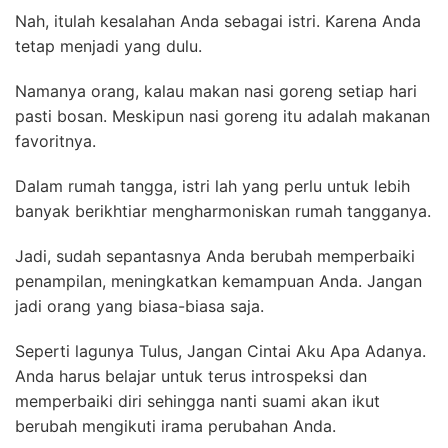
Nah, itulah kesalahan Anda sebagai istri. Karena Anda
tetap menjadi yang dulu.
Namanya orang, kalau makan nasi goreng setiap hari
pasti bosan. Meskipun nasi goreng itu adalah makanan
favoritnya.
Dalam rumah tangga, istri lah yang perlu untuk lebih
banyak berikhtiar mengharmoniskan rumah tangganya.
Jadi, sudah sepantasnya Anda berubah memperbaiki
penampilan, meningkatkan kemampuan Anda. Jangan
jadi orang yang biasa-biasa saja.
Seperti lagunya Tulus, Jangan Cintai Aku Apa Adanya.
Anda harus belajar untuk terus introspeksi dan
memperbaiki diri sehingga nanti suami akan ikut
berubah mengikuti irama perubahan Anda.