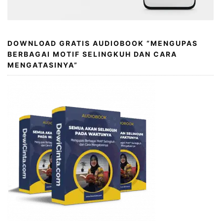
DOWNLOAD GRATIS AUDIOBOOK “MENGUPAS
BERBAGAI MOTIF SELINGKUH DAN CARA
MENGATASINYA”