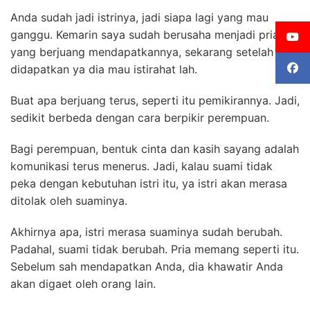
Anda sudah jadi istrinya, jadi siapa lagi yang mau
ganggu. Kemarin saya sudah berusaha menjadi pria
yang berjuang mendapatkannya, sekarang setelah
didapatkan ya dia mau istirahat lah.
Buat apa berjuang terus, seperti itu pemikirannya. Jadi,
sedikit berbeda dengan cara berpikir perempuan.
Bagi perempuan, bentuk cinta dan kasih sayang adalah
komunikasi terus menerus. Jadi, kalau suami tidak
peka dengan kebutuhan istri itu, ya istri akan merasa
ditolak oleh suaminya.
Akhirnya apa, istri merasa suaminya sudah berubah.
Padahal, suami tidak berubah. Pria memang seperti itu.
Sebelum sah mendapatkan Anda, dia khawatir Anda
akan digaet oleh orang lain.