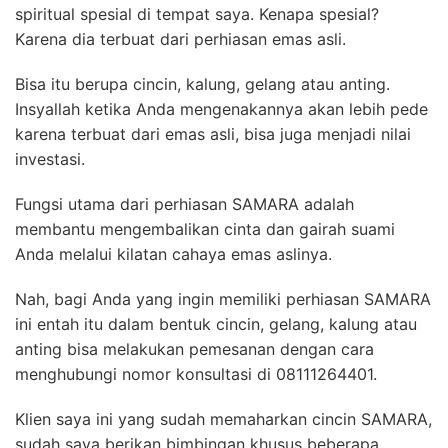
spiritual spesial di tempat saya. Kenapa spesial?
Karena dia terbuat dari perhiasan emas asli.
Bisa itu berupa cincin, kalung, gelang atau anting.
Insyallah ketika Anda mengenakannya akan lebih pede
karena terbuat dari emas asli, bisa juga menjadi nilai
investasi.
Fungsi utama dari perhiasan SAMARA adalah
membantu mengembalikan cinta dan gairah suami
Anda melalui kilatan cahaya emas aslinya.
Nah, bagi Anda yang ingin memiliki perhiasan SAMARA
ini entah itu dalam bentuk cincin, gelang, kalung atau
anting bisa melakukan pemesanan dengan cara
menghubungi nomor konsultasi di 08111264401.
Klien saya ini yang sudah memaharkan cincin SAMARA,
sudah saya berikan bimbingan khusus beberapa