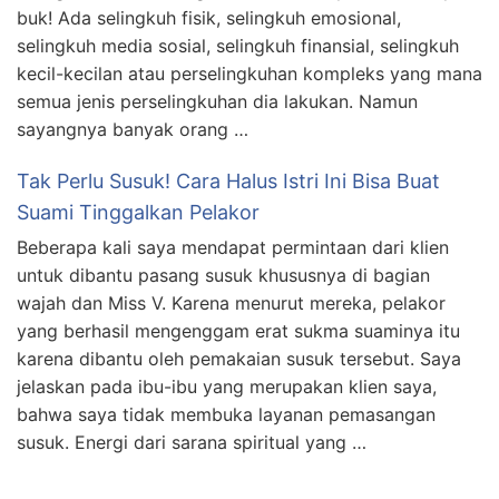
buk! Ada selingkuh fisik, selingkuh emosional,
selingkuh media sosial, selingkuh finansial, selingkuh
kecil-kecilan atau perselingkuhan kompleks yang mana
semua jenis perselingkuhan dia lakukan. Namun
sayangnya banyak orang …
Tak Perlu Susuk! Cara Halus Istri Ini Bisa Buat
Suami Tinggalkan Pelakor
Beberapa kali saya mendapat permintaan dari klien
untuk dibantu pasang susuk khususnya di bagian
wajah dan Miss V. Karena menurut mereka, pelakor
yang berhasil mengenggam erat sukma suaminya itu
karena dibantu oleh pemakaian susuk tersebut. Saya
jelaskan pada ibu-ibu yang merupakan klien saya,
bahwa saya tidak membuka layanan pemasangan
susuk. Energi dari sarana spiritual yang …