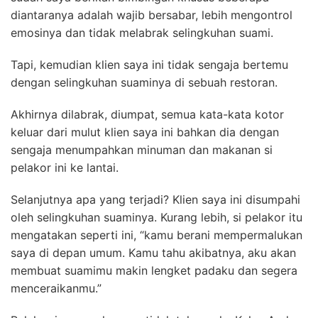
diantaranya adalah wajib bersabar, lebih mengontrol
emosinya dan tidak melabrak selingkuhan suami.
Tapi, kemudian klien saya ini tidak sengaja bertemu
dengan selingkuhan suaminya di sebuah restoran.
Akhirnya dilabrak, diumpat, semua kata-kata kotor
keluar dari mulut klien saya ini bahkan dia dengan
sengaja menumpahkan minuman dan makanan si
pelakor ini ke lantai.
Selanjutnya apa yang terjadi? Klien saya ini disumpahi
oleh selingkuhan suaminya. Kurang lebih, si pelakor itu
mengatakan seperti ini, “kamu berani mempermalukan
saya di depan umum. Kamu tahu akibatnya, aku akan
membuat suamimu makin lengket padaku dan segera
menceraikanmu.”