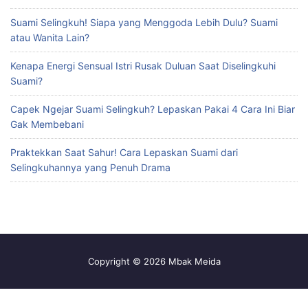
Suami Selingkuh! Siapa yang Menggoda Lebih Dulu? Suami
atau Wanita Lain?
Kenapa Energi Sensual Istri Rusak Duluan Saat Diselingkuhi
Suami?
Capek Ngejar Suami Selingkuh? Lepaskan Pakai 4 Cara Ini Biar
Gak Membebani
Praktekkan Saat Sahur! Cara Lepaskan Suami dari
Selingkuhannya yang Penuh Drama
Copyright © 2026 Mbak Meida