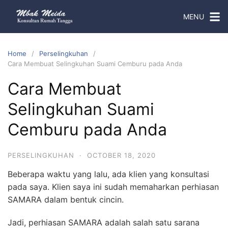
MENU
Home
Perselingkuhan
Cara Membuat Selingkuhan Suami Cemburu pada Anda
Cara Membuat
Selingkuhan Suami
Cemburu pada Anda
PERSELINGKUHAN
·
OCTOBER 18, 2020
Beberapa waktu yang lalu, ada klien yang konsultasi
pada saya. Klien saya ini sudah memaharkan perhiasan
SAMARA dalam bentuk cincin.
Jadi, perhiasan SAMARA adalah salah satu sarana