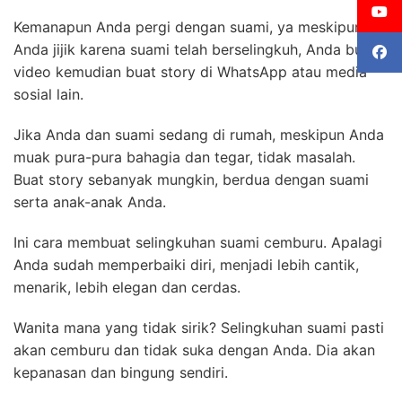
Kemanapun Anda pergi dengan suami, ya meskipun
Anda jijik karena suami telah berselingkuh, Anda buat
video kemudian buat story di WhatsApp atau media
sosial lain.
Jika Anda dan suami sedang di rumah, meskipun Anda
muak pura-pura bahagia dan tegar, tidak masalah.
Buat story sebanyak mungkin, berdua dengan suami
serta anak-anak Anda.
Ini cara membuat selingkuhan suami cemburu. Apalagi
Anda sudah memperbaiki diri, menjadi lebih cantik,
menarik, lebih elegan dan cerdas.
Wanita mana yang tidak sirik? Selingkuhan suami pasti
akan cemburu dan tidak suka dengan Anda. Dia akan
kepanasan dan bingung sendiri.