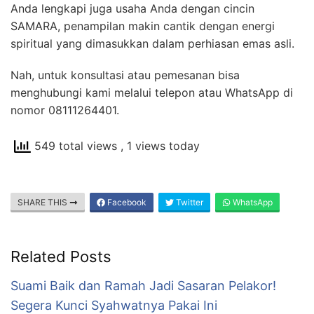
Anda lengkapi juga usaha Anda dengan cincin
SAMARA, penampilan makin cantik dengan energi
spiritual yang dimasukkan dalam perhiasan emas asli.
Nah, untuk konsultasi atau pemesanan bisa
menghubungi kami melalui telepon atau WhatsApp di
nomor 08111264401.
549 total views
, 1 views today
SHARE THIS
Facebook
Twitter
WhatsApp
Related Posts
Suami Baik dan Ramah Jadi Sasaran Pelakor!
Segera Kunci Syahwatnya Pakai Ini