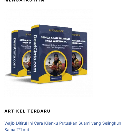
ARTIKEL TERBARU
Wajib Ditiru! Ini Cara Klienku Putuskan Suami yang Selingkuh
Sama T*brut