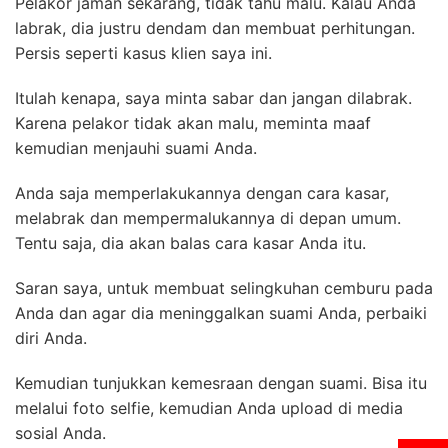
Pelakor jaman sekarang, tidak tahu malu. Kalau Anda
labrak, dia justru dendam dan membuat perhitungan.
Persis seperti kasus klien saya ini.
Itulah kenapa, saya minta sabar dan jangan dilabrak.
Karena pelakor tidak akan malu, meminta maaf
kemudian menjauhi suami Anda.
Anda saja memperlakukannya dengan cara kasar,
melabrak dan mempermalukannya di depan umum.
Tentu saja, dia akan balas cara kasar Anda itu.
Saran saya, untuk membuat selingkuhan cemburu pada
Anda dan agar dia meninggalkan suami Anda, perbaiki
diri Anda.
Kemudian tunjukkan kemesraan dengan suami. Bisa itu
melalui foto selfie, kemudian Anda upload di media
sosial Anda.