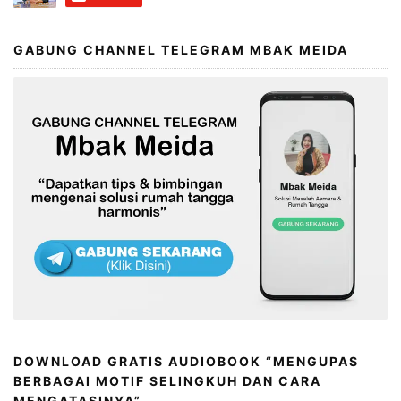
GABUNG CHANNEL TELEGRAM MBAK MEIDA
DOWNLOAD GRATIS AUDIOBOOK “MENGUPAS
BERBAGAI MOTIF SELINGKUH DAN CARA
MENGATASINYA”