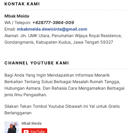
KONTAK KAMI
Mbak Meida
WA / Telepon:
+628777-3964-009
Email:
mbakmeida.dewicinta@gmail.com
Alamat: Jln. UMK Utara, Perumahan Wijaya Royal Residence,
Gondangmanis, Kabupaten Kudus, Jawa Tengah 59327
CHANNEL YOUTUBE KAMI
Bagi Anda Yang Ingin Mendapatkan Informasi Menarik
Berkaitan Tentang Solusi Berbagai Masalah Rumah Tangga,
Hubungan Asmara. Dan Rahasia Cara Mengamalkan Berbagai
jenis Ilmu Pengasihan.
Silakan Tekan Tombol Youtube Dibawah Ini Ya! untuk Gratis
Berlangganan