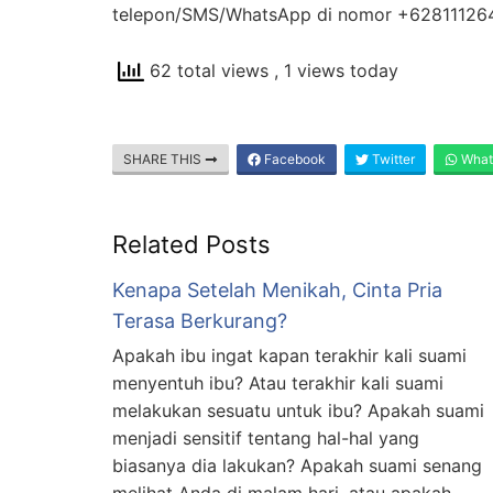
telepon/SMS/WhatsApp di nomor +62811126
62 total views
, 1 views today
SHARE THIS
Facebook
Twitter
What
Related Posts
Kenapa Setelah Menikah, Cinta Pria
Terasa Berkurang?
Apakah ibu ingat kapan terakhir kali suami
menyentuh ibu? Atau terakhir kali suami
melakukan sesuatu untuk ibu? Apakah suami
menjadi sensitif tentang hal-hal yang
biasanya dia lakukan? Apakah suami senang