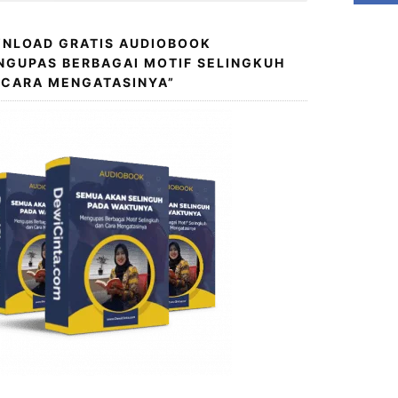
NLOAD GRATIS AUDIOBOOK
NGUPAS BERBAGAI MOTIF SELINGKUH
 CARA MENGATASINYA”