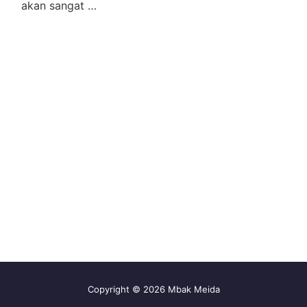
akan sangat …
Copyright © 2026 Mbak Meida