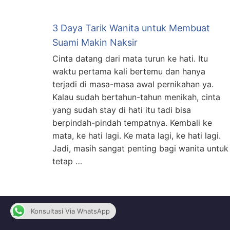
3 Daya Tarik Wanita untuk Membuat
Suami Makin Naksir
Cinta datang dari mata turun ke hati. Itu
waktu pertama kali bertemu dan hanya
terjadi di masa-masa awal pernikahan ya.
Kalau sudah bertahun-tahun menikah, cinta
yang sudah stay di hati itu tadi bisa
berpindah-pindah tempatnya. Kembali ke
mata, ke hati lagi. Ke mata lagi, ke hati lagi.
Jadi, masih sangat penting bagi wanita untuk
tetap …
Konsultasi Via WhatsApp