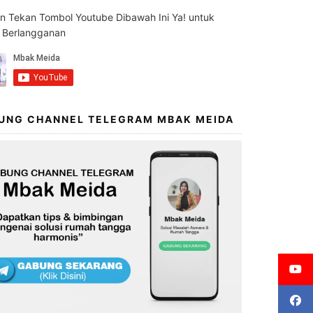
an Tekan Tombol Youtube Dibawah Ini Ya! untuk
s Berlangganan
UNG CHANNEL TELEGRAM MBAK MEIDA