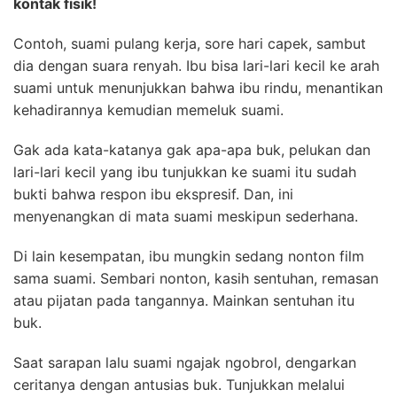
kontak fisik!
Contoh, suami pulang kerja, sore hari capek, sambut
dia dengan suara renyah. Ibu bisa lari-lari kecil ke arah
suami untuk menunjukkan bahwa ibu rindu, menantikan
kehadirannya kemudian memeluk suami.
Gak ada kata-katanya gak apa-apa buk, pelukan dan
lari-lari kecil yang ibu tunjukkan ke suami itu sudah
bukti bahwa respon ibu ekspresif. Dan, ini
menyenangkan di mata suami meskipun sederhana.
Di lain kesempatan, ibu mungkin sedang nonton film
sama suami. Sembari nonton, kasih sentuhan, remasan
atau pijatan pada tangannya. Mainkan sentuhan itu
buk.
Saat sarapan lalu suami ngajak ngobrol, dengarkan
ceritanya dengan antusias buk. Tunjukkan melalui