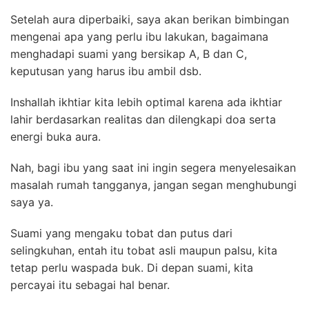
Setelah aura diperbaiki, saya akan berikan bimbingan
mengenai apa yang perlu ibu lakukan, bagaimana
menghadapi suami yang bersikap A, B dan C,
keputusan yang harus ibu ambil dsb.
Inshallah ikhtiar kita lebih optimal karena ada ikhtiar
lahir berdasarkan realitas dan dilengkapi doa serta
energi buka aura.
Nah, bagi ibu yang saat ini ingin segera menyelesaikan
masalah rumah tangganya, jangan segan menghubungi
saya ya.
Suami yang mengaku tobat dan putus dari
selingkuhan, entah itu tobat asli maupun palsu, kita
tetap perlu waspada buk. Di depan suami, kita
percayai itu sebagai hal benar.