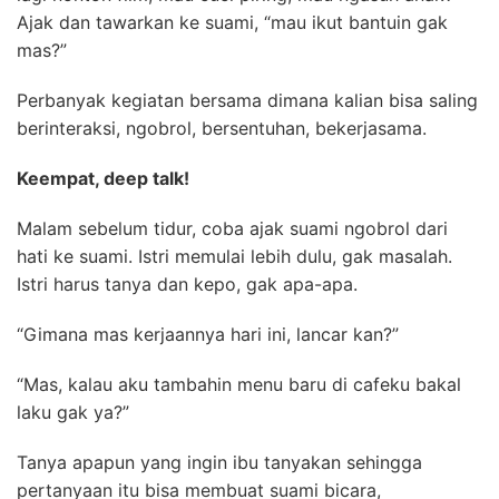
Ajak dan tawarkan ke suami, “mau ikut bantuin gak
mas?”
Perbanyak kegiatan bersama dimana kalian bisa saling
berinteraksi, ngobrol, bersentuhan, bekerjasama.
Keempat, deep talk!
Malam sebelum tidur, coba ajak suami ngobrol dari
hati ke suami. Istri memulai lebih dulu, gak masalah.
Istri harus tanya dan kepo, gak apa-apa.
“Gimana mas kerjaannya hari ini, lancar kan?”
“Mas, kalau aku tambahin menu baru di cafeku bakal
laku gak ya?”
Tanya apapun yang ingin ibu tanyakan sehingga
pertanyaan itu bisa membuat suami bicara,