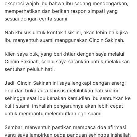
ekspresi wajah ibu bahwa ibu sedang mendengarkan,
memperhatikan dan berikan respon simpati yang
sesuai dengan cerita suami.
Nah khusus untuk kontak fisik ini, akan lebih baik jika
ibu menyentuh suami menggunakan Cincin Sakinah.
Klien saya buk, yang berikhtiar dengan saya melalui
Cincin Sakinah, selalu saya sarankan untuk melakukan
sentuhan peluluh hati.
Jadi, Cincin Sakinah ini saya lengkapi dengan energi
doa dan buka aura khusus meluluhkan hati suami
sehingga saat ibu kenakan kemudian ibu sentuhkan ke
kulit suami, inshallah pengaruhnya akan lebih cepat
untuk membantu melembutkan ego suami.
Sembari menyentuh pastikan membaca doa afirmasi
yang saya lampirkan pada panduan sehingga inshallah