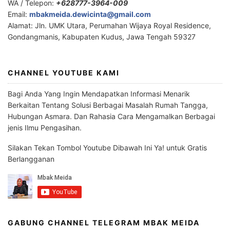
WA / Telepon:
+628777-3964-009
Email:
mbakmeida.dewicinta@gmail.com
Alamat: Jln. UMK Utara, Perumahan Wijaya Royal Residence,
Gondangmanis, Kabupaten Kudus, Jawa Tengah 59327
CHANNEL YOUTUBE KAMI
Bagi Anda Yang Ingin Mendapatkan Informasi Menarik
Berkaitan Tentang Solusi Berbagai Masalah Rumah Tangga,
Hubungan Asmara. Dan Rahasia Cara Mengamalkan Berbagai
jenis Ilmu Pengasihan.
Silakan Tekan Tombol Youtube Dibawah Ini Ya! untuk Gratis
Berlangganan
GABUNG CHANNEL TELEGRAM MBAK MEIDA