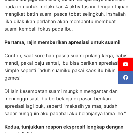
pada ibu untuk melakukan 4 aktivitas ini dengan tujuan
mengikat batin suami pasca tobat selingkuh. Inshallah
jika dilakukan perlahan akan membantu membuat
suami kembali fokus pada ibu.
Pertama, rajin memberikan apresiasi untuk suami!
Contoh, saat sore hari pasca suami pulang kerja, habis
mandi, pakai baju santai, ibu bisa berikan apresiasi
simple seperti “aduh suamiku pakai kaos itu bikin
gemes!”
Di lain kesempatan suami mungkin mengantar dan
menunggu saat ibu berbelanja di pasar, berikan
apresiasi lagi buk, seperti “makasih ya mas, sudah
sabar nungguin aku padahal aku belanjanya lama lho.”
Kedua, tunjukkan respon ekspresif lengkap dengan