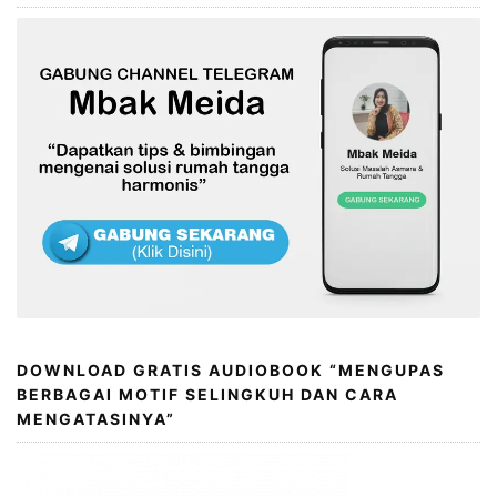
DOWNLOAD GRATIS AUDIOBOOK “MENGUPAS
BERBAGAI MOTIF SELINGKUH DAN CARA
MENGATASINYA”