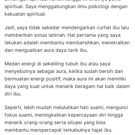
spiritual. Saya menggabungkan ilmu psikologi dengan
kekuatan spiritual.
Jadi, saya tidak sekedar mendengarkan curhat ibu lalu
memberikan solusi lahiriah. Hal pertama yang saya
lakukan adalah membantu membersihkan, menetralkan
dan menguatkan aura daya tarik ibu.
Medan energi di sekeliling tubuh ibu atau saya
menyebutnya sebagai aura, ketika sudah bersih dan
bermuatan energi positif, maka aura ini akan memiliki
daya yang kuat untuk menarik beragam hal baik dalam
diri ibu.
Seperti, lebih mudah meluluhkan hati suami, mengunci
fokus suami, meningkatkan kepercayaan diri hingga
menarik orang-orang serta situasi yang bisa
membantu mempercepat terkabulnya hajat ibu.