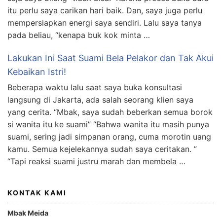
itu perlu saya carikan hari baik. Dan, saya juga perlu
mempersiapkan energi saya sendiri. Lalu saya tanya
pada beliau, “kenapa buk kok minta …
Lakukan Ini Saat Suami Bela Pelakor dan Tak Akui
Kebaikan Istri!
Beberapa waktu lalu saat saya buka konsultasi
langsung di Jakarta, ada salah seorang klien saya
yang cerita. “Mbak, saya sudah beberkan semua borok
si wanita itu ke suami” “Bahwa wanita itu masih punya
suami, sering jadi simpanan orang, cuma morotin uang
kamu. Semua kejelekannya sudah saya ceritakan. ”
“Tapi reaksi suami justru marah dan membela …
KONTAK KAMI
Mbak Meida