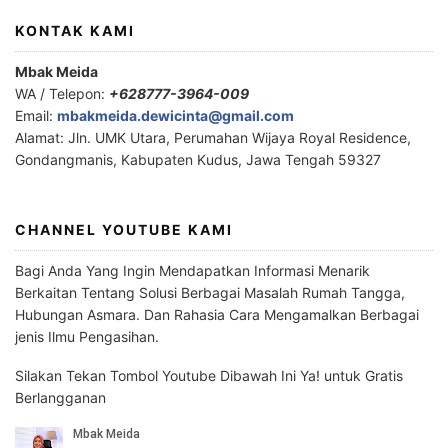
KONTAK KAMI
Mbak Meida
WA / Telepon:
+628777-3964-009
Email:
mbakmeida.dewicinta@gmail.com
Alamat: Jln. UMK Utara, Perumahan Wijaya Royal Residence,
Gondangmanis, Kabupaten Kudus, Jawa Tengah 59327
CHANNEL YOUTUBE KAMI
Bagi Anda Yang Ingin Mendapatkan Informasi Menarik
Berkaitan Tentang Solusi Berbagai Masalah Rumah Tangga,
Hubungan Asmara. Dan Rahasia Cara Mengamalkan Berbagai
jenis Ilmu Pengasihan.
Silakan Tekan Tombol Youtube Dibawah Ini Ya! untuk Gratis
Berlangganan