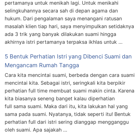
pertamanya untuk menikah lagi. Untuk menikahi
selingkuhannya secara sah di depan agama dan
hukum. Dari pengalaman saya menangani ratusan
masalah klien tiap hari, saya menyimpulkan setidaknya
ada 3 trik yang banyak dilakukan suami hingga
akhirnya istri pertamanya terpaksa ikhlas untuk …
5 Bentuk Perhatian Istri yang Dibenci Suami dan
Mengancam Rumah Tangga
Cara kita mencintai suami, berbeda dengan cara suami
mencintai kita. Sebagai istri, seringkali kita berpikir
perhatian full time membuat suami makin cinta. Karena
kita biasanya seneng banget kalau diperhatian
full sama suami. Maka dari itu, kita lakukan hal yang
sama pada suami. Nyatanya, tidak seperti itu! Bentuk
perhatian full dari istri sering dianggap mengganggu
oleh suami. Apa sajakah …