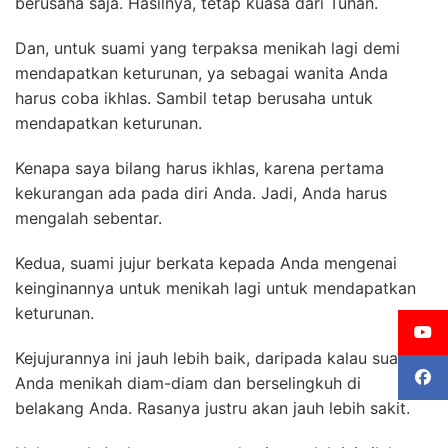
berusaha saja. Hasilnya, tetap kuasa dari Tuhan.
Dan, untuk suami yang terpaksa menikah lagi demi
mendapatkan keturunan, ya sebagai wanita Anda
harus coba ikhlas. Sambil tetap berusaha untuk
mendapatkan keturunan.
Kenapa saya bilang harus ikhlas, karena pertama
kekurangan ada pada diri Anda. Jadi, Anda harus
mengalah sebentar.
Kedua, suami jujur berkata kepada Anda mengenai
keinginannya untuk menikah lagi untuk mendapatkan
keturunan.
Kejujurannya ini jauh lebih baik, daripada kalau suami
Anda menikah diam-diam dan berselingkuh di
belakang Anda. Rasanya justru akan jauh lebih sakit.