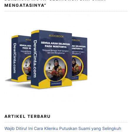
MENGATASINYA”
ARTIKEL TERBARU
Wajib Ditiru! Ini Cara Klienku Putuskan Suami yang Selingkuh