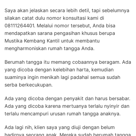
Saya akan jelaskan secara lebih detil, tapi sebelumnya
silakan catat dulu nomor konsultasi kami di
08111264401. Melalui nomor tersebut, Anda bisa
mendapatkan sarana pengasihan khusus berupa
Mustika Kembang Kantil untuk membantu
mengharmoniskan rumah tangga Anda.
Berumah tangga itu memang cobaannya beragam. Ada
yang dicoba dengan kelebihan harta, kemudian
suaminya ingin menikah lagi padahal semua sudah
serba berkecukupan.
Ada yang dicoba dengan penyakit dan harus bersabar.
Ada yang dicoba karena mertuanya terlalu nyinyir dan
terlalu mencampuri urusan rumah tangga anaknya.
Ada lagi nih, klien saya yang diuji dengan belum
hadirnya seorang anak. Mereka sudah berumah tangga