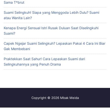
Sama T*brut
Suami Selingkuh! Siapa yang Menggoda Lebih Dulu? Suami
atau Wanita Lain?
Kenapa Energi Sensual Istri Rusak Duluan Saat Diselingkuhi
Suami?
Capek Ngejar Suami Selingkuh? Lepaskan Pakai 4 Cara Ini Biar
Gak Membebani
Praktekkan Saat Sahur! Cara Lepaskan Suami dari
Selingkuhannya yang Penuh Drama
Copyright © 2026 Mbak Meida