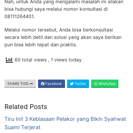
Nah, untuk Anda yang mengalami masalah ini silakan
bisa hubungi saya melalui nomor konsultasi di
08111264401.
Melalui nomor tersebut, Anda bisa berkonsultasi
secara lebih detil dan solusi yang akan saya berikan
pun bisa lebih tepat dan praktis.
60 total views
, 1 views today
SHARE THIS
Facebook
Twitter
WhatsApp
Related Posts
Tiru Ini! 3 Kebiasaan Pelakor yang Bikin Syahwat
Suami Terjerat