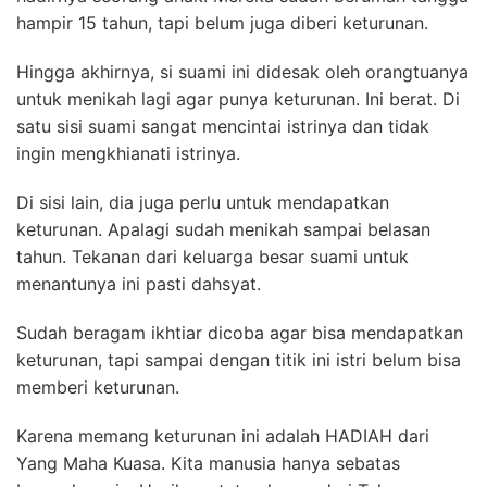
hampir 15 tahun, tapi belum juga diberi keturunan.
Hingga akhirnya, si suami ini didesak oleh orangtuanya
untuk menikah lagi agar punya keturunan. Ini berat. Di
satu sisi suami sangat mencintai istrinya dan tidak
ingin mengkhianati istrinya.
Di sisi lain, dia juga perlu untuk mendapatkan
keturunan. Apalagi sudah menikah sampai belasan
tahun. Tekanan dari keluarga besar suami untuk
menantunya ini pasti dahsyat.
Sudah beragam ikhtiar dicoba agar bisa mendapatkan
keturunan, tapi sampai dengan titik ini istri belum bisa
memberi keturunan.
Karena memang keturunan ini adalah HADIAH dari
Yang Maha Kuasa. Kita manusia hanya sebatas