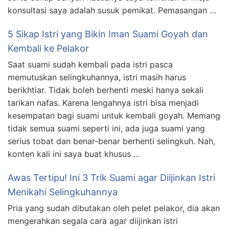
konsultasi saya adalah susuk pemikat. Pemasangan …
5 Sikap Istri yang Bikin Iman Suami Goyah dan
Kembali ke Pelakor
Saat suami sudah kembali pada istri pasca
memutuskan selingkuhannya, istri masih harus
berikhtiar. Tidak boleh berhenti meski hanya sekali
tarikan nafas. Karena lengahnya istri bisa menjadi
kesempatan bagi suami untuk kembali goyah. Memang
tidak semua suami seperti ini, ada juga suami yang
serius tobat dan benar-benar berhenti selingkuh. Nah,
konten kali ini saya buat khusus …
Awas Tertipu! Ini 3 Trik Suami agar Diijinkan Istri
Menikahi Selingkuhannya
Pria yang sudah dibutakan oleh pelet pelakor, dia akan
mengerahkan segala cara agar diijinkan istri