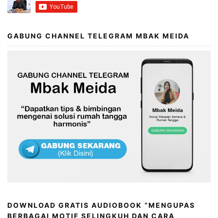
GABUNG CHANNEL TELEGRAM MBAK MEIDA
DOWNLOAD GRATIS AUDIOBOOK “MENGUPAS
BERBAGAI MOTIF SELINGKUH DAN CARA