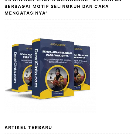
BERBAGAI MOTIF SELINGKUH DAN CARA
MENGATASINYA”
ARTIKEL TERBARU