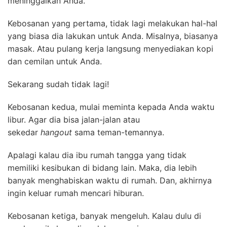
meninggalkan Anda.
Kebosanan yang pertama, tidak lagi melakukan hal-hal
yang biasa dia lakukan untuk Anda. Misalnya, biasanya
masak. Atau pulang kerja langsung menyediakan kopi
dan cemilan untuk Anda.
Sekarang sudah tidak lagi!
Kebosanan kedua, mulai meminta kepada Anda waktu
libur. Agar dia bisa jalan-jalan atau
sekedar
hangout
sama teman-temannya.
Apalagi kalau dia ibu rumah tangga yang tidak
memiliki kesibukan di bidang lain. Maka, dia lebih
banyak menghabiskan waktu di rumah. Dan, akhirnya
ingin keluar rumah mencari hiburan.
Kebosanan ketiga, banyak mengeluh. Kalau dulu di