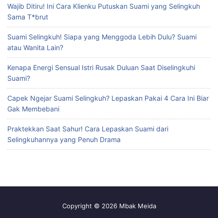
Wajib Ditiru! Ini Cara Klienku Putuskan Suami yang Selingkuh
Sama T*brut
Suami Selingkuh! Siapa yang Menggoda Lebih Dulu? Suami
atau Wanita Lain?
Kenapa Energi Sensual Istri Rusak Duluan Saat Diselingkuhi
Suami?
Capek Ngejar Suami Selingkuh? Lepaskan Pakai 4 Cara Ini Biar
Gak Membebani
Praktekkan Saat Sahur! Cara Lepaskan Suami dari
Selingkuhannya yang Penuh Drama
Copyright © 2026 Mbak Meida