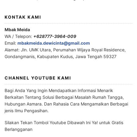
KONTAK KAMI
Mbak Meida
WA / Telepon:
+628777-3964-009
Email:
mbakmeida.dewicinta@gmail.com
Alamat: Jln. UMK Utara, Perumahan Wijaya Royal Residence,
Gondangmanis, Kabupaten Kudus, Jawa Tengah 59327
CHANNEL YOUTUBE KAMI
Bagi Anda Yang Ingin Mendapatkan Informasi Menarik
Berkaitan Tentang Solusi Berbagai Masalah Rumah Tangga,
Hubungan Asmara. Dan Rahasia Cara Mengamalkan Berbagai
jenis Ilmu Pengasihan.
Silakan Tekan Tombol Youtube Dibawah Ini Ya! untuk Gratis
Berlangganan