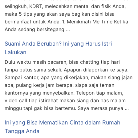
selingkuh, KDRT, melecehkan mental dan fisik Anda,
maka 5 tips yang akan saya bagikan disini bisa
bermanfaat untuk Anda. 1. Menikmati Me Time Ketika
Anda sedang bersitegang …
Suami Anda Berubah? Ini yang Harus Istri
Lakukan
Dulu waktu masih pacaran, bisa chatting tiap hari
tanpa putus sama sekali. Apapun dilaporkan ke saya.
Sampai kantor, apa yang dikerjakan, makan siang jajan
apa, pulang kerja jam berapa, siapa saja teman
kantornya yang menyebalkan. Telepon tiap malam,
video call tiap istirahat makan siang dan pas malam
minggu tapi gak bisa bertemu. Saya merasa punya …
Ini yang Bisa Mematikan Cinta dalam Rumah
Tangga Anda