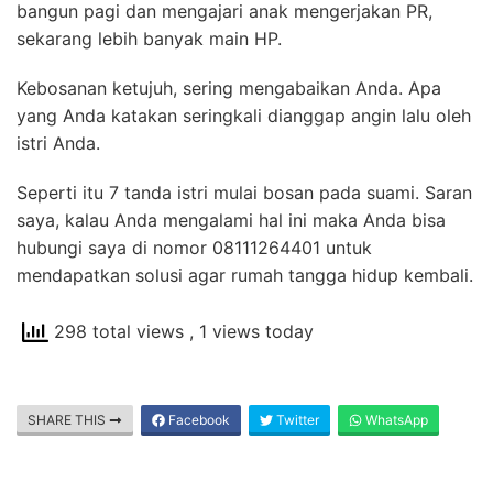
bangun pagi dan mengajari anak mengerjakan PR,
sekarang lebih banyak main HP.
Kebosanan ketujuh, sering mengabaikan Anda. Apa
yang Anda katakan seringkali dianggap angin lalu oleh
istri Anda.
Seperti itu 7 tanda istri mulai bosan pada suami. Saran
saya, kalau Anda mengalami hal ini maka Anda bisa
hubungi saya di nomor 08111264401 untuk
mendapatkan solusi agar rumah tangga hidup kembali.
298 total views
, 1 views today
SHARE THIS
Facebook
Twitter
WhatsApp