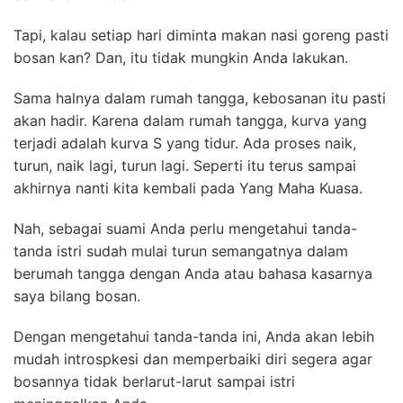
Tapi, kalau setiap hari diminta makan nasi goreng pasti
bosan kan? Dan, itu tidak mungkin Anda lakukan.
Sama halnya dalam rumah tangga, kebosanan itu pasti
akan hadir. Karena dalam rumah tangga, kurva yang
terjadi adalah kurva S yang tidur. Ada proses naik,
turun, naik lagi, turun lagi. Seperti itu terus sampai
akhirnya nanti kita kembali pada Yang Maha Kuasa.
Nah, sebagai suami Anda perlu mengetahui tanda-
tanda istri sudah mulai turun semangatnya dalam
berumah tangga dengan Anda atau bahasa kasarnya
saya bilang bosan.
Dengan mengetahui tanda-tanda ini, Anda akan lebih
mudah introspkesi dan memperbaiki diri segera agar
bosannya tidak berlarut-larut sampai istri