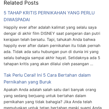
Related Posts
5 TAHAP KRITIS PERNIKAHAN YANG PERLU
DIWASPADAI
Happily ever after adalah kalimat yang selalu saya
dengar di akhir film DISNEY saat pangeran dan putri
kerajaan telah bersatu. Tapi, tahukah Anda bahwa
happily ever after dalam pernikahan itu tidak pernah
ada. Tidak ada satu hubungan pun di dunia ini yang
selalu bahagia sampai akhir hayat. Setidaknya ada 5
tahapan kritis yang akan dilalui oleh pasangan …
Tak Perlu Cerai! Ini 5 Cara Bertahan dalam
Pernikahan yang Buruk
Apakah Anda adalah salah satu dari banyak orang
yang sedang berjuang untuk bertahan dalam
pernikahan yang tidak bahagia? Jika Anda telah
memutuskan untuk tetap bertahan meski suami Anda