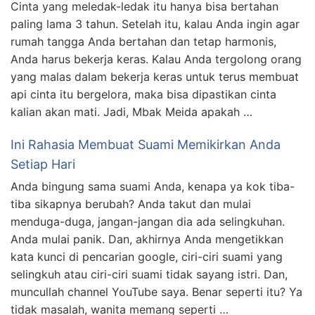
Cinta yang meledak-ledak itu hanya bisa bertahan
paling lama 3 tahun. Setelah itu, kalau Anda ingin agar
rumah tangga Anda bertahan dan tetap harmonis,
Anda harus bekerja keras. Kalau Anda tergolong orang
yang malas dalam bekerja keras untuk terus membuat
api cinta itu bergelora, maka bisa dipastikan cinta
kalian akan mati. Jadi, Mbak Meida apakah …
Ini Rahasia Membuat Suami Memikirkan Anda
Setiap Hari
Anda bingung sama suami Anda, kenapa ya kok tiba-
tiba sikapnya berubah? Anda takut dan mulai
menduga-duga, jangan-jangan dia ada selingkuhan.
Anda mulai panik. Dan, akhirnya Anda mengetikkan
kata kunci di pencarian google, ciri-ciri suami yang
selingkuh atau ciri-ciri suami tidak sayang istri. Dan,
muncullah channel YouTube saya. Benar seperti itu? Ya
tidak masalah, wanita memang seperti …