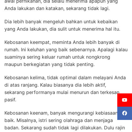
awal pernikahan, dia selalu menerima apapun yang
Anda lakukan dan katakan, sekarang tidak lagi.
Dia lebih banyak mengeluh bahkan untuk kebaikan
yang Anda lakukan, dia sulit untuk menerima hal itu.
Kebosanan keempat, meminta Anda lebih banyak di
rumah. Ini keluhan yang baik sebenarnya. Apalagi kalau
suaminya sering keluar rumah untuk nongkrong
maupun berkegiatan yang tidak penting.
Kebosanan kelima, tidak optimal dalam melayani Anda
di atas ranjang. Kalau biasanya dia lebih aktif,
sekarang performanya mulai menurun dan terkesan
pasif.
Kebosanan keenam, banyak mengurangi kebiasaan
baik. Misalnya, istri sering olahraga dan menjaga
badan. Sekarang sudah tidak lagi dilakukan. Dulu rajin