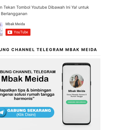
an Tekan Tombol Youtube Dibawah Ini Ya! untuk
s Berlangganan
UNG CHANNEL TELEGRAM MBAK MEIDA