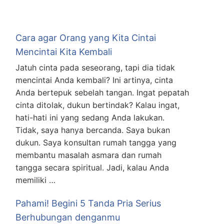
Cara agar Orang yang Kita Cintai
Mencintai Kita Kembali
Jatuh cinta pada seseorang, tapi dia tidak
mencintai Anda kembali? Ini artinya, cinta
Anda bertepuk sebelah tangan. Ingat pepatah
cinta ditolak, dukun bertindak? Kalau ingat,
hati-hati ini yang sedang Anda lakukan.
Tidak, saya hanya bercanda. Saya bukan
dukun. Saya konsultan rumah tangga yang
membantu masalah asmara dan rumah
tangga secara spiritual. Jadi, kalau Anda
memiliki …
Pahami! Begini 5 Tanda Pria Serius
Berhubungan denganmu