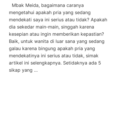
Mbak Meida, bagaimana caranya
mengetahui apakah pria yang sedang
mendekati saya ini serius atau tidak? Apakah
dia sekedar main-main, singgah karena
kesepian atau ingin memberikan kepastian?
Baik, untuk wanita di luar sana yang sedang
galau karena bingung apakah pria yang
mendekatinya ini serius atau tidak, simak
artikel ini selengkapnya. Setidaknya ada 5
sikap yang …