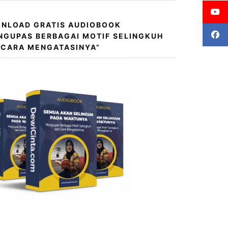
NLOAD GRATIS AUDIOBOOK
NGUPAS BERBAGAI MOTIF SELINGKUH
 CARA MENGATASINYA”