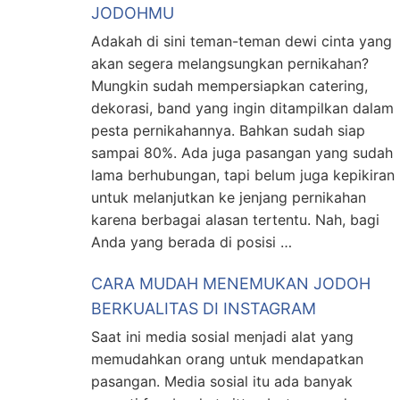
JODOHMU
Adakah di sini teman-teman dewi cinta yang
akan segera melangsungkan pernikahan?
Mungkin sudah mempersiapkan catering,
dekorasi, band yang ingin ditampilkan dalam
pesta pernikahannya. Bahkan sudah siap
sampai 80%. Ada juga pasangan yang sudah
lama berhubungan, tapi belum juga kepikiran
untuk melanjutkan ke jenjang pernikahan
karena berbagai alasan tertentu. Nah, bagi
Anda yang berada di posisi …
CARA MUDAH MENEMUKAN JODOH
BERKUALITAS DI INSTAGRAM
Saat ini media sosial menjadi alat yang
memudahkan orang untuk mendapatkan
pasangan. Media sosial itu ada banyak