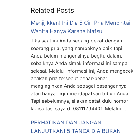
Related Posts
Menjijikkan! Ini Dia 5 Ciri Pria Mencintai
Wanita Hanya Karena Nafsu
Jika saat ini Anda sedang dekat dengan
seorang pria, yang nampaknya baik tapi
Anda belum mengenalnya begitu dalam,
sebaiknya Anda simak informasi ini sampai
selesai. Melalui informasi ini, Anda mengecek
apakah pria tersebut benar-benar
menginginkan Anda sebagai pasangannya
atau hanya ingin mendapatkan tubuh Anda.
Tapi sebelumnya, silakan catat dulu nomor
konsultasi saya di 08111264401. Melalui …
PERHATIKAN DAN JANGAN
LANJUTKAN! 5 TANDA DIA BUKAN