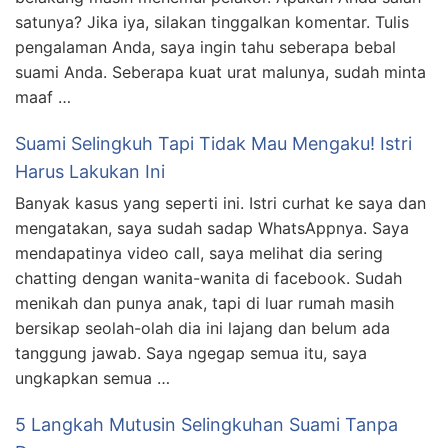
satunya? Jika iya, silakan tinggalkan komentar. Tulis
pengalaman Anda, saya ingin tahu seberapa bebal
suami Anda. Seberapa kuat urat malunya, sudah minta
maaf …
Suami Selingkuh Tapi Tidak Mau Mengaku! Istri
Harus Lakukan Ini
Banyak kasus yang seperti ini. Istri curhat ke saya dan
mengatakan, saya sudah sadap WhatsAppnya. Saya
mendapatinya video call, saya melihat dia sering
chatting dengan wanita-wanita di facebook. Sudah
menikah dan punya anak, tapi di luar rumah masih
bersikap seolah-olah dia ini lajang dan belum ada
tanggung jawab. Saya ngegap semua itu, saya
ungkapkan semua …
5 Langkah Mutusin Selingkuhan Suami Tanpa