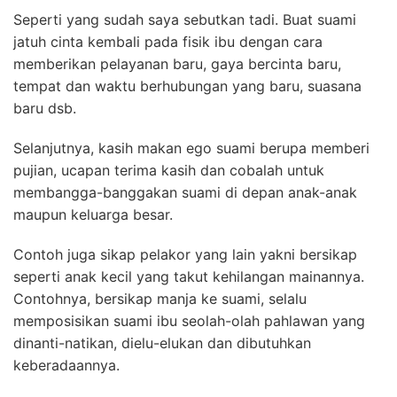
Seperti yang sudah saya sebutkan tadi. Buat suami
jatuh cinta kembali pada fisik ibu dengan cara
memberikan pelayanan baru, gaya bercinta baru,
tempat dan waktu
berhubungan yang baru, suasana
baru dsb.
Selanjutnya, kasih makan ego suami berupa memberi
pujian, ucapan terima kasih dan cobalah untuk
membangga-banggakan suami di depan anak-anak
maupun keluarga besar.
Contoh juga sikap pelakor yang lain yakni bersikap
seperti anak kecil yang takut kehilangan mainannya.
Contohnya, bersikap manja ke suami, selalu
memposisikan suami ibu seolah-olah pahlawan yang
dinanti-natikan, dielu-elukan dan dibutuhkan
keberadaannya.