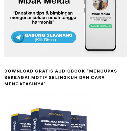
DOWNLOAD GRATIS AUDIOBOOK “MENGUPAS
BERBAGAI MOTIF SELINGKUH DAN CARA
MENGATASINYA”