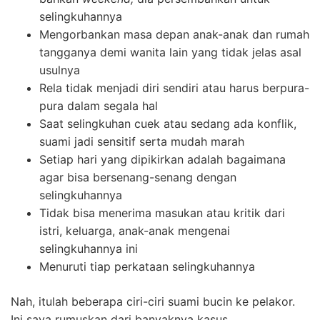
selingkuhannya
Mengorbankan masa depan anak-anak dan rumah
tangganya demi wanita lain yang tidak jelas asal
usulnya
Rela tidak menjadi diri sendiri atau harus berpura-
pura dalam segala hal
Saat selingkuhan cuek atau sedang ada konflik,
suami jadi sensitif serta mudah marah
Setiap hari yang dipikirkan adalah bagaimana
agar bisa bersenang-senang dengan
selingkuhannya
Tidak bisa menerima masukan atau kritik dari
istri, keluarga, anak-anak mengenai
selingkuhannya ini
Menuruti tiap perkataan selingkuhannya
Nah, itulah beberapa ciri-ciri suami bucin ke pelakor.
Ini saya rumuskan dari banyaknya kasus