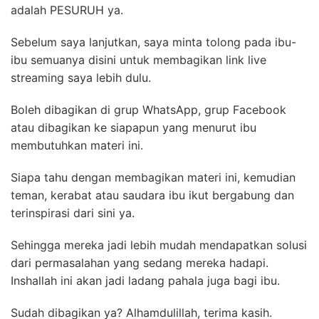
adalah PESURUH ya.
Sebelum saya lanjutkan, saya minta tolong pada ibu-
ibu semuanya disini untuk membagikan link live
streaming saya lebih dulu.
Boleh dibagikan di grup WhatsApp, grup Facebook
atau dibagikan ke siapapun yang menurut ibu
membutuhkan materi ini.
Siapa tahu dengan membagikan materi ini, kemudian
teman, kerabat atau saudara ibu ikut bergabung dan
terinspirasi dari sini ya.
Sehingga mereka jadi lebih mudah mendapatkan solusi
dari permasalahan yang sedang mereka hadapi.
Inshallah ini akan jadi ladang pahala juga bagi ibu.
Sudah dibagikan ya? Alhamdulillah, terima kasih.