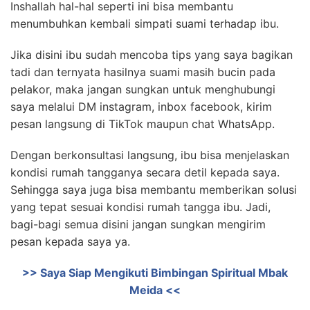
Inshallah hal-hal seperti ini bisa membantu
menumbuhkan kembali simpati suami terhadap ibu.
Jika disini ibu sudah mencoba tips yang saya bagikan
tadi dan ternyata hasilnya suami masih bucin pada
pelakor, maka jangan sungkan untuk menghubungi
saya melalui DM instagram, inbox facebook, kirim
pesan langsung di TikTok maupun chat WhatsApp.
Dengan berkonsultasi langsung, ibu bisa menjelaskan
kondisi rumah tangganya secara detil kepada saya.
Sehingga saya juga bisa membantu memberikan solusi
yang tepat sesuai kondisi rumah tangga ibu. Jadi,
bagi-bagi semua disini jangan sungkan mengirim
pesan kepada saya ya.
>> Saya Siap Mengikuti Bimbingan Spiritual Mbak
Meida <<