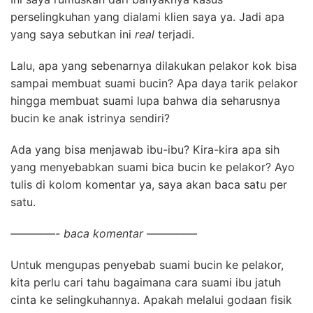
perselingkuhan yang dialami klien saya ya. Jadi apa
yang saya sebutkan ini
real
terjadi.
Lalu, apa yang sebenarnya dilakukan pelakor kok bisa
sampai membuat suami bucin? Apa daya tarik pelakor
hingga membuat suami lupa bahwa dia seharusnya
bucin ke anak istrinya sendiri?
Ada yang bisa menjawab ibu-ibu? Kira-kira apa sih
yang menyebabkan suami bica bucin ke pelakor? Ayo
tulis di kolom komentar ya, saya akan baca satu per
satu.
————- baca komentar ————–
Untuk mengupas penyebab suami bucin ke pelakor,
kita perlu cari tahu bagaimana cara suami ibu jatuh
cinta ke selingkuhannya. Apakah melalui godaan fisik