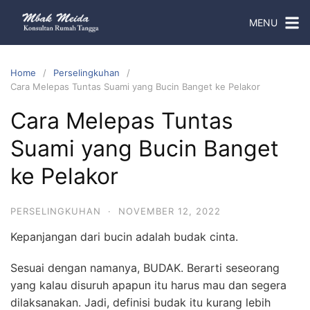
MENU
Home
Perselingkuhan
Cara Melepas Tuntas Suami yang Bucin Banget ke Pelakor
Cara Melepas Tuntas
Suami yang Bucin Banget
ke Pelakor
PERSELINGKUHAN
·
NOVEMBER 12, 2022
Kepanjangan dari bucin adalah budak cinta.
Sesuai dengan namanya, BUDAK. Berarti seseorang
yang kalau disuruh apapun itu harus mau dan segera
dilaksanakan. Jadi, definisi budak itu kurang lebih