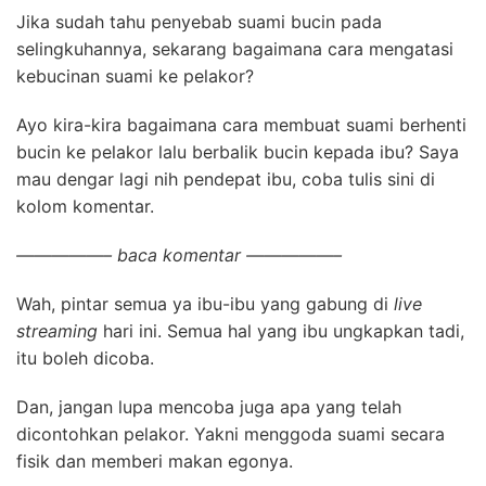
Jika sudah tahu penyebab suami bucin pada
selingkuhannya, sekarang bagaimana cara mengatasi
kebucinan suami ke pelakor?
Ayo kira-kira bagaimana cara membuat suami berhenti
bucin ke pelakor lalu berbalik bucin kepada ibu? Saya
mau dengar lagi nih pendepat ibu, coba tulis sini di
kolom komentar.
—————– baca komentar —————–
Wah, pintar semua ya ibu-ibu yang gabung di
live
streaming
hari ini. Semua hal yang ibu ungkapkan tadi,
itu boleh dicoba.
Dan, jangan lupa mencoba juga apa yang telah
dicontohkan pelakor. Yakni menggoda suami secara
fisik dan memberi makan egonya.