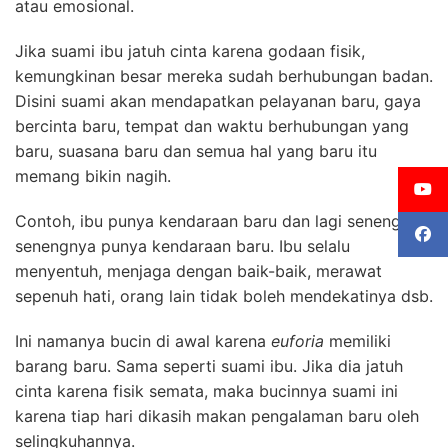
atau emosional.
Jika suami ibu jatuh cinta karena godaan fisik,
kemungkinan besar mereka sudah berhubungan badan.
Disini suami akan mendapatkan pelayanan baru, gaya
bercinta baru, tempat dan waktu
berhubungan yang
baru, suasana baru dan semua hal yang baru itu
memang bikin nagih.
Contoh, ibu punya kendaraan baru dan lagi seneng-
senengnya punya kendaraan baru. Ibu selalu
menyentuh, menjaga dengan baik-baik, merawat
sepenuh hati, orang lain tidak boleh mendekatinya dsb.
Ini namanya bucin di awal karena
euforia
memiliki
barang baru. Sama seperti suami ibu. Jika dia jatuh
cinta karena fisik semata, maka bucinnya suami ini
karena tiap hari dikasih makan pengalaman baru oleh
selingkuhannya.