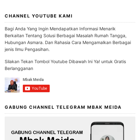
CHANNEL YOUTUBE KAMI
Bagi Anda Yang Ingin Mendapatkan Informasi Menarik
Berkaitan Tentang Solusi Berbagai Masalah Rumah Tangga,
Hubungan Asmara. Dan Rahasia Cara Mengamalkan Berbagai
jenis Ilmu Pengasihan.
Silakan Tekan Tombol Youtube Dibawah Ini Ya! untuk Gratis
Berlangganan
GABUNG CHANNEL TELEGRAM MBAK MEIDA