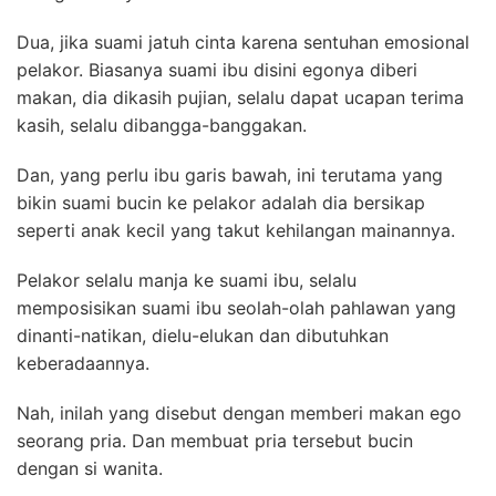
Dua, jika suami jatuh cinta karena sentuhan emosional
pelakor. Biasanya suami ibu disini egonya diberi
makan, dia dikasih pujian, selalu dapat ucapan terima
kasih, selalu dibangga-banggakan.
Dan, yang perlu ibu garis bawah, ini terutama yang
bikin suami bucin ke pelakor adalah dia bersikap
seperti anak kecil yang takut kehilangan mainannya.
Pelakor selalu manja ke suami ibu, selalu
memposisikan suami ibu seolah-olah pahlawan yang
dinanti-natikan, dielu-elukan dan dibutuhkan
keberadaannya.
Nah, inilah yang disebut dengan memberi makan ego
seorang pria. Dan membuat pria tersebut bucin
dengan si wanita.