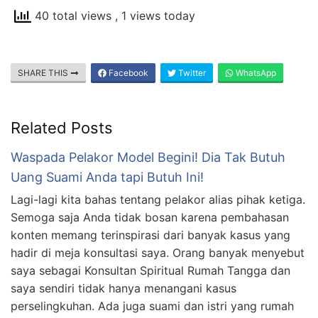
40 total views
, 1 views today
SHARE THIS
Facebook
Twitter
WhatsApp
Related Posts
Waspada Pelakor Model Begini! Dia Tak Butuh
Uang Suami Anda tapi Butuh Ini!
Lagi-lagi kita bahas tentang pelakor alias pihak ketiga.
Semoga saja Anda tidak bosan karena pembahasan
konten memang terinspirasi dari banyak kasus yang
hadir di meja konsultasi saya. Orang banyak menyebut
saya sebagai Konsultan Spiritual Rumah Tangga dan
saya sendiri tidak hanya menangani kasus
perselingkuhan. Ada juga suami dan istri yang rumah