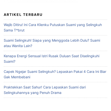
ARTIKEL TERBARU
Wajib Ditiru! Ini Cara Klienku Putuskan Suami yang Selingkuh
Sama T*brut
Suami Selingkuh! Siapa yang Menggoda Lebih Dulu? Suami
atau Wanita Lain?
Kenapa Energi Sensual Istri Rusak Duluan Saat Diselingkuhi
Suami?
Capek Ngejar Suami Selingkuh? Lepaskan Pakai 4 Cara Ini Biar
Gak Membebani
Praktekkan Saat Sahur! Cara Lepaskan Suami dari
Selingkuhannya yang Penuh Drama