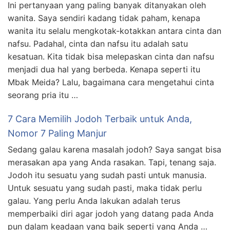
Ini pertanyaan yang paling banyak ditanyakan oleh
wanita. Saya sendiri kadang tidak paham, kenapa
wanita itu selalu mengkotak-kotakkan antara cinta dan
nafsu. Padahal, cinta dan nafsu itu adalah satu
kesatuan. Kita tidak bisa melepaskan cinta dan nafsu
menjadi dua hal yang berbeda. Kenapa seperti itu
Mbak Meida? Lalu, bagaimana cara mengetahui cinta
seorang pria itu …
7 Cara Memilih Jodoh Terbaik untuk Anda,
Nomor 7 Paling Manjur
Sedang galau karena masalah jodoh? Saya sangat bisa
merasakan apa yang Anda rasakan. Tapi, tenang saja.
Jodoh itu sesuatu yang sudah pasti untuk manusia.
Untuk sesuatu yang sudah pasti, maka tidak perlu
galau. Yang perlu Anda lakukan adalah terus
memperbaiki diri agar jodoh yang datang pada Anda
pun dalam keadaan yang baik seperti yang Anda …