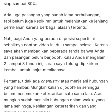
siap sampai 80%.
Ada juga pasangan yang sudah lama berhubungan,
tapi belum juga kepikiran untuk melanjutkan ke jenjang
pernikahan karena berbagai alasan tertentu.
Nah, bagi Anda yang berada di posisi seperti ini
sebaiknya nonton video ini dulu sampai selesai. Karena
saya akan membagikan beberapa tanda bahwa Anda
dan pasangan belum berjodoh. Kalau Anda mengalami
2 sampai 3 tanda ini, saran saya tolong dipikirkan
kembali untuk lanjut menikahnya.
Pertama, tidak ada
chemistry
atau menjalani hubungan
yang hambar. Mungkin kalian dijodohkan sehingga
belum menemukan ketertarikan satu sama lain. Atau
mungkin sudah menjalin hubungan dalam waktu yang
lama sehingga, kehilangan ketertarikan dan yang