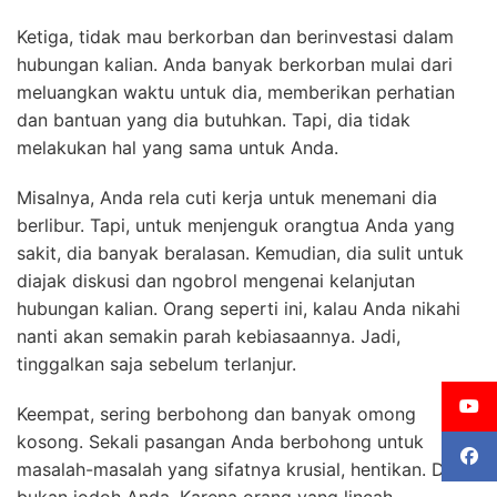
Ketiga, tidak mau berkorban dan berinvestasi dalam
hubungan kalian. Anda banyak berkorban mulai dari
meluangkan waktu untuk dia, memberikan perhatian
dan bantuan yang dia butuhkan. Tapi, dia tidak
melakukan hal yang sama untuk Anda.
Misalnya, Anda rela cuti kerja untuk menemani dia
berlibur. Tapi, untuk menjenguk orangtua Anda yang
sakit, dia banyak beralasan. Kemudian, dia sulit untuk
diajak diskusi dan ngobrol mengenai kelanjutan
hubungan kalian. Orang seperti ini, kalau Anda nikahi
nanti akan semakin parah kebiasaannya. Jadi,
tinggalkan saja sebelum terlanjur.
Keempat, sering berbohong dan banyak omong
kosong. Sekali pasangan Anda berbohong untuk
masalah-masalah yang sifatnya krusial, hentikan. Dia