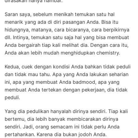
dirasakan hanya hambar.
Saran saya, sebelum menikah temukan satu hal
menarik yang ada di diri pasangan Anda. Bisa itu
hidungnya, matanya, cara bicaranya, cara berpikirnya
dll. Intinya, temukan satu saja hal yang bisa membuat
Anda bergairah tiap kali melihat dia. Dengan cara itu,
Anda akan lebih mudah menghidupkan chemistry.
Kedua, cuek dengan kondisi Anda bahkan tidak peduli
dan tidak mau tahu. Apa yang Anda lakukan seharian
ini, apa yang membuat Anda badmood, apa yang
membuat Anda tertekan dengan pekerjaan, dia tidak
peduli.
Yang dia pedulikan hanyalah dirinya sendiri. Tiap kali
bertemu, dia lebih banyak membicarakan dirinya
sendiri. Jadi, orang semacam ini tidak perlu Anda
pertahankan. Karena dia bukan jodoh Anda.