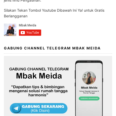
jenis Ilmu Pengasihan.
Silakan Tekan Tombol Youtube Dibawah Ini Ya! untuk Gratis
Berlangganan
GABUNG CHANNEL TELEGRAM MBAK MEIDA