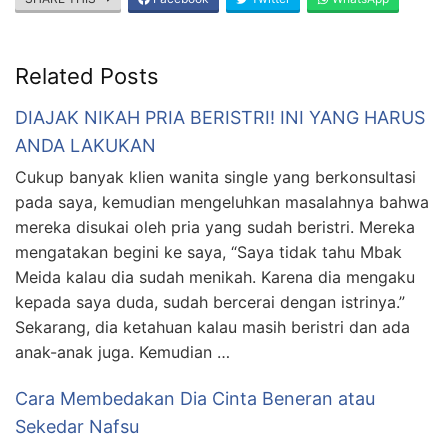
Related Posts
DIAJAK NIKAH PRIA BERISTRI! INI YANG HARUS
ANDA LAKUKAN
Cukup banyak klien wanita single yang berkonsultasi
pada saya, kemudian mengeluhkan masalahnya bahwa
mereka disukai oleh pria yang sudah beristri. Mereka
mengatakan begini ke saya, “Saya tidak tahu Mbak
Meida kalau dia sudah menikah. Karena dia mengaku
kepada saya duda, sudah bercerai dengan istrinya.”
Sekarang, dia ketahuan kalau masih beristri dan ada
anak-anak juga. Kemudian …
Cara Membedakan Dia Cinta Beneran atau
Sekedar Nafsu