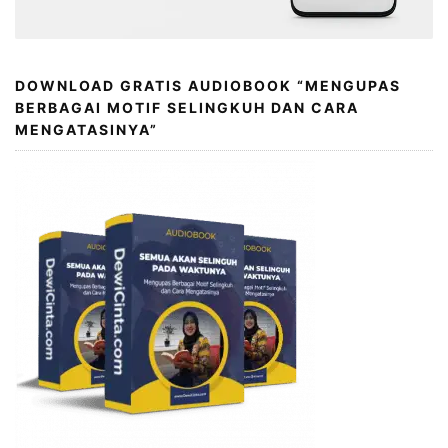
DOWNLOAD GRATIS AUDIOBOOK “MENGUPAS
BERBAGAI MOTIF SELINGKUH DAN CARA
MENGATASINYA”