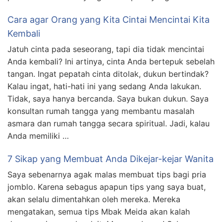
Cara agar Orang yang Kita Cintai Mencintai Kita
Kembali
Jatuh cinta pada seseorang, tapi dia tidak mencintai
Anda kembali? Ini artinya, cinta Anda bertepuk sebelah
tangan. Ingat pepatah cinta ditolak, dukun bertindak?
Kalau ingat, hati-hati ini yang sedang Anda lakukan.
Tidak, saya hanya bercanda. Saya bukan dukun. Saya
konsultan rumah tangga yang membantu masalah
asmara dan rumah tangga secara spiritual. Jadi, kalau
Anda memiliki …
7 Sikap yang Membuat Anda Dikejar-kejar Wanita
Saya sebenarnya agak malas membuat tips bagi pria
jomblo. Karena sebagus apapun tips yang saya buat,
akan selalu dimentahkan oleh mereka. Mereka
mengatakan, semua tips Mbak Meida akan kalah