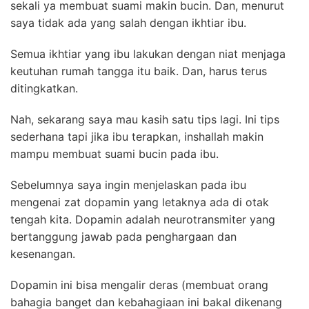
sekali ya membuat suami makin bucin. Dan, menurut
saya tidak ada yang salah dengan ikhtiar ibu.
Semua ikhtiar yang ibu lakukan dengan niat menjaga
keutuhan rumah tangga itu baik. Dan, harus terus
ditingkatkan.
Nah, sekarang saya mau kasih satu tips lagi. Ini tips
sederhana tapi jika ibu terapkan, inshallah makin
mampu membuat suami bucin pada ibu.
Sebelumnya saya ingin menjelaskan pada ibu
mengenai zat dopamin yang letaknya ada di otak
tengah kita. Dopamin adalah neurotransmiter yang
bertanggung jawab pada penghargaan dan
kesenangan.
Dopamin ini bisa mengalir deras (membuat orang
bahagia banget dan kebahagiaan ini bakal dikenang