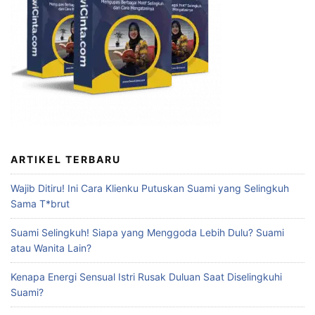
ARTIKEL TERBARU
Wajib Ditiru! Ini Cara Klienku Putuskan Suami yang Selingkuh
Sama T*brut
Suami Selingkuh! Siapa yang Menggoda Lebih Dulu? Suami
atau Wanita Lain?
Kenapa Energi Sensual Istri Rusak Duluan Saat Diselingkuhi
Suami?