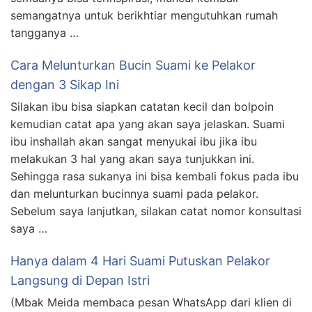
semangatnya untuk berikhtiar mengutuhkan rumah
tangganya …
Cara Melunturkan Bucin Suami ke Pelakor
dengan 3 Sikap Ini
Silakan ibu bisa siapkan catatan kecil dan bolpoin
kemudian catat apa yang akan saya jelaskan. Suami
ibu inshallah akan sangat menyukai ibu jika ibu
melakukan 3 hal yang akan saya tunjukkan ini.
Sehingga rasa sukanya ini bisa kembali fokus pada ibu
dan melunturkan bucinnya suami pada pelakor.
Sebelum saya lanjutkan, silakan catat nomor konsultasi
saya …
Hanya dalam 4 Hari Suami Putuskan Pelakor
Langsung di Depan Istri
(Mbak Meida membaca pesan WhatsApp dari klien di