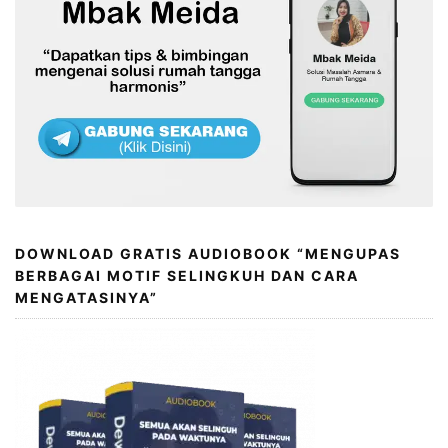
DOWNLOAD GRATIS AUDIOBOOK “MENGUPAS
BERBAGAI MOTIF SELINGKUH DAN CARA
MENGATASINYA”