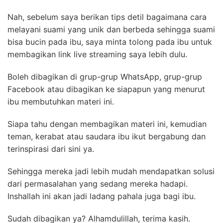
Nah, sebelum saya berikan tips detil bagaimana cara
melayani suami yang unik dan berbeda sehingga suami
bisa bucin pada ibu, saya minta tolong pada ibu untuk
membagikan link live streaming saya lebih dulu.
Boleh dibagikan di grup-grup WhatsApp, grup-grup
Facebook atau dibagikan ke siapapun yang menurut
ibu membutuhkan materi ini.
Siapa tahu dengan membagikan materi ini, kemudian
teman, kerabat atau saudara ibu ikut bergabung dan
terinspirasi dari sini ya.
Sehingga mereka jadi lebih mudah mendapatkan solusi
dari permasalahan yang sedang mereka hadapi.
Inshallah ini akan jadi ladang pahala juga bagi ibu.
Sudah dibagikan ya? Alhamdulillah, terima kasih.