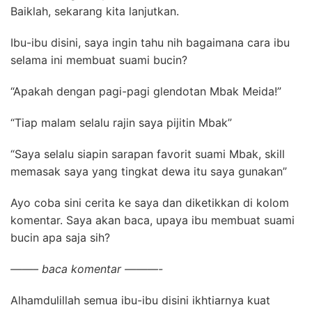
Baiklah, sekarang kita lanjutkan.
Ibu-ibu disini, saya ingin tahu nih bagaimana cara ibu
selama ini membuat suami bucin?
“Apakah dengan pagi-pagi glendotan Mbak Meida!”
“Tiap malam selalu rajin saya pijitin Mbak”
“Saya selalu siapin sarapan favorit suami Mbak, skill
memasak saya yang tingkat dewa itu saya gunakan”
Ayo coba sini cerita ke saya dan diketikkan di kolom
komentar. Saya akan baca, upaya ibu membuat suami
bucin apa saja sih?
——– baca komentar ———-
Alhamdulillah semua ibu-ibu disini ikhtiarnya kuat