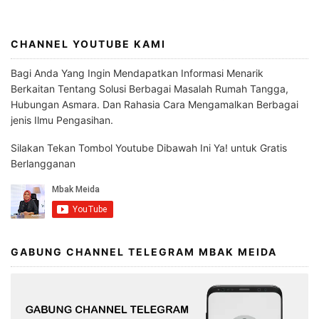
CHANNEL YOUTUBE KAMI
Bagi Anda Yang Ingin Mendapatkan Informasi Menarik
Berkaitan Tentang Solusi Berbagai Masalah Rumah Tangga,
Hubungan Asmara. Dan Rahasia Cara Mengamalkan Berbagai
jenis Ilmu Pengasihan.
Silakan Tekan Tombol Youtube Dibawah Ini Ya! untuk Gratis
Berlangganan
GABUNG CHANNEL TELEGRAM MBAK MEIDA