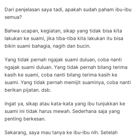
Dari penjelasan saya tadi, apakah sudah paham ibu-ibu
semua?
Bahwa ucapan, kegiatan, sikap yang tidak bisa kita
lakukan ke suami, jika tiba-tiba kita lakukan itu bisa
bikin suami bahagia, nagih dan bucin.
Yang tidak pernah ngajak suami duluan, coba nanti
ngajak suami duluan. Yang tidak pernah bilang terima
kasih ke suami, coba nanti bilang terima kasih ke
suami. Yang tidak pernah memijit suaminya, coba nanti
berikan pijatan. dsb.
Ingat ya, sikap atau kata-kata yang ibu tunjukkan ke
suami ini tidak harus mewah. Sederhana saja yang
penting berkesan.
Sekarang, saya mau tanya ke ibu-ibu nih. Setelah