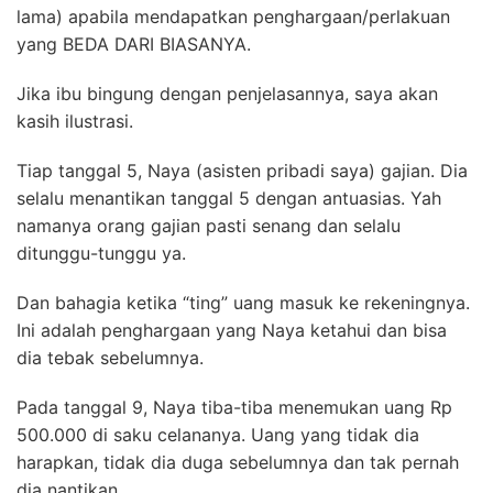
lama) apabila mendapatkan penghargaan/perlakuan
yang BEDA DARI BIASANYA.
Jika ibu bingung dengan penjelasannya, saya akan
kasih ilustrasi.
Tiap tanggal 5, Naya (asisten pribadi saya) gajian. Dia
selalu menantikan tanggal 5 dengan antuasias. Yah
namanya orang gajian pasti senang dan selalu
ditunggu-tunggu ya.
Dan bahagia ketika “ting” uang masuk ke rekeningnya.
Ini adalah penghargaan yang Naya ketahui dan bisa
dia tebak sebelumnya.
Pada tanggal 9, Naya tiba-tiba menemukan uang Rp
500.000 di saku celananya. Uang yang tidak dia
harapkan, tidak dia duga sebelumnya dan tak pernah
dia nantikan.