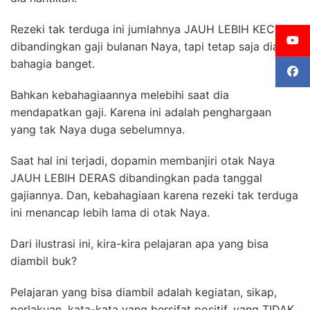
Rezeki tak terduga ini jumlahnya JAUH LEBIH KECIL
dibandingkan gaji bulanan Naya, tapi tetap saja dia
bahagia banget.
Bahkan kebahagiaannya melebihi saat dia
mendapatkan gaji. Karena ini adalah penghargaan
yang tak Naya duga sebelumnya.
Saat hal ini terjadi, dopamin membanjiri otak Naya
JAUH LEBIH DERAS dibandingkan pada tanggal
gajiannya. Dan, kebahagiaan karena rezeki tak terduga
ini menancap lebih lama di otak Naya.
Dari ilustrasi ini, kira-kira pelajaran apa yang bisa
diambil buk?
Pelajaran yang bisa diambil adalah kegiatan, sikap,
perlakuan, kata-kata yang bersifat positif, yang TIDAK