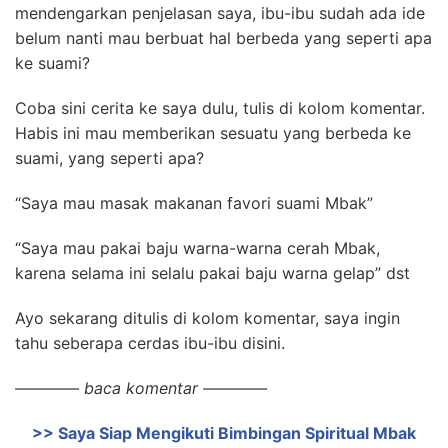
mendengarkan penjelasan saya, ibu-ibu sudah ada ide
belum nanti mau berbuat hal berbeda yang seperti apa
ke suami?
Coba sini cerita ke saya dulu, tulis di kolom komentar.
Habis ini mau memberikan sesuatu yang berbeda ke
suami, yang seperti apa?
“Saya mau masak makanan favori suami Mbak”
“Saya mau pakai baju warna-warna cerah Mbak,
karena selama ini selalu pakai baju warna gelap” dst
Ayo sekarang ditulis di kolom komentar, saya ingin
tahu seberapa cerdas ibu-ibu disini.
———— baca komentar ————
>> Saya Siap Mengikuti Bimbingan Spiritual Mbak