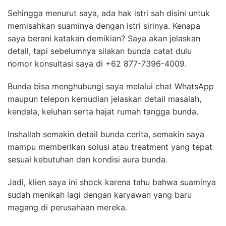
Sehingga menurut saya, ada hak istri sah disini untuk
memisahkan suaminya dengan istri sirinya. Kenapa
saya berani katakan demikian? Saya akan jelaskan
detail, tapi sebelumnya silakan bunda
catat dulu
nomor konsultasi saya di +62 877-7396-4009.
Bunda bisa menghubungi saya melalui chat WhatsApp
maupun telepon kemudian jelaskan detail masalah,
kendala, keluhan serta hajat rumah tangga bunda.
Inshallah semakin detail bunda cerita, semakin saya
mampu memberikan solusi atau treatment yang tepat
sesuai kebutuhan dan kondisi aura bunda.
Jadi, klien saya ini shock karena tahu bahwa suaminya
sudah menikah lagi dengan karyawan yang baru
magang di perusahaan mereka.