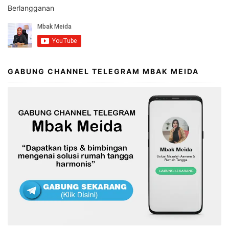
Berlangganan
GABUNG CHANNEL TELEGRAM MBAK MEIDA