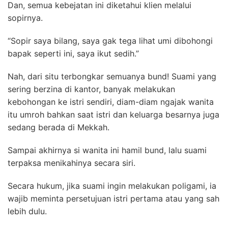
Dan, semua kebejatan ini diketahui klien melalui
sopirnya.
“Sopir saya bilang, saya gak tega lihat umi dibohongi
bapak seperti ini, saya ikut sedih.”
Nah, dari situ terbongkar semuanya bund! Suami yang
sering berzina di kantor, banyak melakukan
kebohongan ke istri sendiri, diam-diam ngajak wanita
itu umroh bahkan saat istri dan keluarga besarnya juga
sedang berada di Mekkah.
Sampai akhirnya si wanita ini hamil bund, lalu suami
terpaksa menikahinya secara siri.
Secara hukum, jika suami ingin melakukan poligami, ia
wajib meminta persetujuan istri pertama atau yang sah
lebih dulu.