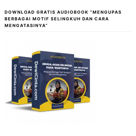
DOWNLOAD GRATIS AUDIOBOOK “MENGUPAS
BERBAGAI MOTIF SELINGKUH DAN CARA
MENGATASINYA”