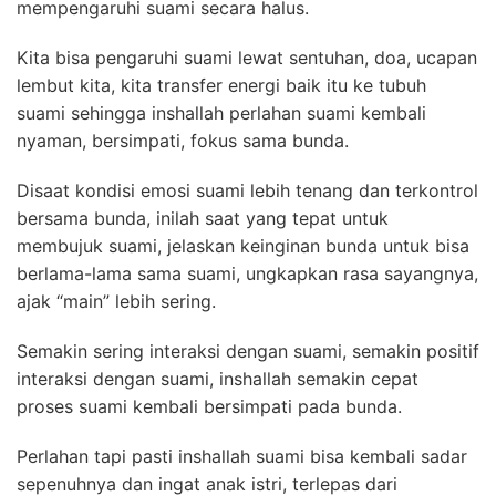
mempengaruhi suami secara halus.
Kita bisa pengaruhi suami lewat sentuhan, doa, ucapan
lembut kita, kita transfer energi baik itu ke tubuh
suami sehingga inshallah perlahan suami kembali
nyaman, bersimpati, fokus sama bunda.
Disaat kondisi emosi suami lebih tenang dan terkontrol
bersama bunda, inilah saat yang tepat untuk
membujuk suami, jelaskan keinginan bunda untuk bisa
berlama-lama sama suami, ungkapkan rasa sayangnya,
ajak “main” lebih sering.
Semakin sering interaksi dengan suami, semakin positif
interaksi dengan suami, inshallah semakin cepat
proses suami kembali bersimpati pada bunda.
Perlahan tapi pasti inshallah suami bisa kembali sadar
sepenuhnya dan ingat anak istri, terlepas dari