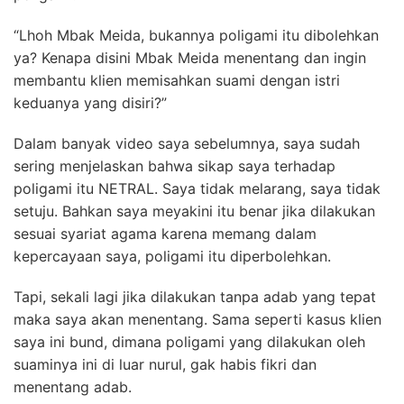
“Lhoh Mbak Meida, bukannya poligami itu dibolehkan
ya? Kenapa disini Mbak Meida menentang dan ingin
membantu klien memisahkan suami dengan istri
keduanya yang disiri?”
Dalam banyak video saya sebelumnya, saya sudah
sering menjelaskan bahwa sikap saya terhadap
poligami itu NETRAL. Saya tidak melarang, saya tidak
setuju. Bahkan saya meyakini itu benar jika dilakukan
sesuai syariat agama karena memang dalam
kepercayaan saya, poligami itu diperbolehkan.
Tapi, sekali lagi jika dilakukan tanpa adab yang tepat
maka saya akan menentang. Sama seperti kasus klien
saya ini bund, dimana poligami yang dilakukan oleh
suaminya ini di luar nurul, gak habis fikri dan
menentang adab.