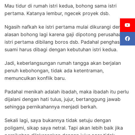
Mau tidur di rumah istri kedua, bohong sama istri
pertama.
Katanya lembur, ngecek proyek dsb.
Ngasih nafkah ke istri pertama mulai dikurangi dengan
alasan bohong lagi karena gaji dipotong perusahaan,
istri pertama dibilang boros dsb.
Padahal penghasilan
suami harus dibagi dengan kebutuhan istri kedua.
Jadi, keberlangsungan rumah tangga akan berjalan
penuh kebohongan, tidak ada ketentraman,
memunculkan konflik baru.
Padahal menikah adalah ibadah, maka ibadah itu perlu
dijalani dengan hati tulus, jujur, bertanggung jawab
sehingga pernikahannya menjadi berkah.
Sekali lagi, saya bukannya tidak setuju dengan
poligami, sikap saya netral.
Tapi akan lebih baik jika