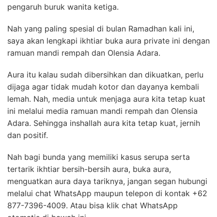
pengaruh buruk wanita ketiga.
Nah yang paling spesial di bulan Ramadhan kali ini,
saya akan lengkapi ikhtiar buka aura private ini dengan
ramuan mandi rempah dan Olensia Adara.
Aura itu kalau sudah dibersihkan dan dikuatkan, perlu
dijaga agar tidak mudah kotor dan dayanya kembali
lemah. Nah, media untuk menjaga aura kita tetap kuat
ini melalui media ramuan mandi rempah dan Olensia
Adara. Sehingga inshallah aura kita tetap kuat, jernih
dan positif.
Nah bagi bunda yang memiliki kasus serupa serta
tertarik ikhtiar bersih-bersih aura, buka aura,
menguatkan aura daya tariknya, jangan segan hubungi
melalui chat WhatsApp maupun telepon di kontak +62
877-7396-4009. Atau bisa klik chat WhatsApp