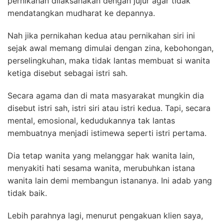
pernikahan dilaksanakan dengan jujur agar tidak
mendatangkan mudharat ke depannya.
Nah jika pernikahan kedua atau pernikahan siri ini
sejak awal memang dimulai dengan zina, kebohongan,
perselingkuhan, maka tidak lantas membuat si wanita
ketiga disebut sebagai istri sah.
Secara agama dan di mata masyarakat mungkin dia
disebut istri sah, istri siri atau istri kedua. Tapi, secara
mental, emosional, kedudukannya tak lantas
membuatnya menjadi istimewa seperti istri pertama.
Dia tetap wanita yang melanggar hak wanita lain,
menyakiti hati sesama wanita, merubuhkan istana
wanita lain demi membangun istananya. Ini adab yang
tidak baik.
Lebih parahnya lagi, menurut pengakuan klien saya,