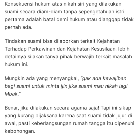
Konsekuensi hukum atas nikah siri yang dilakukan
suami secara diam-diam tanpa sepengetahuan istri
pertama adalah batal demi hukum atau dianggap tidak
pernah ada.
Tindakan suami bisa dilaporkan terkait Kejahatan
Terhadap Perkawinan dan Kejahatan Kesusilaan, lebih
detailnya
silakan tanya pihak berwajib terkait masalah
hukum ini.
Mungkin ada yang menyangkal,
“gak ada kewajiban
bagi suami untuk minta ijin jika suami mau nikah lagi
Mbak.”
Benar, jika dilakukan secara agama saja! Tapi ini sikap
yang kurang bijaksana
karena saat suami tidak jujur di
awal, pasti keberlangsungan rumah tangga itu dipenuhi
kebohongan.