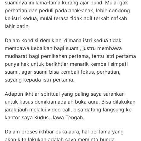
suaminya ini lama-lama kurang ajar bund. Mulai gak
perhatian dan peduli pada anak-anak, lebih condong
ke istri kedua, mulai terasa tidak adil terkait nafkah
lahir batin.
Dalam kondisi demikian, dimana istri kedua tidak
membawa kebaikan bagi suami, justru membawa
mudharat bagi pernikahan pertama, tentu istri pertama
punya hak untuk berikhtiar menarik kembali simpati
suami, agar suami bisa kembali fokus, perhatian,
sayang kepada istri pertama.
Adapun ikhtiar spiritual yang paling saya sarankan
untuk kasus demikian adalah buka aura.
Bisa dilakukan
jarak jauh melalui video call, bisa datang langsung ke
kantor saya Kudus, Jawa Tengah.
Dalam proses ikhtiar buka aura, hal pertama yang
akan kita lakukan adalah saya meminta bunda