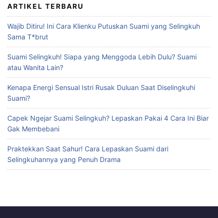
ARTIKEL TERBARU
Wajib Ditiru! Ini Cara Klienku Putuskan Suami yang Selingkuh
Sama T*brut
Suami Selingkuh! Siapa yang Menggoda Lebih Dulu? Suami
atau Wanita Lain?
Kenapa Energi Sensual Istri Rusak Duluan Saat Diselingkuhi
Suami?
Capek Ngejar Suami Selingkuh? Lepaskan Pakai 4 Cara Ini Biar
Gak Membebani
Praktekkan Saat Sahur! Cara Lepaskan Suami dari
Selingkuhannya yang Penuh Drama