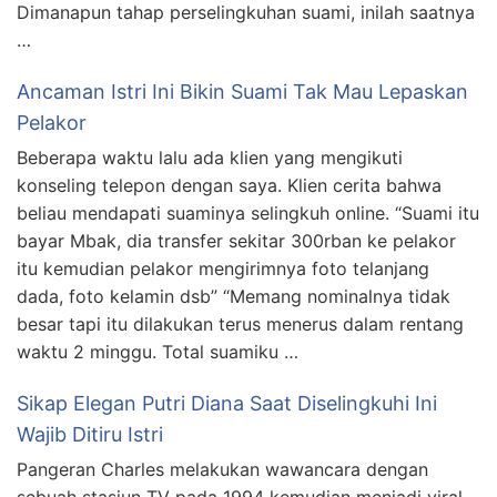
Dimanapun tahap perselingkuhan suami, inilah saatnya
…
Ancaman Istri Ini Bikin Suami Tak Mau Lepaskan
Pelakor
Beberapa waktu lalu ada klien yang mengikuti
konseling telepon dengan saya. Klien cerita bahwa
beliau mendapati suaminya selingkuh online. “Suami itu
bayar Mbak, dia transfer sekitar 300rban ke pelakor
itu kemudian pelakor mengirimnya foto telanjang
dada, foto kelamin dsb” “Memang nominalnya tidak
besar tapi itu dilakukan terus menerus dalam rentang
waktu 2 minggu. Total suamiku …
Sikap Elegan Putri Diana Saat Diselingkuhi Ini
Wajib Ditiru Istri
Pangeran Charles melakukan wawancara dengan