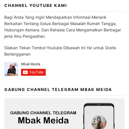
CHANNEL YOUTUBE KAMI
Bagi Anda Yang Ingin Mendapatkan Informasi Menarik
Berkaitan Tentang Solusi Berbagai Masalah Rumah Tangga,
Hubungan Asmara. Dan Rahasia Cara Mengamalkan Berbagai
jenis Ilmu Pengasihan.
Silakan Tekan Tombol Youtube Dibawah Ini Ya! untuk Gratis
Berlangganan
GABUNG CHANNEL TELEGRAM MBAK MEIDA