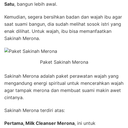
Satu
, bangun lebih awal.
Kemudian, segera bersihkan badan dan wajah ibu agar
saat suami bangun, dia sudah melihat sosok istri yang
enak dilihat. Untuk wajah, ibu bisa memanfaatkan
Sakinah Merona.
Paket Sakinah Merona
Sakinah Merona adalah paket perawatan wajah yang
mengandung energi spiritual untuk mencerahkan wajah
agar tampak merona dan membuat suami makin awet
cintanya.
Sakinah Merona terdiri atas:
Pertama, Milk Cleanser Merona
, ini untuk