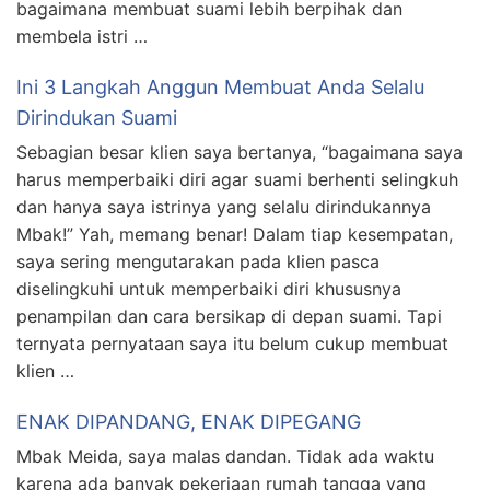
bagaimana membuat suami lebih berpihak dan
membela istri …
Ini 3 Langkah Anggun Membuat Anda Selalu
Dirindukan Suami
Sebagian besar klien saya bertanya, “bagaimana saya
harus memperbaiki diri agar suami berhenti selingkuh
dan hanya saya istrinya yang selalu dirindukannya
Mbak!” Yah, memang benar! Dalam tiap kesempatan,
saya sering mengutarakan pada klien pasca
diselingkuhi untuk memperbaiki diri khususnya
penampilan dan cara bersikap di depan suami. Tapi
ternyata pernyataan saya itu belum cukup membuat
klien …
ENAK DIPANDANG, ENAK DIPEGANG
Mbak Meida, saya malas dandan. Tidak ada waktu
karena ada banyak pekerjaan rumah tangga yang