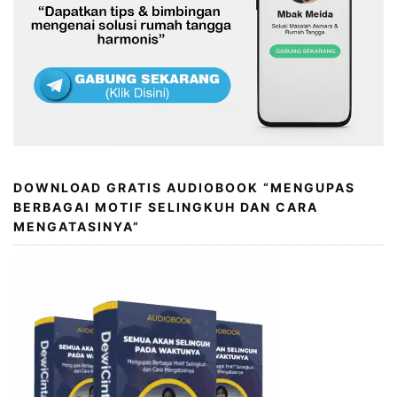
DOWNLOAD GRATIS AUDIOBOOK “MENGUPAS
BERBAGAI MOTIF SELINGKUH DAN CARA
MENGATASINYA”