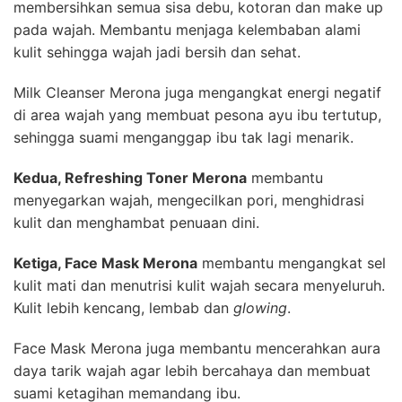
membersihkan semua sisa debu, kotoran dan make up
pada wajah. Membantu menjaga kelembaban alami
kulit sehingga wajah jadi bersih dan sehat.
Milk Cleanser Merona juga mengangkat energi negatif
di area wajah yang membuat pesona ayu ibu tertutup,
sehingga suami menganggap ibu tak lagi menarik.
Kedua, Refreshing Toner Merona
membantu
menyegarkan wajah, mengecilkan pori, menghidrasi
kulit dan menghambat penuaan dini.
Ketiga, Face Mask Merona
membantu mengangkat sel
kulit mati dan menutrisi kulit wajah secara menyeluruh.
Kulit lebih kencang, lembab dan
glowing
.
Face Mask Merona juga membantu mencerahkan aura
daya tarik wajah agar lebih bercahaya dan membuat
suami ketagihan memandang ibu.