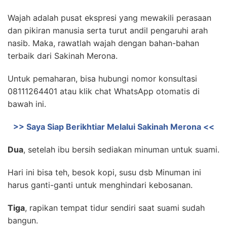
Wajah adalah pusat ekspresi yang mewakili perasaan
dan pikiran manusia serta turut andil pengaruhi arah
nasib. Maka, rawatlah wajah dengan bahan-bahan
terbaik dari Sakinah Merona.
Untuk pemaharan, bisa hubungi nomor konsultasi
08111264401 atau klik chat WhatsApp otomatis di
bawah ini.
>> Saya Siap Berikhtiar Melalui Sakinah Merona <<
Dua
, setelah ibu bersih sediakan minuman untuk suami.
Hari ini bisa teh, besok kopi, susu dsb Minuman ini
harus ganti-ganti untuk menghindari kebosanan.
Tiga
, rapikan tempat tidur sendiri saat suami sudah
bangun.