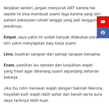
Kerjakan sendiri, jangan menyuruh ART karena hal
sepele ini bisa membuat suami lega karena sang istri
paham pekerjaan rumah tangga yang jadi tanggung
jawabnya..
Empat
, saya yakin ini sudah banyak dilakukan para
istri yakni menyiapkan baju kerja suami.
Lima
, buatkan sarapan dan santap sarapan bersama.
Enam
, pastikan ibu dandan dan tunjukkan wajah
yang
fresh
agar dikenang suami sepanjang seharian
bekerja.
Jika ibu rutin merawat wajah dengan Sakinah Merona,
insyallah kulit wajah lebih sehat dan bersih serta aura
daya tariknya lebih kuat.