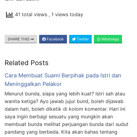
41 total views
, 1 views today
SHARE THIS
Facebook
Twitter
WhatsApp
Related Posts
Cara Membuat Suami Berpihak pada Istri dan
Meninggalkan Pelakor
Menurut bunda, siapa yang lebih kuat? Istri sah atau
wanita ketiga? Ayo jawab jujur bund, boleh dijawab
dalam hati, boleh diketik di kolom komentar. Hari ini
saya ingin berbagi sesuatu yang mungkin akan
membuat bunda melihat perjuangan bunda dari sudut
pandang yang berbeda. Kita akan bahas tentang