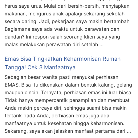
harus saya urus. Mulai dari bersih-bersih, menyiapkan
makanan, mengurus anak apalagi sekarang sekolah
secara daring. Jadi, pekerjaan saya makin bertambah.
Bagiamana saya ada waktu untuk perawatan dan
dandan? Ini respon salah seorang klien saya yang
malas melakukan perawatan diri setelah …
Emas Bisa Tingkatkan Keharmonisan Rumah
Tangga! Cek 3 Manfaatnya
Sebagian besar wanita pasti menyukai perhiasan
EMAS. Bisa itu dikenakan dalam bentuk kalung, gelang
maupun cincin. Ternyata, perhiasan emas ini luar biasa.
Tidak hanya mempercantik penampilan dan membuat
Anda makin percaya diri, sehingga suami bisa makin
tertarik pada Anda, perhiasan emas juga ada
manfaatnya untuk kesehatan hingga keharmonisan.
Sekarang, saya akan jelaskan manfaat pertama dari …