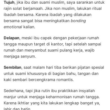
Tujuh
, jika ibu dan suami muslim, saya sarankan untuk
rajin solat berjamaah. Jika non muslim, lakukan ritual
ibadah bersama. Karena ibadah yang dilakukan
bersama sangat bisa meningkatkan
bonding
emotional
kalian.
Delapan
, meski ibu capek dengan pekerjaan rumah
tangga maupun target di kantor, tapi setelah sampai
rumah dan menyambut suami pulang kerja, wajib
menjaga senyum.
Sembilan
, saat malam hari tiba berikan pijatan spesial
untuk suami khususnya di bagian bahu, tangan dan
kaki sembari bercengkrama romantis.
Sederhana, tapi jika rutin ibu praktikkan insyallah
manjur untuk menjaga keharmonisan rumah tangga.
Karena ikhtiar yang kita lakukan lengkap banget ya,
lahir dan batin.