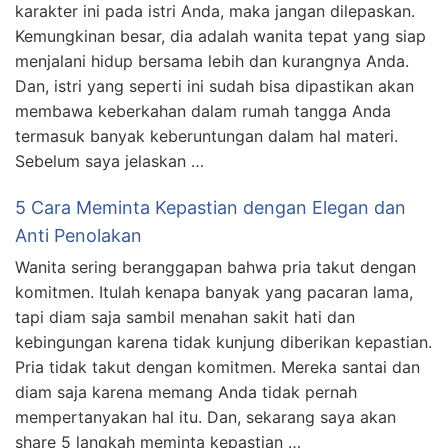
karakter ini pada istri Anda, maka jangan dilepaskan.
Kemungkinan besar, dia adalah wanita tepat yang siap
menjalani hidup bersama lebih dan kurangnya Anda.
Dan, istri yang seperti ini sudah bisa dipastikan akan
membawa keberkahan dalam rumah tangga Anda
termasuk banyak keberuntungan dalam hal materi.
Sebelum saya jelaskan …
5 Cara Meminta Kepastian dengan Elegan dan
Anti Penolakan
Wanita sering beranggapan bahwa pria takut dengan
komitmen. Itulah kenapa banyak yang pacaran lama,
tapi diam saja sambil menahan sakit hati dan
kebingungan karena tidak kunjung diberikan kepastian.
Pria tidak takut dengan komitmen. Mereka santai dan
diam saja karena memang Anda tidak pernah
mempertanyakan hal itu. Dan, sekarang saya akan
share 5 langkah meminta kepastian …