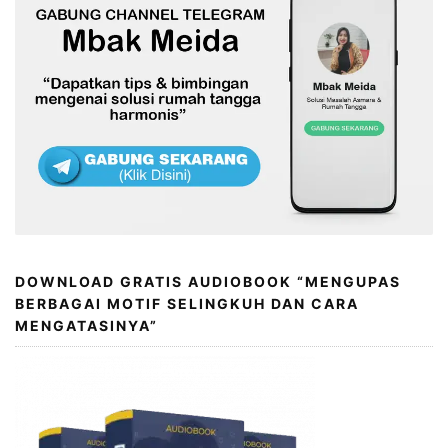
DOWNLOAD GRATIS AUDIOBOOK “MENGUPAS
BERBAGAI MOTIF SELINGKUH DAN CARA
MENGATASINYA”