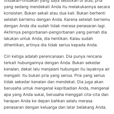
tindakan-tindakan yang saya sebutkan di atas, pria
yang sedang mendekati Anda itu melakukannya secara
konsisten. Bukan sekali atau dua kali. Bukan berhenti
setelah bertemu dengan Anda. Karena setelah bertemu
dengan Anda dia sudah tidak merasa penasaran lagi.
Akhirnya pengorbanan-pengorbanan yang pernah dia
lakukan untuk Anda, dia hentikan. Kalau sudah
dihentikan, artinya dia tidak serius kepada Anda.
Ciri ketiga adalah perencanaan. Dia punya rencana
terkait hubungannya dengan Anda. Bukan sekedar
kenalan, dekat lalu menjalani hubungan itu layaknya air
mengalir. Itu bukan pria yang serius. Pria yang serius
tidak sekedar kenalan dan mendekat. Dia juga akan
berusaha untuk mengenal kepribadian Anda, mengenal
apa yang Anda sukai, berusaha menggali cita-cita dan
harapan Anda ke depan bahkan selalu merasa
penasaran dengan keluarga dan latar belakang Anda.