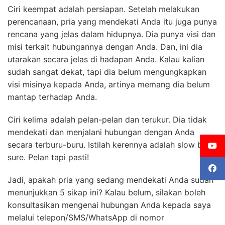
Ciri keempat adalah persiapan. Setelah melakukan
perencanaan, pria yang mendekati Anda itu juga punya
rencana yang jelas dalam hidupnya. Dia punya visi dan
misi terkait hubungannya dengan Anda. Dan, ini dia
utarakan secara jelas di hadapan Anda. Kalau kalian
sudah sangat dekat, tapi dia belum mengungkapkan
visi misinya kepada Anda, artinya memang dia belum
mantap terhadap Anda.
Ciri kelima adalah pelan-pelan dan terukur. Dia tidak
mendekati dan menjalani hubungan dengan Anda
secara terburu-buru. Istilah kerennya adalah slow but
sure. Pelan tapi pasti!
Jadi, apakah pria yang sedang mendekati Anda sudah
menunjukkan 5 sikap ini? Kalau belum, silakan boleh
konsultasikan mengenai hubungan Anda kepada saya
melalui telepon/SMS/WhatsApp di nomor