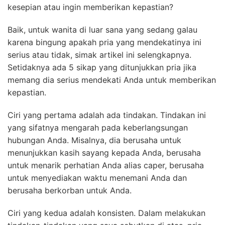
kesepian atau ingin memberikan kepastian?
Baik, untuk wanita di luar sana yang sedang galau
karena bingung apakah pria yang mendekatinya ini
serius atau tidak, simak artikel ini selengkapnya.
Setidaknya ada 5 sikap yang ditunjukkan pria jika
memang dia serius mendekati Anda untuk memberikan
kepastian.
Ciri yang pertama adalah ada tindakan. Tindakan ini
yang sifatnya mengarah pada keberlangsungan
hubungan Anda. Misalnya, dia berusaha untuk
menunjukkan kasih sayang kepada Anda, berusaha
untuk menarik perhatian Anda alias caper, berusaha
untuk menyediakan waktu menemani Anda dan
berusaha berkorban untuk Anda.
Ciri yang kedua adalah konsisten. Dalam melakukan