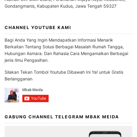
Gondangmanis, Kabupaten Kudus, Jawa Tengah 59327
CHANNEL YOUTUBE KAMI
Bagi Anda Yang Ingin Mendapatkan Informasi Menarik
Berkaitan Tentang Solusi Berbagai Masalah Rumah Tangga,
Hubungan Asmara. Dan Rahasia Cara Mengamalkan Berbagai
jenis Ilmu Pengasihan.
Silakan Tekan Tombol Youtube Dibawah Ini Ya! untuk Gratis
Berlangganan
GABUNG CHANNEL TELEGRAM MBAK MEIDA