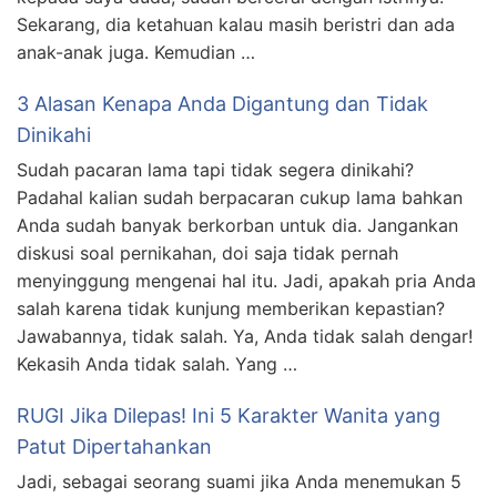
Sekarang, dia ketahuan kalau masih beristri dan ada
anak-anak juga. Kemudian …
3 Alasan Kenapa Anda Digantung dan Tidak
Dinikahi
Sudah pacaran lama tapi tidak segera dinikahi?
Padahal kalian sudah berpacaran cukup lama bahkan
Anda sudah banyak berkorban untuk dia. Jangankan
diskusi soal pernikahan, doi saja tidak pernah
menyinggung mengenai hal itu. Jadi, apakah pria Anda
salah karena tidak kunjung memberikan kepastian?
Jawabannya, tidak salah. Ya, Anda tidak salah dengar!
Kekasih Anda tidak salah. Yang …
RUGI Jika Dilepas! Ini 5 Karakter Wanita yang
Patut Dipertahankan
Jadi, sebagai seorang suami jika Anda menemukan 5