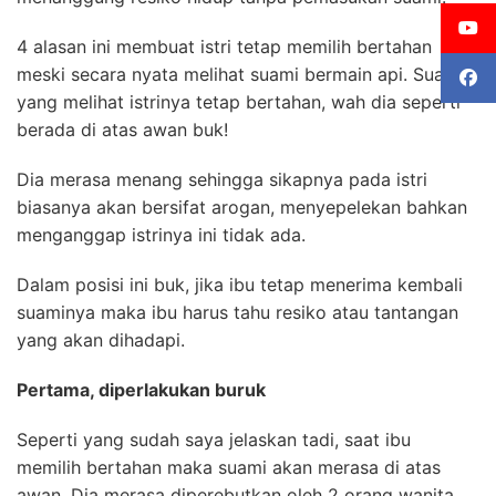
4 alasan ini membuat istri tetap memilih bertahan
meski secara nyata melihat suami bermain api. Suami
yang melihat istrinya tetap bertahan, wah dia seperti
berada di atas awan buk!
Dia merasa menang sehingga sikapnya pada istri
biasanya akan bersifat arogan, menyepelekan bahkan
menganggap istrinya ini tidak ada.
Dalam posisi ini buk, jika ibu tetap menerima kembali
suaminya maka ibu harus tahu resiko atau tantangan
yang akan dihadapi.
Pertama, diperlakukan buruk
Seperti yang sudah saya jelaskan tadi, saat ibu
memilih bertahan maka suami akan merasa di atas
awan. Dia merasa diperebutkan oleh 2 orang wanita.