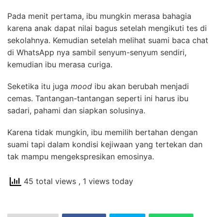
Pada menit pertama, ibu mungkin merasa bahagia
karena anak dapat nilai bagus setelah mengikuti tes di
sekolahnya. Kemudian setelah melihat suami baca chat
di WhatsApp nya sambil senyum-senyum sendiri,
kemudian ibu merasa curiga.
Seketika itu juga
mood
ibu akan berubah menjadi
cemas. Tantangan-tantangan seperti ini harus ibu
sadari, pahami dan siapkan solusinya.
Karena tidak mungkin, ibu memilih bertahan dengan
suami tapi dalam kondisi kejiwaan yang tertekan dan
tak mampu mengekspresikan emosinya.
45 total views
, 1 views today