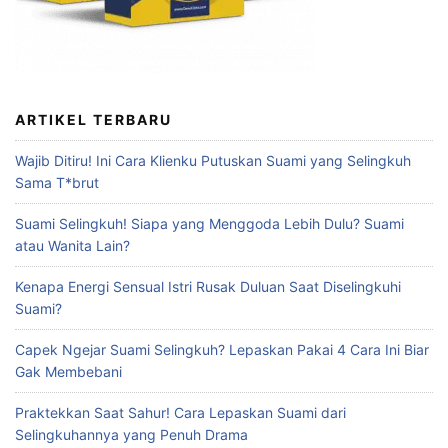
ARTIKEL TERBARU
Wajib Ditiru! Ini Cara Klienku Putuskan Suami yang Selingkuh
Sama T*brut
Suami Selingkuh! Siapa yang Menggoda Lebih Dulu? Suami
atau Wanita Lain?
Kenapa Energi Sensual Istri Rusak Duluan Saat Diselingkuhi
Suami?
Capek Ngejar Suami Selingkuh? Lepaskan Pakai 4 Cara Ini Biar
Gak Membebani
Praktekkan Saat Sahur! Cara Lepaskan Suami dari
Selingkuhannya yang Penuh Drama