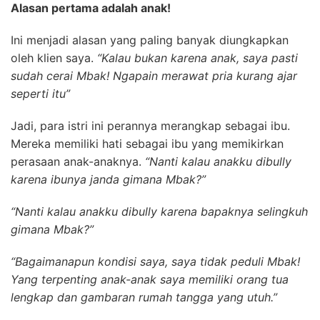
Alasan pertama adalah anak!
Ini menjadi alasan yang paling banyak diungkapkan
oleh klien saya.
“Kalau bukan karena anak, saya pasti
sudah cerai Mbak! Ngapain merawat pria kurang ajar
seperti itu”
Jadi, para istri ini perannya merangkap sebagai ibu.
Mereka memiliki hati sebagai ibu yang memikirkan
perasaan anak-anaknya.
“Nanti kalau anakku dibully
karena ibunya janda gimana Mbak?”
“Nanti kalau anakku dibully karena bapaknya selingkuh
gimana Mbak?”
“Bagaimanapun kondisi saya, saya tidak peduli Mbak!
Yang terpenting anak-anak saya memiliki orang tua
lengkap dan gambaran rumah tangga yang utuh.”