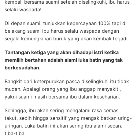
kembali bersama suami setelah diselingkuhi, ibu harus
selalu waspada!
Di depan suami, tunjukkan kepercayaan 100% tapi di
belakang suami ibu harus selalu waspada dengan
segala kemungkinan buruk yang akan kembali terjadi.
Tantangan ketiga yang akan dihadapi istri ketika
memilih bertahan adalah alami luka batin yang tak
berkesudahan.
Bangkit dari keterpurukan pasca diselingkuhi itu tidak
mudah. Apalagi orang yang ibu anggap menyakiti,
yakni suami masih bersama ibu dalam keseharian.
Sehingga, ibu akan sering mengalami rasa cemas,
takut, sedih hingga sensitif yang mengakibatkan uring-
uringan. Luka batin ini akan sering ibu alami secara
tiba-tiba.