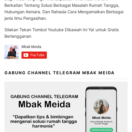
Berkaitan Tentang Solusi Berbagai Masalah Rumah Tangga,
Hubungan Asmara. Dan Rahasia Cara Mengamalkan Berbagai
jenis Ilmu Pengasihan.
Silakan Tekan Tombol Youtube Dibawah Ini Ya! untuk Gratis
Berlangganan
GABUNG CHANNEL TELEGRAM MBAK MEIDA