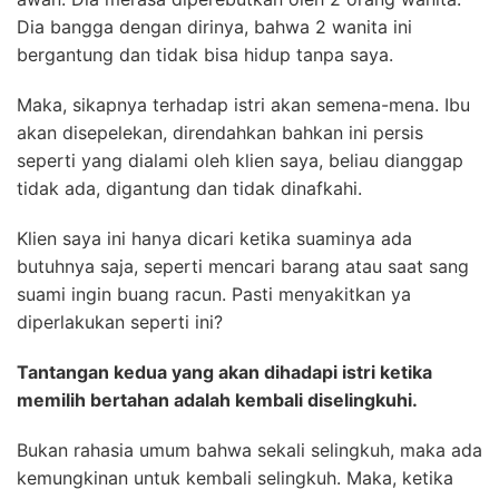
Dia bangga dengan dirinya, bahwa 2 wanita ini
bergantung dan tidak bisa hidup tanpa saya.
Maka, sikapnya terhadap istri akan semena-mena. Ibu
akan disepelekan, direndahkan bahkan ini persis
seperti yang dialami oleh klien saya, beliau dianggap
tidak ada, digantung dan tidak dinafkahi.
Klien saya ini hanya dicari ketika suaminya ada
butuhnya saja, seperti mencari barang atau saat sang
suami ingin buang racun. Pasti menyakitkan ya
diperlakukan seperti ini?
Tantangan kedua yang akan dihadapi istri ketika
memilih bertahan adalah kembali diselingkuhi.
Bukan rahasia umum bahwa sekali selingkuh, maka ada
kemungkinan untuk kembali selingkuh. Maka, ketika