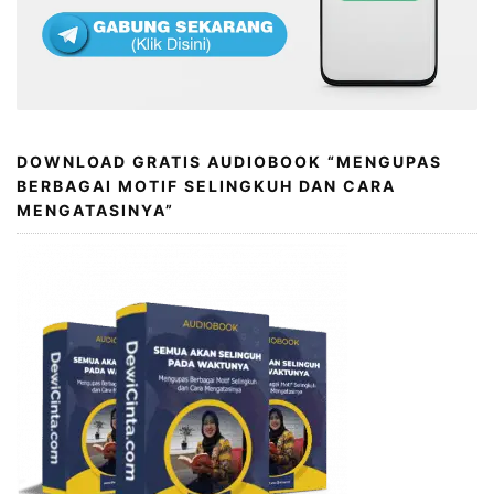
DOWNLOAD GRATIS AUDIOBOOK “MENGUPAS
BERBAGAI MOTIF SELINGKUH DAN CARA
MENGATASINYA”