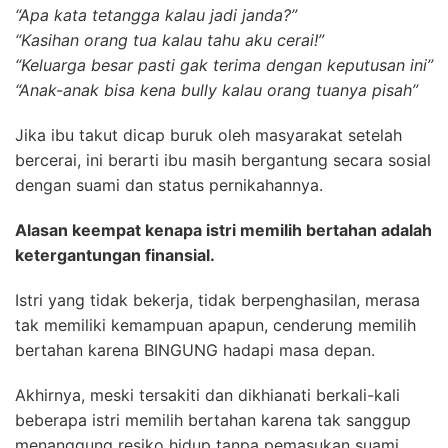
“Apa kata tetangga kalau jadi janda?”
“Kasihan orang tua kalau tahu aku cerai!”
“Keluarga besar pasti gak terima dengan keputusan ini”
“Anak-anak bisa kena bully kalau orang tuanya pisah”
Jika ibu takut dicap buruk oleh masyarakat setelah
bercerai, ini berarti ibu masih bergantung secara sosial
dengan suami dan status pernikahannya.
Alasan keempat kenapa istri memilih bertahan adalah
ketergantungan finansial.
Istri yang tidak bekerja, tidak berpenghasilan, merasa
tak memiliki kemampuan apapun, cenderung memilih
bertahan karena BINGUNG hadapi masa depan.
Akhirnya, meski tersakiti dan dikhianati berkali-kali
beberapa istri memilih bertahan karena tak sanggup
menanggung resiko hidup tanpa pemasukan suami.