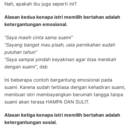
Nah, apakah ibu juga seperti ini?
Alasan kedua kenapa istri memilih bertahan adalah
ketergantungan emosional.
“Saya masih cinta sama suami”
“Sayang banget mau pisah, usia pernikahan sudah
puluhan tahun”
“Saya sampai pindah keyakinan agar bisa menikah
dengan suami”
, dsb
Ini beberapa contoh bergantung emosional pada
suami. Karena sudah terbiasa dengan kehadiran suami,
membuat istri membayangkan berumah tangga tanpa
suami akan terasa HAMPA DAN SULIT.
Alasan ketiga kenapa istri memilih bertahan adalah
ketergantungan sosial.