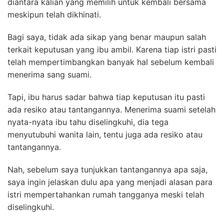
diantara kalian yang memilih untuk kembali bersama
meskipun telah dikhinati.
Bagi saya, tidak ada sikap yang benar maupun salah
terkait keputusan yang ibu ambil. Karena tiap istri pasti
telah mempertimbangkan banyak hal sebelum kembali
menerima sang suami.
Tapi, ibu harus sadar bahwa tiap keputusan itu pasti
ada resiko atau tantangannya. Menerima suami setelah
nyata-nyata ibu tahu diselingkuhi, dia tega
menyutubuhi wanita lain, tentu juga ada resiko atau
tantangannya.
Nah, sebelum saya tunjukkan tantangannya apa saja,
saya ingin jelaskan dulu apa yang menjadi alasan para
istri mempertahankan rumah tangganya meski telah
diselingkuhi.