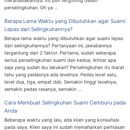
merahasiakannya. Itu pun tergolong dalam
perselingkuhan. Oh ya …
Berapa Lama Waktu yang Dibutuhkan agar Suami
Lepas dari Selingkuhannya?
Berapa lama waktu yang dibutuhkan agar suami lepas
dari selingkuhannya? Pertanyaan ini, jawabannya
tergantung dari 2 faktor. Pertama, sudah seberapa
serius perselingkuhan suami dan kedua, ikhtiar apa
saja yang sudah ibu lakukan? Perselingkuhan itu ibarat
tahu yang pedasnya ada levelnya. Pedas level satu,
level dua, tiga, empat dsb. Semakin tinggi levelnya,
semakin pedas rasanya, semakin …
Cara Membuat Selingkuhan Suami Cemburu pada
Anda
Beberapa waktu yang lalu, ada klien yang konsultasi
pada saya. Klien saya ini sudah memaharkan perhiasan