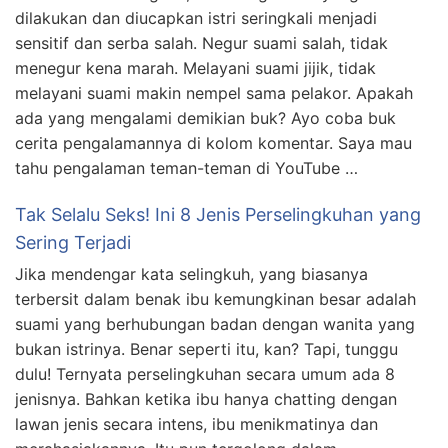
dilakukan dan diucapkan istri seringkali menjadi
sensitif dan serba salah. Negur suami salah, tidak
menegur kena marah. Melayani suami jijik, tidak
melayani suami makin nempel sama pelakor. Apakah
ada yang mengalami demikian buk? Ayo coba buk
cerita pengalamannya di kolom komentar. Saya mau
tahu pengalaman teman-teman di YouTube …
Tak Selalu Seks! Ini 8 Jenis Perselingkuhan yang
Sering Terjadi
Jika mendengar kata selingkuh, yang biasanya
terbersit dalam benak ibu kemungkinan besar adalah
suami yang berhubungan badan dengan wanita yang
bukan istrinya. Benar seperti itu, kan? Tapi, tunggu
dulu! Ternyata perselingkuhan secara umum ada 8
jenisnya. Bahkan ketika ibu hanya chatting dengan
lawan jenis secara intens, ibu menikmatinya dan