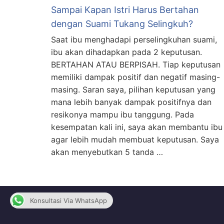
Sampai Kapan Istri Harus Bertahan
dengan Suami Tukang Selingkuh?
Saat ibu menghadapi perselingkuhan suami,
ibu akan dihadapkan pada 2 keputusan.
BERTAHAN ATAU BERPISAH. Tiap keputusan
memiliki dampak positif dan negatif masing-
masing. Saran saya, pilihan keputusan yang
mana lebih banyak dampak positifnya dan
resikonya mampu ibu tanggung. Pada
kesempatan kali ini, saya akan membantu ibu
agar lebih mudah membuat keputusan. Saya
akan menyebutkan 5 tanda …
Konsultasi Via WhatsApp