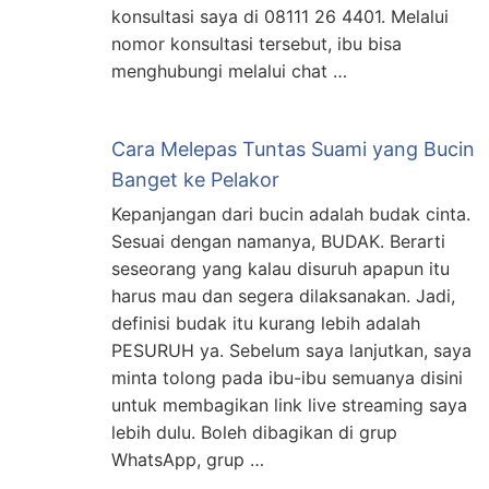
konsultasi saya di 08111 26 4401. Melalui
nomor konsultasi tersebut, ibu bisa
menghubungi melalui chat …
Cara Melepas Tuntas Suami yang Bucin
Banget ke Pelakor
Kepanjangan dari bucin adalah budak cinta.
Sesuai dengan namanya, BUDAK. Berarti
seseorang yang kalau disuruh apapun itu
harus mau dan segera dilaksanakan. Jadi,
definisi budak itu kurang lebih adalah
PESURUH ya. Sebelum saya lanjutkan, saya
minta tolong pada ibu-ibu semuanya disini
untuk membagikan link live streaming saya
lebih dulu. Boleh dibagikan di grup
WhatsApp, grup …