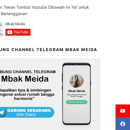
an Tekan Tombol Youtube Dibawah Ini Ya! untuk
s Berlangganan
UNG CHANNEL TELEGRAM MBAK MEIDA