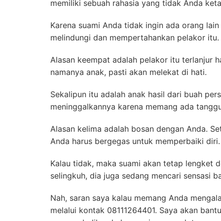
memiliki sebuah rahasia yang tidak Anda keta
Karena suami Anda tidak ingin ada orang lain
melindungi dan mempertahankan pelakor itu.
Alasan keempat adalah pelakor itu terlanjur 
namanya anak, pasti akan melekat di hati.
Sekalipun itu adalah anak hasil dari buah pe
meninggalkannya karena memang ada tanggu
Alasan kelima adalah bosan dengan Anda. Se
Anda harus bergegas untuk memperbaiki diri.
Kalau tidak, maka suami akan tetap lengket d
selingkuh, dia juga sedang mencari sensasi 
Nah, saran saya kalau memang Anda mengalami
melalui kontak 08111264401. Saya akan ban