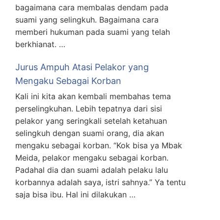
bagaimana cara membalas dendam pada
suami yang selingkuh. Bagaimana cara
memberi hukuman pada suami yang telah
berkhianat. …
Jurus Ampuh Atasi Pelakor yang
Mengaku Sebagai Korban
Kali ini kita akan kembali membahas tema
perselingkuhan. Lebih tepatnya dari sisi
pelakor yang seringkali setelah ketahuan
selingkuh dengan suami orang, dia akan
mengaku sebagai korban. “Kok bisa ya Mbak
Meida, pelakor mengaku sebagai korban.
Padahal dia dan suami adalah pelaku lalu
korbannya adalah saya, istri sahnya.” Ya tentu
saja bisa ibu. Hal ini dilakukan …