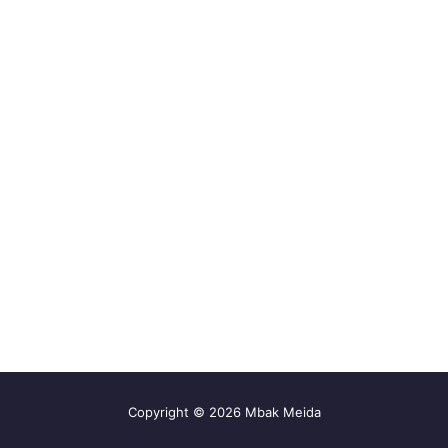
Copyright © 2026 Mbak Meida