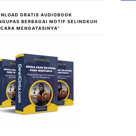
NLOAD GRATIS AUDIOBOOK
NGUPAS BERBAGAI MOTIF SELINGKUH
 CARA MENGATASINYA”