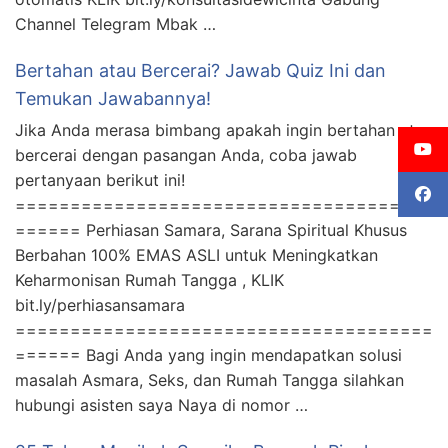
Channel Telegram Mbak …
Bertahan atau Bercerai? Jawab Quiz Ini dan
Temukan Jawabannya!
Jika Anda merasa bimbang apakah ingin bertahan atau
bercerai dengan pasangan Anda, coba jawab
pertanyaan berikut ini!
======================================
====== Perhiasan Samara, Sarana Spiritual Khusus
Berbahan 100% EMAS ASLI untuk Meningkatkan
Keharmonisan Rumah Tangga , KLIK
bit.ly/perhiasansamara
======================================
====== Bagi Anda yang ingin mendapatkan solusi
masalah Asmara, Seks, dan Rumah Tangga silahkan
hubungi asisten saya Naya di nomor …