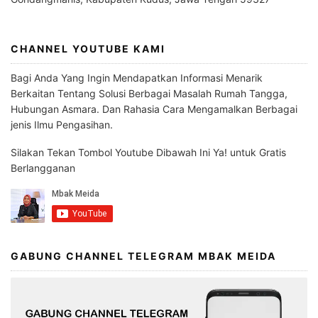
CHANNEL YOUTUBE KAMI
Bagi Anda Yang Ingin Mendapatkan Informasi Menarik
Berkaitan Tentang Solusi Berbagai Masalah Rumah Tangga,
Hubungan Asmara. Dan Rahasia Cara Mengamalkan Berbagai
jenis Ilmu Pengasihan.
Silakan Tekan Tombol Youtube Dibawah Ini Ya! untuk Gratis
Berlangganan
GABUNG CHANNEL TELEGRAM MBAK MEIDA