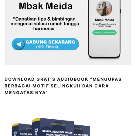
DOWNLOAD GRATIS AUDIOBOOK “MENGUPAS
BERBAGAI MOTIF SELINGKUH DAN CARA
MENGATASINYA”