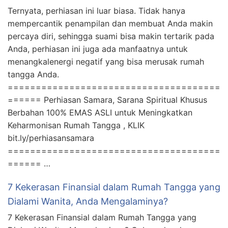
Ternyata, perhiasan ini luar biasa. Tidak hanya
mempercantik penampilan dan membuat Anda makin
percaya diri, sehingga suami bisa makin tertarik pada
Anda, perhiasan ini juga ada manfaatnya untuk
menangkalenergi negatif yang bisa merusak rumah
tangga Anda.
======================================
====== Perhiasan Samara, Sarana Spiritual Khusus
Berbahan 100% EMAS ASLI untuk Meningkatkan
Keharmonisan Rumah Tangga , KLIK
bit.ly/perhiasansamara
======================================
====== …
7 Kekerasan Finansial dalam Rumah Tangga yang
Dialami Wanita, Anda Mengalaminya?
7 Kekerasan Finansial dalam Rumah Tangga yang