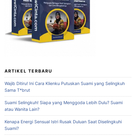
ARTIKEL TERBARU
Wajib Ditiru! Ini Cara Klienku Putuskan Suami yang Selingkuh
Sama T*brut
Suami Selingkuh! Siapa yang Menggoda Lebih Dulu? Suami
atau Wanita Lain?
Kenapa Energi Sensual Istri Rusak Duluan Saat Diselingkuhi
Suami?