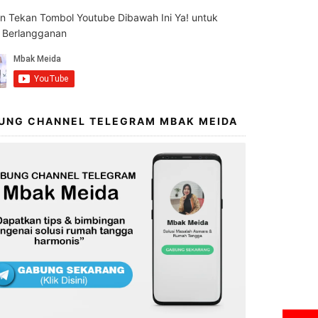
an Tekan Tombol Youtube Dibawah Ini Ya! untuk
s Berlangganan
UNG CHANNEL TELEGRAM MBAK MEIDA