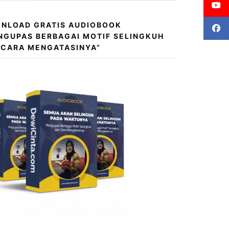
NLOAD GRATIS AUDIOBOOK
NGUPAS BERBAGAI MOTIF SELINGKUH
 CARA MENGATASINYA”