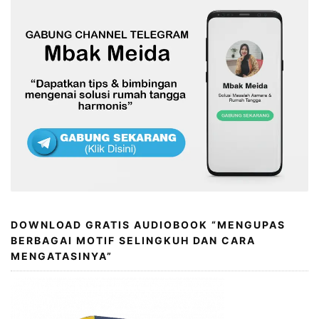
DOWNLOAD GRATIS AUDIOBOOK “MENGUPAS
BERBAGAI MOTIF SELINGKUH DAN CARA
MENGATASINYA”