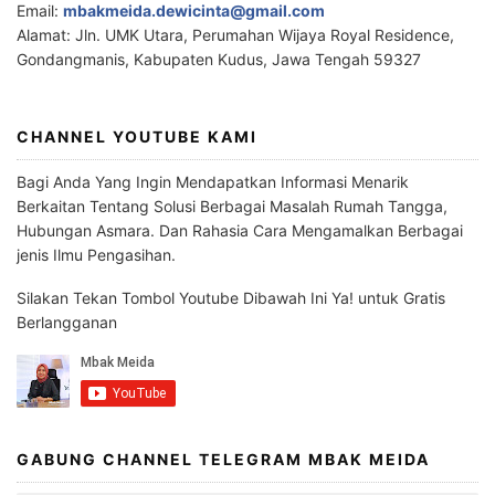
Email:
mbakmeida.dewicinta@gmail.com
Alamat: Jln. UMK Utara, Perumahan Wijaya Royal Residence,
Gondangmanis, Kabupaten Kudus, Jawa Tengah 59327
CHANNEL YOUTUBE KAMI
Bagi Anda Yang Ingin Mendapatkan Informasi Menarik
Berkaitan Tentang Solusi Berbagai Masalah Rumah Tangga,
Hubungan Asmara. Dan Rahasia Cara Mengamalkan Berbagai
jenis Ilmu Pengasihan.
Silakan Tekan Tombol Youtube Dibawah Ini Ya! untuk Gratis
Berlangganan
GABUNG CHANNEL TELEGRAM MBAK MEIDA