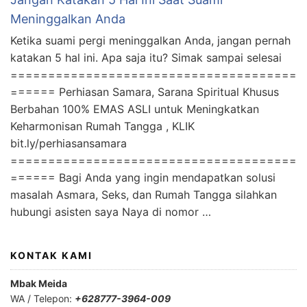
Meninggalkan Anda
Ketika suami pergi meninggalkan Anda, jangan pernah
katakan 5 hal ini. Apa saja itu? Simak sampai selesai
======================================
====== Perhiasan Samara, Sarana Spiritual Khusus
Berbahan 100% EMAS ASLI untuk Meningkatkan
Keharmonisan Rumah Tangga , KLIK
bit.ly/perhiasansamara
======================================
====== Bagi Anda yang ingin mendapatkan solusi
masalah Asmara, Seks, dan Rumah Tangga silahkan
hubungi asisten saya Naya di nomor …
KONTAK KAMI
Mbak Meida
WA / Telepon:
+628777-3964-009