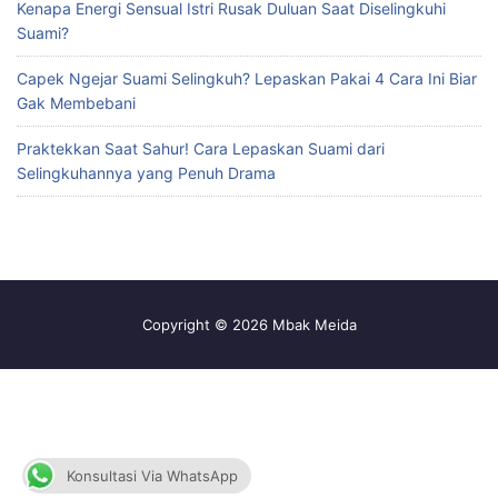
Kenapa Energi Sensual Istri Rusak Duluan Saat Diselingkuhi
Suami?
Capek Ngejar Suami Selingkuh? Lepaskan Pakai 4 Cara Ini Biar
Gak Membebani
Praktekkan Saat Sahur! Cara Lepaskan Suami dari
Selingkuhannya yang Penuh Drama
Copyright © 2026 Mbak Meida
Konsultasi Via WhatsApp