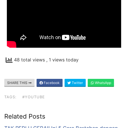
48 total views
, 1 views today
SHARE THIS
Facebook
Twitter
WhatsApp
TAGS:
#YOUTUBE
Related Posts