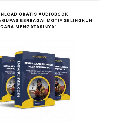
NLOAD GRATIS AUDIOBOOK
NGUPAS BERBAGAI MOTIF SELINGKUH
 CARA MENGATASINYA”