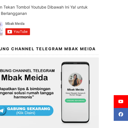
an Tekan Tombol Youtube Dibawah Ini Ya! untuk
s Berlangganan
UNG CHANNEL TELEGRAM MBAK MEIDA