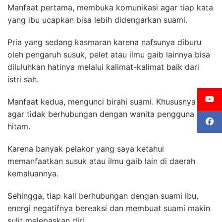
Manfaat pertama, membuka komunikasi agar tiap kata
yang ibu ucapkan bisa lebih didengarkan suami.
Pria yang sedang kasmaran karena nafsunya diburu
oleh pengaruh susuk, pelet atau ilmu gaib lainnya bisa
diluluhkan hatinya melalui kalimat-kalimat baik dari
istri sah.
Manfaat kedua, mengunci birahi suami. Khususnya
agar tidak berhubungan dengan wanita pengguna ilmu
hitam.
Karena banyak pelakor yang saya ketahui
memanfaatkan susuk atau ilmu gaib lain di daerah
kemaluannya.
Sehingga, tiap kali berhubungan dengan suami ibu,
energi negatifnya bereaksi dan membuat suami makin
sulit melepaskan diri.