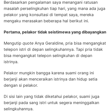
Berdasarkan pengalaman saya menangani ratusan
masalah perselingkuhan tiap hari, yang mana ada juga
pelakor yang konsultasi di tempat saya, mereka
mengaku merasakan beberapa hal berikut ini.
Pertama, pelakor tidak seistimewa yang dibayangkan
Mengutip
quote
Anya Geraldine, pria bisa mengangkat
telepon istri di depan selingkuhannya. Tapi pria tidak
bisa mengangkat telepon selingkuhan di depan
istrinya.
Pelakor mungkin bangga karena suami orang ini
berjanji akan menceraikan istrinya dan hidup setia
dengan si pelakor.
Di sisi lain yang tidak diketahui pelakor, suami juga
berjanji pada sang istri untuk segera meninggalkan
selingkuhannya.