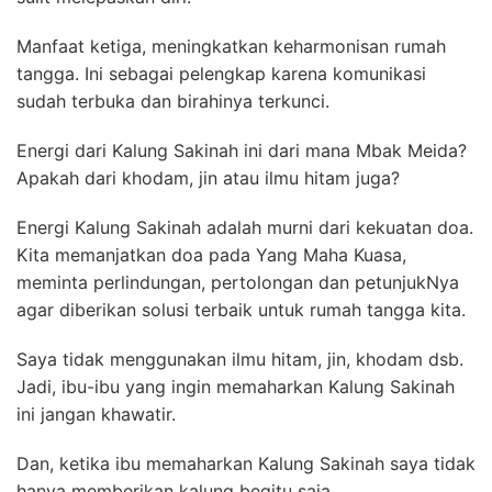
Manfaat ketiga, meningkatkan keharmonisan rumah
tangga. Ini sebagai pelengkap karena komunikasi
sudah terbuka dan birahinya terkunci.
Energi dari Kalung Sakinah ini dari mana Mbak Meida?
Apakah dari khodam, jin atau ilmu hitam juga?
Energi Kalung Sakinah adalah murni dari kekuatan doa.
Kita memanjatkan doa pada Yang Maha Kuasa,
meminta perlindungan, pertolongan dan petunjukNya
agar diberikan solusi terbaik untuk rumah tangga kita.
Saya tidak menggunakan ilmu hitam, jin, khodam dsb.
Jadi, ibu-ibu yang ingin memaharkan Kalung Sakinah
ini jangan khawatir.
Dan, ketika ibu memaharkan Kalung Sakinah saya tidak
hanya memberikan kalung begitu saja.