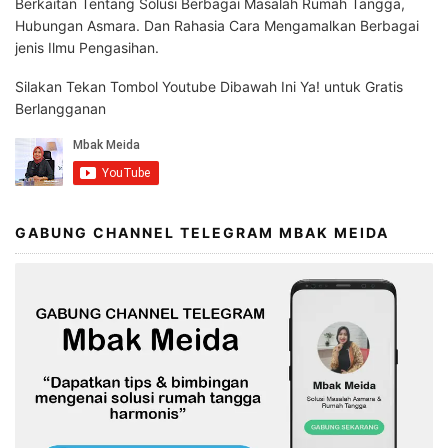
Berkaitan Tentang Solusi Berbagai Masalah Rumah Tangga,
Hubungan Asmara. Dan Rahasia Cara Mengamalkan Berbagai
jenis Ilmu Pengasihan.
Silakan Tekan Tombol Youtube Dibawah Ini Ya! untuk Gratis
Berlangganan
GABUNG CHANNEL TELEGRAM MBAK MEIDA