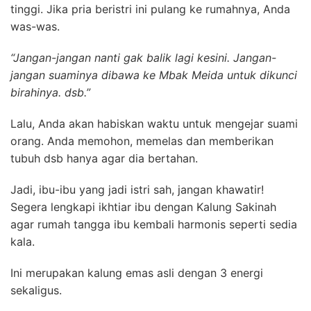
tinggi. Jika pria beristri ini pulang ke rumahnya, Anda
was-was.
“Jangan-jangan nanti gak balik lagi kesini. Jangan-
jangan suaminya dibawa ke Mbak Meida untuk dikunci
birahinya. dsb.”
Lalu, Anda akan habiskan waktu untuk mengejar suami
orang. Anda memohon, memelas dan memberikan
tubuh dsb hanya agar dia bertahan.
Jadi, ibu-ibu yang jadi istri sah, jangan khawatir!
Segera lengkapi ikhtiar ibu dengan Kalung Sakinah
agar rumah tangga ibu kembali harmonis seperti sedia
kala.
Ini merupakan kalung emas asli dengan 3 energi
sekaligus.