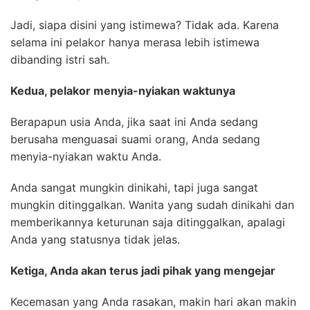
Jadi, siapa disini yang istimewa? Tidak ada. Karena
selama ini pelakor hanya merasa lebih istimewa
dibanding istri sah.
Kedua, pelakor menyia-nyiakan waktunya
Berapapun usia Anda, jika saat ini Anda sedang
berusaha menguasai suami orang, Anda sedang
menyia-nyiakan waktu Anda.
Anda sangat mungkin dinikahi, tapi juga sangat
mungkin ditinggalkan. Wanita yang sudah dinikahi dan
memberikannya keturunan saja ditinggalkan, apalagi
Anda yang statusnya tidak jelas.
Ketiga, Anda akan terus jadi pihak yang mengejar
Kecemasan yang Anda rasakan, makin hari akan makin