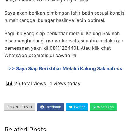
Saya akan berikan bimbingan lahir batin sesuai kondisi
rumah tangga ibu agar hasilnya lebih optimal.
Bagi ibu yang siap berikhtiar melalui Kalung Sakinah
bisa menghubungi nomor konsultasi untuk melakukan
pemesanan yakni di 08111264401. Atau klik chat
WhatsApp otomatis di bawah ini.
>> Saya Siap Berikhtiar Melalui Kalung Sakinah <<
26 total views
, 1 views today
SHARE THIS
Facebook
Twitter
WhatsApp
Related Posts