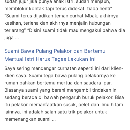
sudah jujur jika punya anak istri, sudah menjauh,
memblokir kontak tapi terus didekati tiada henti”
“Suami terus dijadikan teman curhat Mbak, akhirnya
kasihan, terlena dan akhirnya menjalin hubungan
terlarang” “Disini suami tidak mau mengakui bahwa dia
juga …
Suami Bawa Pulang Pelakor dan Bertemu
Mertua! Istri Harus Tegas Lakukan Ini
Saya sering mendengar curhatan seperti ini dari klien-
klien saya. Suami tega bawa pulang pelakornya ke
rumah bahkan bertemu mertua dan saudara ipar.
Biasanya suami yang berani mengambil tindakan ini
sedang berada di bawah pengaruh buruk pelakor. Bisa
itu pelakor memanfaatkan susuk, pelet dan ilmu hitam
lainnya. Ini adalah salah satu trik pelakor untuk
memenangkan suami …