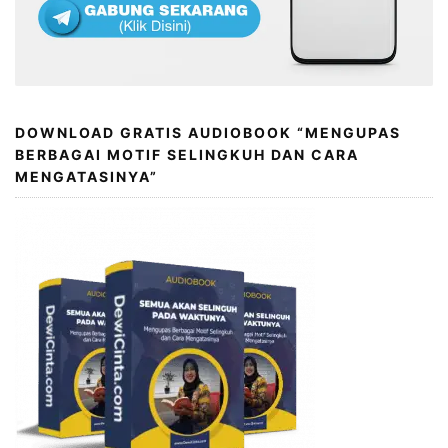
DOWNLOAD GRATIS AUDIOBOOK “MENGUPAS
BERBAGAI MOTIF SELINGKUH DAN CARA
MENGATASINYA”