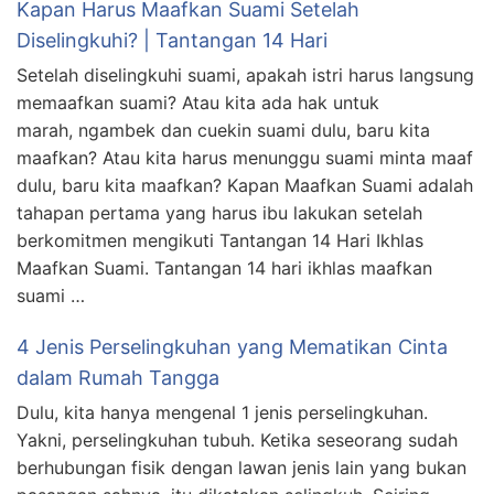
Kapan Harus Maafkan Suami Setelah
Diselingkuhi? | Tantangan 14 Hari
Setelah diselingkuhi suami, apakah istri harus langsung
memaafkan suami? Atau kita ada hak untuk
marah, ngambek dan cuekin suami dulu, baru kita
maafkan? Atau kita harus menunggu suami minta maaf
dulu, baru kita maafkan? Kapan Maafkan Suami adalah
tahapan pertama yang harus ibu lakukan setelah
berkomitmen mengikuti Tantangan 14 Hari Ikhlas
Maafkan Suami. Tantangan 14 hari ikhlas maafkan
suami …
4 Jenis Perselingkuhan yang Mematikan Cinta
dalam Rumah Tangga
Dulu, kita hanya mengenal 1 jenis perselingkuhan.
Yakni, perselingkuhan tubuh. Ketika seseorang sudah
berhubungan fisik dengan lawan jenis lain yang bukan