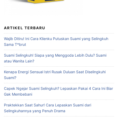
ARTIKEL TERBARU
Wajib Ditiru! Ini Cara Klienku Putuskan Suami yang Selingkuh
Sama T*brut
Suami Selingkuh! Siapa yang Menggoda Lebih Dulu? Suami
atau Wanita Lain?
Kenapa Energi Sensual Istri Rusak Duluan Saat Diselingkuhi
Suami?
Capek Ngejar Suami Selingkuh? Lepaskan Pakai 4 Cara Ini Biar
Gak Membebani
Praktekkan Saat Sahur! Cara Lepaskan Suami dari
Selingkuhannya yang Penuh Drama