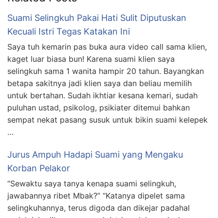
Suami Selingkuh Pakai Hati Sulit Diputuskan
Kecuali Istri Tegas Katakan Ini
Saya tuh kemarin pas buka aura video call sama klien,
kaget luar biasa bun! Karena suami klien saya
selingkuh sama 1 wanita hampir 20 tahun. Bayangkan
betapa sakitnya jadi klien saya dan beliau memilih
untuk bertahan. Sudah ikhtiar kesana kemari, sudah
puluhan ustad, psikolog, psikiater ditemui bahkan
sempat nekat pasang susuk untuk bikin suami kelepek
…
Jurus Ampuh Hadapi Suami yang Mengaku
Korban Pelakor
“Sewaktu saya tanya kenapa suami selingkuh,
jawabannya ribet Mbak?” “Katanya dipelet sama
selingkuhannya, terus digoda dan dikejar padahal