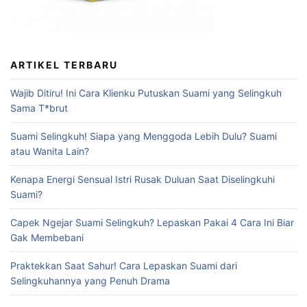
ARTIKEL TERBARU
Wajib Ditiru! Ini Cara Klienku Putuskan Suami yang Selingkuh
Sama T*brut
Suami Selingkuh! Siapa yang Menggoda Lebih Dulu? Suami
atau Wanita Lain?
Kenapa Energi Sensual Istri Rusak Duluan Saat Diselingkuhi
Suami?
Capek Ngejar Suami Selingkuh? Lepaskan Pakai 4 Cara Ini Biar
Gak Membebani
Praktekkan Saat Sahur! Cara Lepaskan Suami dari
Selingkuhannya yang Penuh Drama