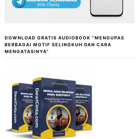
DOWNLOAD GRATIS AUDIOBOOK “MENGUPAS
BERBAGAI MOTIF SELINGKUH DAN CARA
MENGATASINYA”