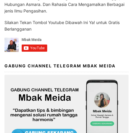
Hubungan Asmara. Dan Rahasia Cara Mengamalkan Berbagai
jenis Ilmu Pengasihan.
Silakan Tekan Tombol Youtube Dibawah Ini Ya! untuk Gratis
Berlangganan
GABUNG CHANNEL TELEGRAM MBAK MEIDA