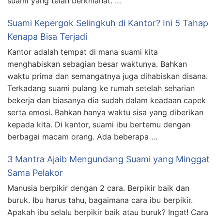
suami yang telah berkhianat. …
Suami Kepergok Selingkuh di Kantor? Ini 5 Tahap
Kenapa Bisa Terjadi
Kantor adalah tempat di mana suami kita
menghabiskan sebagian besar waktunya. Bahkan
waktu prima dan semangatnya juga dihabiskan disana.
Terkadang suami pulang ke rumah setelah seharian
bekerja dan biasanya dia sudah dalam keadaan capek
serta emosi. Bahkan hanya waktu sisa yang diberikan
kepada kita. Di kantor, suami ibu bertemu dengan
berbagai macam orang. Ada beberapa …
3 Mantra Ajaib Mengundang Suami yang Minggat
Sama Pelakor
Manusia berpikir dengan 2 cara. Berpikir baik dan
buruk. Ibu harus tahu, bagaimana cara ibu berpikir.
Apakah ibu selalu berpikir baik atau buruk? Ingat! Cara