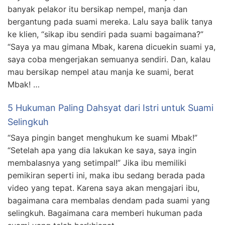
banyak pelakor itu bersikap nempel, manja dan
bergantung pada suami mereka. Lalu saya balik tanya
ke klien, “sikap ibu sendiri pada suami bagaimana?”
“Saya ya mau gimana Mbak, karena dicuekin suami ya,
saya coba mengerjakan semuanya sendiri. Dan, kalau
mau bersikap nempel atau manja ke suami, berat
Mbak! …
5 Hukuman Paling Dahsyat dari Istri untuk Suami
Selingkuh
“Saya pingin banget menghukum ke suami Mbak!”
“Setelah apa yang dia lakukan ke saya, saya ingin
membalasnya yang setimpal!” Jika ibu memiliki
pemikiran seperti ini, maka ibu sedang berada pada
video yang tepat. Karena saya akan mengajari ibu,
bagaimana cara membalas dendam pada suami yang
selingkuh. Bagaimana cara memberi hukuman pada