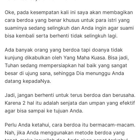
Oke, pada kesempatan kali ini saya akan membagikan
cara berdoa yang benar khusus untuk para istri yang
suaminya sedang selingkuh dan Anda ingin agar suami
bisa kembali serta berhenti tidak selingkuh lagi.
Ada banyak orang yang berdoa tapi doanya tidak
kunjung dikabulkan oleh Yang Maha Kuasa. Bisa jadi,
Tuhan sedang mempersiapkan hal baik yang sangat
besar di ujung sana, sehingga Dia menunggu Anda
datang kepadaNya.
Jadi, jangan berhenti untuk terus berdoa dan berusaha.
Karena 2 hal itu adalah senjata dan umpan yang efektif
agar bisa sampai ke tujuan Anda.
Perlu Anda ketahui, cara berdoa itu bermacam-macam.
Nah, jika Anda menggunakan metode berdoa yang