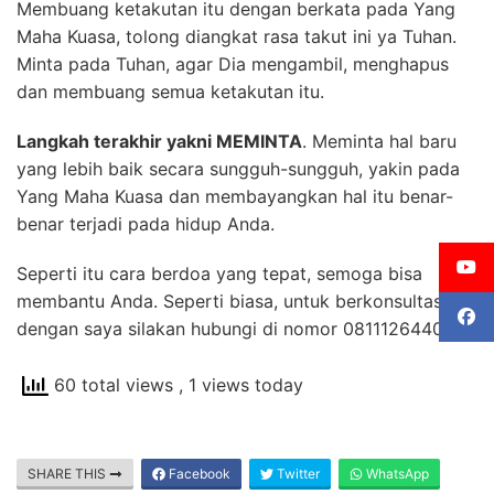
Membuang ketakutan itu dengan berkata pada Yang
Maha Kuasa, tolong diangkat rasa takut ini ya Tuhan.
Minta pada Tuhan, agar Dia mengambil, menghapus
dan membuang semua ketakutan itu.
Langkah terakhir yakni MEMINTA
. Meminta hal baru
yang lebih baik secara sungguh-sungguh, yakin pada
Yang Maha Kuasa dan membayangkan hal itu benar-
benar terjadi pada hidup Anda.
Seperti itu cara berdoa yang tepat, semoga bisa
membantu Anda. Seperti biasa, untuk berkonsultasi
dengan saya silakan hubungi di nomor 08111264401.
60 total views
, 1 views today
SHARE THIS
Facebook
Twitter
WhatsApp