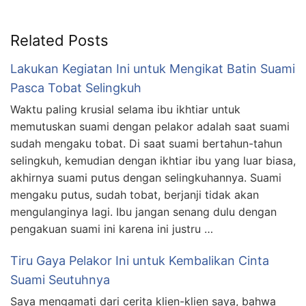
Related Posts
Lakukan Kegiatan Ini untuk Mengikat Batin Suami
Pasca Tobat Selingkuh
Waktu paling krusial selama ibu ikhtiar untuk
memutuskan suami dengan pelakor adalah saat suami
sudah mengaku tobat. Di saat suami bertahun-tahun
selingkuh, kemudian dengan ikhtiar ibu yang luar biasa,
akhirnya suami putus dengan selingkuhannya. Suami
mengaku putus, sudah tobat, berjanji tidak akan
mengulanginya lagi. Ibu jangan senang dulu dengan
pengakuan suami ini karena ini justru …
Tiru Gaya Pelakor Ini untuk Kembalikan Cinta
Suami Seutuhnya
Saya mengamati dari cerita klien-klien saya, bahwa