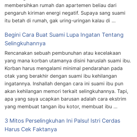
membersihkan rumah dan apartemen beliau dari
pengaruh kiriman energi negatif. Supaya sang suami
itu betah di rumah, gak uring-uringan kalau di …
Begini Cara Buat Suami Lupa Ingatan Tentang
Selingkuhannya
Rencanakan sebuah pembunuhan atau kecelakaan
yang mana korban utamanya disini haruslah suami ibu.
Korban harus mengalami minimal pendarahan pada
otak yang berakhir dengan suami ibu kehilangan
ingatannya. Inshallah dengan cara ini suami ibu pun
akan kehilangan memori terkait selingkuhannya. Tapi,
apa yang saya ucapkan barusan adalah cara ekstrim
yang membuat tangan ibu kotor, membuat ibu …
3 Mitos Perselingkuhan Ini Palsu! Istri Cerdas
Harus Cek Faktanya