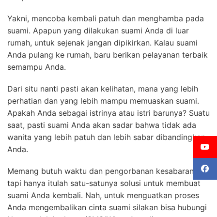
Yakni, mencoba kembali patuh dan menghamba pada
suami. Apapun yang dilakukan suami Anda di luar
rumah, untuk sejenak jangan dipikirkan. Kalau suami
Anda pulang ke rumah, baru berikan pelayanan terbaik
semampu Anda.
Dari situ nanti pasti akan kelihatan, mana yang lebih
perhatian dan yang lebih mampu memuaskan suami.
Apakah Anda sebagai istrinya atau istri barunya? Suatu
saat, pasti suami Anda akan sadar bahwa tidak ada
wanita yang lebih patuh dan lebih sabar dibandingkan
Anda.
Memang butuh waktu dan pengorbanan kesabaran,
tapi hanya itulah satu-satunya solusi untuk membuat
suami Anda kembali. Nah, untuk menguatkan proses
Anda mengembalikan cinta suami silakan bisa hubungi