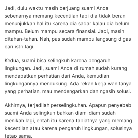
Jadi, dulu waktu masih berjuang suami Anda
sebenarnya memang kecentilan tapi dia tidak berani
menunjukkan hal itu karena dia sadar kalau dia belum
mampu. Belum mampu secara finansial. Jadi, masih
ditahan-tahan. Nah, pas sudah mampu langsung digas
cari istri lagi.
Kedua, suami bisa selingkuh karena pengaruh
lingkungan. Jadi, suami Anda di rumah sudah kurang
mendapatkan perhatian dari Anda, kemudian
lingkungannya mendukung. Ada rekan kerja wanitanya
yang perhatian, mau mendengarkan dan ngasih solusi.
Akhirnya, terjadilah perselingkuhan. Apapun penyebab
suami Anda selingkuh bahkan diam-diam sudah
menikah lagi, entah itu karena tabiatnya yang memang
kecentilan atau karena pengaruh lingkungan, solusinya
tetap sama.