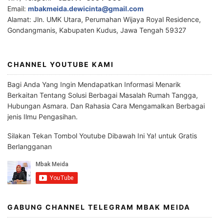
Email:
mbakmeida.dewicinta@gmail.com
Alamat: Jln. UMK Utara, Perumahan Wijaya Royal Residence,
Gondangmanis, Kabupaten Kudus, Jawa Tengah 59327
CHANNEL YOUTUBE KAMI
Bagi Anda Yang Ingin Mendapatkan Informasi Menarik
Berkaitan Tentang Solusi Berbagai Masalah Rumah Tangga,
Hubungan Asmara. Dan Rahasia Cara Mengamalkan Berbagai
jenis Ilmu Pengasihan.
Silakan Tekan Tombol Youtube Dibawah Ini Ya! untuk Gratis
Berlangganan
GABUNG CHANNEL TELEGRAM MBAK MEIDA