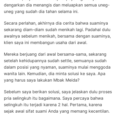
dengarkan dia menangis dan meluapkan semua uneg-
uneg yang sudah dia tahan selama ini.
Secara perlahan, akhirnya dia cerita bahwa suaminya
sekarang diam-diam sudah menikah lagi. Padahal dulu
awalnya sebelum menikah, bersama dengan suaminya,
klien saya ini membangun usaha dari awal.
Mereka berjuang dari awal bersama-sama, sekarang
setelah kehidupannya sudah settle, semuanya sudah
dalam posisi yang nyaman, suaminya mulai menggoda
wanita lain. Kemudian, dia minta solusi ke saya. Apa
yang harus saya lakukan Mbak Meida?
Sebelum saya berikan solusi, saya jelaskan dulu proses
pria selingkuh itu bagaimana. Saya percaya bahwa
selingkuh itu terjadi karena 2 hal. Pertama, karena
sejak awal sifat suami Anda yang memang kecentilan.