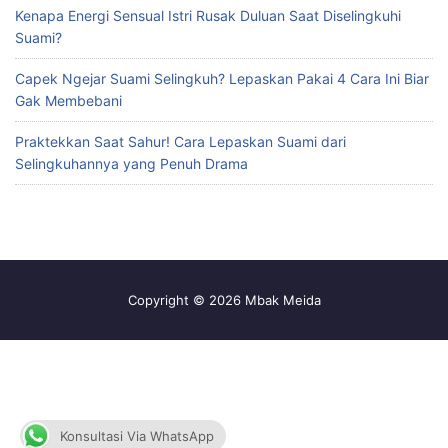
Kenapa Energi Sensual Istri Rusak Duluan Saat Diselingkuhi
Suami?
Capek Ngejar Suami Selingkuh? Lepaskan Pakai 4 Cara Ini Biar
Gak Membebani
Praktekkan Saat Sahur! Cara Lepaskan Suami dari
Selingkuhannya yang Penuh Drama
Copyright © 2026 Mbak Meida
Konsultasi Via WhatsApp