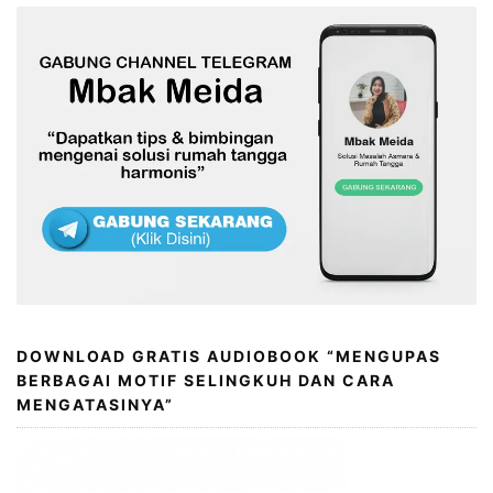
DOWNLOAD GRATIS AUDIOBOOK “MENGUPAS
BERBAGAI MOTIF SELINGKUH DAN CARA
MENGATASINYA”