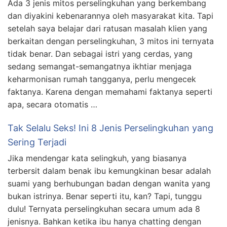
Ada 3 jenis mitos perselingkuhan yang berkembang
dan diyakini kebenarannya oleh masyarakat kita. Tapi
setelah saya belajar dari ratusan masalah klien yang
berkaitan dengan perselingkuhan, 3 mitos ini ternyata
tidak benar. Dan sebagai istri yang cerdas, yang
sedang semangat-semangatnya ikhtiar menjaga
keharmonisan rumah tangganya, perlu mengecek
faktanya. Karena dengan memahami faktanya seperti
apa, secara otomatis …
Tak Selalu Seks! Ini 8 Jenis Perselingkuhan yang
Sering Terjadi
Jika mendengar kata selingkuh, yang biasanya
terbersit dalam benak ibu kemungkinan besar adalah
suami yang berhubungan badan dengan wanita yang
bukan istrinya. Benar seperti itu, kan? Tapi, tunggu
dulu! Ternyata perselingkuhan secara umum ada 8
jenisnya. Bahkan ketika ibu hanya chatting dengan