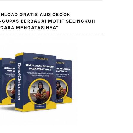
NLOAD GRATIS AUDIOBOOK
NGUPAS BERBAGAI MOTIF SELINGKUH
 CARA MENGATASINYA”