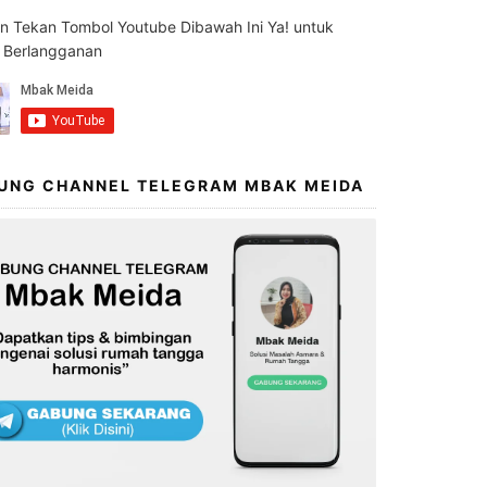
an Tekan Tombol Youtube Dibawah Ini Ya! untuk
s Berlangganan
UNG CHANNEL TELEGRAM MBAK MEIDA