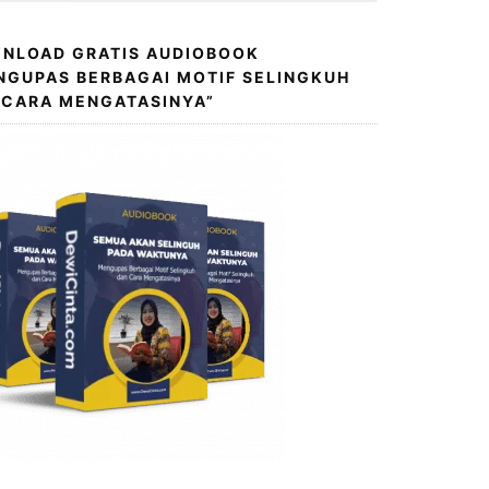
NLOAD GRATIS AUDIOBOOK
NGUPAS BERBAGAI MOTIF SELINGKUH
 CARA MENGATASINYA”