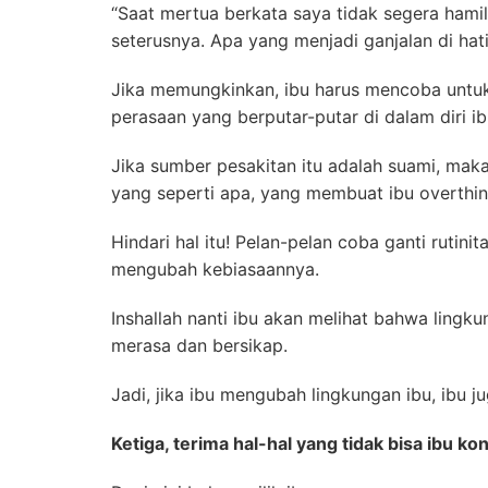
“Saat mertua berkata saya tidak segera hamil
seterusnya. Apa yang menjadi ganjalan di hati
Jika memungkinkan, ibu harus mencoba untuk
perasaan yang berputar-putar di dalam diri ib
Jika sumber pesakitan itu adalah suami, maka
yang seperti apa, yang membuat ibu overthin
Hindari hal itu! Pelan-pelan coba ganti rutin
mengubah kebiasaannya.
Inshallah nanti ibu akan melihat bahwa lingk
merasa dan bersikap.
Jadi, jika ibu mengubah lingkungan ibu, ibu 
Ketiga, terima hal-hal yang tidak bisa ibu kon