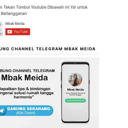
an Tekan Tombol Youtube Dibawah Ini Ya! untuk
s Berlangganan
UNG CHANNEL TELEGRAM MBAK MEIDA