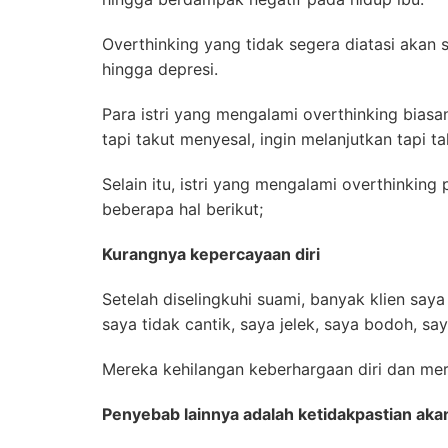
Overthinking yang tidak segera diatasi aka
hingga depresi.
Para istri yang mengalami overthinking biasa
tapi takut menyesal, ingin melanjutkan tapi ta
Selain itu, istri yang mengalami overthinking
beberapa hal berikut;
Kurangnya kepercayaan diri
Setelah diselingkuhi suami, banyak klien saya
saya tidak cantik, saya jelek, saya bodoh, s
Mereka kehilangan keberhargaan diri dan mer
Penyebab lainnya adalah ketidakpastian ak