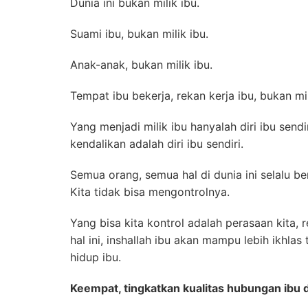
Dunia ini bukan milik ibu.
Suami ibu, bukan milik ibu.
Anak-anak, bukan milik ibu.
Tempat ibu bekerja, rekan kerja ibu, bukan mil
Yang menjadi milik ibu hanyalah diri ibu send
kendalikan adalah diri ibu sendiri.
Semua orang, semua hal di dunia ini selalu b
Kita tidak bisa mengontrolnya.
Yang bisa kita kontrol adalah perasaan kita,
hal ini, inshallah ibu akan mampu lebih ikhla
hidup ibu.
Keempat, tingkatkan kualitas hubungan ibu d